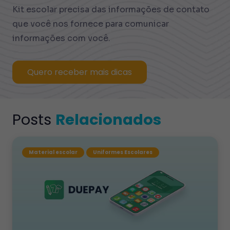
Kit escolar precisa das informações de contato
que você nos fornece para comunicar
informações com você.
Quero receber mais dicas
Posts
Relacionados
Material escolar
Uniformes Escolares