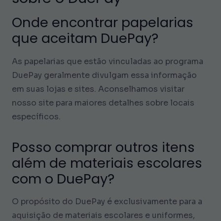
Onde encontrar papelarias
que aceitam DuePay?
As papelarias que estão vinculadas ao programa
DuePay geralmente divulgam essa informação
em suas lojas e sites. Aconselhamos visitar
nosso site para maiores detalhes sobre locais
específicos.
Posso comprar outros itens
além de materiais escolares
com o DuePay?
O propósito do DuePay é exclusivamente para a
aquisição de materiais escolares e uniformes,