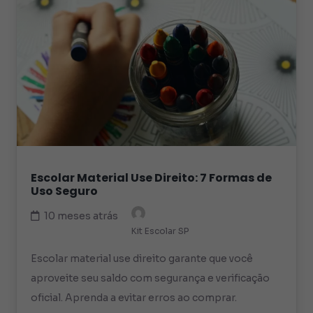
Escolar Material Use Direito: 7 Formas de
Uso Seguro
10 meses atrás
Kit Escolar SP
Escolar material use direito garante que você
aproveite seu saldo com segurança e verificação
oficial. Aprenda a evitar erros ao comprar.