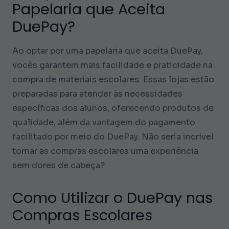
Papelaria que Aceita
DuePay?
Ao optar por uma papelaria que aceita DuePay,
vocês garantem mais facilidade e praticidade na
compra de materiais escolares. Essas lojas estão
preparadas para atender às necessidades
específicas dos alunos, oferecendo produtos de
qualidade, além da vantagem do pagamento
facilitado por meio do DuePay. Não seria incrível
tornar as compras escolares uma experiência
sem dores de cabeça?
Como Utilizar o DuePay nas
Compras Escolares