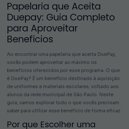
Papelaria que Aceita
Duepay: Guia Completo
para Aproveitar
Benefícios
Ao encontrar uma papelaria que aceita DuePay,
vocês podem aproveitar ao máximo os
benefícios oferecidos por esse programa. O que
é DuePay? É um benefício destinado à aquisição
de uniformes e materiais escolares, voltado aos
alunos da rede municipal de São Paulo. Neste
guia, vamos explorar tudo o que vocês precisam
saber para utilizar esse benefício de forma eficaz.
Por que Escolher uma