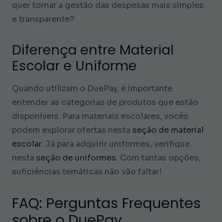
quer tornar a gestão das despesas mais simples
e transparente?
Diferença entre Material
Escolar e Uniforme
Quando utilizam o DuePay, é importante
entender as categorias de produtos que estão
disponíveis. Para materiais escolares, vocês
podem explorar ofertas nesta
seção de material
escolar
. Já para adquirir uniformes, verifique
nesta
seção de uniformes
. Com tantas opções,
suficiências temáticas não vão faltar!
FAQ: Perguntas Frequentes
sobre o DuePay