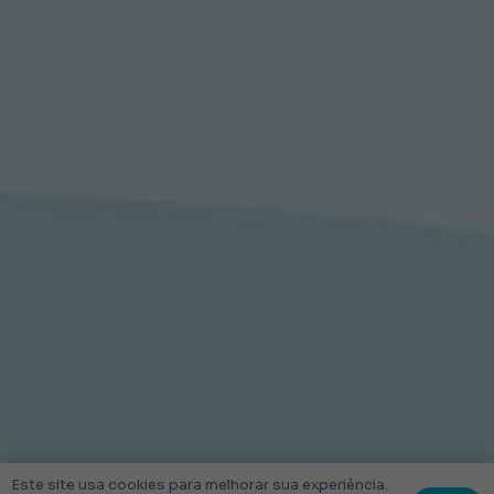
Este site usa cookies para melhorar sua experiência.