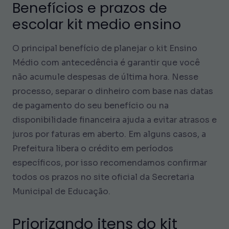
Benefícios e prazos de
escolar kit medio ensino
O principal benefício de planejar o kit Ensino
Médio com antecedência é garantir que você
não acumule despesas de última hora. Nesse
processo, separar o dinheiro com base nas datas
de pagamento do seu benefício ou na
disponibilidade financeira ajuda a evitar atrasos e
juros por faturas em aberto. Em alguns casos, a
Prefeitura libera o crédito em períodos
específicos, por isso recomendamos confirmar
todos os prazos no site oficial da Secretaria
Municipal de Educação.
Priorizando itens do kit