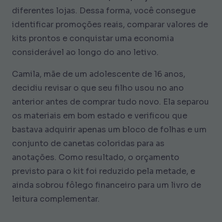
diferentes lojas. Dessa forma, você consegue
identificar promoções reais, comparar valores de
kits prontos e conquistar uma economia
considerável ao longo do ano letivo.
Camila, mãe de um adolescente de 16 anos,
decidiu revisar o que seu filho usou no ano
anterior antes de comprar tudo novo. Ela separou
os materiais em bom estado e verificou que
bastava adquirir apenas um bloco de folhas e um
conjunto de canetas coloridas para as
anotações. Como resultado, o orçamento
previsto para o kit foi reduzido pela metade, e
ainda sobrou fôlego financeiro para um livro de
leitura complementar.