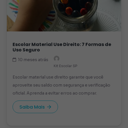
Escolar Material Use Direito: 7 Formas de
Uso Seguro
10 meses atrás
Kit Escolar SP
Escolar material use direito garante que você
aproveite seu saldo com segurança e verificação
oficial. Aprenda a evitar erros ao comprar.
Saiba Mais