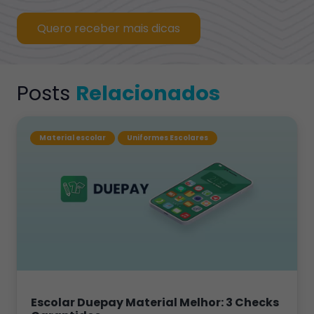
Quero receber mais dicas
Posts
Relacionados
Material escolar
Uniformes Escolares
Escolar Duepay Material Melhor: 3 Checks