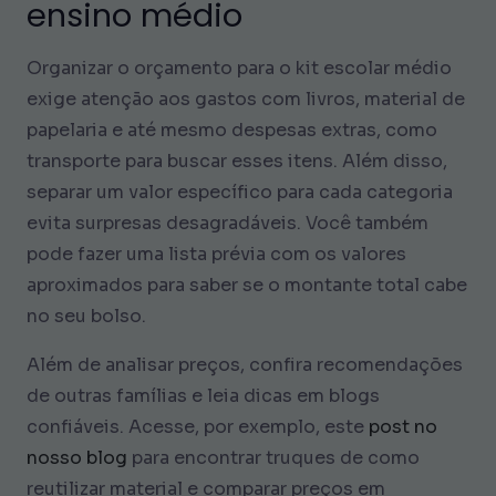
ensino médio
Organizar o orçamento para o kit escolar médio
exige atenção aos gastos com livros, material de
papelaria e até mesmo despesas extras, como
transporte para buscar esses itens. Além disso,
separar um valor específico para cada categoria
evita surpresas desagradáveis. Você também
pode fazer uma lista prévia com os valores
aproximados para saber se o montante total cabe
no seu bolso.
Além de analisar preços, confira recomendações
de outras famílias e leia dicas em blogs
confiáveis. Acesse, por exemplo, este
post no
nosso blog
para encontrar truques de como
reutilizar material e comparar preços em