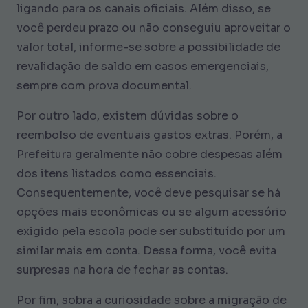
ligando para os canais oficiais. Além disso, se
você perdeu prazo ou não conseguiu aproveitar o
valor total, informe-se sobre a possibilidade de
revalidação de saldo em casos emergenciais,
sempre com prova documental.
Por outro lado, existem dúvidas sobre o
reembolso de eventuais gastos extras. Porém, a
Prefeitura geralmente não cobre despesas além
dos itens listados como essenciais.
Consequentemente, você deve pesquisar se há
opções mais econômicas ou se algum acessório
exigido pela escola pode ser substituído por um
similar mais em conta. Dessa forma, você evita
surpresas na hora de fechar as contas.
Por fim, sobra a curiosidade sobre a migração de