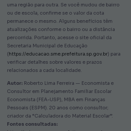
uma região para outra. Se você mudou de bairro
ou de escola, confirme se o valor da cota
permanece o mesmo. Alguns benefícios têm
atualizações conforme o bairro ou a distância
percorrida. Portanto, acesse o site oficial da
Secretaria Municipal de Educação
(
https://educacao.sme.prefeitura.sp.gov.br
) para
verificar detalhes sobre valores e prazos
relacionados a cada localidade.
Autor:
Roberto Lima Ferreira — Economista e
Consultor em Planejamento Familiar Escolar
Economista (FEA-USP), MBA em Finanças
Pessoais (ESPM). 20 anos como consultor;
criador da “Calculadora do Material Escolar”.
Fontes consultadas: