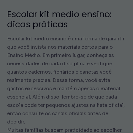
Escolar kit medio ensino:
dicas práticas
Escolar kit medio ensino é uma forma de garantir
que você invista nos materiais certos para o
Ensino Médio. Em primeiro lugar, conheça as
necessidades de cada disciplina e verifique
quantos cadernos, fichários e canetas você
realmente precisa. Dessa forma, você evita
gastos excessivos e mantém apenas o material
essencial. Além disso, lembre-se de que cada
escola pode ter pequenos ajustes na lista oficial,
então consulte os canais oficiais antes de
decidir.
Muitas famílias buscam praticidade ao escolher