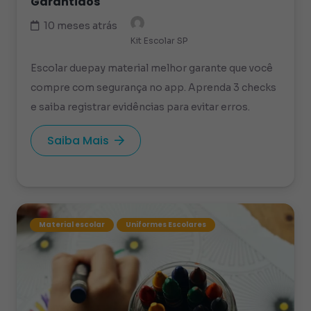
Garantidos
10 meses atrás
Kit Escolar SP
Escolar duepay material melhor garante que você
compre com segurança no app. Aprenda 3 checks
e saiba registrar evidências para evitar erros.
Saiba Mais
Material escolar
Uniformes Escolares