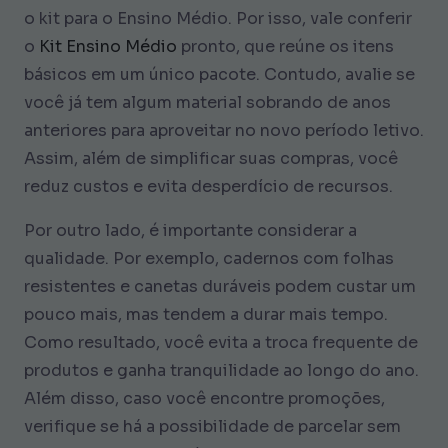
o kit para o Ensino Médio. Por isso, vale conferir
o
Kit Ensino Médio
pronto, que reúne os itens
básicos em um único pacote. Contudo, avalie se
você já tem algum material sobrando de anos
anteriores para aproveitar no novo período letivo.
Assim, além de simplificar suas compras, você
reduz custos e evita desperdício de recursos.
Por outro lado, é importante considerar a
qualidade. Por exemplo, cadernos com folhas
resistentes e canetas duráveis podem custar um
pouco mais, mas tendem a durar mais tempo.
Como resultado, você evita a troca frequente de
produtos e ganha tranquilidade ao longo do ano.
Além disso, caso você encontre promoções,
verifique se há a possibilidade de parcelar sem