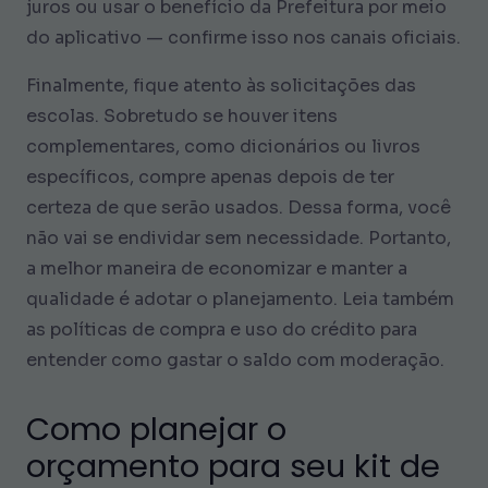
juros ou usar o benefício da Prefeitura por meio
do aplicativo — confirme isso nos canais oficiais.
Finalmente, fique atento às solicitações das
escolas. Sobretudo se houver itens
complementares, como dicionários ou livros
específicos, compre apenas depois de ter
certeza de que serão usados. Dessa forma, você
não vai se endividar sem necessidade. Portanto,
a melhor maneira de economizar e manter a
qualidade é adotar o planejamento. Leia também
as políticas de compra e uso do crédito para
entender como gastar o saldo com moderação.
Como planejar o
orçamento para seu kit de