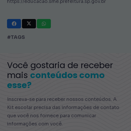
https://educacao.sme.prefeitura.sp.gov.br
#TAGS
Você gostaria de receber
mais
conteúdos como
esse?
Inscreva-se para receber nossos conteúdos. A
Kit escolar precisa das informações de contato
que você nos fornece para comunicar
informações com você.