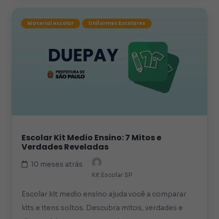
Material escolar
Uniformes Escolares
Escolar Kit Medio Ensino: 7 Mitos e
Verdades Reveladas
10 meses atrás
Kit Escolar SP
Escolar kit medio ensino ajuda você a comparar
kits e itens soltos. Descubra mitos, verdades e