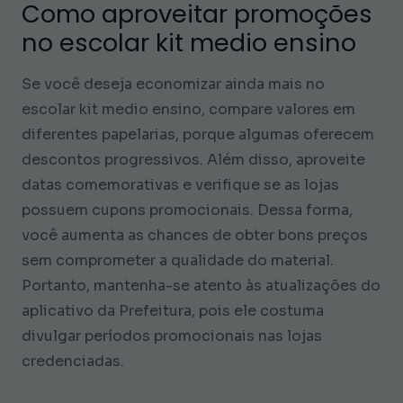
Como aproveitar promoções
no escolar kit medio ensino
Se você deseja economizar ainda mais no
escolar kit medio ensino, compare valores em
diferentes papelarias, porque algumas oferecem
descontos progressivos. Além disso, aproveite
datas comemorativas e verifique se as lojas
possuem cupons promocionais. Dessa forma,
você aumenta as chances de obter bons preços
sem comprometer a qualidade do material.
Portanto, mantenha-se atento às atualizações do
aplicativo da Prefeitura, pois ele costuma
divulgar períodos promocionais nas lojas
credenciadas.