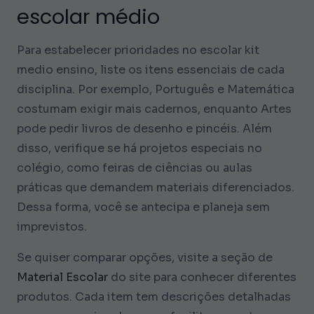
escolar médio
Para estabelecer prioridades no escolar kit
medio ensino, liste os itens essenciais de cada
disciplina. Por exemplo, Português e Matemática
costumam exigir mais cadernos, enquanto Artes
pode pedir livros de desenho e pincéis. Além
disso, verifique se há projetos especiais no
colégio, como feiras de ciências ou aulas
práticas que demandem materiais diferenciados.
Dessa forma, você se antecipa e planeja sem
imprevistos.
Se quiser comparar opções, visite a seção de
Material Escolar
do site para conhecer diferentes
produtos. Cada item tem descrições detalhadas