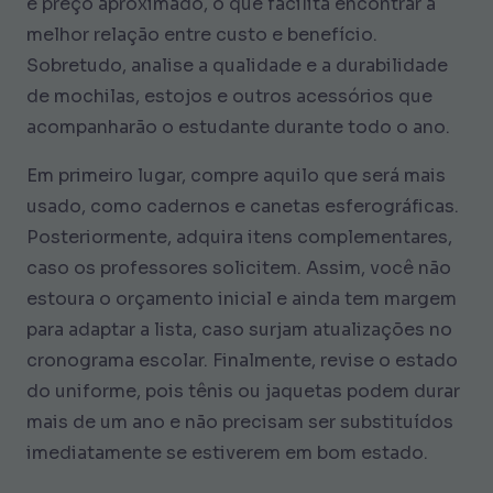
e preço aproximado, o que facilita encontrar a
melhor relação entre custo e benefício.
Sobretudo, analise a qualidade e a durabilidade
de mochilas, estojos e outros acessórios que
acompanharão o estudante durante todo o ano.
Em primeiro lugar, compre aquilo que será mais
usado, como cadernos e canetas esferográficas.
Posteriormente, adquira itens complementares,
caso os professores solicitem. Assim, você não
estoura o orçamento inicial e ainda tem margem
para adaptar a lista, caso surjam atualizações no
cronograma escolar. Finalmente, revise o estado
do uniforme, pois tênis ou jaquetas podem durar
mais de um ano e não precisam ser substituídos
imediatamente se estiverem em bom estado.