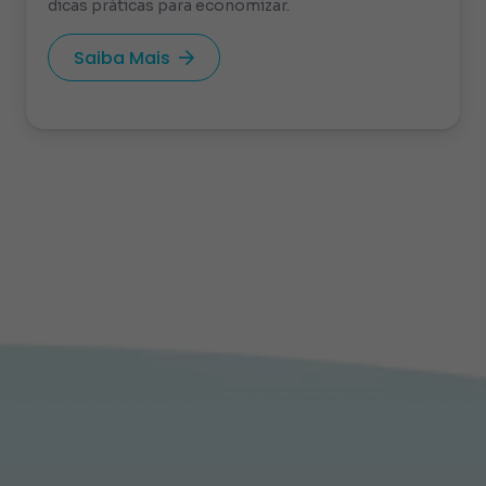
dicas práticas para economizar.
Saiba Mais