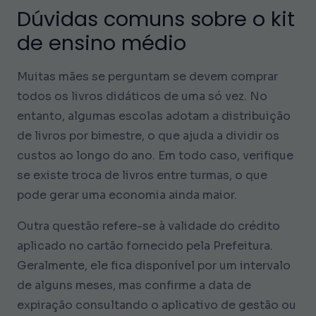
Dúvidas comuns sobre o kit
de ensino médio
Muitas mães se perguntam se devem comprar
todos os livros didáticos de uma só vez. No
entanto, algumas escolas adotam a distribuição
de livros por bimestre, o que ajuda a dividir os
custos ao longo do ano. Em todo caso, verifique
se existe troca de livros entre turmas, o que
pode gerar uma economia ainda maior.
Outra questão refere-se à validade do crédito
aplicado no cartão fornecido pela Prefeitura.
Geralmente, ele fica disponível por um intervalo
de alguns meses, mas confirme a data de
expiração consultando o aplicativo de gestão ou