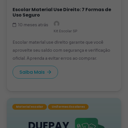
Escolar Material Use Direito: 7 Formas de
Uso Seguro
10 meses atrás
Kit Escolar SP
Escolar material use direito garante que você
aproveite seu saldo com segurança e verificação
oficial. Aprenda a evitar erros ao comprar.
Saiba Mais
Material escolar
Uniformes Escolares