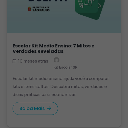
Escolar Kit Medio Ensino: 7 Mitos e
Verdades Reveladas
10 meses atrás
Kit Escolar SP
Escolar kit medio ensino ajuda você a comparar
kits e itens soltos. Descubra mitos, verdades e
dicas práticas para economizar.
Saiba Mais