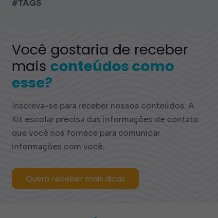
#TAGS
Você gostaria de receber
mais
conteúdos como
esse?
Inscreva-se para receber nossos conteúdos. A
Kit escolar precisa das informações de contato
que você nos fornece para comunicar
informações com você.
Quero receber mais dicas