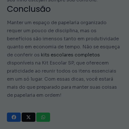
Conclusão
Manter um espaço de papelaria organizado
requer um pouco de disciplina, mas os
benefícios são imensos tanto em produtividade
quanto em economia de tempo. Não se esqueça
de conferir os
kits escolares completos
disponíveis na Kit Escolar SP, que oferecem
praticidade ao reunir todos os itens essenciais
em um só lugar. Com essas dicas, você estará
mais do que preparado para manter suas coisas
de papelaria em ordem!