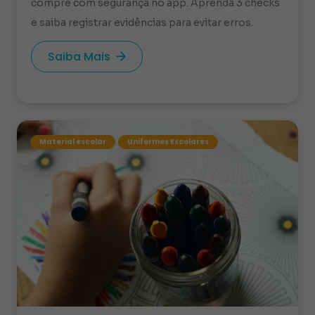
compre com segurança no app. Aprenda 3 checks
e saiba registrar evidências para evitar erros.
Saiba Mais
Material escolar
Uniformes Escolares