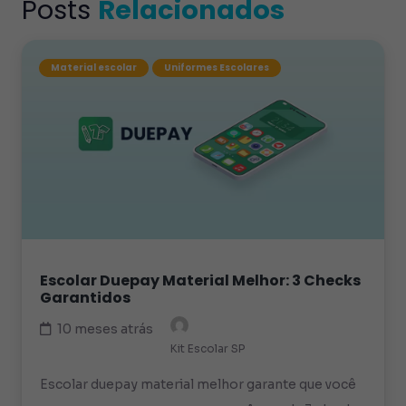
Posts
Relacionados
Material escolar
Uniformes Escolares
Escolar Duepay Material Melhor: 3 Checks
Garantidos
10 meses atrás
Kit Escolar SP
Escolar duepay material melhor garante que você