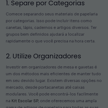
1. Separe por Categorias
Comece separando seus materiais de papelaria
por categorias. Isso pode incluir itens como
canetas, lápis, cadernos e artigos diversos. Ter
grupos bem definidos ajudará a localizar
rapidamente o que você precisa na hora certa.
2. Utilize Organizadores
Investir em organizadores de mesa e gavetas é
um dos métodos mais eficientes de manter tudo
em seu devido lugar. Existem diversas opções no
mercado, desde portacanetas até caixas
modulares. Você pode encontrá-los facilmente
na
Kit Escolar SP
, onde oferecemos uma ampla
gama de artigos de papelaria para todas as suas