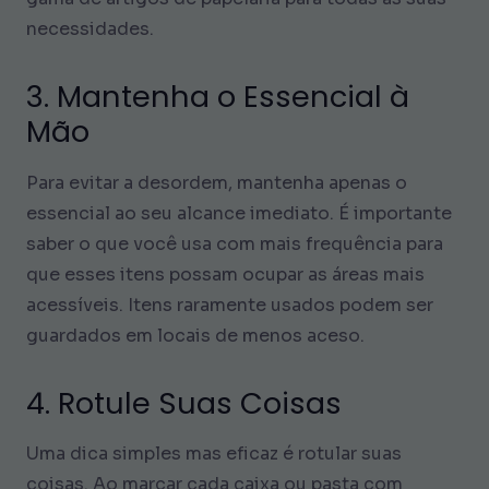
necessidades.
3. Mantenha o Essencial à
Mão
Para evitar a desordem, mantenha apenas o
essencial ao seu alcance imediato. É importante
saber o que você usa com mais frequência para
que esses itens possam ocupar as áreas mais
acessíveis. Itens raramente usados podem ser
guardados em locais de menos aceso.
4. Rotule Suas Coisas
Uma dica simples mas eficaz é rotular suas
coisas. Ao marcar cada caixa ou pasta com