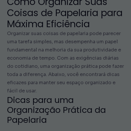
Como Organizar Suas
Coisas de Papelaria para
Máxima Eficiência
Organizar suas coisas de papelaria pode parecer
uma tarefa simples, mas desempenha um papel
fundamental na melhoria da sua produtividade e
economia de tempo. Com as exigências diárias
do cotidiano, uma organização prática pode fazer
toda a diferença. Abaixo, você encontrará dicas
eficazes para manter seu espaço organizado e
fácil de usar.
Dicas para uma
Organização Prática da
Papelaria