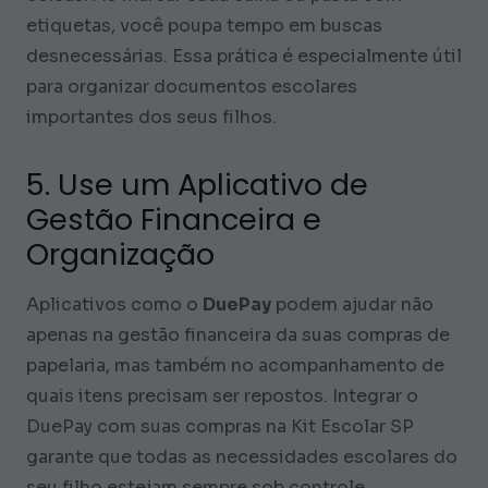
etiquetas, você poupa tempo em buscas
desnecessárias. Essa prática é especialmente útil
para organizar documentos escolares
importantes dos seus filhos.
5. Use um Aplicativo de
Gestão Financeira e
Organização
Aplicativos como o
DuePay
podem ajudar não
apenas na gestão financeira da suas compras de
papelaria, mas também no acompanhamento de
quais itens precisam ser repostos. Integrar o
DuePay com suas compras na Kit Escolar SP
garante que todas as necessidades escolares do
seu filho estejam sempre sob controle.