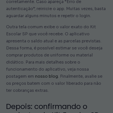
corretamente. Caso apareça “Erro de
autenticação”, reinicie o app. Muitas vezes, basta
aguardar alguns minutos e repetir o login.
Outra tela comum exibe o valor exato do Kit
Escolar SP que você recebe. O aplicativo
apresenta o saldo atual e as parcelas previstas.
Dessa forma, é possível estimar se você deseja
comprar produtos de uniforme ou material
didático. Para mais detalhes sobre o
funcionamento do aplicativo, veja nossa
postagem em
nosso blog
. Finalmente, avalie se
os preços batem com o valor liberado para não
ter cobranças extras.
Depois: confirmando o