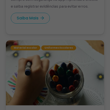
e saiba registrar evidências para evitar erros.
Saiba Mais
Material escolar
Uniformes Escolares