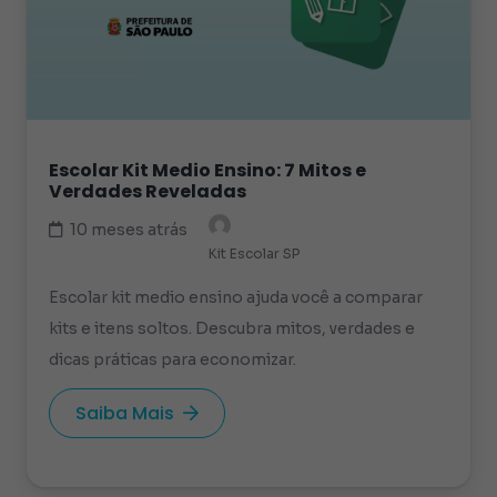
Escolar Kit Medio Ensino: 7 Mitos e
Verdades Reveladas
10 meses atrás
Kit Escolar SP
Escolar kit medio ensino ajuda você a comparar
kits e itens soltos. Descubra mitos, verdades e
dicas práticas para economizar.
Saiba Mais