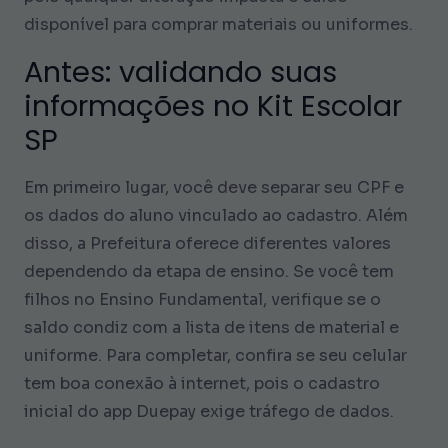
disponível para comprar materiais ou uniformes.
Antes: validando suas
informações no Kit Escolar
SP
Em primeiro lugar, você deve separar seu CPF e
os dados do aluno vinculado ao cadastro. Além
disso, a Prefeitura oferece diferentes valores
dependendo da etapa de ensino. Se você tem
filhos no Ensino Fundamental, verifique se o
saldo condiz com a lista de itens de material e
uniforme. Para completar, confira se seu celular
tem boa conexão à internet, pois o cadastro
inicial do app Duepay exige tráfego de dados.