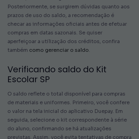
Posteriormente, se surgirem dúvidas quanto aos
prazos de uso do saldo, a recomendação é
checar as informações oficiais antes de efetuar
compras em datas sazonais. Se quiser
aperfeiçoar a utilização dos créditos, confira
também
como gerenciar o saldo
.
Verificando saldo do Kit
Escolar SP
O saldo reflete o total disponível para compras
de materiais e uniformes. Primeiro, você confere
o valor na tela inicial do aplicativo Duepay. Em
seguida, selecione o kit correspondente à série
do aluno, confirmando se há atualizações
previstas. Assim, você evita tentativas de compra