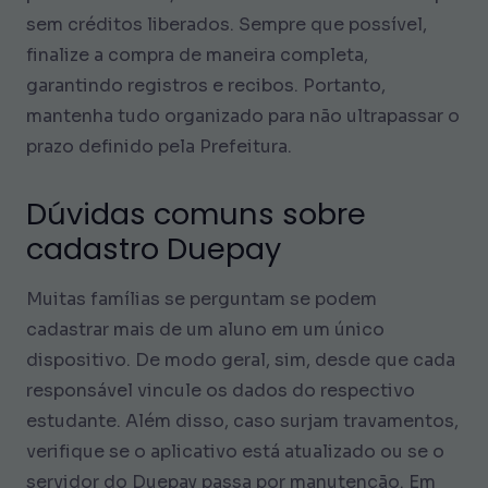
sem créditos liberados. Sempre que possível,
finalize a compra de maneira completa,
garantindo registros e recibos. Portanto,
mantenha tudo organizado para não ultrapassar o
prazo definido pela Prefeitura.
Dúvidas comuns sobre
cadastro Duepay
Muitas famílias se perguntam se podem
cadastrar mais de um aluno em um único
dispositivo. De modo geral, sim, desde que cada
responsável vincule os dados do respectivo
estudante. Além disso, caso surjam travamentos,
verifique se o aplicativo está atualizado ou se o
servidor do Duepay passa por manutenção. Em