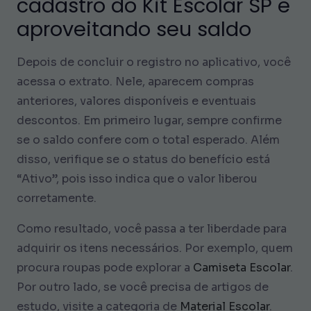
cadastro do Kit Escolar SP e
aproveitando seu saldo
Depois de concluir o registro no aplicativo, você
acessa o extrato. Nele, aparecem compras
anteriores, valores disponíveis e eventuais
descontos. Em primeiro lugar, sempre confirme
se o saldo confere com o total esperado. Além
disso, verifique se o status do benefício está
“Ativo”, pois isso indica que o valor liberou
corretamente.
Como resultado, você passa a ter liberdade para
adquirir os itens necessários. Por exemplo, quem
procura roupas pode explorar a
Camiseta Escolar
.
Por outro lado, se você precisa de artigos de
estudo, visite a categoria de
Material Escolar
.