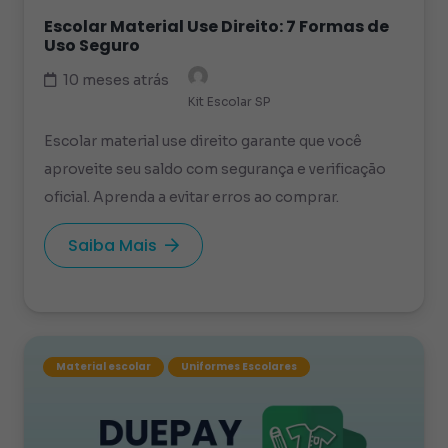
Escolar Material Use Direito: 7 Formas de
Uso Seguro
10 meses atrás
Kit Escolar SP
Escolar material use direito garante que você
aproveite seu saldo com segurança e verificação
oficial. Aprenda a evitar erros ao comprar.
Saiba Mais
Material escolar
Uniformes Escolares