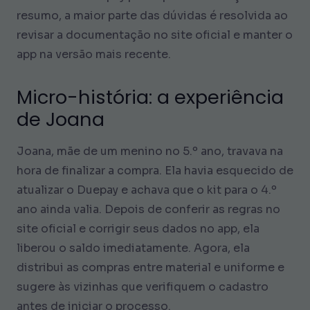
resumo, a maior parte das dúvidas é resolvida ao
revisar a documentação no site oficial e manter o
app na versão mais recente.
Micro-história: a experiência
de Joana
Joana, mãe de um menino no 5.º ano, travava na
hora de finalizar a compra. Ela havia esquecido de
atualizar o Duepay e achava que o kit para o 4.º
ano ainda valia. Depois de conferir as regras no
site oficial e corrigir seus dados no app, ela
liberou o saldo imediatamente. Agora, ela
distribui as compras entre material e uniforme e
sugere às vizinhas que verifiquem o cadastro
antes de iniciar o processo.