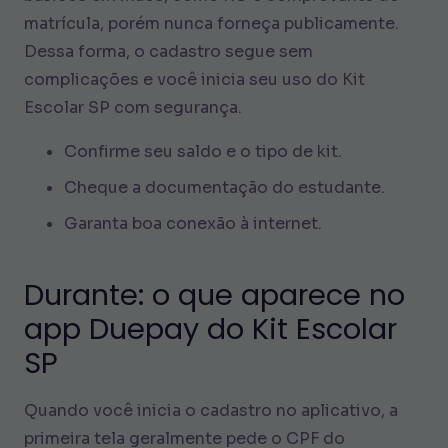
matrícula, porém nunca forneça publicamente.
Dessa forma, o cadastro segue sem
complicações e você inicia seu uso do Kit
Escolar SP com segurança.
Confirme seu saldo e o tipo de kit.
Cheque a documentação do estudante.
Garanta boa conexão à internet.
Durante: o que aparece no
app Duepay do Kit Escolar
SP
Quando você inicia o cadastro no aplicativo, a
primeira tela geralmente pede o CPF do