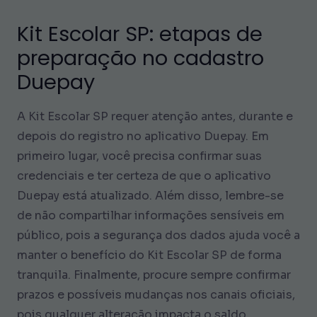
Kit Escolar SP: etapas de
preparação no cadastro
Duepay
A Kit Escolar SP requer atenção antes, durante e
depois do registro no aplicativo Duepay. Em
primeiro lugar, você precisa confirmar suas
credenciais e ter certeza de que o aplicativo
Duepay está atualizado. Além disso, lembre-se
de não compartilhar informações sensíveis em
público, pois a segurança dos dados ajuda você a
manter o benefício do Kit Escolar SP de forma
tranquila. Finalmente, procure sempre confirmar
prazos e possíveis mudanças nos canais oficiais,
pois qualquer alteração impacta o saldo