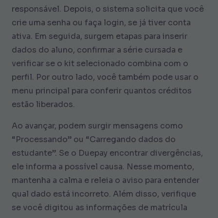
responsável. Depois, o sistema solicita que você
crie uma senha ou faça login, se já tiver conta
ativa. Em seguida, surgem etapas para inserir
dados do aluno, confirmar a série cursada e
verificar se o kit selecionado combina com o
perfil. Por outro lado, você também pode usar o
menu principal para conferir quantos créditos
estão liberados.
Ao avançar, podem surgir mensagens como
“Processando” ou “Carregando dados do
estudante”. Se o Duepay encontrar divergências,
ele informa a possível causa. Nesse momento,
mantenha a calma e releia o aviso para entender
qual dado está incorreto. Além disso, verifique
se você digitou as informações de matrícula