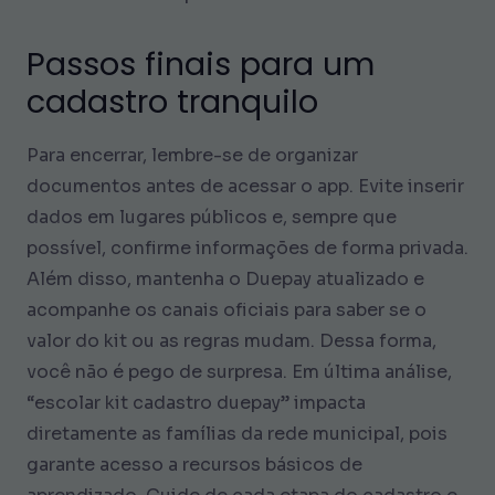
Passos finais para um
cadastro tranquilo
Para encerrar, lembre-se de organizar
documentos antes de acessar o app. Evite inserir
dados em lugares públicos e, sempre que
possível, confirme informações de forma privada.
Além disso, mantenha o Duepay atualizado e
acompanhe os canais oficiais para saber se o
valor do kit ou as regras mudam. Dessa forma,
você não é pego de surpresa. Em última análise,
“escolar kit cadastro duepay” impacta
diretamente as famílias da rede municipal, pois
garante acesso a recursos básicos de