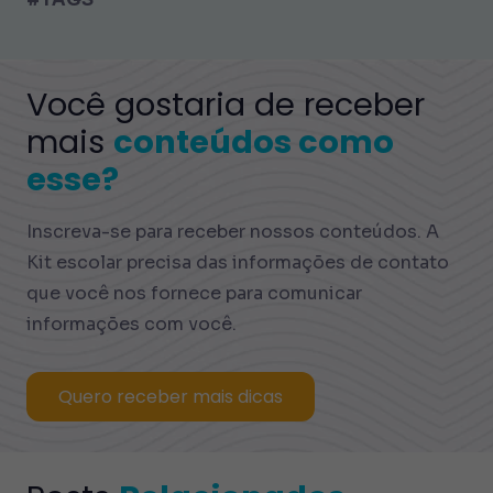
Você gostaria de receber
mais
conteúdos como
esse?
Inscreva-se para receber nossos conteúdos. A
Kit escolar precisa das informações de contato
que você nos fornece para comunicar
informações com você.
Quero receber mais dicas