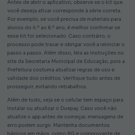
Antes de abrir o aplicativo, observe se o kit que
você deseja ativar corresponde à série correta.
Por exemplo, se você precisa de materiais para
alunos do 4.º ao 6.º ano, é melhor confirmar se
esse kit foi selecionado. Caso contrário, o
processo pode travar e obrigar você a reiniciar o
passo a passo. Além disso, leia as instruções no
site da Secretaria Municipal de Educação, pois a
Prefeitura costuma atualizar regras de uso e
validade dos créditos. Verifique tudo antes de
prosseguir, evitando retrabalhos.
Além de tudo, veja se o celular tem espaço para
instalar ou atualizar o Duepay. Caso você não
atualize o app antes de começar, mensagens de
erro podem surgir. Mantenha documentos
básicos em mãos, como RG e comprovante de