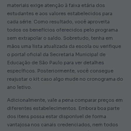
materiais exige atenção à faixa etária dos
estudantes e aos valores estabelecidos para
cada série. Como resultado, você aproveita
todos os benefícios oferecidos pelo programa
sem extrapolar o saldo. Sobretudo, tenha em
mãos uma lista atualizada da escola ou verifique
o portal oficial da Secretaria Municipal de
Educação de São Paulo para ver detalhes
específicos. Posteriormente, você consegue
reajustar o kit caso algo mude no cronograma do
ano letivo.
Adicionalmente, vale a pena comparar preços em
diferentes estabelecimentos. Embora boa parte
dos itens possa estar disponível de forma
vantajosa nos canais credenciados, nem todos