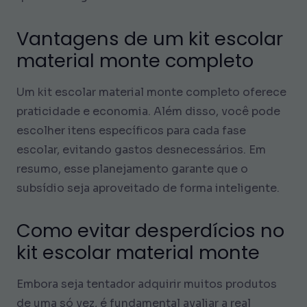
Vantagens de um kit escolar
material monte completo
Um kit escolar material monte completo oferece
praticidade e economia. Além disso, você pode
escolher itens específicos para cada fase
escolar, evitando gastos desnecessários. Em
resumo, esse planejamento garante que o
subsídio seja aproveitado de forma inteligente.
Como evitar desperdícios no
kit escolar material monte
Embora seja tentador adquirir muitos produtos
de uma só vez, é fundamental avaliar a real