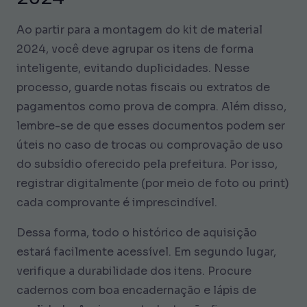
Ao partir para a montagem do kit de material
2024, você deve agrupar os itens de forma
inteligente, evitando duplicidades. Nesse
processo, guarde notas fiscais ou extratos de
pagamentos como prova de compra. Além disso,
lembre-se de que esses documentos podem ser
úteis no caso de trocas ou comprovação de uso
do subsídio oferecido pela prefeitura. Por isso,
registrar digitalmente (por meio de foto ou print)
cada comprovante é imprescindível.
Dessa forma, todo o histórico de aquisição
estará facilmente acessível. Em segundo lugar,
verifique a durabilidade dos itens. Procure
cadernos com boa encadernação e lápis de