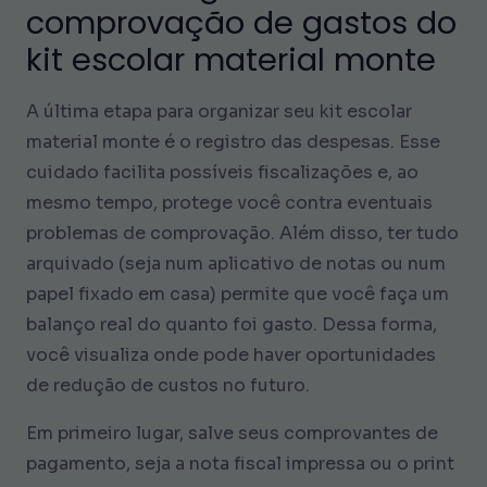
comprovação de gastos do
kit escolar material monte
A última etapa para organizar seu kit escolar
material monte é o registro das despesas. Esse
cuidado facilita possíveis fiscalizações e, ao
mesmo tempo, protege você contra eventuais
problemas de comprovação. Além disso, ter tudo
arquivado (seja num aplicativo de notas ou num
papel fixado em casa) permite que você faça um
balanço real do quanto foi gasto. Dessa forma,
você visualiza onde pode haver oportunidades
de redução de custos no futuro.
Em primeiro lugar, salve seus comprovantes de
pagamento, seja a nota fiscal impressa ou o print