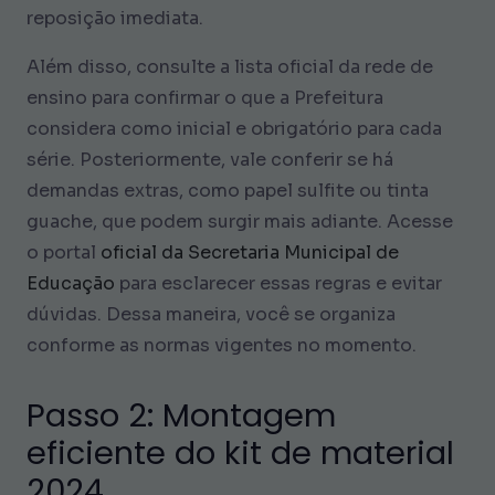
reposição imediata.
Além disso, consulte a lista oficial da rede de
ensino para confirmar o que a Prefeitura
considera como inicial e obrigatório para cada
série. Posteriormente, vale conferir se há
demandas extras, como papel sulfite ou tinta
guache, que podem surgir mais adiante. Acesse
o portal
oficial da Secretaria Municipal de
Educação
para esclarecer essas regras e evitar
dúvidas. Dessa maneira, você se organiza
conforme as normas vigentes no momento.
Passo 2: Montagem
eficiente do kit de material
2024