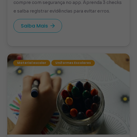
compre com segurança no app. Aprenda 3 checks
e saiba registrar evidências para evitar erros.
Saiba Mais
Material escolar
Uniformes Escolares