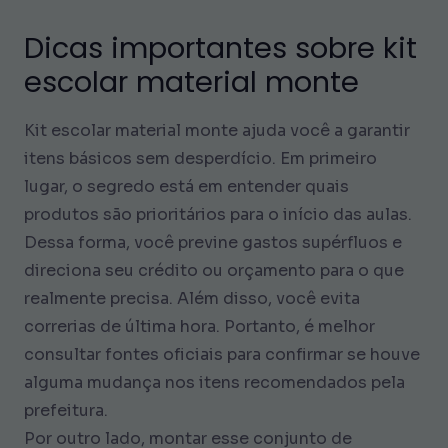
Dicas importantes sobre kit
escolar material monte
Kit escolar material monte ajuda você a garantir
itens básicos sem desperdício. Em primeiro
lugar, o segredo está em entender quais
produtos são prioritários para o início das aulas.
Dessa forma, você previne gastos supérfluos e
direciona seu crédito ou orçamento para o que
realmente precisa. Além disso, você evita
correrias de última hora. Portanto, é melhor
consultar fontes oficiais para confirmar se houve
alguma mudança nos itens recomendados pela
prefeitura.
Por outro lado, montar esse conjunto de