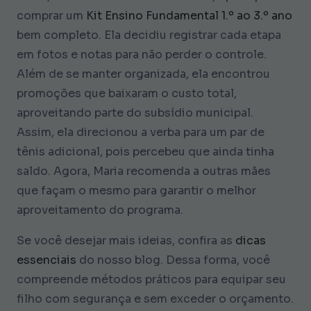
comprar um
Kit Ensino Fundamental 1.º ao 3.º ano
bem completo. Ela decidiu registrar cada etapa
em fotos e notas para não perder o controle.
Além de se manter organizada, ela encontrou
promoções que baixaram o custo total,
aproveitando parte do subsídio municipal.
Assim, ela direcionou a verba para um par de
tênis adicional, pois percebeu que ainda tinha
saldo. Agora, Maria recomenda a outras mães
que façam o mesmo para garantir o melhor
aproveitamento do programa.
Se você desejar mais ideias, confira as
dicas
essenciais
do nosso blog. Dessa forma, você
compreende métodos práticos para equipar seu
filho com segurança e sem exceder o orçamento.