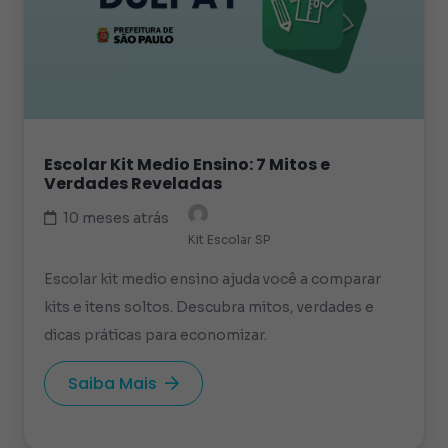
Escolar Kit Medio Ensino: 7 Mitos e
Verdades Reveladas
10 meses atrás
Kit Escolar SP
Escolar kit medio ensino ajuda você a comparar
kits e itens soltos. Descubra mitos, verdades e
dicas práticas para economizar.
Saiba Mais