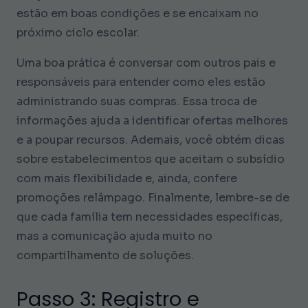
estão em boas condições e se encaixam no
próximo ciclo escolar.
Uma boa prática é conversar com outros pais e
responsáveis para entender como eles estão
administrando suas compras. Essa troca de
informações ajuda a identificar ofertas melhores
e a poupar recursos. Ademais, você obtém dicas
sobre estabelecimentos que aceitam o subsídio
com mais flexibilidade e, ainda, confere
promoções relâmpago. Finalmente, lembre-se de
que cada família tem necessidades específicas,
mas a comunicação ajuda muito no
compartilhamento de soluções.
Passo 3: Registro e