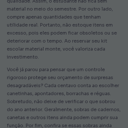
qualidade. Assim, o estudante não fica sem
material no meio do semestre. Por outro lado,
compre apenas quantidades que tenham
utilidade real. Portanto, não estoque itens em
excesso, pois eles podem ficar obsoletos ou se
deteriorar com o tempo. Ao reservar seu kit
escolar material monte, você valoriza cada
investimento.
Você já parou para pensar que um controle
rigoroso protege seu orçamento de surpresas
desagradáveis? Cada centavo conta ao escolher
canetinhas, apontadores, borrachas e réguas.
Sobretudo, não deixe de verificar o que sobrou
do ano anterior. Geralmente, sobras de cadernos,
canetas e outros itens ainda podem cumprir sua
função. Por fim, confira se essas sobras ainda