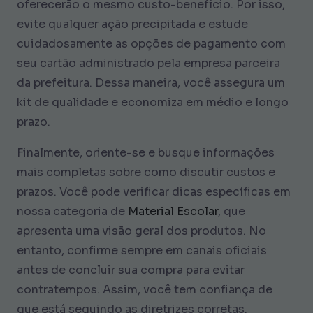
oferecerão o mesmo custo-benefício. Por isso,
evite qualquer ação precipitada e estude
cuidadosamente as opções de pagamento com
seu cartão administrado pela empresa parceira
da prefeitura. Dessa maneira, você assegura um
kit de qualidade e economiza em médio e longo
prazo.
Finalmente, oriente-se e busque informações
mais completas sobre como discutir custos e
prazos. Você pode verificar dicas específicas em
nossa categoria de
Material Escolar
, que
apresenta uma visão geral dos produtos. No
entanto, confirme sempre em canais oficiais
antes de concluir sua compra para evitar
contratempos. Assim, você tem confiança de
que está seguindo as diretrizes corretas.