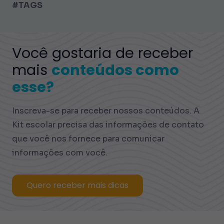
#TAGS
Você gostaria de receber
mais
conteúdos como
esse?
Inscreva-se para receber nossos conteúdos. A
Kit escolar precisa das informações de contato
que você nos fornece para comunicar
informações com você.
Quero receber mais dicas