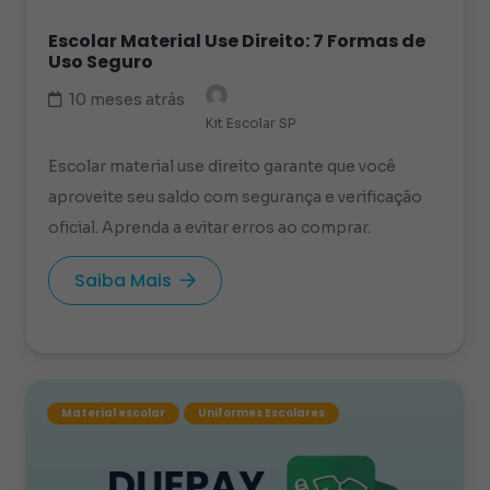
Escolar Material Use Direito: 7 Formas de
Uso Seguro
10 meses atrás
Kit Escolar SP
Escolar material use direito garante que você
aproveite seu saldo com segurança e verificação
oficial. Aprenda a evitar erros ao comprar.
Saiba Mais
Material escolar
Uniformes Escolares