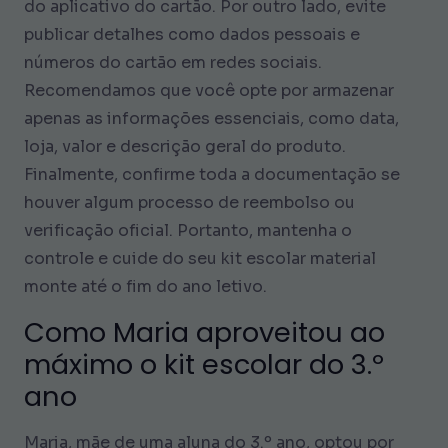
do aplicativo do cartão. Por outro lado, evite
publicar detalhes como dados pessoais e
números do cartão em redes sociais.
Recomendamos que você opte por armazenar
apenas as informações essenciais, como data,
loja, valor e descrição geral do produto.
Finalmente, confirme toda a documentação se
houver algum processo de reembolso ou
verificação oficial. Portanto, mantenha o
controle e cuide do seu kit escolar material
monte até o fim do ano letivo.
Como Maria aproveitou ao
máximo o kit escolar do 3.º
ano
Maria, mãe de uma aluna do 3.º ano, optou por