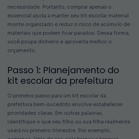
necessidade. Portanto, comprar apenas o
essencial ajuda a manter seu kit escolar material
monte organizado e reduz o risco de acúmulo de
materiais que podem ficar parados. Dessa forma,
você poupa dinheiro e aproveita melhor o
orçamento.
Passo 1: Planejamento do
kit escolar da prefeitura
O primeiro passo para um kit escolar da
prefeitura bem-sucedido envolve estabelecer
prioridades claras. Em outras palavras,
identifique o que seu filho ou sua filha realmente
usará no primeiro trimestre. Por exemplo,