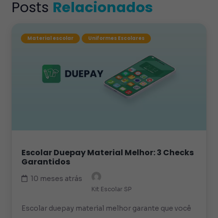
Posts
Relacionados
Material escolar
Uniformes Escolares
Escolar Duepay Material Melhor: 3 Checks
Garantidos
10 meses atrás
Kit Escolar SP
Escolar duepay material melhor garante que você