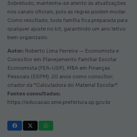
Sobretudo, mantenha-se atento às atualizações
nos canais oficiais, pois as regras podem mudar.
Como resultado, toda família fica preparada para
qualquer ajuste no kit, garantindo um ano letivo
bem organizado.
Autor:
Roberto Lima Ferreira — Economista e
Consultor em Planejamento Familiar Escolar
Economista (FEA-USP), MBA em Finanças
Pessoais (ESPM). 20 anos como consultor;
criador da “Calculadora do Material Escolar”.
Fontes consultadas:
https://educacao.sme.prefeitura.sp.gov.br