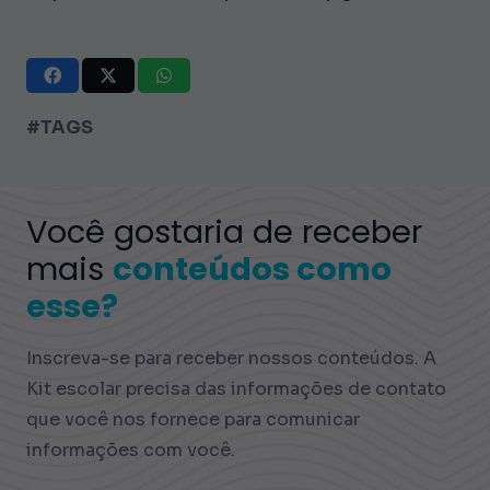
#TAGS
Você gostaria de receber
mais
conteúdos como
esse?
Inscreva-se para receber nossos conteúdos. A
Kit escolar precisa das informações de contato
que você nos fornece para comunicar
informações com você.