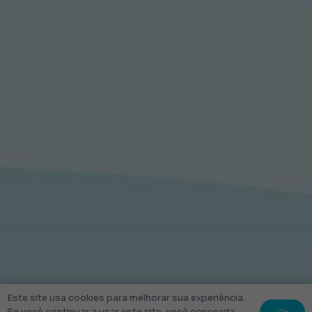
Este site usa cookies para melhorar sua experiência.
Se você continuar a usar este site, você concorda