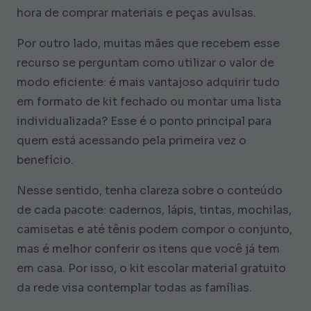
hora de comprar materiais e peças avulsas.
Por outro lado, muitas mães que recebem esse
recurso se perguntam como utilizar o valor de
modo eficiente: é mais vantajoso adquirir tudo
em formato de kit fechado ou montar uma lista
individualizada? Esse é o ponto principal para
quem está acessando pela primeira vez o
benefício.
Nesse sentido, tenha clareza sobre o conteúdo
de cada pacote: cadernos, lápis, tintas, mochilas,
camisetas e até tênis podem compor o conjunto,
mas é melhor conferir os itens que você já tem
em casa. Por isso, o kit escolar material gratuito
da rede visa contemplar todas as famílias.