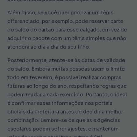
Além disso, se você quer priorizar um tênis
diferenciado, por exemplo, pode reservar parte
do saldo do cartão para esse calçado, em vez de
adquirir o pacote com um tênis simples que não
atenderá ao dia a dia do seu filho.
Posteriormente, atente-se às datas de validade
do saldo. Embora muitas pessoas usem o limite
todo em fevereiro, é possível realizar compras
futuras ao longo do ano, respeitando regras que
podem mudar a cada exercício. Portanto, o ideal
é confirmar essas informações nos portais
oficiais da Prefeitura antes de decidir a melhor
combinação. Lembre-se de que as exigências
escolares podem sofrer ajustes, e manter um