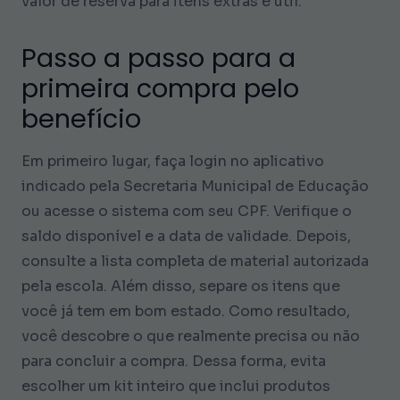
valor de reserva para itens extras é útil.
Passo a passo para a
primeira compra pelo
benefício
Em primeiro lugar, faça login no aplicativo
indicado pela Secretaria Municipal de Educação
ou acesse o sistema com seu CPF. Verifique o
saldo disponível e a data de validade. Depois,
consulte a lista completa de material autorizada
pela escola. Além disso, separe os itens que
você já tem em bom estado. Como resultado,
você descobre o que realmente precisa ou não
para concluir a compra. Dessa forma, evita
escolher um kit inteiro que inclui produtos