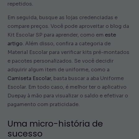
repetidos.
Em seguida, busque as lojas credenciadas e
compare preços. Você pode aproveitar o blog da
Kit Escolar SP para aprender, como em
este
artigo
. Além disso, confira a categoria de
Material Escolar para verificar kits pré-montados
e pacotes personalizados. Se você decidir
adquirir algum item de uniforme, como a
Camiseta Escolar
, basta buscar a aba Uniforme
Escolar. Em todo caso, é melhor ter o aplicativo
Duepay à mão para visualizar o saldo e efetivar o
pagamento com praticidade.
Uma micro-história de
sucesso