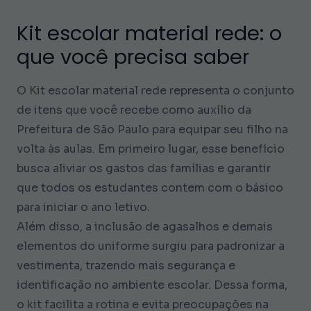
Kit escolar material rede: o
que você precisa saber
O Kit escolar material rede representa o conjunto
de itens que você recebe como auxílio da
Prefeitura de São Paulo para equipar seu filho na
volta às aulas. Em primeiro lugar, esse benefício
busca aliviar os gastos das famílias e garantir
que todos os estudantes contem com o básico
para iniciar o ano letivo.
Além disso, a inclusão de agasalhos e demais
elementos do uniforme surgiu para padronizar a
vestimenta, trazendo mais segurança e
identificação no ambiente escolar. Dessa forma,
o kit facilita a rotina e evita preocupações na