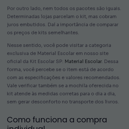
Por outro lado, nem todos os pacotes são iguais.
Determinadas lojas parcelam o kit, mas cobram
juros embutidos. Daí a importância de comparar
os preços de kits semelhantes.
Nesse sentido, você pode visitar a categoria
exclusiva de Material Escolar em nosso site
oficial da Kit Escolar SP:
Material Escolar
. Dessa
forma, você percebe se o item está de acordo
com as especificações e valores recomendados.
Vale verificar também se a mochila oferecida no
kit atende às medidas corretas para o dia a dia,
sem gerar desconforto no transporte dos livros.
Como funciona a compra
individual