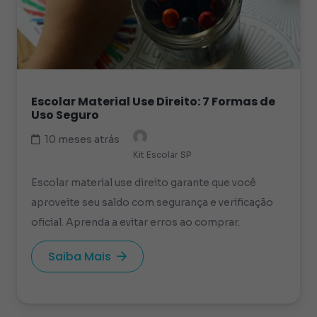
Escolar Material Use Direito: 7 Formas de
Uso Seguro
10 meses atrás
Kit Escolar SP
Escolar material use direito garante que você
aproveite seu saldo com segurança e verificação
oficial. Aprenda a evitar erros ao comprar.
Saiba Mais