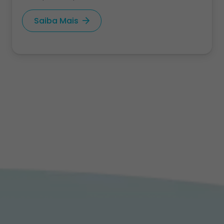
Saiba Mais