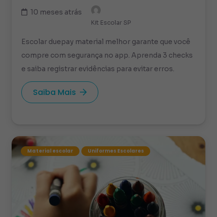
10 meses atrás
Kit Escolar SP
Escolar duepay material melhor garante que você
compre com segurança no app. Aprenda 3 checks
e saiba registrar evidências para evitar erros.
Saiba Mais
Material escolar
Uniformes Escolares