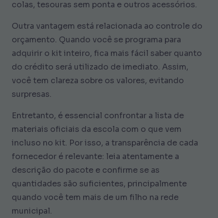
colas, tesouras sem ponta e outros acessórios.
Outra vantagem está relacionada ao controle do
orçamento. Quando você se programa para
adquirir o kit inteiro, fica mais fácil saber quanto
do crédito será utilizado de imediato. Assim,
você tem clareza sobre os valores, evitando
surpresas.
Entretanto, é essencial confrontar a lista de
materiais oficiais da escola com o que vem
incluso no kit. Por isso, a transparência de cada
fornecedor é relevante: leia atentamente a
descrição do pacote e confirme se as
quantidades são suficientes, principalmente
quando você tem mais de um filho na rede
municipal.