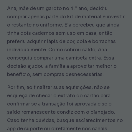
Ana, mãe de um garoto no 4.º ano, decidiu
comprar apenas parte do kit de material e investir
o restante no uniforme. Ela percebeu que ainda
tinha dois cadernos sem uso em casa, então
preferiu adquirir lápis de cor, cola e borrachas
individualmente. Como sobrou saldo, Ana
conseguiu comprar uma camiseta extra. Essa
decisão ajudou a família a aproveitar melhor o
benefício, sem compras desnecessárias.
Por fim, ao finalizar suas aquisições, não se
esqueça de checar o extrato do cartão para
confirmar se a transação foi aprovada e se o
saldo remanescente condiz com o planejado.
Caso tenha dúvidas, busque esclarecimentos no
app de suporte ou diretamente nos canais