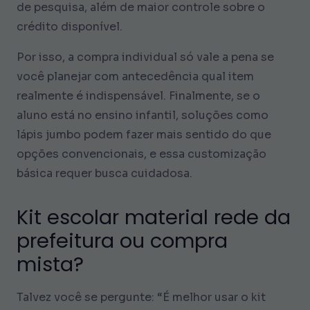
de pesquisa, além de maior controle sobre o
crédito disponível.
Por isso, a compra individual só vale a pena se
você planejar com antecedência qual item
realmente é indispensável. Finalmente, se o
aluno está no ensino infantil, soluções como
lápis jumbo podem fazer mais sentido do que
opções convencionais, e essa customização
básica requer busca cuidadosa.
Kit escolar material rede da
prefeitura ou compra
mista?
Talvez você se pergunte: “É melhor usar o kit