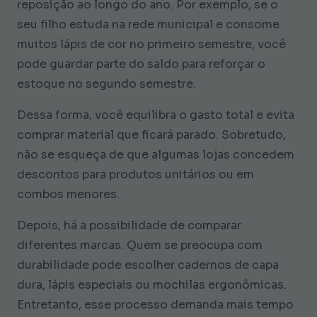
reposição ao longo do ano. Por exemplo, se o
seu filho estuda na rede municipal e consome
muitos lápis de cor no primeiro semestre, você
pode guardar parte do saldo para reforçar o
estoque no segundo semestre.
Dessa forma, você equilibra o gasto total e evita
comprar material que ficará parado. Sobretudo,
não se esqueça de que algumas lojas concedem
descontos para produtos unitários ou em
combos menores.
Depois, há a possibilidade de comparar
diferentes marcas. Quem se preocupa com
durabilidade pode escolher cadernos de capa
dura, lápis especiais ou mochilas ergonômicas.
Entretanto, esse processo demanda mais tempo