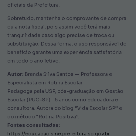
oficiais da Prefeitura.
Sobretudo, mantenha o comprovante de compra
ou a nota fiscal, pois assim você terá mais
tranquilidade caso algo precise de troca ou
substituição. Dessa forma, o uso responsável do
benefício garante uma experiência satisfatória
em todo o ano letivo.
Autor:
Brenda Silva Santos — Professora e
Especialista em Rotina Escolar
Pedagoga pela USP, pós-graduação em Gestão
Escolar (PUC-SP). 15 anos como educadora e
consultora. Autora do blog “Vida Escolar SP” e
do método “Rotina Positiva”.
Fontes consultadas:
https://educacao.sme.prefeitura.sp.gov.br