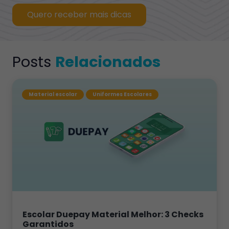
Quero receber mais dicas
Posts
Relacionados
Material escolar
Uniformes Escolares
Escolar Duepay Material Melhor: 3 Checks
Garantidos