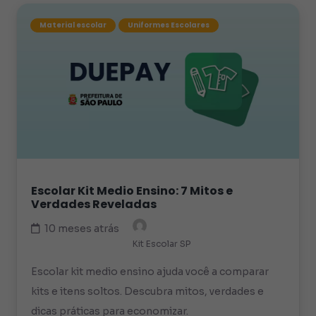
Material escolar
Uniformes Escolares
Escolar Kit Medio Ensino: 7 Mitos e
Verdades Reveladas
10 meses atrás
Kit Escolar SP
Escolar kit medio ensino ajuda você a comparar
kits e itens soltos. Descubra mitos, verdades e
dicas práticas para economizar.