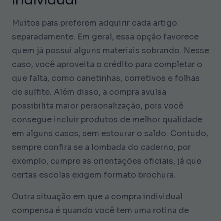
Muitos pais preferem adquirir cada artigo
separadamente. Em geral, essa opção favorece
quem já possui alguns materiais sobrando. Nesse
caso, você aproveita o crédito para completar o
que falta, como canetinhas, corretivos e folhas
de sulfite. Além disso, a compra avulsa
possibilita maior personalização, pois você
consegue incluir produtos de melhor qualidade
em alguns casos, sem estourar o saldo. Contudo,
sempre confira se a lombada do caderno, por
exemplo, cumpre as orientações oficiais, já que
certas escolas exigem formato brochura.
Outra situação em que a compra individual
compensa é quando você tem uma rotina de