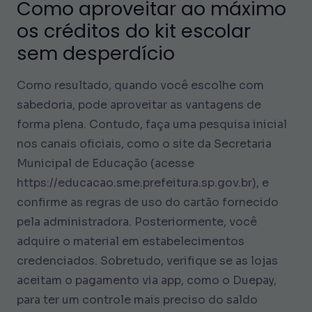
Como aproveitar ao máximo
os créditos do kit escolar
sem desperdício
Como resultado, quando você escolhe com
sabedoria, pode aproveitar as vantagens de
forma plena. Contudo, faça uma pesquisa inicial
nos canais oficiais, como o site da Secretaria
Municipal de Educação (acesse
https://educacao.sme.prefeitura.sp.gov.br), e
confirme as regras de uso do cartão fornecido
pela administradora. Posteriormente, você
adquire o material em estabelecimentos
credenciados. Sobretudo, verifique se as lojas
aceitam o pagamento via app, como o Duepay,
para ter um controle mais preciso do saldo