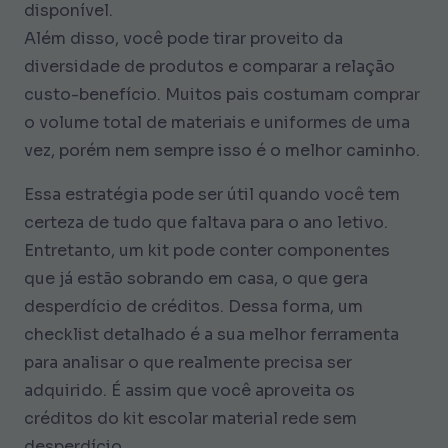
disponível.
Além disso, você pode tirar proveito da
diversidade de produtos e comparar a relação
custo-benefício. Muitos pais costumam comprar
o volume total de materiais e uniformes de uma
vez, porém nem sempre isso é o melhor caminho.
Essa estratégia pode ser útil quando você tem
certeza de tudo que faltava para o ano letivo.
Entretanto, um kit pode conter componentes
que já estão sobrando em casa, o que gera
desperdício de créditos. Dessa forma, um
checklist detalhado é a sua melhor ferramenta
para analisar o que realmente precisa ser
adquirido. É assim que você aproveita os
créditos do kit escolar material rede sem
desperdício.