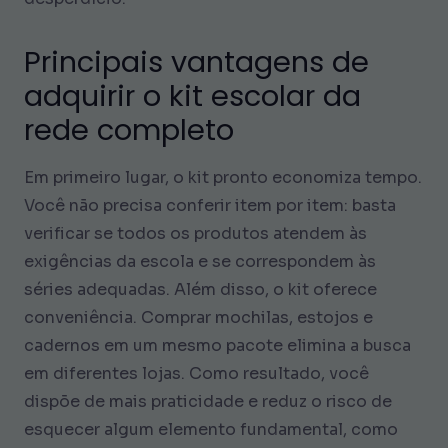
Principais vantagens de
adquirir o kit escolar da
rede completo
Em primeiro lugar, o kit pronto economiza tempo.
Você não precisa conferir item por item: basta
verificar se todos os produtos atendem às
exigências da escola e se correspondem às
séries adequadas. Além disso, o kit oferece
conveniência. Comprar mochilas, estojos e
cadernos em um mesmo pacote elimina a busca
em diferentes lojas. Como resultado, você
dispõe de mais praticidade e reduz o risco de
esquecer algum elemento fundamental, como