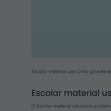
Escolar material use como garante e
Escolar material u
O Escolar material use como primeiro