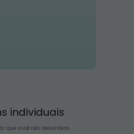
s individuais
ir que você não deixe itens