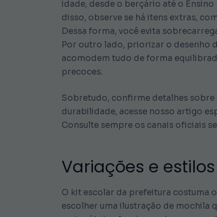
idade, desde o berçário até o Ensino 
disso, observe se há itens extras, c
Dessa forma, você evita sobrecarrega
Por outro lado, priorizar o desenho
acomodem tudo de forma equilibrada
precoces.
Sobretudo, confirme detalhes sobre 
durabilidade, acesse nosso artigo es
Consulte sempre os canais oficiais 
Variações e estilos
O kit escolar da prefeitura costuma
escolher uma ilustração de mochila q