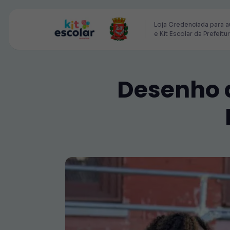
Loja Credenciada para a
e Kit Escolar da Prefeitu
Desenho d