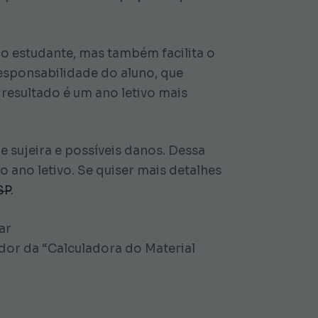
o estudante, mas também facilita o
responsabilidade do aluno, que
resultado é um ano letivo mais
 sujeira e possíveis danos. Dessa
 ano letivo. Se quiser mais detalhes
SP
.
ar
dor da “Calculadora do Material