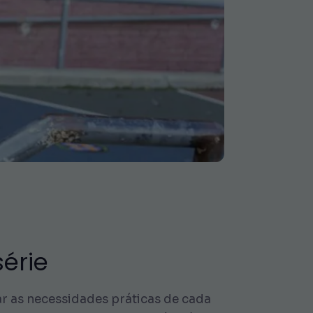
érie
r as necessidades práticas de cada