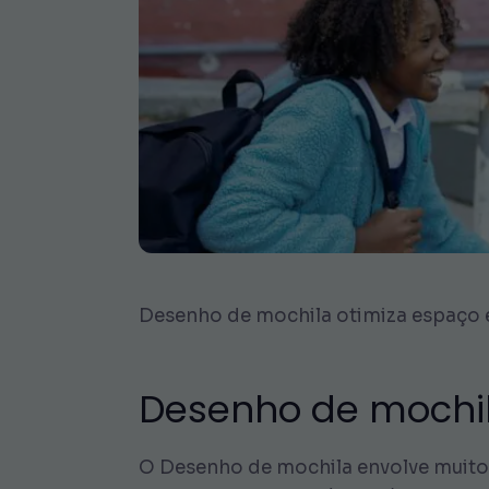
Desenho de mochila otimiza espaço e
Desenho de mochila
O Desenho de mochila envolve muito 