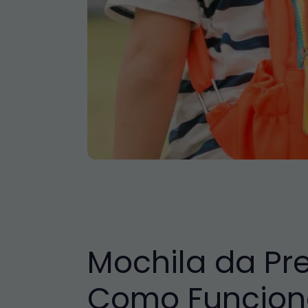
Mochila da Pre
Como Funcio