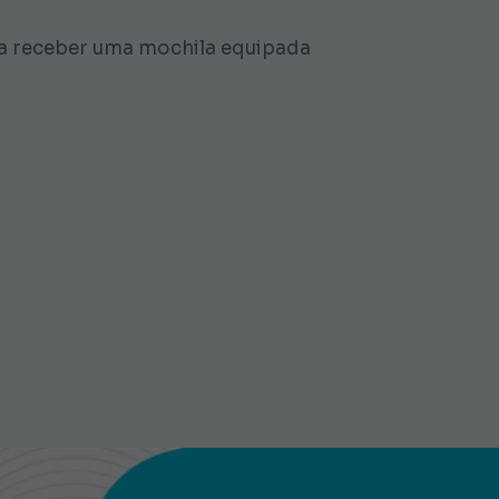
o a receber uma mochila equipada