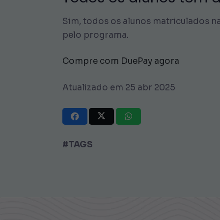
Sim, todos os alunos matriculados n
pelo programa.
Compre com DuePay agora
Atualizado em 25 abr 2025
#TAGS