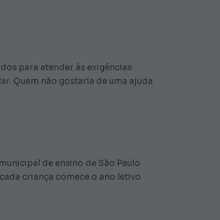
ídos para atender às exigências
colar. Quem não gostaria de uma ajuda
municipal de ensino de São Paulo
 cada criança comece o ano letivo