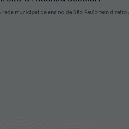
a rede municipal de ensino de São Paulo têm direit