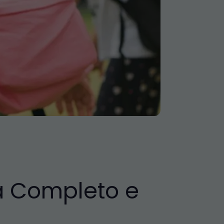
ia Completo e