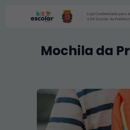
Loja Credenciada para a
e Kit Escolar da Prefeitu
Mochila da Pr