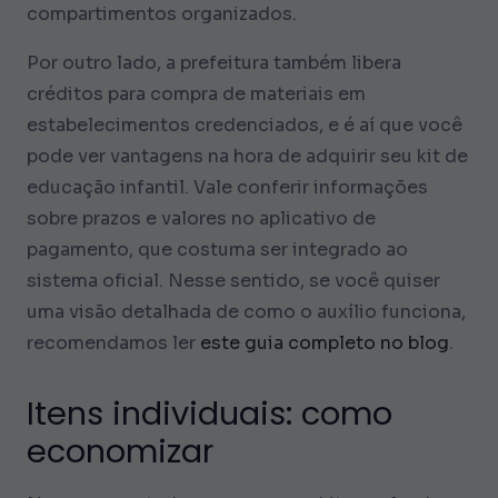
compartimentos organizados.
Por outro lado, a prefeitura também libera
créditos para compra de materiais em
estabelecimentos credenciados, e é aí que você
pode ver vantagens na hora de adquirir seu kit de
educação infantil. Vale conferir informações
sobre prazos e valores no aplicativo de
pagamento, que costuma ser integrado ao
sistema oficial. Nesse sentido, se você quiser
uma visão detalhada de como o auxílio funciona,
recomendamos ler
este guia completo no blog
.
Itens individuais: como
economizar