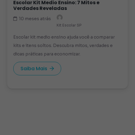
Escolar Kit Medio Ensino: 7 Mitos e
Verdades Reveladas
10 meses atrás
Kit Escolar SP
Escolar kit medio ensino ajuda você a comparar
kits e itens soltos. Descubra mitos, verdades e
dicas práticas para economizar.
Saiba Mais