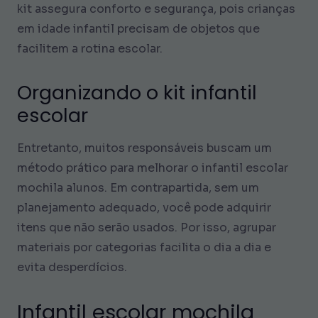
kit assegura conforto e segurança, pois crianças
em idade infantil precisam de objetos que
facilitem a rotina escolar.
Organizando o kit infantil
escolar
Entretanto, muitos responsáveis buscam um
método prático para melhorar o infantil escolar
mochila alunos. Em contrapartida, sem um
planejamento adequado, você pode adquirir
itens que não serão usados. Por isso, agrupar
materiais por categorias facilita o dia a dia e
evita desperdícios.
Infantil escolar mochila