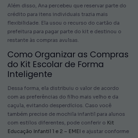
Além disso, Ana percebeu que reservar parte do
crédito para itens individuais trazia mais
flexibilidade. Ela usou o recurso do cartão da
prefeitura para pagar parte do kit e destinou o
restante às compras avulsas.
Como Organizar as Compras
do Kit Escolar de Forma
Inteligente
Dessa forma, ela distribuiu o valor de acordo
com as preferências do filho mais velho e da
caçula, evitando desperdícios. Caso você
também precise de mochila infantil para alunos
com estilos diferentes, pode conferir o
Kit
Educação Infantil 1 e 2 – EMEI
e ajustar conforme