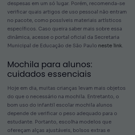
despesas em um só lugar. Porém, recomenda-se
verificar quais artigos de uso pessoal não entram
no pacote, como possíveis materiais artísticos
específicos. Caso queira saber mais sobre essa
dinâmica, acesse o portal oficial da Secretaria
Municipal de Educação de São Paulo
neste link
.
Mochila para alunos:
cuidados essenciais
Hoje em dia, muitas crianças levam mais objetos
do que o necessário na mochila. Entretanto, o
bom uso do infantil escolar mochila alunos
depende de verificar o peso adequado para o
estudante. Portanto, escolha modelos que
ofereçam alças ajustáveis, bolsos extras e