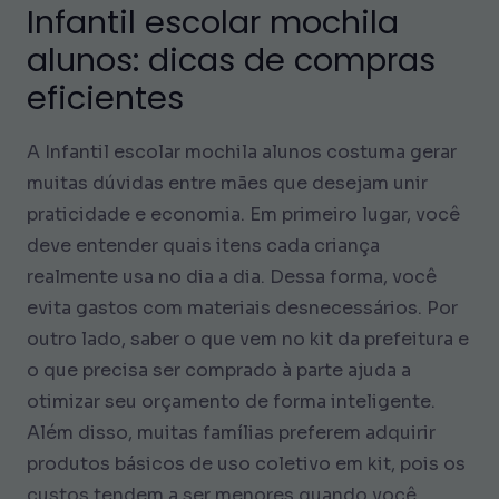
Infantil escolar mochila
alunos: dicas de compras
eficientes
A Infantil escolar mochila alunos costuma gerar
muitas dúvidas entre mães que desejam unir
praticidade e economia. Em primeiro lugar, você
deve entender quais itens cada criança
realmente usa no dia a dia. Dessa forma, você
evita gastos com materiais desnecessários. Por
outro lado, saber o que vem no kit da prefeitura e
o que precisa ser comprado à parte ajuda a
otimizar seu orçamento de forma inteligente.
Além disso, muitas famílias preferem adquirir
produtos básicos de uso coletivo em kit, pois os
custos tendem a ser menores quando você