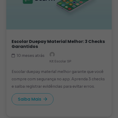
Escolar Duepay Material Melhor: 3 Checks
Garantidos
10 meses atrás
Kit Escolar SP
Escolar duepay material melhor garante que você
compre com segurança no app. Aprenda 3 checks
e saiba registrar evidências para evitar erros.
Saiba Mais