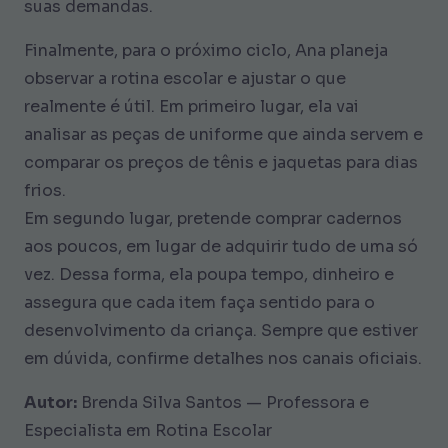
suas demandas.
Finalmente, para o próximo ciclo, Ana planeja
observar a rotina escolar e ajustar o que
realmente é útil. Em primeiro lugar, ela vai
analisar as peças de uniforme que ainda servem e
comparar os preços de tênis e jaquetas para dias
frios.
Em segundo lugar, pretende comprar cadernos
aos poucos, em lugar de adquirir tudo de uma só
vez. Dessa forma, ela poupa tempo, dinheiro e
assegura que cada item faça sentido para o
desenvolvimento da criança. Sempre que estiver
em dúvida, confirme detalhes nos canais oficiais.
Autor:
Brenda Silva Santos — Professora e
Especialista em Rotina Escolar