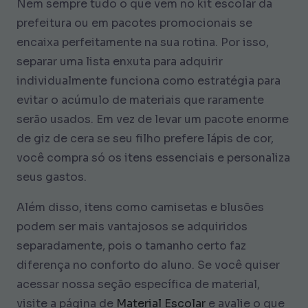
Nem sempre tudo o que vem no kit escolar da
prefeitura ou em pacotes promocionais se
encaixa perfeitamente na sua rotina. Por isso,
separar uma lista enxuta para adquirir
individualmente funciona como estratégia para
evitar o acúmulo de materiais que raramente
serão usados. Em vez de levar um pacote enorme
de giz de cera se seu filho prefere lápis de cor,
você compra só os itens essenciais e personaliza
seus gastos.
Além disso, itens como camisetas e blusões
podem ser mais vantajosos se adquiridos
separadamente, pois o tamanho certo faz
diferença no conforto do aluno. Se você quiser
acessar nossa seção específica de material,
visite a página de
Material Escolar
e avalie o que