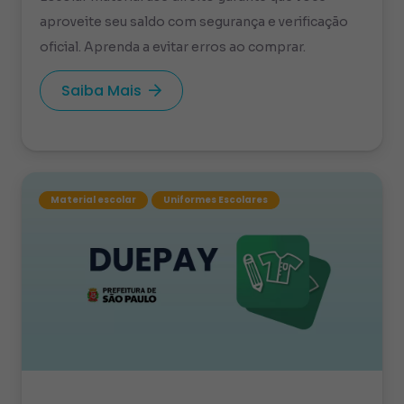
aproveite seu saldo com segurança e verificação
oficial. Aprenda a evitar erros ao comprar.
Saiba Mais
Material escolar
Uniformes Escolares