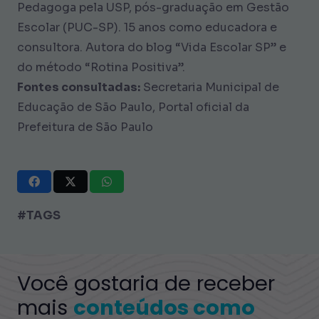
Pedagoga pela USP, pós-graduação em Gestão
Escolar (PUC-SP). 15 anos como educadora e
consultora. Autora do blog “Vida Escolar SP” e
do método “Rotina Positiva”.
Fontes consultadas:
Secretaria Municipal de
Educação de São Paulo, Portal oficial da
Prefeitura de São Paulo
#TAGS
Você gostaria de receber
mais
conteúdos como