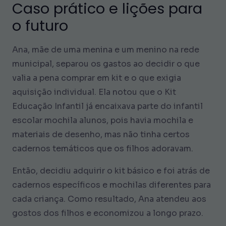
Caso prático e lições para
o futuro
Ana, mãe de uma menina e um menino na rede
municipal, separou os gastos ao decidir o que
valia a pena comprar em kit e o que exigia
aquisição individual. Ela notou que o Kit
Educação Infantil já encaixava parte do infantil
escolar mochila alunos, pois havia mochila e
materiais de desenho, mas não tinha certos
cadernos temáticos que os filhos adoravam.
Então, decidiu adquirir o kit básico e foi atrás de
cadernos específicos e mochilas diferentes para
cada criança. Como resultado, Ana atendeu aos
gostos dos filhos e economizou a longo prazo.