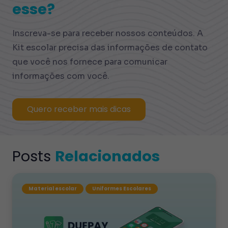
esse?
Inscreva-se para receber nossos conteúdos. A
Kit escolar precisa das informações de contato
que você nos fornece para comunicar
informações com você.
Quero receber mais dicas
Posts
Relacionados
Material escolar
Uniformes Escolares