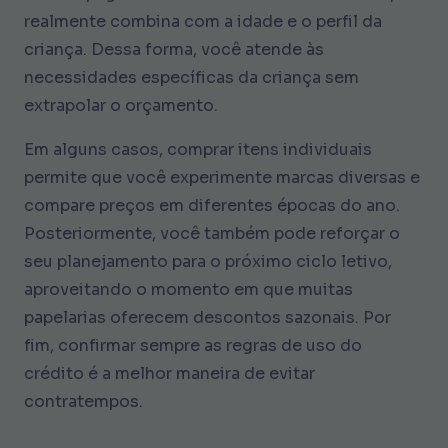
realmente combina com a idade e o perfil da
criança. Dessa forma, você atende às
necessidades específicas da criança sem
extrapolar o orçamento.
Em alguns casos, comprar itens individuais
permite que você experimente marcas diversas e
compare preços em diferentes épocas do ano.
Posteriormente, você também pode reforçar o
seu planejamento para o próximo ciclo letivo,
aproveitando o momento em que muitas
papelarias oferecem descontos sazonais. Por
fim, confirmar sempre as regras de uso do
crédito é a melhor maneira de evitar
contratempos.