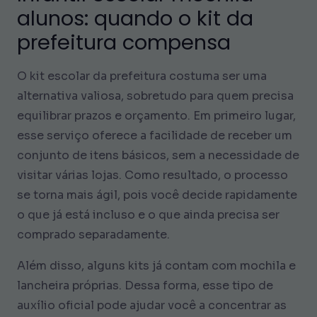
alunos: quando o kit da
prefeitura compensa
O kit escolar da prefeitura costuma ser uma
alternativa valiosa, sobretudo para quem precisa
equilibrar prazos e orçamento. Em primeiro lugar,
esse serviço oferece a facilidade de receber um
conjunto de itens básicos, sem a necessidade de
visitar várias lojas. Como resultado, o processo
se torna mais ágil, pois você decide rapidamente
o que já está incluso e o que ainda precisa ser
comprado separadamente.
Além disso, alguns kits já contam com mochila e
lancheira próprias. Dessa forma, esse tipo de
auxílio oficial pode ajudar você a concentrar as