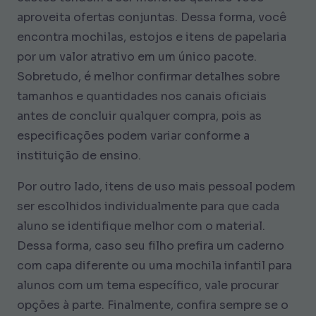
aproveita ofertas conjuntas. Dessa forma, você
encontra mochilas, estojos e itens de papelaria
por um valor atrativo em um único pacote.
Sobretudo, é melhor confirmar detalhes sobre
tamanhos e quantidades nos canais oficiais
antes de concluir qualquer compra, pois as
especificações podem variar conforme a
instituição de ensino.
Por outro lado, itens de uso mais pessoal podem
ser escolhidos individualmente para que cada
aluno se identifique melhor com o material.
Dessa forma, caso seu filho prefira um caderno
com capa diferente ou uma mochila infantil para
alunos com um tema específico, vale procurar
opções à parte. Finalmente, confira sempre se o