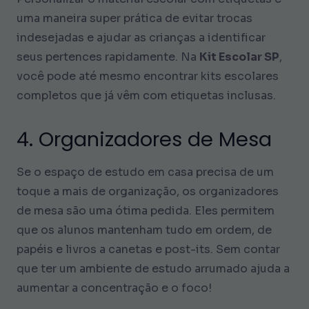
uma maneira super prática de evitar trocas
indesejadas e ajudar as crianças a identificar
seus pertences rapidamente. Na
Kit Escolar SP
,
você pode até mesmo encontrar kits escolares
completos que já vêm com etiquetas inclusas.
4. Organizadores de Mesa
Se o espaço de estudo em casa precisa de um
toque a mais de organização, os organizadores
de mesa são uma ótima pedida. Eles permitem
que os alunos mantenham tudo em ordem, de
papéis e livros a canetas e post-its. Sem contar
que ter um ambiente de estudo arrumado ajuda a
aumentar a concentração e o foco!