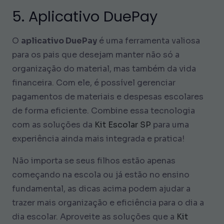
5. Aplicativo DuePay
O
aplicativo DuePay
é uma ferramenta valiosa
para os pais que desejam manter não só a
organização do material, mas também da vida
financeira. Com ele, é possível gerenciar
pagamentos de materiais e despesas escolares
de forma eficiente. Combine essa tecnologia
com as soluções da
Kit Escolar SP
para uma
experiência ainda mais integrada e pratica!
Não importa se seus filhos estão apenas
começando na escola ou já estão no ensino
fundamental, as dicas acima podem ajudar a
trazer mais organização e eficiência para o dia a
dia escolar. Aproveite as soluções que a
Kit