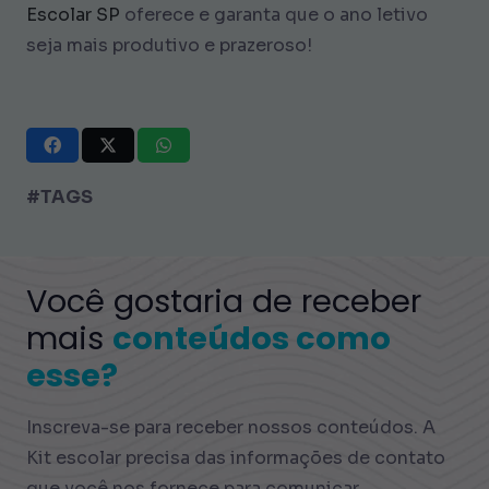
Escolar SP
oferece e garanta que o ano letivo
seja mais produtivo e prazeroso!
#TAGS
Você gostaria de receber
mais
conteúdos como
esse?
Inscreva-se para receber nossos conteúdos. A
Kit escolar precisa das informações de contato
que você nos fornece para comunicar