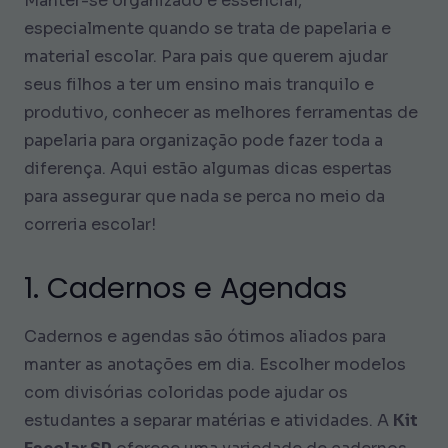
Manter-se organizado é essencial,
especialmente quando se trata de papelaria e
material escolar. Para pais que querem ajudar
seus filhos a ter um ensino mais tranquilo e
produtivo, conhecer as melhores ferramentas de
papelaria para organização pode fazer toda a
diferença. Aqui estão algumas dicas espertas
para assegurar que nada se perca no meio da
correria escolar!
1. Cadernos e Agendas
Cadernos e agendas são ótimos aliados para
manter as anotações em dia. Escolher modelos
com divisórias coloridas pode ajudar os
estudantes a separar matérias e atividades. A
Kit