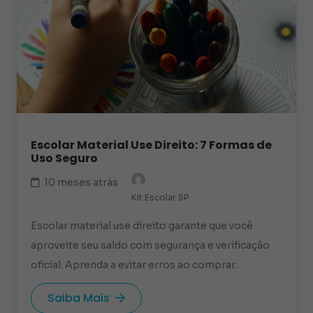
Escolar Material Use Direito: 7 Formas de
Uso Seguro
10 meses atrás
Kit Escolar SP
Escolar material use direito garante que você
aproveite seu saldo com segurança e verificação
oficial. Aprenda a evitar erros ao comprar.
Saiba Mais