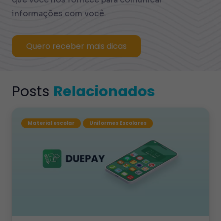
informações com você.
Quero receber mais dicas
Posts
Relacionados
Material escolar
Uniformes Escolares