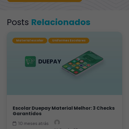
Posts
Relacionados
Material escolar
Uniformes Escolares
Escolar Duepay Material Melhor: 3 Checks
Garantidos
10 meses atrás