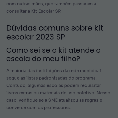
com outras mães, que também passaram a
consultar a Kit Escolar SP.
Dúvidas comuns sobre kit
escolar 2023 SP
Como sei se o kit atende a
escola do meu filho?
A maioria das instituições da rede municipal
segue as listas padronizadas do programa.
Contudo, algumas escolas podem requisitar
livros extras ou materiais de uso coletivo. Nesse
caso, verifique se a SME atualizou as regras e
converse com os professores.