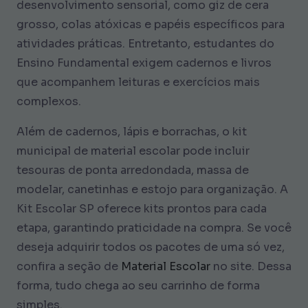
desenvolvimento sensorial, como giz de cera
grosso, colas atóxicas e papéis específicos para
atividades práticas. Entretanto, estudantes do
Ensino Fundamental exigem cadernos e livros
que acompanhem leituras e exercícios mais
complexos.
Além de cadernos, lápis e borrachas, o kit
municipal de material escolar pode incluir
tesouras de ponta arredondada, massa de
modelar, canetinhas e estojo para organização. A
Kit Escolar SP oferece kits prontos para cada
etapa, garantindo praticidade na compra. Se você
deseja adquirir todos os pacotes de uma só vez,
confira a seção de
Material Escolar
no site. Dessa
forma, tudo chega ao seu carrinho de forma
simples.