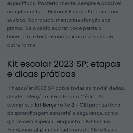
específicos. Posteriormente, sempre é possível
complementar o Material Escolar Kit com itens
avulsos. Sobretudo, mantenha atenção aos
prazos. Se o saldo expirar, você perde o
benefício, e terá de comprar os materiais de
outra forma.
Kit escolar 2023 SP: etapas
e dicas práticas
Kit escolar 2023 SP cobre todas as modalidades,
desde o Berçário até o Ensino Médio. Por
exemplo, o
Kit Berçário 1 e 2 – CEI
prioriza itens
de aprendizagem sensorial e segurança, como
giz de cera especial, enquanto o Kit Ensino
Fundamental já inclui cadernos de 96 folhas e