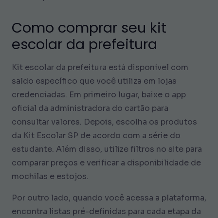
Como comprar seu kit
escolar da prefeitura
Kit escolar da prefeitura está disponível com
saldo específico que você utiliza em lojas
credenciadas. Em primeiro lugar, baixe o app
oficial da administradora do cartão para
consultar valores. Depois, escolha os produtos
da Kit Escolar SP de acordo com a série do
estudante. Além disso, utilize filtros no site para
comparar preços e verificar a disponibilidade de
mochilas e estojos.
Por outro lado, quando você acessa a plataforma,
encontra listas pré-definidas para cada etapa da