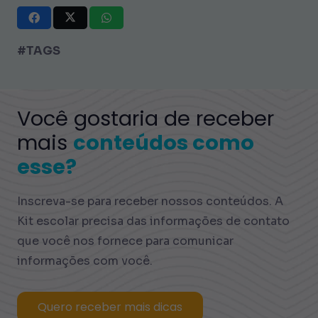
#TAGS
Você gostaria de receber
mais
conteúdos como
esse?
Inscreva-se para receber nossos conteúdos. A
Kit escolar precisa das informações de contato
que você nos fornece para comunicar
informações com você.
Quero receber mais dicas