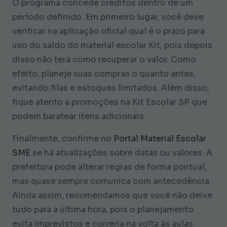
O programa concede créditos dentro de um
período definido. Em primeiro lugar, você deve
verificar na aplicação oficial qual é o prazo para
uso do saldo do material escolar Kit, pois depois
disso não terá como recuperar o valor. Como
efeito, planeje suas compras o quanto antes,
evitando filas e estoques limitados. Além disso,
fique atento a promoções na Kit Escolar SP que
podem baratear itens adicionais.
Finalmente, confirme no
Portal Material Escolar
SME
se há atualizações sobre datas ou valores. A
prefeitura pode alterar regras de forma pontual,
mas quase sempre comunica com antecedência.
Ainda assim, recomendamos que você não deixe
tudo para a última hora, pois o planejamento
evita imprevistos e correria na volta às aulas.