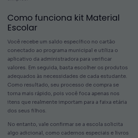
Como funciona kit Material
Escolar
Você recebe um saldo específico no cartão
conectado ao programa municipal e utiliza o
aplicativo da administradora para verificar
valores. Em seguida, basta escolher os produtos
adequados às necessidades de cada estudante.
Como resultado, seu processo de compra se
torna mais rápido, pois você foca apenas nos
itens que realmente importam para a faixa etária
dos seus filhos.
No entanto, vale confirmar se a escola solicita
algo adicional, como cadernos especiais e livros