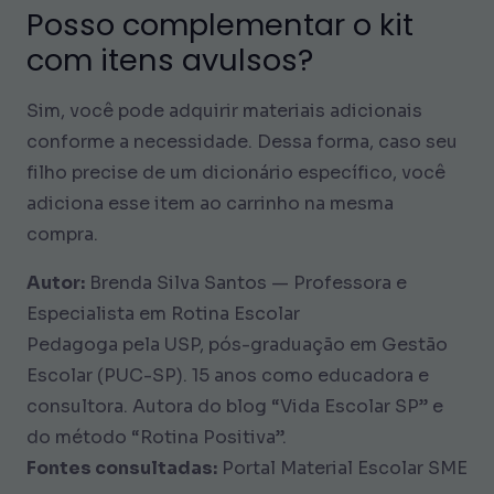
Posso complementar o kit
com itens avulsos?
Sim, você pode adquirir materiais adicionais
conforme a necessidade. Dessa forma, caso seu
filho precise de um dicionário específico, você
adiciona esse item ao carrinho na mesma
compra.
Autor:
Brenda Silva Santos — Professora e
Especialista em Rotina Escolar
Pedagoga pela USP, pós-graduação em Gestão
Escolar (PUC-SP). 15 anos como educadora e
consultora. Autora do blog “Vida Escolar SP” e
do método “Rotina Positiva”.
Fontes consultadas:
Portal Material Escolar SME