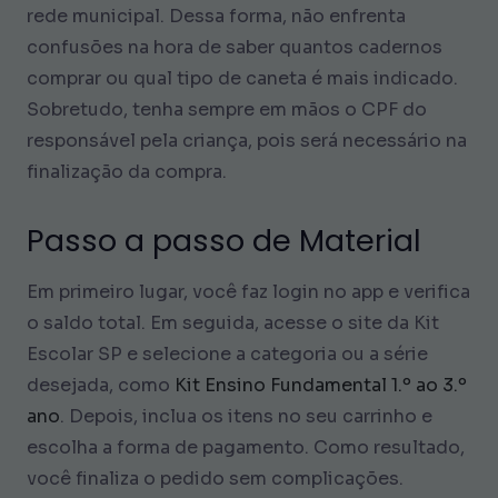
rede municipal. Dessa forma, não enfrenta
confusões na hora de saber quantos cadernos
comprar ou qual tipo de caneta é mais indicado.
Sobretudo, tenha sempre em mãos o CPF do
responsável pela criança, pois será necessário na
finalização da compra.
Passo a passo de Material
Em primeiro lugar, você faz login no app e verifica
o saldo total. Em seguida, acesse o site da Kit
Escolar SP e selecione a categoria ou a série
desejada, como
Kit Ensino Fundamental 1.º ao 3.º
ano
. Depois, inclua os itens no seu carrinho e
escolha a forma de pagamento. Como resultado,
você finaliza o pedido sem complicações.