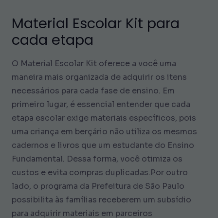
Material Escolar Kit para
cada etapa
O Material Escolar Kit oferece a você uma
maneira mais organizada de adquirir os itens
necessários para cada fase de ensino. Em
primeiro lugar, é essencial entender que cada
etapa escolar exige materiais específicos, pois
uma criança em berçário não utiliza os mesmos
cadernos e livros que um estudante do Ensino
Fundamental. Dessa forma, você otimiza os
custos e evita compras duplicadas.Por outro
lado, o programa da Prefeitura de São Paulo
possibilita às famílias receberem um subsídio
para adquirir materiais em parceiros