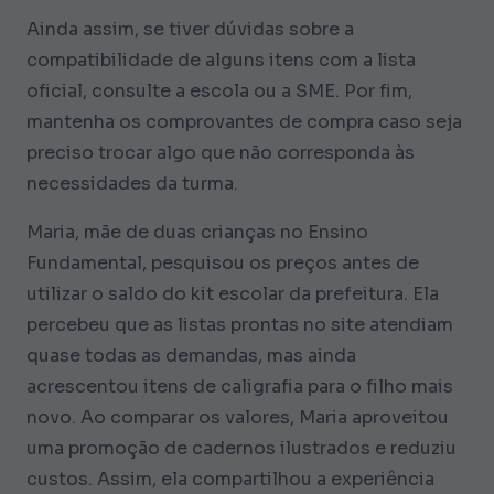
Ainda assim, se tiver dúvidas sobre a
compatibilidade de alguns itens com a lista
oficial, consulte a escola ou a SME. Por fim,
mantenha os comprovantes de compra caso seja
preciso trocar algo que não corresponda às
necessidades da turma.
Maria, mãe de duas crianças no Ensino
Fundamental, pesquisou os preços antes de
utilizar o saldo do kit escolar da prefeitura. Ela
percebeu que as listas prontas no site atendiam
quase todas as demandas, mas ainda
acrescentou itens de caligrafia para o filho mais
novo. Ao comparar os valores, Maria aproveitou
uma promoção de cadernos ilustrados e reduziu
custos. Assim, ela compartilhou a experiência