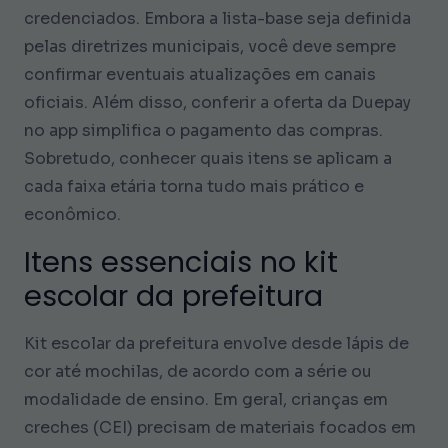
credenciados. Embora a lista-base seja definida
pelas diretrizes municipais, você deve sempre
confirmar eventuais atualizações em canais
oficiais. Além disso, conferir a oferta da Duepay
no app simplifica o pagamento das compras.
Sobretudo, conhecer quais itens se aplicam a
cada faixa etária torna tudo mais prático e
econômico.
Itens essenciais no kit
escolar da prefeitura
Kit escolar da prefeitura envolve desde lápis de
cor até mochilas, de acordo com a série ou
modalidade de ensino. Em geral, crianças em
creches (CEI) precisam de materiais focados em