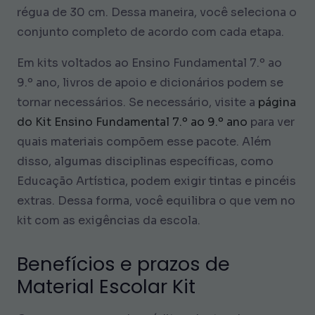
régua de 30 cm. Dessa maneira, você seleciona o
conjunto completo de acordo com cada etapa.
Em kits voltados ao Ensino Fundamental 7.º ao
9.º ano, livros de apoio e dicionários podem se
tornar necessários. Se necessário, visite a
página
do Kit Ensino Fundamental 7.º ao 9.º ano
para ver
quais materiais compõem esse pacote. Além
disso, algumas disciplinas específicas, como
Educação Artística, podem exigir tintas e pincéis
extras. Dessa forma, você equilibra o que vem no
kit com as exigências da escola.
Benefícios e prazos de
Material Escolar Kit