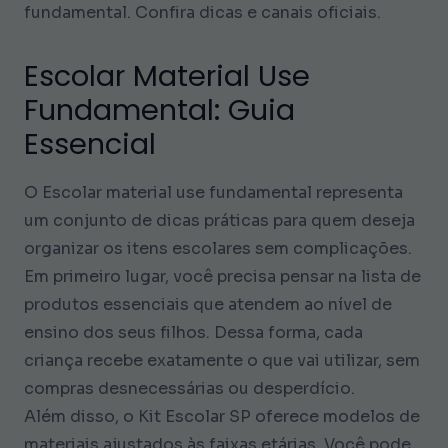
fundamental. Confira dicas e canais oficiais.
Escolar Material Use
Fundamental: Guia
Essencial
O Escolar material use fundamental representa
um conjunto de dicas práticas para quem deseja
organizar os itens escolares sem complicações.
Em primeiro lugar, você precisa pensar na lista de
produtos essenciais que atendem ao nível de
ensino dos seus filhos. Dessa forma, cada
criança recebe exatamente o que vai utilizar, sem
compras desnecessárias ou desperdício.
Além disso, o Kit Escolar SP oferece modelos de
materiais ajustados às faixas etárias. Você pode