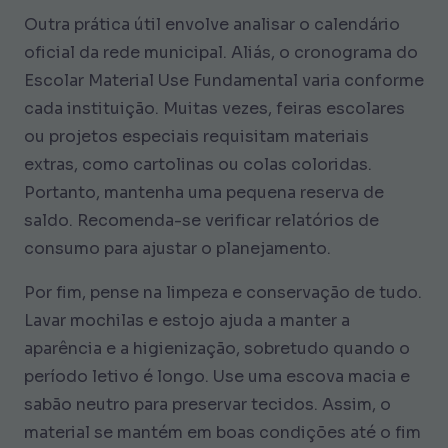
Outra prática útil envolve analisar o calendário
oficial da rede municipal. Aliás, o cronograma do
Escolar Material Use Fundamental varia conforme
cada instituição. Muitas vezes, feiras escolares
ou projetos especiais requisitam materiais
extras, como cartolinas ou colas coloridas.
Portanto, mantenha uma pequena reserva de
saldo. Recomenda-se verificar relatórios de
consumo para ajustar o planejamento.
Por fim, pense na limpeza e conservação de tudo.
Lavar mochilas e estojo ajuda a manter a
aparência e a higienização, sobretudo quando o
período letivo é longo. Use uma escova macia e
sabão neutro para preservar tecidos. Assim, o
material se mantém em boas condições até o fim