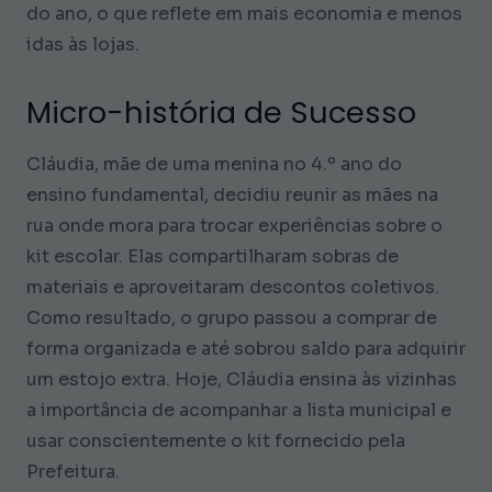
do ano, o que reflete em mais economia e menos
idas às lojas.
Micro-história de Sucesso
Cláudia, mãe de uma menina no 4.º ano do
ensino fundamental, decidiu reunir as mães na
rua onde mora para trocar experiências sobre o
kit escolar. Elas compartilharam sobras de
materiais e aproveitaram descontos coletivos.
Como resultado, o grupo passou a comprar de
forma organizada e até sobrou saldo para adquirir
um estojo extra. Hoje, Cláudia ensina às vizinhas
a importância de acompanhar a lista municipal e
usar conscientemente o kit fornecido pela
Prefeitura.