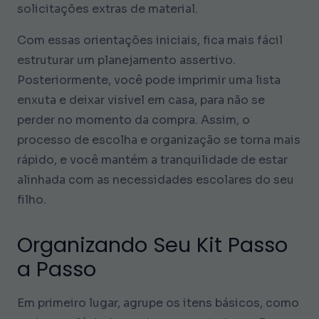
solicitações extras de material.
Com essas orientações iniciais, fica mais fácil
estruturar um planejamento assertivo.
Posteriormente, você pode imprimir uma lista
enxuta e deixar visível em casa, para não se
perder no momento da compra. Assim, o
processo de escolha e organização se torna mais
rápido, e você mantém a tranquilidade de estar
alinhada com as necessidades escolares do seu
filho.
Organizando Seu Kit Passo
a Passo
Em primeiro lugar, agrupe os itens básicos, como