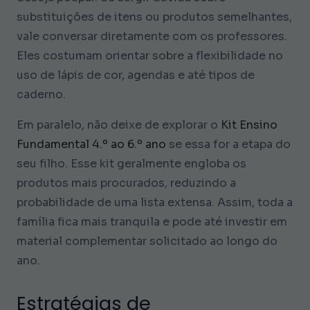
substituições de itens ou produtos semelhantes,
vale conversar diretamente com os professores.
Eles costumam orientar sobre a flexibilidade no
uso de lápis de cor, agendas e até tipos de
caderno.
Em paralelo, não deixe de explorar o
Kit Ensino
Fundamental 4.º ao 6.º ano
se essa for a etapa do
seu filho. Esse kit geralmente engloba os
produtos mais procurados, reduzindo a
probabilidade de uma lista extensa. Assim, toda a
família fica mais tranquila e pode até investir em
material complementar solicitado ao longo do
ano.
Estratégias de