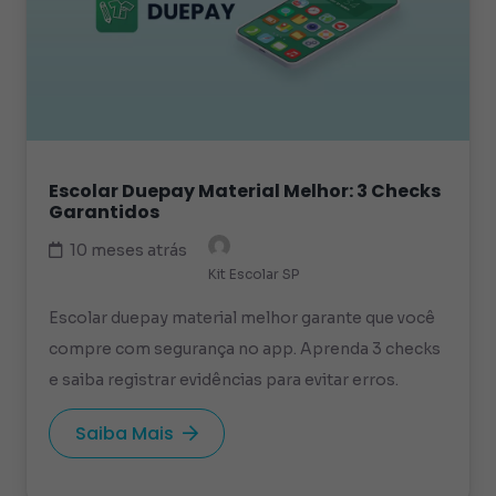
Escolar Duepay Material Melhor: 3 Checks
Garantidos
10 meses atrás
Kit Escolar SP
Escolar duepay material melhor garante que você
compre com segurança no app. Aprenda 3 checks
e saiba registrar evidências para evitar erros.
Saiba Mais