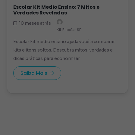
Escolar Kit Medio Ensino: 7 Mitos e
Verdades Reveladas
10 meses atrás
Kit Escolar SP
Escolar kit medio ensino ajuda você a comparar
kits e itens soltos. Descubra mitos, verdades e
dicas práticas para economizar.
Saiba Mais