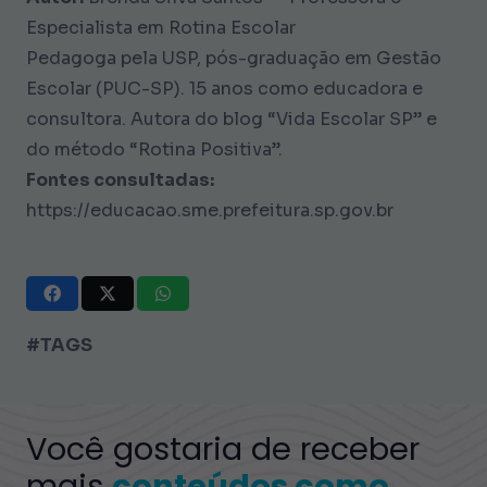
Especialista em Rotina Escolar
Pedagoga pela USP, pós-graduação em Gestão
Escolar (PUC-SP). 15 anos como educadora e
consultora. Autora do blog “Vida Escolar SP” e
do método “Rotina Positiva”.
Fontes consultadas:
https://educacao.sme.prefeitura.sp.gov.br
#TAGS
Você gostaria de receber
mais
conteúdos como