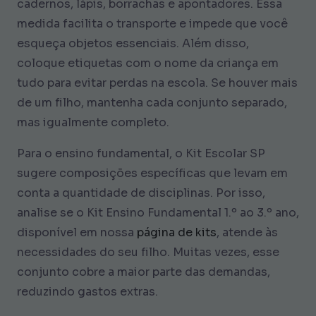
cadernos, lápis, borrachas e apontadores. Essa
medida facilita o transporte e impede que você
esqueça objetos essenciais. Além disso,
coloque etiquetas com o nome da criança em
tudo para evitar perdas na escola. Se houver mais
de um filho, mantenha cada conjunto separado,
mas igualmente completo.
Para o ensino fundamental, o Kit Escolar SP
sugere composições específicas que levam em
conta a quantidade de disciplinas. Por isso,
analise se o Kit Ensino Fundamental 1.º ao 3.º ano,
disponível em nossa
página de kits
, atende às
necessidades do seu filho. Muitas vezes, esse
conjunto cobre a maior parte das demandas,
reduzindo gastos extras.