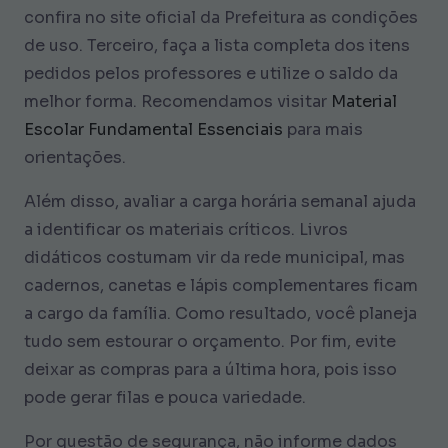
confira no site oficial da Prefeitura as condições
de uso. Terceiro, faça a lista completa dos itens
pedidos pelos professores e utilize o saldo da
melhor forma. Recomendamos visitar
Material
Escolar Fundamental Essenciais
para mais
orientações.
Além disso, avaliar a carga horária semanal ajuda
a identificar os materiais críticos. Livros
didáticos costumam vir da rede municipal, mas
cadernos, canetas e lápis complementares ficam
a cargo da família. Como resultado, você planeja
tudo sem estourar o orçamento. Por fim, evite
deixar as compras para a última hora, pois isso
pode gerar filas e pouca variedade.
Por questão de segurança, não informe dados