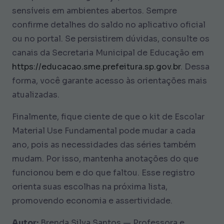
sensíveis em ambientes abertos. Sempre
confirme detalhes do saldo no aplicativo oficial
ou no portal. Se persistirem dúvidas, consulte os
canais da Secretaria Municipal de Educação em
https://educacao.sme.prefeitura.sp.gov.br
. Dessa
forma, você garante acesso às orientações mais
atualizadas.
Finalmente, fique ciente de que o kit de Escolar
Material Use Fundamental pode mudar a cada
ano, pois as necessidades das séries também
mudam. Por isso, mantenha anotações do que
funcionou bem e do que faltou. Esse registro
orienta suas escolhas na próxima lista,
promovendo economia e assertividade.
Autor:
Brenda Silva Santos — Professora e