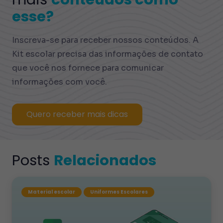
esse?
Inscreva-se para receber nossos conteúdos. A
Kit escolar precisa das informações de contato
que você nos fornece para comunicar
informações com você.
Quero receber mais dicas
Posts
Relacionados
Material escolar
Uniformes Escolares