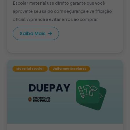
Escolar material use direito garante que você
aproveite seu saldo com segurança e verificação
oficial. Aprenda a evitar erros ao comprar.
Saiba Mais
Material escolar
Uniformes Escolares