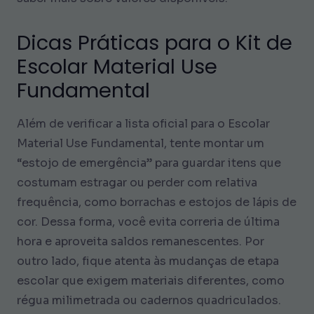
Dicas Práticas para o Kit de
Escolar Material Use
Fundamental
Além de verificar a lista oficial para o Escolar
Material Use Fundamental, tente montar um
“estojo de emergência” para guardar itens que
costumam estragar ou perder com relativa
frequência, como borrachas e estojos de lápis de
cor. Dessa forma, você evita correria de última
hora e aproveita saldos remanescentes. Por
outro lado, fique atenta às mudanças de etapa
escolar que exigem materiais diferentes, como
régua milimetrada ou cadernos quadriculados.