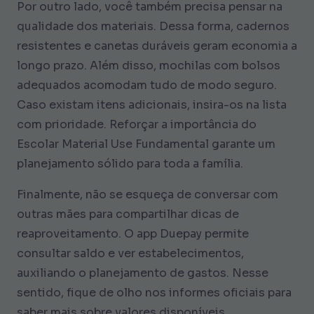
Por outro lado, você também precisa pensar na
qualidade dos materiais. Dessa forma, cadernos
resistentes e canetas duráveis geram economia a
longo prazo. Além disso, mochilas com bolsos
adequados acomodam tudo de modo seguro.
Caso existam itens adicionais, insira-os na lista
com prioridade. Reforçar a importância do
Escolar Material Use Fundamental garante um
planejamento sólido para toda a família.
Finalmente, não se esqueça de conversar com
outras mães para compartilhar dicas de
reaproveitamento. O app Duepay permite
consultar saldo e ver estabelecimentos,
auxiliando o planejamento de gastos. Nesse
sentido, fique de olho nos informes oficiais para
saber mais sobre valores disponíveis.