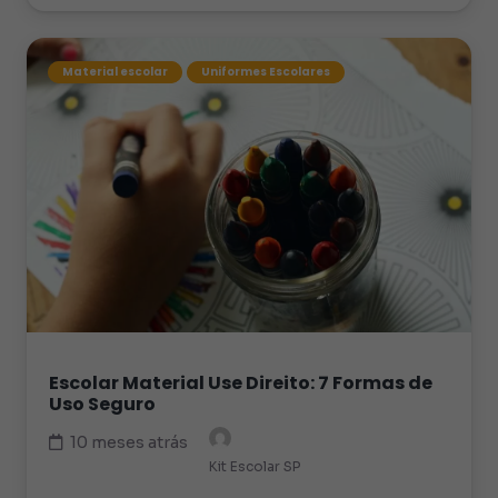
Material escolar
Uniformes Escolares
Escolar Material Use Direito: 7 Formas de
Uso Seguro
10 meses atrás
Kit Escolar SP