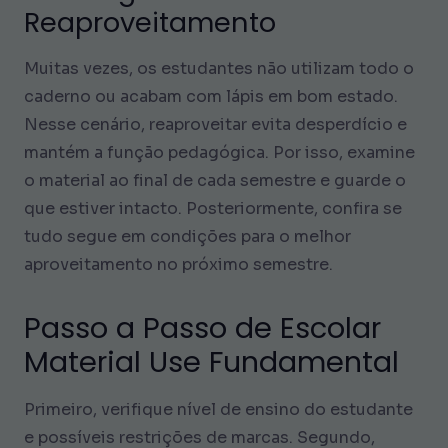
Reaproveitamento
Muitas vezes, os estudantes não utilizam todo o
caderno ou acabam com lápis em bom estado.
Nesse cenário, reaproveitar evita desperdício e
mantém a função pedagógica. Por isso, examine
o material ao final de cada semestre e guarde o
que estiver intacto. Posteriormente, confira se
tudo segue em condições para o melhor
aproveitamento no próximo semestre.
Passo a Passo de Escolar
Material Use Fundamental
Primeiro, verifique nível de ensino do estudante
e possíveis restrições de marcas. Segundo,