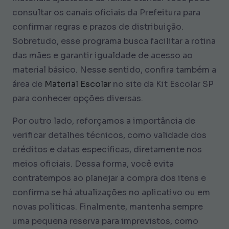
consultar os canais oficiais da Prefeitura para
confirmar regras e prazos de distribuição.
Sobretudo, esse programa busca facilitar a rotina
das mães e garantir igualdade de acesso ao
material básico. Nesse sentido, confira também a
área de
Material Escolar
no site da Kit Escolar SP
para conhecer opções diversas.
Por outro lado, reforçamos a importância de
verificar detalhes técnicos, como validade dos
créditos e datas específicas, diretamente nos
meios oficiais. Dessa forma, você evita
contratempos ao planejar a compra dos itens e
confirma se há atualizações no aplicativo ou em
novas políticas. Finalmente, mantenha sempre
uma pequena reserva para imprevistos, como