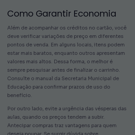
Como Garantir Economia
Além de acompanhar os créditos no cartão, você
deve verificar variações de preço em diferentes
pontos de venda. Em alguns locais, itens podem
estar mais baratos, enquanto outros apresentam
valores mais altos. Dessa forma, o melhor é
sempre pesquisar antes de finalizar o carrinho.
Consulte o manual da Secretaria Municipal de
Educação para confirmar prazos de uso do
benefício.
Por outro lado, evite a urgência das vésperas das
aulas, quando os preços tendem a subir.
Antecipar compras traz vantagens para quem
deseja poupar. Se surgir dúvida sobre