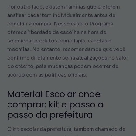
Por outro lado, existem famílias que preferem
analisar cada item individualmente antes de
concluir a compra. Nesse caso, o Programa
oferece liberdade de escolha na hora de
selecionar produtos como lápis, canetas e
mochilas. No entanto, recomendamos que você
confirme diretamente se há atualizações no valor
do crédito, pois mudanças podem ocorrer de
acordo com as políticas oficiais.
Material Escolar onde
comprar: kit e passo a
passo da prefeitura
O kit escolar da prefeitura, também chamado de