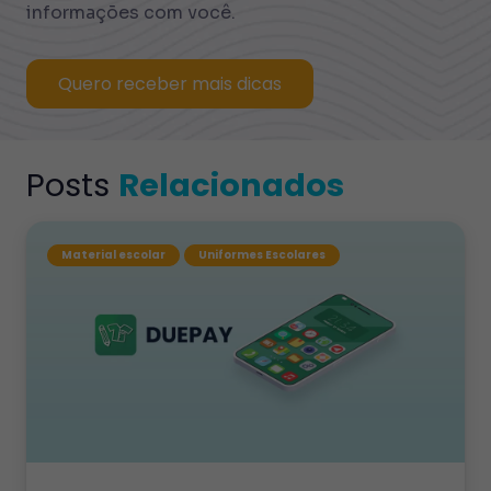
informações com você.
Quero receber mais dicas
Posts
Relacionados
Material escolar
Uniformes Escolares