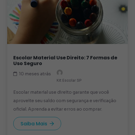
Escolar Material Use Direito: 7 Formas de
Uso Seguro
10 meses atrás
Kit Escolar SP
Escolar material use direito garante que você
aproveite seu saldo com segurança e verificação
oficial. Aprenda a evitar erros ao comprar.
Saiba Mais