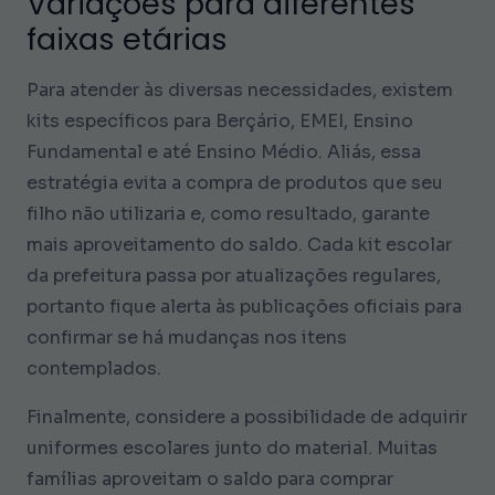
Variações para diferentes
faixas etárias
Para atender às diversas necessidades, existem
kits específicos para Berçário, EMEI, Ensino
Fundamental e até Ensino Médio. Aliás, essa
estratégia evita a compra de produtos que seu
filho não utilizaria e, como resultado, garante
mais aproveitamento do saldo. Cada kit escolar
da prefeitura passa por atualizações regulares,
portanto fique alerta às publicações oficiais para
confirmar se há mudanças nos itens
contemplados.
Finalmente, considere a possibilidade de adquirir
uniformes escolares junto do material. Muitas
famílias aproveitam o saldo para comprar