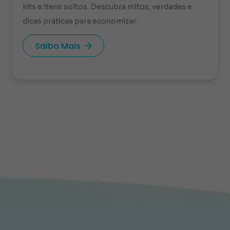
kits e itens soltos. Descubra mitos, verdades e
dicas práticas para economizar.
Saiba Mais