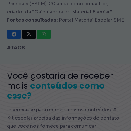
Pessoais (ESPM). 20 anos como consultor;
criador da “Calculadora do Material Escolar”.
Fontes consultadas:
Portal Material Escolar SME
#TAGS
Você gostaria de receber
mais
conteúdos como
esse?
Inscreva-se para receber nossos conteúdos. A
Kit escolar precisa das informações de contato
que você nos fornece para comunicar