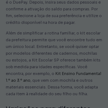
é o DuePay. Depois, insira seus dados pessoais e
confirme a ativação do saldo para compras. Por
fim, selecione a loja de sua preferência e utilize o
crédito disponível na hora de pagar.
Além de simplificar a rotina familiar, o kit escolar
da prefeitura permite que você encontre tudo em
um único local. Entretanto, se você quiser optar
por modelos diferentes de cadernos, mochilas
ou estojos, a Kit Escolar SP oferece também kits
sob medida para idades específicas. Você
encontra, por exemplo, o
Kit Ensino Fundamental
1.º ao 3.º ano
, que vem com mochila e outros
materiais essenciais. Dessa forma, você adapta
cada item à realidade do seu filho ou filha.