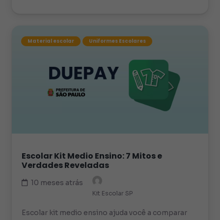
Material escolar
Uniformes Escolares
Escolar Kit Medio Ensino: 7 Mitos e
Verdades Reveladas
10 meses atrás
Kit Escolar SP
Escolar kit medio ensino ajuda você a comparar