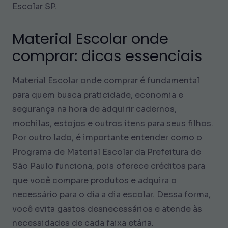
Escolar SP.
Material Escolar onde
comprar: dicas essenciais
Material Escolar onde comprar é fundamental
para quem busca praticidade, economia e
segurança na hora de adquirir cadernos,
mochilas, estojos e outros itens para seus filhos.
Por outro lado, é importante entender como o
Programa de Material Escolar da Prefeitura de
São Paulo funciona, pois oferece créditos para
que você compare produtos e adquira o
necessário para o dia a dia escolar. Dessa forma,
você evita gastos desnecessários e atende às
necessidades de cada faixa etária.