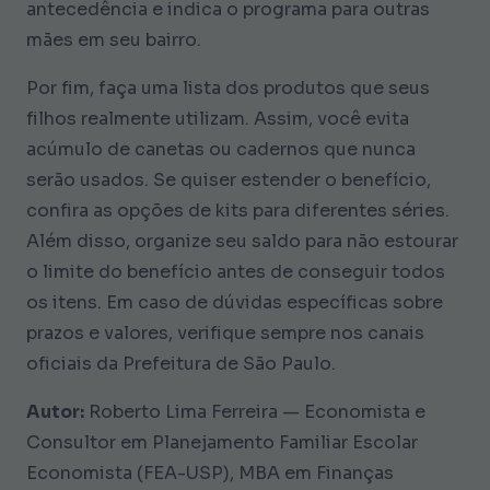
antecedência e indica o programa para outras
mães em seu bairro.
Por fim, faça uma lista dos produtos que seus
filhos realmente utilizam. Assim, você evita
acúmulo de canetas ou cadernos que nunca
serão usados. Se quiser estender o benefício,
confira as opções de kits para diferentes séries.
Além disso, organize seu saldo para não estourar
o limite do benefício antes de conseguir todos
os itens. Em caso de dúvidas específicas sobre
prazos e valores, verifique sempre nos canais
oficiais da Prefeitura de São Paulo.
Autor:
Roberto Lima Ferreira — Economista e
Consultor em Planejamento Familiar Escolar
Economista (FEA-USP), MBA em Finanças