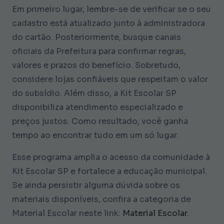
Em primeiro lugar, lembre-se de verificar se o seu
cadastro está atualizado junto à administradora
do cartão. Posteriormente, busque canais
oficiais da Prefeitura para confirmar regras,
valores e prazos do benefício. Sobretudo,
considere lojas confiáveis que respeitam o valor
do subsídio. Além disso, a Kit Escolar SP
disponibiliza atendimento especializado e
preços justos. Como resultado, você ganha
tempo ao encontrar tudo em um só lugar.
Esse programa amplia o acesso da comunidade à
Kit Escolar SP e fortalece a educação municipal.
Se ainda persistir alguma dúvida sobre os
materiais disponíveis, confira a categoria de
Material Escolar neste link:
Material Escolar
.