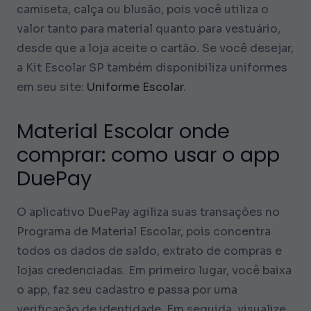
camiseta, calça ou blusão, pois você utiliza o
valor tanto para material quanto para vestuário,
desde que a loja aceite o cartão. Se você desejar,
a Kit Escolar SP também disponibiliza uniformes
em seu site:
Uniforme Escolar
.
Material Escolar onde
comprar: como usar o app
DuePay
O aplicativo DuePay agiliza suas transações no
Programa de Material Escolar, pois concentra
todos os dados de saldo, extrato de compras e
lojas credenciadas. Em primeiro lugar, você baixa
o app, faz seu cadastro e passa por uma
verificação de identidade. Em seguida, visualize