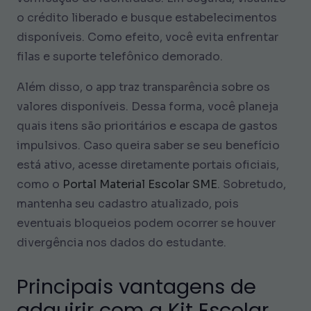
o crédito liberado e busque estabelecimentos
disponíveis. Como efeito, você evita enfrentar
filas e suporte telefônico demorado.
Além disso, o app traz transparência sobre os
valores disponíveis. Dessa forma, você planeja
quais itens são prioritários e escapa de gastos
impulsivos. Caso queira saber se seu benefício
está ativo, acesse diretamente portais oficiais,
como o
Portal Material Escolar SME
. Sobretudo,
mantenha seu cadastro atualizado, pois
eventuais bloqueios podem ocorrer se houver
divergência nos dados do estudante.
Principais vantagens de
adquirir com a Kit Escolar