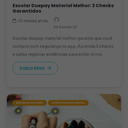
Escolar Duepay Material Melhor: 3 Checks
Garantidos
10 meses atrás
Kit Escolar SP
Escolar duepay material melhor garante que você
compre com segurança no app. Aprenda 3 checks
e saiba registrar evidências para evitar erros.
Saiba Mais
Material escolar
Uniformes Escolares