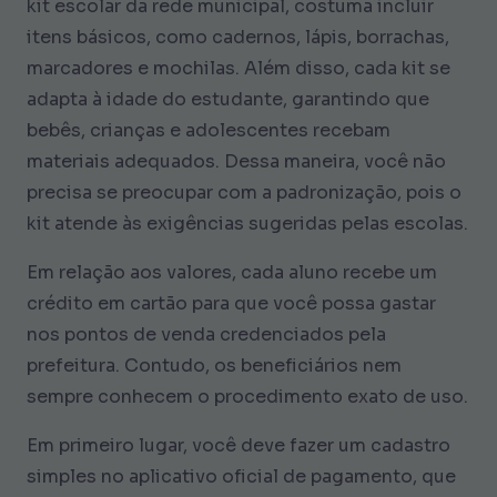
kit escolar da rede municipal, costuma incluir
itens básicos, como cadernos, lápis, borrachas,
marcadores e mochilas. Além disso, cada kit se
adapta à idade do estudante, garantindo que
bebês, crianças e adolescentes recebam
materiais adequados. Dessa maneira, você não
precisa se preocupar com a padronização, pois o
kit atende às exigências sugeridas pelas escolas.
Em relação aos valores, cada aluno recebe um
crédito em cartão para que você possa gastar
nos pontos de venda credenciados pela
prefeitura. Contudo, os beneficiários nem
sempre conhecem o procedimento exato de uso.
Em primeiro lugar, você deve fazer um cadastro
simples no aplicativo oficial de pagamento, que