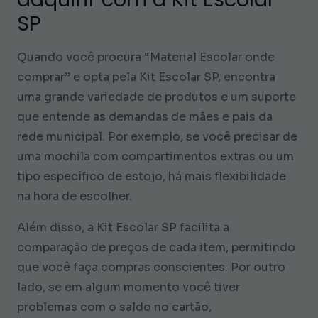
SP
Quando você procura “Material Escolar onde
comprar” e opta pela Kit Escolar SP, encontra
uma grande variedade de produtos e um suporte
que entende as demandas de mães e pais da
rede municipal. Por exemplo, se você precisar de
uma mochila com compartimentos extras ou um
tipo específico de estojo, há mais flexibilidade
na hora de escolher.
Além disso, a Kit Escolar SP facilita a
comparação de preços de cada item, permitindo
que você faça compras conscientes. Por outro
lado, se em algum momento você tiver
problemas com o saldo no cartão,