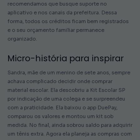
recomendamos que busque suporte no
aplicativo e nos canais da prefeitura. Dessa
forma, todos os créditos ficam bem registrados
e o seu orçamento familiar permanece
organizado.
Micro-história para inspirar
Sandra, mãe de um menino de sete anos, sempre
achava complicado decidir onde comprar
material escolar. Ela descobriu a Kit Escolar SP
por indicação de uma colega e se surpreendeu
com a praticidade. Ela baixou o app DuePay,
comparou os valores e montou um kit sob
medida. No final, ainda sobrou saldo para adquirir
um tênis extra. Agora ela planeja as compras com