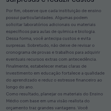
Por fim, observe que cada instituição de ensino
possui particularidades. Algumas podem
solicitar laboratórios adicionais ou materiais
específicos para aulas de química e biologia.
Dessa forma, você antecipa custos e evita
surpresas. Sobretudo, não deixe de revisar o
cronograma de provas e trabalhos para adquirir
eventuais recursos extras com antecedência.
Finalmente, estabelecer metas claras de
investimento em educação fortalece a qualidade
do aprendizado e reduz o estresse financeiro ao
longo do ano.
Como resultado, planejar os materiais do Ensino
Médio com base em uma visão realista do
orçamento traz grandes vantagens. Você