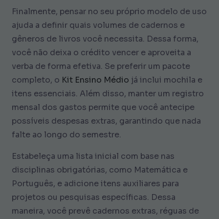
Finalmente, pensar no seu próprio modelo de uso
ajuda a definir quais volumes de cadernos e
gêneros de livros você necessita. Dessa forma,
você não deixa o crédito vencer e aproveita a
verba de forma efetiva. Se preferir um pacote
completo, o
Kit Ensino Médio
já inclui mochila e
itens essenciais. Além disso, manter um registro
mensal dos gastos permite que você antecipe
possíveis despesas extras, garantindo que nada
falte ao longo do semestre.
Estabeleça uma lista inicial com base nas
disciplinas obrigatórias, como Matemática e
Português, e adicione itens auxiliares para
projetos ou pesquisas específicas. Dessa
maneira, você prevê cadernos extras, réguas de