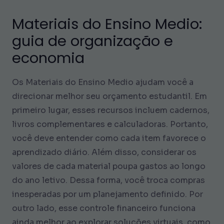
Materiais do Ensino Medio:
guia de organização e
economia
Os Materiais do Ensino Medio ajudam você a
direcionar melhor seu orçamento estudantil. Em
primeiro lugar, esses recursos incluem cadernos,
livros complementares e calculadoras. Portanto,
você deve entender como cada item favorece o
aprendizado diário. Além disso, considerar os
valores de cada material poupa gastos ao longo
do ano letivo. Dessa forma, você troca compras
inesperadas por um planejamento definido. Por
outro lado, esse controle financeiro funciona
ainda melhor ao explorar soluções virtuais, como