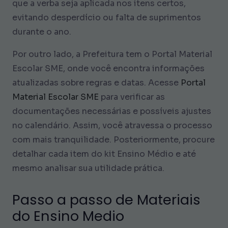
que a verba seja aplicada nos itens certos,
evitando desperdício ou falta de suprimentos
durante o ano.
Por outro lado, a Prefeitura tem o Portal Material
Escolar SME, onde você encontra informações
atualizadas sobre regras e datas. Acesse
Portal
Material Escolar SME
para verificar as
documentações necessárias e possíveis ajustes
no calendário. Assim, você atravessa o processo
com mais tranquilidade. Posteriormente, procure
detalhar cada item do kit Ensino Médio e até
mesmo analisar sua utilidade prática.
Passo a passo de Materiais
do Ensino Medio