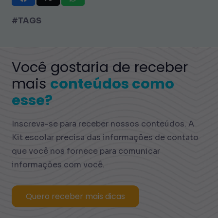
#TAGS
Você gostaria de receber
mais
conteúdos como
esse?
Inscreva-se para receber nossos conteúdos. A
Kit escolar precisa das informações de contato
que você nos fornece para comunicar
informações com você.
Quero receber mais dicas