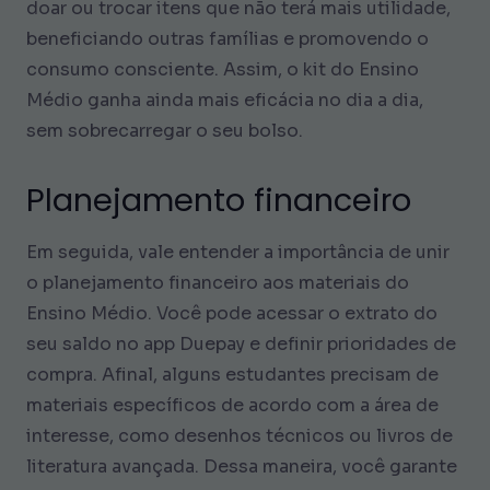
doar ou trocar itens que não terá mais utilidade,
beneficiando outras famílias e promovendo o
consumo consciente. Assim, o kit do Ensino
Médio ganha ainda mais eficácia no dia a dia,
sem sobrecarregar o seu bolso.
Planejamento financeiro
Em seguida, vale entender a importância de unir
o planejamento financeiro aos materiais do
Ensino Médio. Você pode acessar o extrato do
seu saldo no app Duepay e definir prioridades de
compra. Afinal, alguns estudantes precisam de
materiais específicos de acordo com a área de
interesse, como desenhos técnicos ou livros de
literatura avançada. Dessa maneira, você garante