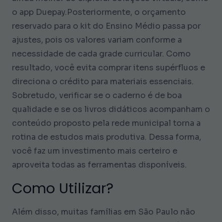
o app Duepay.Posteriormente, o orçamento
reservado para o kit do Ensino Médio passa por
ajustes, pois os valores variam conforme a
necessidade de cada grade curricular. Como
resultado, você evita comprar itens supérfluos e
direciona o crédito para materiais essenciais.
Sobretudo, verificar se o caderno é de boa
qualidade e se os livros didáticos acompanham o
conteúdo proposto pela rede municipal torna a
rotina de estudos mais produtiva. Dessa forma,
você faz um investimento mais certeiro e
aproveita todas as ferramentas disponíveis.
Como Utilizar?
Além disso, muitas famílias em São Paulo não