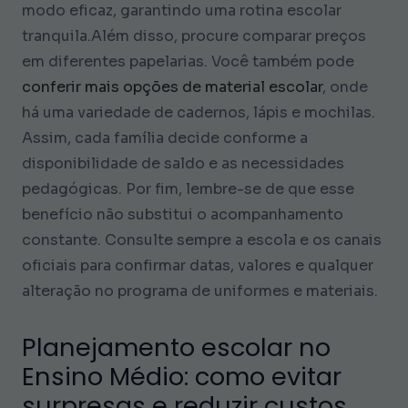
modo eficaz, garantindo uma rotina escolar
tranquila.Além disso, procure comparar preços
em diferentes papelarias. Você também pode
conferir mais opções de material escolar
, onde
há uma variedade de cadernos, lápis e mochilas.
Assim, cada família decide conforme a
disponibilidade de saldo e as necessidades
pedagógicas. Por fim, lembre-se de que esse
benefício não substitui o acompanhamento
constante. Consulte sempre a escola e os canais
oficiais para confirmar datas, valores e qualquer
alteração no programa de uniformes e materiais.
Planejamento escolar no
Ensino Médio: como evitar
surpresas e reduzir custos