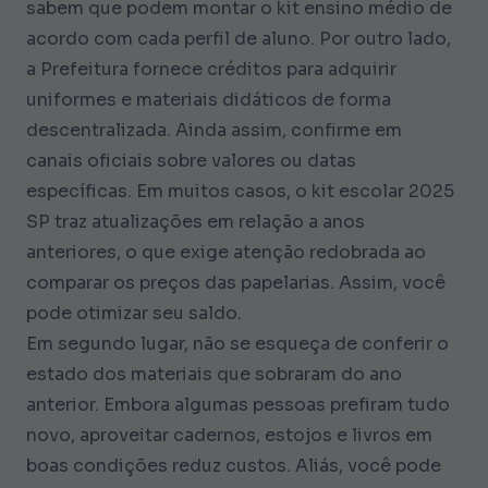
sabem que podem montar o kit ensino médio de
acordo com cada perfil de aluno. Por outro lado,
a Prefeitura fornece créditos para adquirir
uniformes e materiais didáticos de forma
descentralizada. Ainda assim, confirme em
canais oficiais sobre valores ou datas
específicas. Em muitos casos, o kit escolar 2025
SP traz atualizações em relação a anos
anteriores, o que exige atenção redobrada ao
comparar os preços das papelarias. Assim, você
pode otimizar seu saldo.
Em segundo lugar, não se esqueça de conferir o
estado dos materiais que sobraram do ano
anterior. Embora algumas pessoas prefiram tudo
novo, aproveitar cadernos, estojos e livros em
boas condições reduz custos. Aliás, você pode