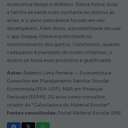
economiza tempo e dinheiro. Dessa forma, toda
a família se sente mais confiante no retorno às
aulas, e o aluno permanece focado em seu
desempenho. Além disso, a possibilidade de usar
o app Duepay oferece praticidade no
monitoramento dos gastos. Concluindo, quando
cada passo é planejado de modo criterioso, o
ensino se torna mais produtivo e gratificante.
Autor:
Roberto Lima Ferreira — Economista e
Consultor em Planejamento Familiar Escolar
Economista (FEA-USP), MBA em Finanças
Pessoais (ESPM). 20 anos como consultor;
criador da “Calculadora do Material Escolar”.
Fontes consultadas:
Portal Material Escolar SME