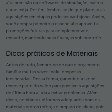
alta precisão ou softwares de simulação, caso o
curso exija. Por fim, lembre-se de que planejar as
aquisições em etapas pode ser vantajoso. Assim,
você compra primeiro o essencial e aproveita
promoções futuras para complementar o
restante, mantendo suas finanças sob controle.
Dicas práticas de Materiais
Antes de tudo, lembre-se de que o orçamento
familiar muitas vezes inclui despesas
inesperadas. Dessa forma, garantir que você
reserve parte do saldo para possíveis aquisições
de última hora ajuda a evitar problemas. Além
disso, combinar uniformes adequados com os
materiais certos reforça o preparo do aluno, pois