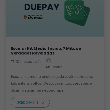
Escolar Kit Medio Ensino: 7 Mitos e
Verdades Reveladas
10 meses atrás
Kit Escolar SP
Escolar kit medio ensino ajuda você a comparar
kits e itens soltos. Descubra mitos, verdades e
dicas práticas para economizar.
Saiba Mais