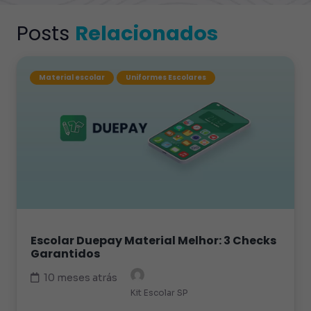
Posts
Relacionados
Material escolar
Uniformes Escolares
Escolar Duepay Material Melhor: 3 Checks
Garantidos
10 meses atrás
Kit Escolar SP