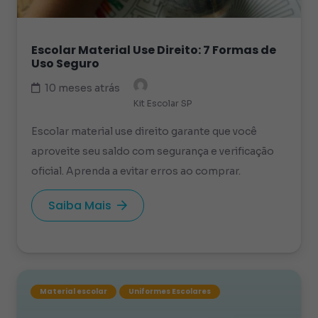
Escolar Material Use Direito: 7 Formas de
Uso Seguro
10 meses atrás
Kit Escolar SP
Escolar material use direito garante que você
aproveite seu saldo com segurança e verificação
oficial. Aprenda a evitar erros ao comprar.
Saiba Mais
Material escolar
Uniformes Escolares