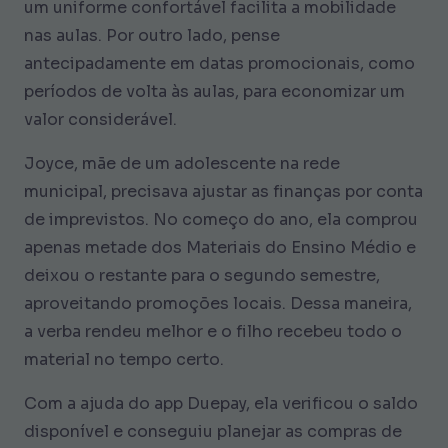
um uniforme confortável facilita a mobilidade
nas aulas. Por outro lado, pense
antecipadamente em datas promocionais, como
períodos de volta às aulas, para economizar um
valor considerável.
Joyce, mãe de um adolescente na rede
municipal, precisava ajustar as finanças por conta
de imprevistos. No começo do ano, ela comprou
apenas metade dos Materiais do Ensino Médio e
deixou o restante para o segundo semestre,
aproveitando promoções locais. Dessa maneira,
a verba rendeu melhor e o filho recebeu todo o
material no tempo certo.
Com a ajuda do app Duepay, ela verificou o saldo
disponível e conseguiu planejar as compras de