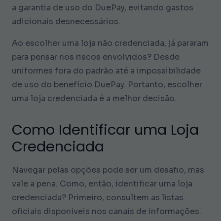
a garantia de uso do DuePay, evitando gastos
adicionais desnecessários.
Ao escolher uma loja não credenciada, já pararam
para pensar nos riscos envolvidos? Desde
uniformes fora do padrão até a impossibilidade
de uso do benefício DuePay. Portanto, escolher
uma loja credenciada é a melhor decisão.
Como Identificar uma Loja
Credenciada
Navegar pelas opções pode ser um desafio, mas
vale a pena. Como, então, identificar uma loja
credenciada? Primeiro, consultem as listas
oficiais disponíveis nos canais de informações.