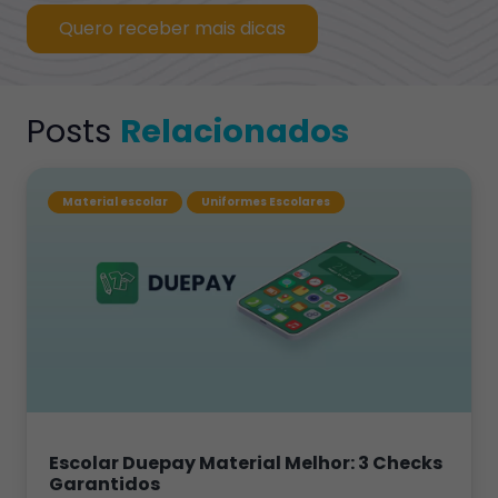
Quero receber mais dicas
Posts
Relacionados
Material escolar
Uniformes Escolares
Escolar Duepay Material Melhor: 3 Checks
Garantidos