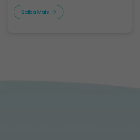
Saiba Mais