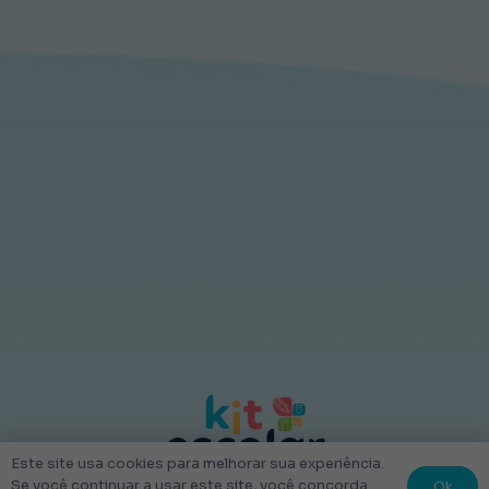
Este site usa cookies para melhorar sua experiência.
Ok
Se você continuar a usar este site, você concorda