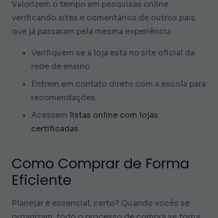
Valorizem o tempo em pesquisas online
verificando sites e comentários de outros pais
que já passaram pela mesma experiência.
Verifiquem se a loja está no site oficial da
rede de ensino.
Entrem em contato direto com a escola para
recomendações.
Acessem
listas online com lojas
certificadas
.
Como Comprar de Forma
Eficiente
Planejar é essencial, certo? Quando vocês se
organizam, todo o processo de compra se torna