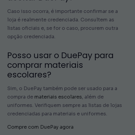
Caso isso ocorra, é importante confirmar se a
loja é realmente credenciada. Consultem as
listas oficiais e, se for o caso, procurem outra
opção credenciada.
Posso usar o DuePay para
comprar materiais
escolares?
Sim, o DuePay também pode ser usado para a
compra de
materiais escolares
, além de
uniformes. Verifiquem sempre as listas de lojas
credenciadas para materiais e uniformes.
Compre com DuePay agora