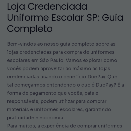
Loja Credenciada
Uniforme Escolar SP: Guia
Completo
Bem-vindos ao nosso guia completo sobre as
lojas credenciadas para compra de uniformes
escolares em São Paulo. Vamos explorar como
vocês podem aproveitar ao máximo as lojas
credenciadas usando o benefício DuePay. Que
tal começarmos entendendo o que é DuePay? É a
forma de pagamento que vocês, pais e
responsáveis, podem utilizar para comprar
materiais e uniformes escolares, garantindo
praticidade e economia.
Para muitos, a experiência de comprar uniformes