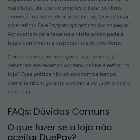
mais fácil. Um truque simples é listar os itens
necessários antes de ir às compras. Que tal usar
o benefício DuePay para garantir todas as peças?
Aproveitem para fazer uma visita antecipada à
loja e confirmem a disponibilidade dos itens.
Com a variedade de opções disponíveis, já
pensaram em reservar os itens online e retirar na
loja? Essa prática não só economiza tempo,
como também garante a compra de tudo o que é
essencial.
FAQs: Dúvidas Comuns
O que fazer se a loja não
aceitar DuePay?