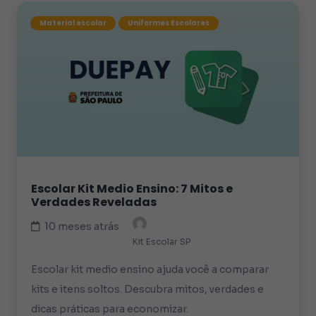
Material escolar
Uniformes Escolares
Escolar Kit Medio Ensino: 7 Mitos e
Verdades Reveladas
10 meses atrás
Kit Escolar SP
Escolar kit medio ensino ajuda você a comparar
kits e itens soltos. Descubra mitos, verdades e
dicas práticas para economizar.