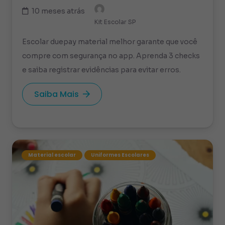
10 meses atrás
Kit Escolar SP
Escolar duepay material melhor garante que você
compre com segurança no app. Aprenda 3 checks
e saiba registrar evidências para evitar erros.
Saiba Mais
Material escolar
Uniformes Escolares