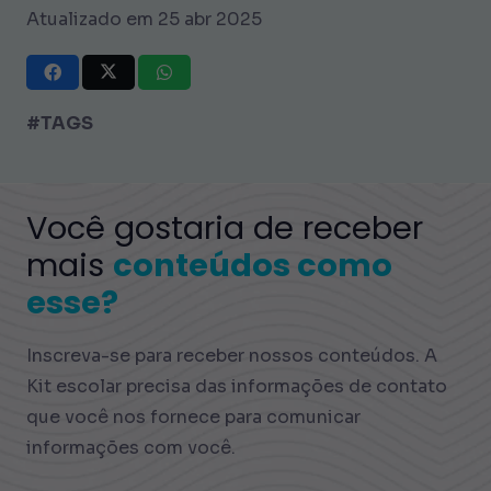
Atualizado em 25 abr 2025
#TAGS
Você gostaria de receber
mais
conteúdos como
esse?
Inscreva-se para receber nossos conteúdos. A
Kit escolar precisa das informações de contato
que você nos fornece para comunicar
informações com você.