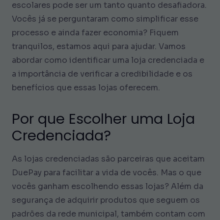
escolares pode ser um tanto quanto desafiadora.
Vocês já se perguntaram como simplificar esse
processo e ainda fazer economia? Fiquem
tranquilos, estamos aqui para ajudar. Vamos
abordar como identificar uma loja credenciada e
a importância de verificar a credibilidade e os
benefícios que essas lojas oferecem.
Por que Escolher uma Loja
Credenciada?
As lojas credenciadas são parceiras que aceitam
DuePay para facilitar a vida de vocês. Mas o que
vocês ganham escolhendo essas lojas? Além da
segurança de adquirir produtos que seguem os
padrões da rede municipal, também contam com