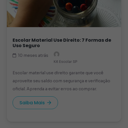
Escolar Material Use Direito: 7 Formas de
Uso Seguro
10 meses atrás
Kit Escolar SP
Escolar material use direito garante que você
aproveite seu saldo com segurança e verificação
oficial. Aprenda a evitar erros ao comprar.
Saiba Mais