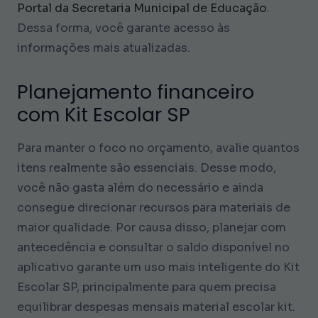
Portal da Secretaria Municipal de Educação
.
Dessa forma, você garante acesso às
informações mais atualizadas.
Planejamento financeiro
com Kit Escolar SP
Para manter o foco no orçamento, avalie quantos
itens realmente são essenciais. Desse modo,
você não gasta além do necessário e ainda
consegue direcionar recursos para materiais de
maior qualidade. Por causa disso, planejar com
antecedência e consultar o saldo disponível no
aplicativo garante um uso mais inteligente do Kit
Escolar SP, principalmente para quem precisa
equilibrar despesas mensais material escolar kit.