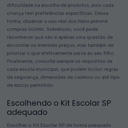
dificuldade na escolha de produtos, pois cada
criança tem preferências específicas. Dessa
forma, observar o uso real dos itens previne
compras inúteis. Sobretudo, você pode
reconhecer que não é apenas uma questão de
encontrar os menores preços, mas também de
priorizar o que efetivamente serve ao seu filho.
Finalmente, consulte sempre os requisitos de
cada escola municipal, que podem incluir regras
de segurança, dimensões de caderno ou até tipo
de estojo permitido.
Escolhendo o Kit Escolar SP
adequado
Escolher o Kit Escolar SP de forma adequada