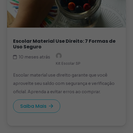
Escolar Material Use Direito: 7 Formas de
Uso Seguro
10 meses atrás
Kit Escolar SP
Escolar material use direito garante que você
aproveite seu saldo com segurança e verificação
oficial. Aprenda a evitar erros ao comprar.
Saiba Mais