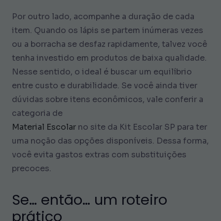
Por outro lado, acompanhe a duração de cada
item. Quando os lápis se partem inúmeras vezes
ou a borracha se desfaz rapidamente, talvez você
tenha investido em produtos de baixa qualidade.
Nesse sentido, o ideal é buscar um equilíbrio
entre custo e durabilidade. Se você ainda tiver
dúvidas sobre itens econômicos, vale conferir a
categoria de
Material Escolar
no site da Kit Escolar SP para ter
uma noção das opções disponíveis. Dessa forma,
você evita gastos extras com substituições
precoces.
Se… então… um roteiro
prático