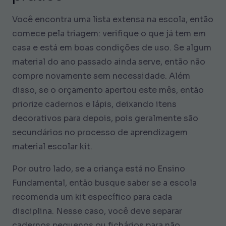
Você encontra uma lista extensa na escola, então
comece pela triagem: verifique o que já tem em
casa e está em boas condições de uso. Se algum
material do ano passado ainda serve, então não
compre novamente sem necessidade. Além
disso, se o orçamento apertou este mês, então
priorize cadernos e lápis, deixando itens
decorativos para depois, pois geralmente são
secundários no processo de aprendizagem
material escolar kit.
Por outro lado, se a criança está no Ensino
Fundamental, então busque saber se a escola
recomenda um kit específico para cada
disciplina. Nesse caso, você deve separar
cadernos pequenos ou fichários para não