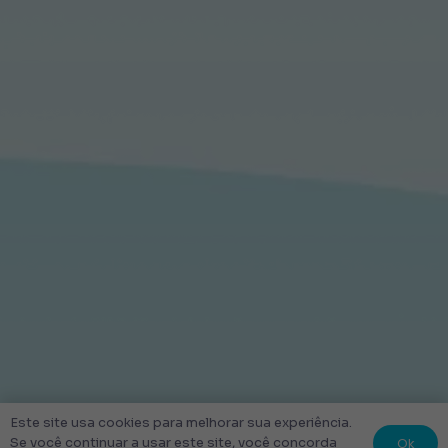
Este site usa cookies para melhorar sua experiência.
Ok
Se você continuar a usar este site, você concorda