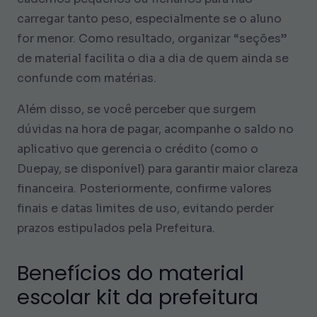
carregar tanto peso, especialmente se o aluno
for menor. Como resultado, organizar “seções”
de material facilita o dia a dia de quem ainda se
confunde com matérias.
Além disso, se você perceber que surgem
dúvidas na hora de pagar, acompanhe o saldo no
aplicativo que gerencia o crédito (como o
Duepay, se disponível) para garantir maior clareza
financeira. Posteriormente, confirme valores
finais e datas limites de uso, evitando perder
prazos estipulados pela Prefeitura.
Benefícios do material
escolar kit da prefeitura