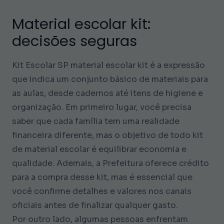
Material escolar kit:
decisões seguras
Kit Escolar SP material escolar kit é a expressão
que indica um conjunto básico de materiais para
as aulas, desde cadernos até itens de higiene e
organização. Em primeiro lugar, você precisa
saber que cada família tem uma realidade
financeira diferente, mas o objetivo de todo kit
de material escolar é equilibrar economia e
qualidade. Ademais, a Prefeitura oferece crédito
para a compra desse kit, mas é essencial que
você confirme detalhes e valores nos canais
oficiais antes de finalizar qualquer gasto.
Por outro lado, algumas pessoas enfrentam