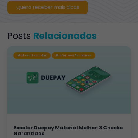
Quero receber mais dicas
Posts
Relacionados
Material escolar
Uniformes Escolares
Escolar Duepay Material Melhor: 3 Checks
Garantidos