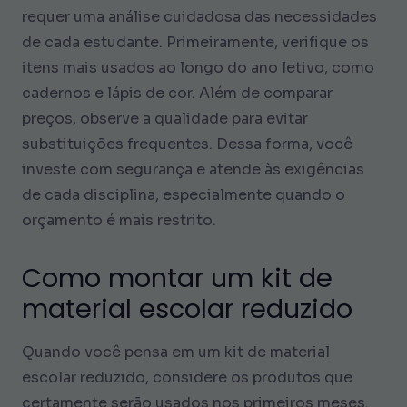
requer uma análise cuidadosa das necessidades
de cada estudante. Primeiramente, verifique os
itens mais usados ao longo do ano letivo, como
cadernos e lápis de cor. Além de comparar
preços, observe a qualidade para evitar
substituições frequentes. Dessa forma, você
investe com segurança e atende às exigências
de cada disciplina, especialmente quando o
orçamento é mais restrito.
Como montar um kit de
material escolar reduzido
Quando você pensa em um kit de material
escolar reduzido, considere os produtos que
certamente serão usados nos primeiros meses.