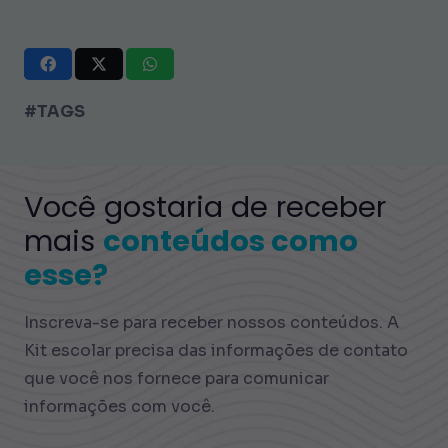
#TAGS
Você gostaria de receber
mais
conteúdos como
esse?
Inscreva-se para receber nossos conteúdos. A
Kit escolar precisa das informações de contato
que você nos fornece para comunicar
informações com você.