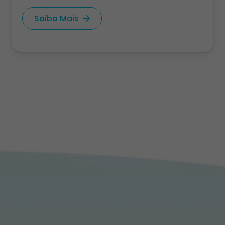
Saiba Mais