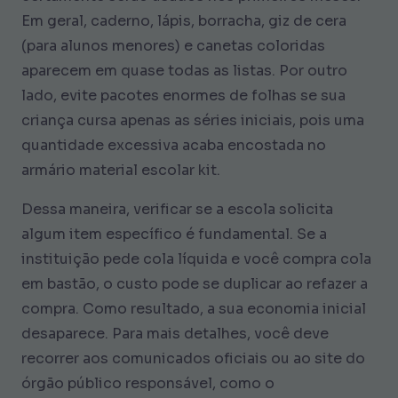
Em geral, caderno, lápis, borracha, giz de cera
(para alunos menores) e canetas coloridas
aparecem em quase todas as listas. Por outro
lado, evite pacotes enormes de folhas se sua
criança cursa apenas as séries iniciais, pois uma
quantidade excessiva acaba encostada no
armário material escolar kit.
Dessa maneira, verificar se a escola solicita
algum item específico é fundamental. Se a
instituição pede cola líquida e você compra cola
em bastão, o custo pode se duplicar ao refazer a
compra. Como resultado, a sua economia inicial
desaparece. Para mais detalhes, você deve
recorrer aos comunicados oficiais ou ao site do
órgão público responsável, como o