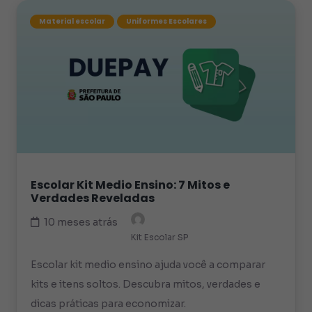
Material escolar
Uniformes Escolares
Escolar Kit Medio Ensino: 7 Mitos e
Verdades Reveladas
10 meses atrás
Kit Escolar SP
Escolar kit medio ensino ajuda você a comparar
kits e itens soltos. Descubra mitos, verdades e
dicas práticas para economizar.