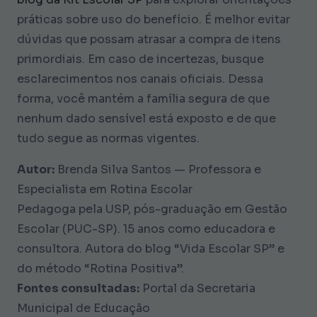
práticas sobre uso do benefício. É melhor evitar
dúvidas que possam atrasar a compra de itens
primordiais. Em caso de incertezas, busque
esclarecimentos nos canais oficiais. Dessa
forma, você mantém a família segura de que
nenhum dado sensível está exposto e de que
tudo segue as normas vigentes.
Autor:
Brenda Silva Santos — Professora e
Especialista em Rotina Escolar
Pedagoga pela USP, pós-graduação em Gestão
Escolar (PUC-SP). 15 anos como educadora e
consultora. Autora do blog “Vida Escolar SP” e
do método “Rotina Positiva”.
Fontes consultadas:
Portal da Secretaria
Municipal de Educação