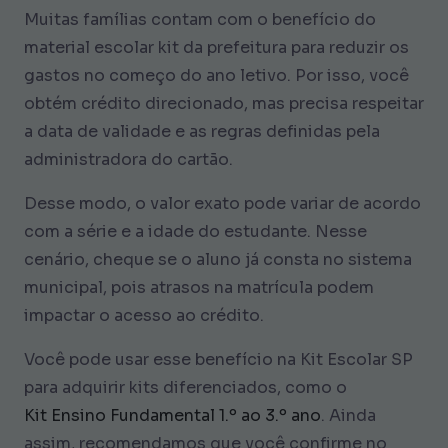
Muitas famílias contam com o benefício do
material escolar kit da prefeitura para reduzir os
gastos no começo do ano letivo. Por isso, você
obtém crédito direcionado, mas precisa respeitar
a data de validade e as regras definidas pela
administradora do cartão.
Desse modo, o valor exato pode variar de acordo
com a série e a idade do estudante. Nesse
cenário, cheque se o aluno já consta no sistema
municipal, pois atrasos na matrícula podem
impactar o acesso ao crédito.
Você pode usar esse benefício na Kit Escolar SP
para adquirir kits diferenciados, como o
Kit Ensino Fundamental 1.º ao 3.º ano
. Ainda
assim, recomendamos que você confirme no