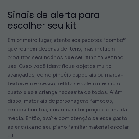
Sinais de alerta para
escolher seu kit
Em primeiro lugar, atente aos pacotes “combo”
que reúnem dezenas de itens, mas incluem
produtos secundários que seu filho talvez não
use. Caso você identifique objetos muito
avançados, como pincéis especiais ou marca-
textos em excesso, reflita se valem mesmo o
custo e se a criança necessita de todos. Além
disso, materiais de personagens famosos,
embora bonitos, costumam ter preços acima da
média. Então, avalie com atenção se esse gasto
se encaixa no seu plano familiar material escolar
kit.