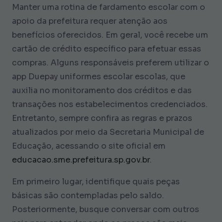
Manter uma rotina de fardamento escolar com o
apoio da prefeitura requer atenção aos
benefícios oferecidos. Em geral, você recebe um
cartão de crédito específico para efetuar essas
compras. Alguns responsáveis preferem utilizar o
app Duepay uniformes escolar escolas, que
auxilia no monitoramento dos créditos e das
transações nos estabelecimentos credenciados.
Entretanto, sempre confira as regras e prazos
atualizados por meio da Secretaria Municipal de
Educação, acessando o site oficial em
educacao.sme.prefeitura.sp.gov.br
.
Em primeiro lugar, identifique quais peças
básicas são contempladas pelo saldo.
Posteriormente, busque conversar com outros