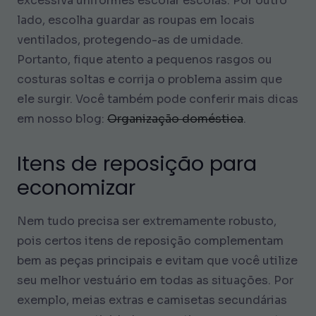
excessiva uniformes escolar escolas. Por outro
lado, escolha guardar as roupas em locais
ventilados, protegendo-as de umidade.
Portanto, fique atento a pequenos rasgos ou
costuras soltas e corrija o problema assim que
ele surgir. Você também pode conferir mais dicas
em nosso blog:
Organização doméstica
.
Itens de reposição para
economizar
Nem tudo precisa ser extremamente robusto,
pois certos itens de reposição complementam
bem as peças principais e evitam que você utilize
seu melhor vestuário em todas as situações. Por
exemplo, meias extras e camisetas secundárias