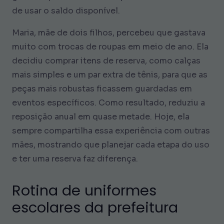
de usar o saldo disponível.
Maria, mãe de dois filhos, percebeu que gastava
muito com trocas de roupas em meio de ano. Ela
decidiu comprar itens de reserva, como calças
mais simples e um par extra de tênis, para que as
peças mais robustas ficassem guardadas em
eventos específicos. Como resultado, reduziu a
reposição anual em quase metade. Hoje, ela
sempre compartilha essa experiência com outras
mães, mostrando que planejar cada etapa do uso
e ter uma reserva faz diferença.
Rotina de uniformes
escolares da prefeitura