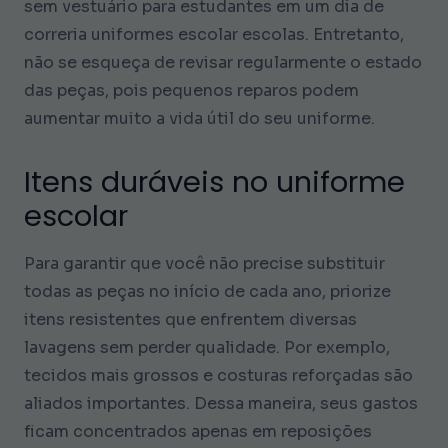
sem vestuário para estudantes em um dia de
correria uniformes escolar escolas. Entretanto,
não se esqueça de revisar regularmente o estado
das peças, pois pequenos reparos podem
aumentar muito a vida útil do seu uniforme.
Itens duráveis no uniforme
escolar
Para garantir que você não precise substituir
todas as peças no início de cada ano, priorize
itens resistentes que enfrentem diversas
lavagens sem perder qualidade. Por exemplo,
tecidos mais grossos e costuras reforçadas são
aliados importantes. Dessa maneira, seus gastos
ficam concentrados apenas em reposições