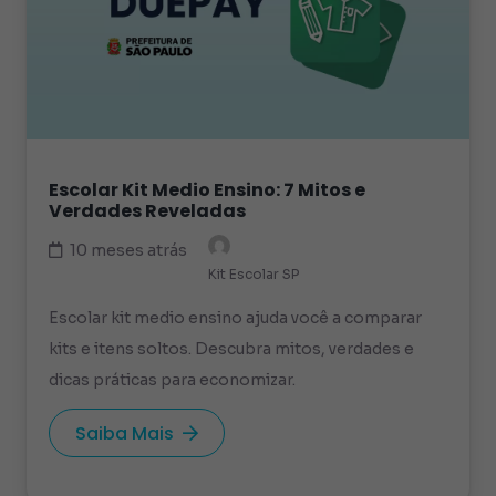
Escolar Kit Medio Ensino: 7 Mitos e
Verdades Reveladas
10 meses atrás
Kit Escolar SP
Escolar kit medio ensino ajuda você a comparar
kits e itens soltos. Descubra mitos, verdades e
dicas práticas para economizar.
Saiba Mais