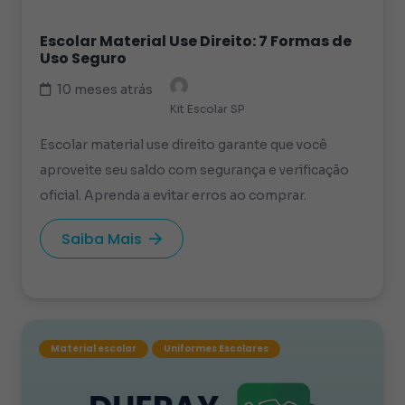
Escolar Material Use Direito: 7 Formas de
Uso Seguro
10 meses atrás
Kit Escolar SP
Escolar material use direito garante que você
aproveite seu saldo com segurança e verificação
oficial. Aprenda a evitar erros ao comprar.
Saiba Mais
Material escolar
Uniformes Escolares