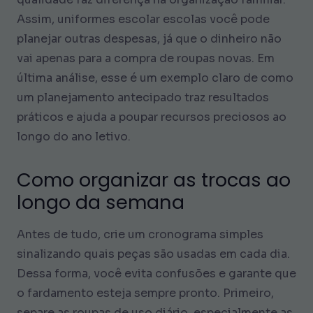
Assim, uniformes escolar escolas você pode
planejar outras despesas, já que o dinheiro não
vai apenas para a compra de roupas novas. Em
última análise, esse é um exemplo claro de como
um planejamento antecipado traz resultados
práticos e ajuda a poupar recursos preciosos ao
longo do ano letivo.
Como organizar as trocas ao
longo da semana
Antes de tudo, crie um cronograma simples
sinalizando quais peças são usadas em cada dia.
Dessa forma, você evita confusões e garante que
o fardamento esteja sempre pronto. Primeiro,
separe as roupas de uso diário, especialmente as