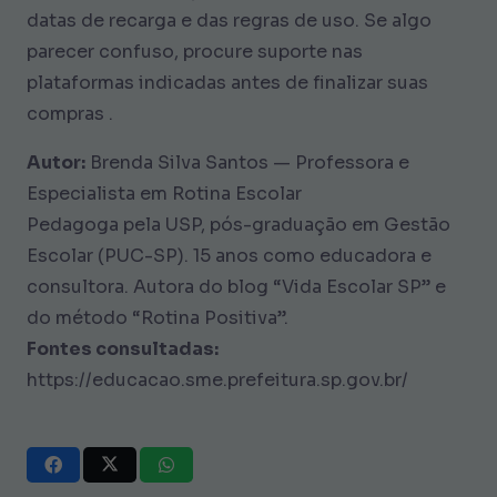
datas de recarga e das regras de uso. Se algo
parecer confuso, procure suporte nas
plataformas indicadas antes de finalizar suas
compras .
Autor:
Brenda Silva Santos — Professora e
Especialista em Rotina Escolar
Pedagoga pela USP, pós-graduação em Gestão
Escolar (PUC-SP). 15 anos como educadora e
consultora. Autora do blog “Vida Escolar SP” e
do método “Rotina Positiva”.
Fontes consultadas:
https://educacao.sme.prefeitura.sp.gov.br/