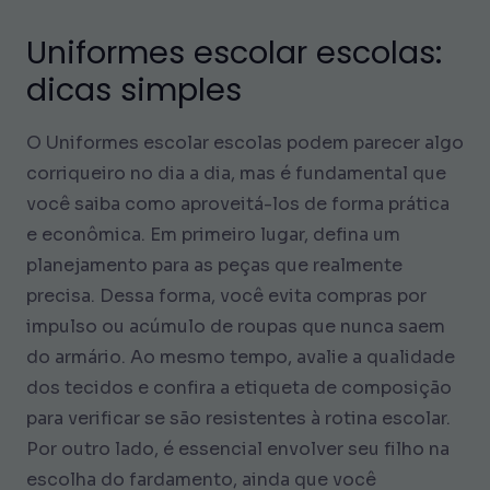
Uniformes escolar escolas:
dicas simples
O Uniformes escolar escolas podem parecer algo
corriqueiro no dia a dia, mas é fundamental que
você saiba como aproveitá-los de forma prática
e econômica. Em primeiro lugar, defina um
planejamento para as peças que realmente
precisa. Dessa forma, você evita compras por
impulso ou acúmulo de roupas que nunca saem
do armário. Ao mesmo tempo, avalie a qualidade
dos tecidos e confira a etiqueta de composição
para verificar se são resistentes à rotina escolar.
Por outro lado, é essencial envolver seu filho na
escolha do fardamento, ainda que você