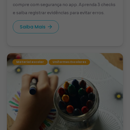
compre com segurança no app. Aprenda 3 checks
e saiba registrar evidências para evitar erros.
Saiba Mais
Material escolar
Uniformes Escolares