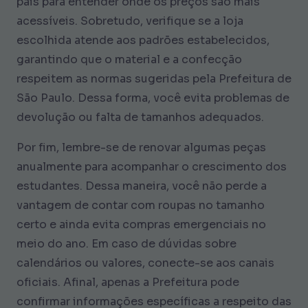
pais para entender onde os preços são mais
acessíveis. Sobretudo, verifique se a loja
escolhida atende aos padrões estabelecidos,
garantindo que o material e a confecção
respeitem as normas sugeridas pela Prefeitura de
São Paulo. Dessa forma, você evita problemas de
devolução ou falta de tamanhos adequados.
Por fim, lembre-se de renovar algumas peças
anualmente para acompanhar o crescimento dos
estudantes. Dessa maneira, você não perde a
vantagem de contar com roupas no tamanho
certo e ainda evita compras emergenciais no
meio do ano. Em caso de dúvidas sobre
calendários ou valores, conecte-se aos canais
oficiais. Afinal, apenas a Prefeitura pode
confirmar informações específicas a respeito das