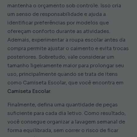
mantenha o orçamento sob controle. Isso cria
um senso de responsabilidade e ajuda a
identificar preferências por modelos que
ofereçam conforto durante as atividades.
Ademais, experimentar a roupa escolar antes da
compra permite ajustar o caimento e evita trocas
posteriores. Sobretudo, vale considerar um
tamanho ligeiramente maior para prolongar seu
uso, principalmente quando se trata de itens
como Camiseta Escolar, que você encontra em
Camiseta Escolar
.
Finalmente, defina uma quantidade de peças
suficiente para cada dia letivo. Como resultado,
você consegue organizar a lavagem semanal de
forma equilibrada, sem correr o risco de ficar