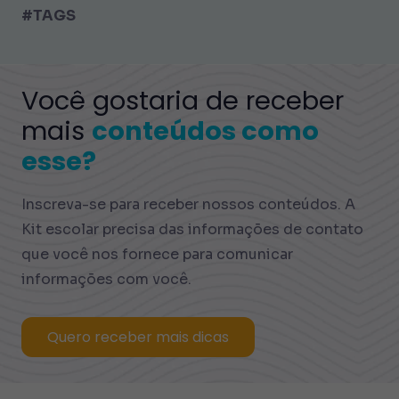
#TAGS
Você gostaria de receber
mais
conteúdos como
esse?
Inscreva-se para receber nossos conteúdos. A
Kit escolar precisa das informações de contato
que você nos fornece para comunicar
informações com você.
Quero receber mais dicas