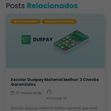
Posts
Relacionados
Material escolar
Uniformes Escolares
Escolar Duepay Material Melhor: 3 Checks
Garantidos
10 meses atrás
Kit Escolar SP
Escolar duepay material melhor garante que você