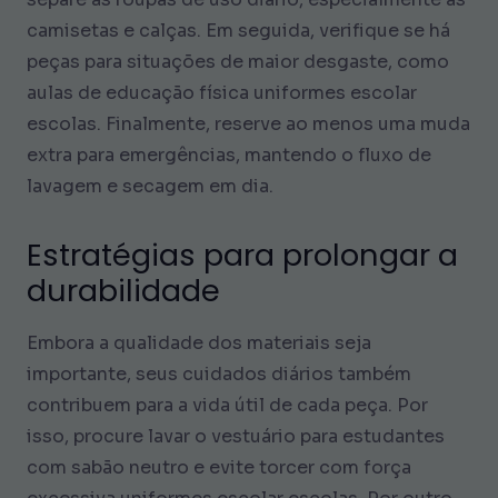
camisetas e calças. Em seguida, verifique se há
peças para situações de maior desgaste, como
aulas de educação física uniformes escolar
escolas. Finalmente, reserve ao menos uma muda
extra para emergências, mantendo o fluxo de
lavagem e secagem em dia.
Estratégias para prolongar a
durabilidade
Embora a qualidade dos materiais seja
importante, seus cuidados diários também
contribuem para a vida útil de cada peça. Por
isso, procure lavar o vestuário para estudantes
com sabão neutro e evite torcer com força