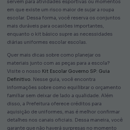
servem para atividades esportivas ou momentos
em que existe um risco maior de sujar a roupa
escolar. Dessa forma, você reserva os conjuntos
mais duráveis para ocasiões importantes,
enquanto o kit básico supre as necessidades
diárias uniformes escolar escolas.
Quer mais dicas sobre como planejar os
materiais junto com as peças para a escola?
Visite o nosso
Kit Escolar Governo SP: Guia
Definitivo
. Nesse guia, você encontra
informações sobre como equilibrar o orçamento
familiar sem deixar de lado a qualidade. Além
disso, a Prefeitura oferece créditos para
aquisição de uniformes, mas é melhor confirmar
detalhes nos canais oficiais. Dessa maneira, você
garante que não haverá surpresas no momento