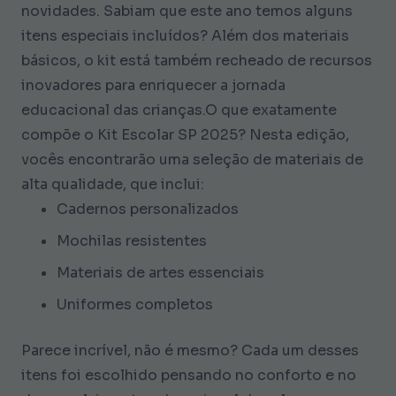
novidades. Sabiam que este ano temos alguns
itens especiais incluídos? Além dos materiais
básicos, o kit está também recheado de recursos
inovadores para enriquecer a jornada
educacional das crianças.O que exatamente
compõe o Kit Escolar SP 2025? Nesta edição,
vocês encontrarão uma seleção de materiais de
alta qualidade, que inclui:
Cadernos personalizados
Mochilas resistentes
Materiais de artes essenciais
Uniformes completos
Parece incrível, não é mesmo? Cada um desses
itens foi escolhido pensando no conforto e no