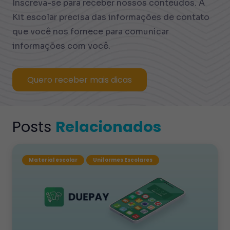
Inscreva-se para receber nossos conteúdos. A
Kit escolar precisa das informações de contato
que você nos fornece para comunicar
informações com você.
Quero receber mais dicas
Posts
Relacionados
Material escolar
Uniformes Escolares