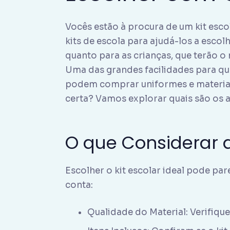
Vocês estão à procura de um kit esco
kits de escola para ajudá-los a escol
quanto para as crianças, que terão 
Uma das grandes facilidades para qu
podem comprar uniformes e materiais
certa? Vamos explorar quais são os 
O que Considerar 
Escolher o kit escolar ideal pode pa
conta:
Qualidade do Material: Verifique