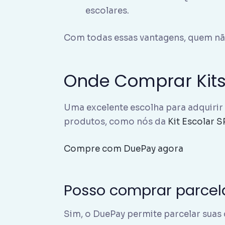
escolares.
Com todas essas vantagens, quem não 
Onde Comprar Kits
Uma excelente escolha para adquirir 
produtos, como nós da
Kit Escolar S
Compre com DuePay agora
Posso comprar parcel
Sim, o DuePay permite parcelar suas