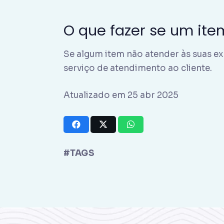
O que fazer se um item
Se algum item não atender às suas ex
serviço de atendimento ao cliente.
Atualizado em 25 abr 2025
#TAGS