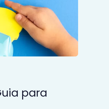
Guia para