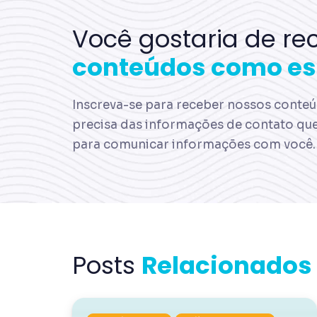
Você gostaria de re
conteúdos como es
Inscreva-se para receber nossos conteúd
precisa das informações de contato qu
para comunicar informações com você.
Posts
Relacionados