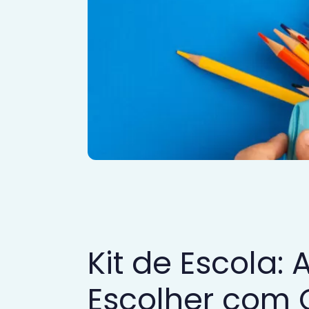
Kit de Escola:
Escolher com 