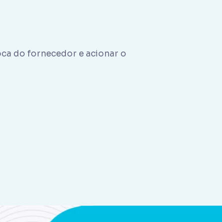
oca do fornecedor e acionar o