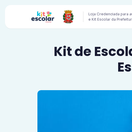
Loja Credenciada para a
e Kit Escolar da Prefeitu
Kit de Esco
Es