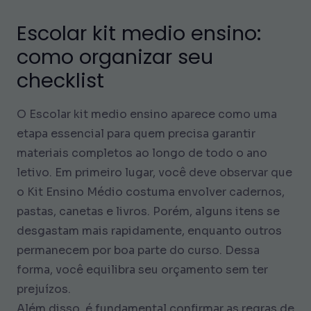
Escolar kit medio ensino:
como organizar seu
checklist
O Escolar kit medio ensino aparece como uma
etapa essencial para quem precisa garantir
materiais completos ao longo de todo o ano
letivo. Em primeiro lugar, você deve observar que
o Kit Ensino Médio costuma envolver cadernos,
pastas, canetas e livros. Porém, alguns itens se
desgastam mais rapidamente, enquanto outros
permanecem por boa parte do curso. Dessa
forma, você equilibra seu orçamento sem ter
prejuízos.
Além disso, é fundamental confirmar as regras de