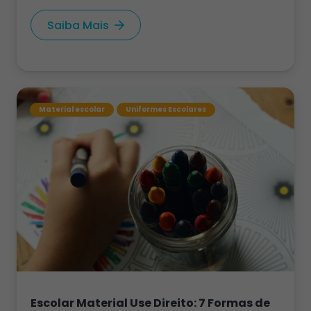
Saiba Mais
Material escolar
Uniformes Escolares
Escolar Material Use Direito: 7 Formas de