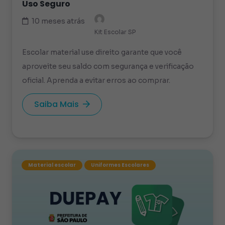
Uso Seguro
10 meses atrás
Kit Escolar SP
Escolar material use direito garante que você
aproveite seu saldo com segurança e verificação
oficial. Aprenda a evitar erros ao comprar.
Saiba Mais
Material escolar
Uniformes Escolares