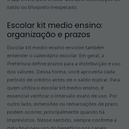
saldo ou bloqueio inesperado.
Escolar kit medio ensino:
organização e prazos
Escolar kit medio ensino envolve também
entender o calendário escolar. Em geral, a
Prefeitura define prazos para a distribuição e uso
dos valores. Dessa forma, você aproveita cada
período de crédito antes de o saldo expirar. Para
quem utiliza o escolar kit medio ensino, é
essencial verificar o intervalo exato de uso. Por
outro lado, extensões ou remarcações de prazo
podem ocorrer, principalmente quando há
imprevistos. Nesse sentido, sempre confirme a
data final para uso do benefício nos canais