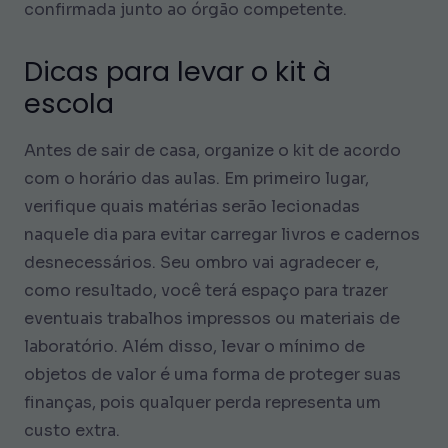
confirmada junto ao órgão competente.
Dicas para levar o kit à
escola
Antes de sair de casa, organize o kit de acordo
com o horário das aulas. Em primeiro lugar,
verifique quais matérias serão lecionadas
naquele dia para evitar carregar livros e cadernos
desnecessários. Seu ombro vai agradecer e,
como resultado, você terá espaço para trazer
eventuais trabalhos impressos ou materiais de
laboratório. Além disso, levar o mínimo de
objetos de valor é uma forma de proteger suas
finanças, pois qualquer perda representa um
custo extra.