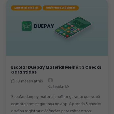
Material escolar
Uniformes Escolares
Escolar Duepay Material Melhor: 3 Checks
Garantidos
10 meses atrás
Kit Escolar SP
Escolar duepay material melhor garante que você
compre com segurança no app. Aprenda 3 checks
e saiba registrar evidências para evitar erros.