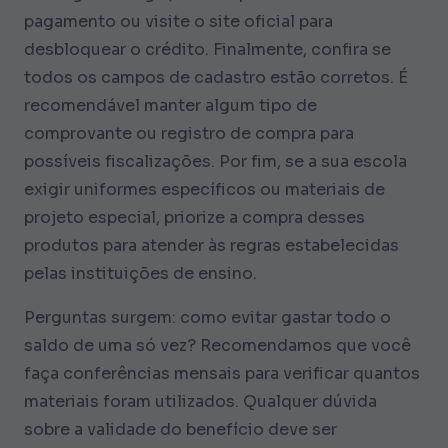
pagamento ou visite o site oficial para
desbloquear o crédito. Finalmente, confira se
todos os campos de cadastro estão corretos. É
recomendável manter algum tipo de
comprovante ou registro de compra para
possíveis fiscalizações. Por fim, se a sua escola
exigir uniformes específicos ou materiais de
projeto especial, priorize a compra desses
produtos para atender às regras estabelecidas
pelas instituições de ensino.
Perguntas surgem: como evitar gastar todo o
saldo de uma só vez? Recomendamos que você
faça conferências mensais para verificar quantos
materiais foram utilizados. Qualquer dúvida
sobre a validade do benefício deve ser