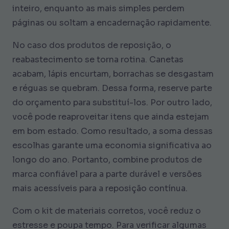
inteiro, enquanto as mais simples perdem
páginas ou soltam a encadernação rapidamente.
No caso dos produtos de reposição, o
reabastecimento se torna rotina. Canetas
acabam, lápis encurtam, borrachas se desgastam
e réguas se quebram. Dessa forma, reserve parte
do orçamento para substituí-los. Por outro lado,
você pode reaproveitar itens que ainda estejam
em bom estado. Como resultado, a soma dessas
escolhas garante uma economia significativa ao
longo do ano. Portanto, combine produtos de
marca confiável para a parte durável e versões
mais acessíveis para a reposição contínua.
Com o kit de materiais corretos, você reduz o
estresse e poupa tempo. Para verificar algumas