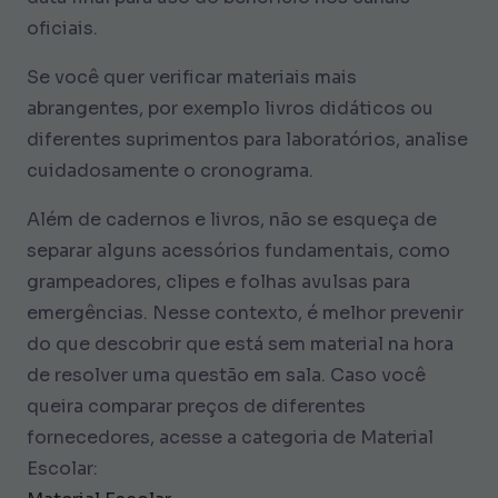
oficiais.
Se você quer verificar materiais mais
abrangentes, por exemplo livros didáticos ou
diferentes suprimentos para laboratórios, analise
cuidadosamente o cronograma.
Além de cadernos e livros, não se esqueça de
separar alguns acessórios fundamentais, como
grampeadores, clipes e folhas avulsas para
emergências. Nesse contexto, é melhor prevenir
do que descobrir que está sem material na hora
de resolver uma questão em sala. Caso você
queira comparar preços de diferentes
fornecedores, acesse a categoria de Material
Escolar: