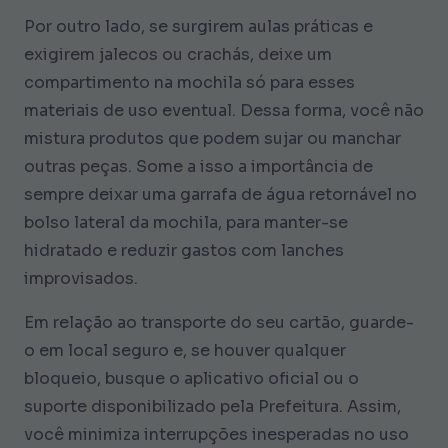
Por outro lado, se surgirem aulas práticas e
exigirem jalecos ou crachás, deixe um
compartimento na mochila só para esses
materiais de uso eventual. Dessa forma, você não
mistura produtos que podem sujar ou manchar
outras peças. Some a isso a importância de
sempre deixar uma garrafa de água retornável no
bolso lateral da mochila, para manter-se
hidratado e reduzir gastos com lanches
improvisados.
Em relação ao transporte do seu cartão, guarde-
o em local seguro e, se houver qualquer
bloqueio, busque o aplicativo oficial ou o
suporte disponibilizado pela Prefeitura. Assim,
você minimiza interrupções inesperadas no uso