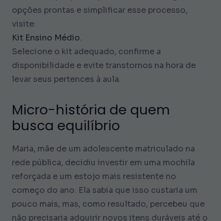
opções prontas e simplificar esse processo,
visite:
Kit Ensino Médio
.
Selecione o kit adequado, confirme a
disponibilidade e evite transtornos na hora de
levar seus pertences à aula.
Micro-história de quem
busca equilíbrio
Maria, mãe de um adolescente matriculado na
rede pública, decidiu investir em uma mochila
reforçada e um estojo mais resistente no
começo do ano. Ela sabia que isso custaria um
pouco mais, mas, como resultado, percebeu que
não precisaria adquirir novos itens duráveis até o