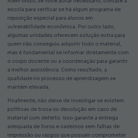
Além disso, se você achar necessário, contate a
escola para verificar se há algum programa de
reposição especial para alunos em
vulnerabilidade econômica. Por outro lado,
algumas unidades oferecem solução extra para
quem não conseguiu adquirir todo o material,
mas é fundamental se informar diretamente com
o corpo docente ou a coordenação para garantir
a melhor assistência. Como resultado, a
qualidade no processo de aprendizagem se
mantém elevada.
Finalmente, não deixe de investigar se existem
políticas de troca ou devolução em caso de
material com defeito. Isso garante a entrega
adequada de livros e cadernos sem falhas de
impressão ou rasgos que possam comprometer