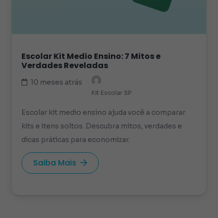
Escolar Kit Medio Ensino: 7 Mitos e
Verdades Reveladas
10 meses atrás
Kit Escolar SP
Escolar kit medio ensino ajuda você a comparar
kits e itens soltos. Descubra mitos, verdades e
dicas práticas para economizar.
Saiba Mais