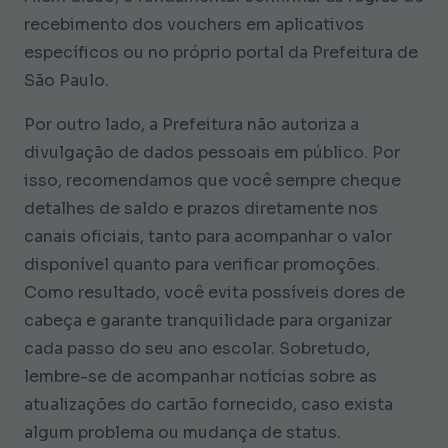
recebimento dos vouchers em aplicativos
específicos ou no próprio portal da Prefeitura de
São Paulo.
Por outro lado, a Prefeitura não autoriza a
divulgação de dados pessoais em público. Por
isso, recomendamos que você sempre cheque
detalhes de saldo e prazos diretamente nos
canais oficiais, tanto para acompanhar o valor
disponível quanto para verificar promoções.
Como resultado, você evita possíveis dores de
cabeça e garante tranquilidade para organizar
cada passo do seu ano escolar. Sobretudo,
lembre-se de acompanhar notícias sobre as
atualizações do cartão fornecido, caso exista
algum problema ou mudança de status.