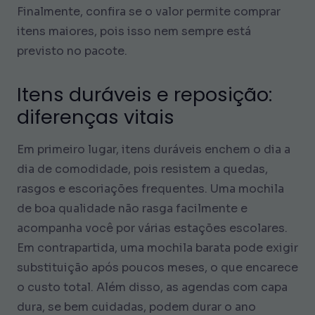
Finalmente, confira se o valor permite comprar
itens maiores, pois isso nem sempre está
previsto no pacote.
Itens duráveis e reposição:
diferenças vitais
Em primeiro lugar, itens duráveis enchem o dia a
dia de comodidade, pois resistem a quedas,
rasgos e escoriações frequentes. Uma mochila
de boa qualidade não rasga facilmente e
acompanha você por várias estações escolares.
Em contrapartida, uma mochila barata pode exigir
substituição após poucos meses, o que encarece
o custo total. Além disso, as agendas com capa
dura, se bem cuidadas, podem durar o ano