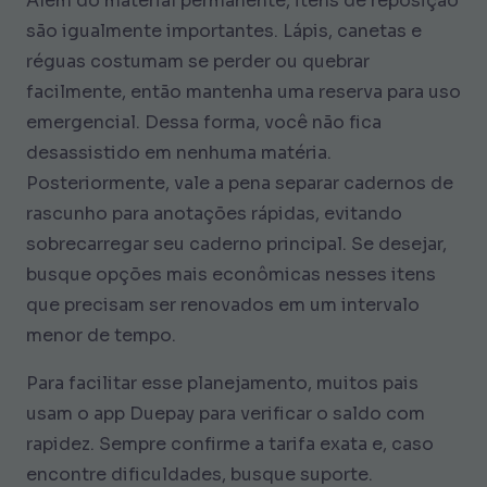
Além do material permanente, itens de reposição
são igualmente importantes. Lápis, canetas e
réguas costumam se perder ou quebrar
facilmente, então mantenha uma reserva para uso
emergencial. Dessa forma, você não fica
desassistido em nenhuma matéria.
Posteriormente, vale a pena separar cadernos de
rascunho para anotações rápidas, evitando
sobrecarregar seu caderno principal. Se desejar,
busque opções mais econômicas nesses itens
que precisam ser renovados em um intervalo
menor de tempo.
Para facilitar esse planejamento, muitos pais
usam o app Duepay para verificar o saldo com
rapidez. Sempre confirme a tarifa exata e, caso
encontre dificuldades, busque suporte.