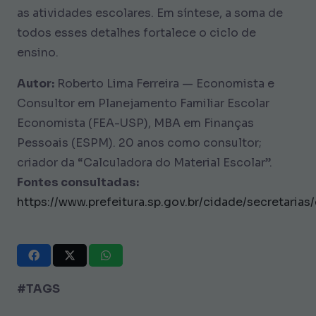
as atividades escolares. Em síntese, a soma de
todos esses detalhes fortalece o ciclo de
ensino.
Autor:
Roberto Lima Ferreira — Economista e
Consultor em Planejamento Familiar Escolar
Economista (FEA-USP), MBA em Finanças
Pessoais (ESPM). 20 anos como consultor;
criador da “Calculadora do Material Escolar”.
Fontes consultadas:
https://www.prefeitura.sp.gov.br/cidade/secretaria
#TAGS