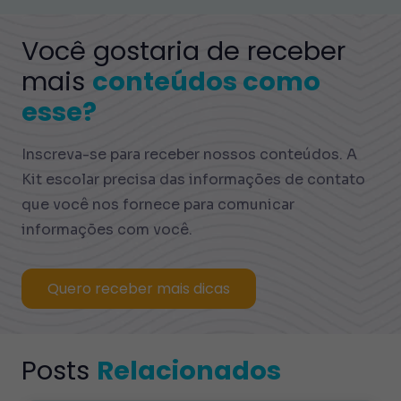
Você gostaria de receber
mais
conteúdos como
esse?
Inscreva-se para receber nossos conteúdos. A
Kit escolar precisa das informações de contato
que você nos fornece para comunicar
informações com você.
Quero receber mais dicas
Posts
Relacionados