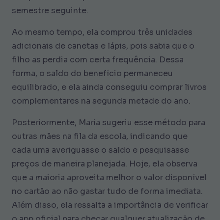
semestre seguinte.
Ao mesmo tempo, ela comprou três unidades
adicionais de canetas e lápis, pois sabia que o
filho as perdia com certa frequência. Dessa
forma, o saldo do benefício permaneceu
equilibrado, e ela ainda conseguiu comprar livros
complementares na segunda metade do ano.
Posteriormente, Maria sugeriu esse método para
outras mães na fila da escola, indicando que
cada uma averiguasse o saldo e pesquisasse
preços de maneira planejada. Hoje, ela observa
que a maioria aproveita melhor o valor disponível
no cartão ao não gastar tudo de forma imediata.
Além disso, ela ressalta a importância de verificar
o app oficial para checar qualquer atualização de