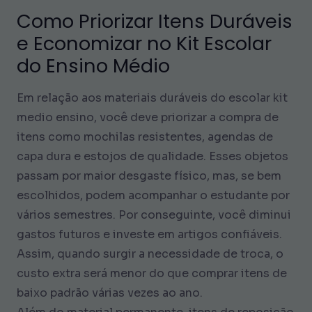
Como Priorizar Itens Duráveis
e Economizar no Kit Escolar
do Ensino Médio
Em relação aos materiais duráveis do escolar kit
medio ensino, você deve priorizar a compra de
itens como mochilas resistentes, agendas de
capa dura e estojos de qualidade. Esses objetos
passam por maior desgaste físico, mas, se bem
escolhidos, podem acompanhar o estudante por
vários semestres. Por conseguinte, você diminui
gastos futuros e investe em artigos confiáveis.
Assim, quando surgir a necessidade de troca, o
custo extra será menor do que comprar itens de
baixo padrão várias vezes ao ano.