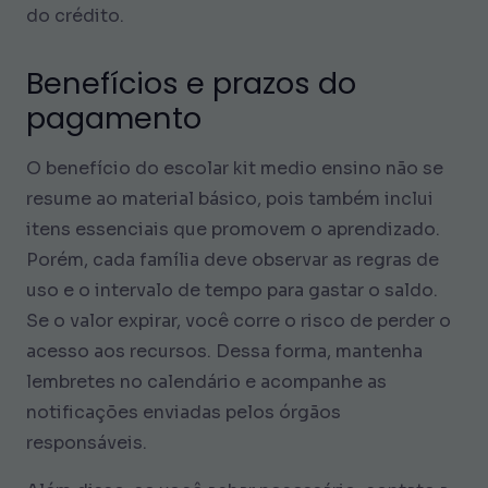
do crédito.
Benefícios e prazos do
pagamento
O benefício do escolar kit medio ensino não se
resume ao material básico, pois também inclui
itens essenciais que promovem o aprendizado.
Porém, cada família deve observar as regras de
uso e o intervalo de tempo para gastar o saldo.
Se o valor expirar, você corre o risco de perder o
acesso aos recursos. Dessa forma, mantenha
lembretes no calendário e acompanhe as
notificações enviadas pelos órgãos
responsáveis.