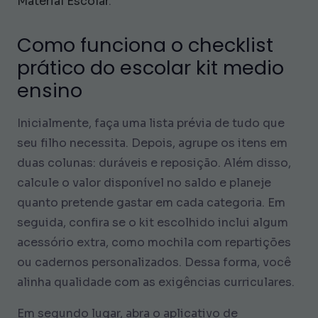
Material Escolar
.
Como funciona o checklist
prático do escolar kit medio
ensino
Inicialmente, faça uma lista prévia de tudo que
seu filho necessita. Depois, agrupe os itens em
duas colunas: duráveis e reposição. Além disso,
calcule o valor disponível no saldo e planeje
quanto pretende gastar em cada categoria. Em
seguida, confira se o kit escolhido inclui algum
acessório extra, como mochila com repartições
ou cadernos personalizados. Dessa forma, você
alinha qualidade com as exigências curriculares.
Em segundo lugar, abra o aplicativo de