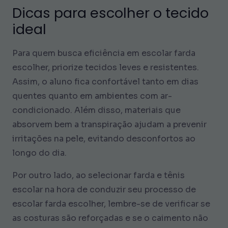
Dicas para escolher o tecido
ideal
Para quem busca eficiência em escolar farda
escolher, priorize tecidos leves e resistentes.
Assim, o aluno fica confortável tanto em dias
quentes quanto em ambientes com ar-
condicionado. Além disso, materiais que
absorvem bem a transpiração ajudam a prevenir
irritações na pele, evitando desconfortos ao
longo do dia.
Por outro lado, ao selecionar farda e tênis
escolar na hora de conduzir seu processo de
escolar farda escolher, lembre-se de verificar se
as costuras são reforçadas e se o caimento não