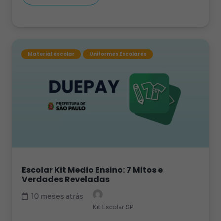
Material escolar
Uniformes Escolares
Escolar Kit Medio Ensino: 7 Mitos e
Verdades Reveladas
10 meses atrás
Kit Escolar SP