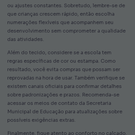
ou ajustes constantes. Sobretudo, lembre-se de
que crianças crescem rápido, então escolha
numerações flexíveis que acompanhem seu
desenvolvimento sem comprometer a qualidade
das atividades.
Além do tecido, considere se a escola tem
regras específicas de cor ou estampa. Como
resultado, você evita compras que possam ser
reprovadas na hora de usar. Também verifique se
existem canais oficiais para confirmar detalhes
sobre padronizações e prazos. Recomenda-se
acessar os meios de contato da Secretaria
Municipal de Educação para atualizações sobre
possíveis exigências extras.
Finalmente, fique atento ao conforto no calçado.