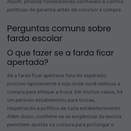
Assim, priorize fornecedores confiáveis e confira
políticas de garantia antes de concluir a compra.
Perguntas comuns sobre
farda escolar
O que fazer se a farda ficar
apertada?
Se a farda ficar apertada fora do esperado,
procure rapidamente a loja onde você realizou a
compra para efetuar a troca. Em muitos casos, há
um período estabelecido para trocas,
respeitando a política de cada estabelecimento.
Além disso, confirme se as exigências da escola
permitem ajustes na costura para prolongar o