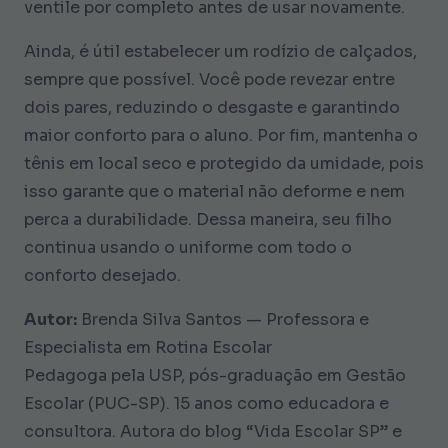
ventile por completo antes de usar novamente.
Ainda, é útil estabelecer um rodízio de calçados,
sempre que possível. Você pode revezar entre
dois pares, reduzindo o desgaste e garantindo
maior conforto para o aluno. Por fim, mantenha o
tênis em local seco e protegido da umidade, pois
isso garante que o material não deforme e nem
perca a durabilidade. Dessa maneira, seu filho
continua usando o uniforme com todo o
conforto desejado.
Autor:
Brenda Silva Santos — Professora e
Especialista em Rotina Escolar
Pedagoga pela USP, pós-graduação em Gestão
Escolar (PUC-SP). 15 anos como educadora e
consultora. Autora do blog “Vida Escolar SP” e