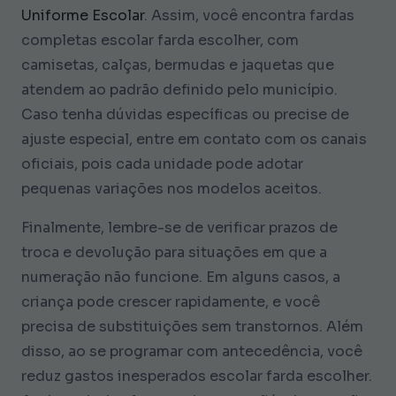
Uniforme Escolar
. Assim, você encontra fardas
completas escolar farda escolher, com
camisetas, calças, bermudas e jaquetas que
atendem ao padrão definido pelo município.
Caso tenha dúvidas específicas ou precise de
ajuste especial, entre em contato com os canais
oficiais, pois cada unidade pode adotar
pequenas variações nos modelos aceitos.
Finalmente, lembre-se de verificar prazos de
troca e devolução para situações em que a
numeração não funcione. Em alguns casos, a
criança pode crescer rapidamente, e você
precisa de substituições sem transtornos. Além
disso, ao se programar com antecedência, você
reduz gastos inesperados escolar farda escolher.