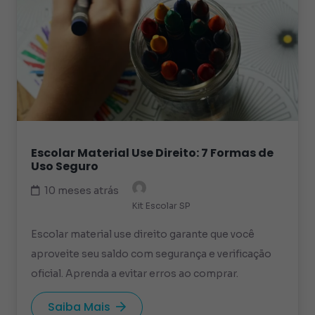
Escolar Material Use Direito: 7 Formas de
Uso Seguro
10 meses atrás
Kit Escolar SP
Escolar material use direito garante que você
aproveite seu saldo com segurança e verificação
oficial. Aprenda a evitar erros ao comprar.
Saiba Mais