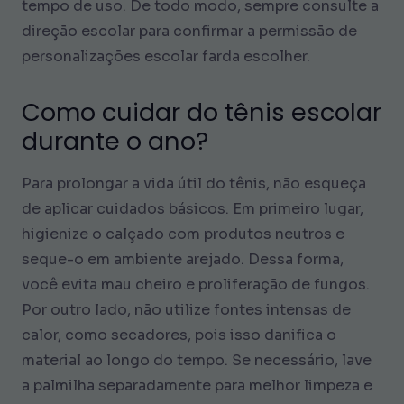
tempo de uso. De todo modo, sempre consulte a
direção escolar para confirmar a permissão de
personalizações escolar farda escolher.
Como cuidar do tênis escolar
durante o ano?
Para prolongar a vida útil do tênis, não esqueça
de aplicar cuidados básicos. Em primeiro lugar,
higienize o calçado com produtos neutros e
seque-o em ambiente arejado. Dessa forma,
você evita mau cheiro e proliferação de fungos.
Por outro lado, não utilize fontes intensas de
calor, como secadores, pois isso danifica o
material ao longo do tempo. Se necessário, lave
a palmilha separadamente para melhor limpeza e