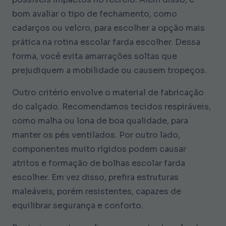
bom avaliar o tipo de fechamento, como
cadarços ou velcro, para escolher a opção mais
prática na rotina escolar farda escolher. Dessa
forma, você evita amarrações soltas que
prejudiquem a mobilidade ou causem tropeços.
Outro critério envolve o material de fabricação
do calçado. Recomendamos tecidos respiráveis,
como malha ou lona de boa qualidade, para
manter os pés ventilados. Por outro lado,
componentes muito rígidos podem causar
atritos e formação de bolhas escolar farda
escolher. Em vez disso, prefira estruturas
maleáveis, porém resistentes, capazes de
equilibrar segurança e conforto.