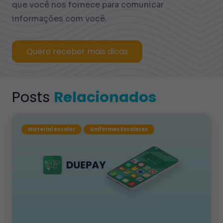
que você nos fornece para comunicar
informações com você.
Quero receber mais dicas
Posts
Relacionados
Material escolar
Uniformes Escolares