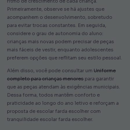
ritmo de crescimento de cada criança.
Primeiramente, observe se há ajustes que
acompanhem o desenvolvimento, sobretudo
para evitar trocas constantes. Em seguida,
considere o grau de autonomia do aluno:
crianças mais novas podem precisar de peças
mais fáceis de vestir, enquanto adolescentes
preferem opções que reflitam seu estilo pessoal.
Além disso, você pode consultar um
Uniforme
completo para crianças menores
para garantir
que as peças atendam às exigências municipais.
Dessa forma, todos mantêm conforto e
praticidade ao longo do ano letivo e reforçam a
proposta de escolar farda escolher com
tranquilidade escolar farda escolher.