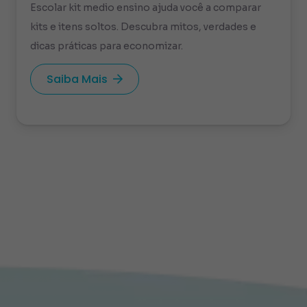
Escolar kit medio ensino ajuda você a comparar
kits e itens soltos. Descubra mitos, verdades e
dicas práticas para economizar.
Saiba Mais