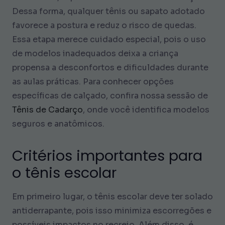
Dessa forma, qualquer tênis ou sapato adotado
favorece a postura e reduz o risco de quedas.
Essa etapa merece cuidado especial, pois o uso
de modelos inadequados deixa a criança
propensa a desconfortos e dificuldades durante
as aulas práticas. Para conhecer opções
específicas de calçado, confira nossa sessão de
Tênis de Cadarço
, onde você identifica modelos
seguros e anatômicos.
Critérios importantes para
o tênis escolar
Em primeiro lugar, o tênis escolar deve ter solado
antiderrapante, pois isso minimiza escorregões e
possíveis impactos no recreio. Além disso, é