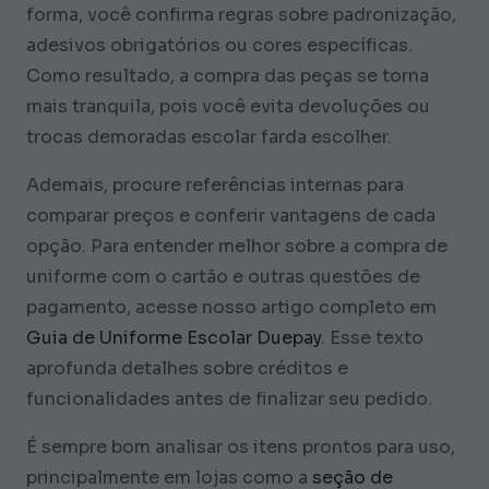
forma, você confirma regras sobre padronização,
adesivos obrigatórios ou cores específicas.
Como resultado, a compra das peças se torna
mais tranquila, pois você evita devoluções ou
trocas demoradas escolar farda escolher.
Ademais, procure referências internas para
comparar preços e conferir vantagens de cada
opção. Para entender melhor sobre a compra de
uniforme com o cartão e outras questões de
pagamento, acesse nosso artigo completo em
Guia de Uniforme Escolar Duepay
. Esse texto
aprofunda detalhes sobre créditos e
funcionalidades antes de finalizar seu pedido.
É sempre bom analisar os itens prontos para uso,
principalmente em lojas como a
seção de