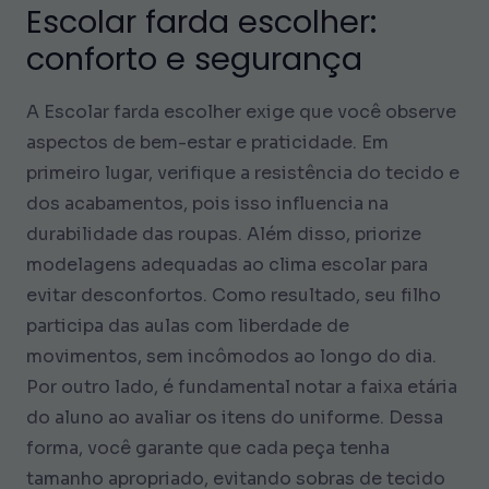
Escolar farda escolher:
conforto e segurança
A Escolar farda escolher exige que você observe
aspectos de bem-estar e praticidade. Em
primeiro lugar, verifique a resistência do tecido e
dos acabamentos, pois isso influencia na
durabilidade das roupas. Além disso, priorize
modelagens adequadas ao clima escolar para
evitar desconfortos. Como resultado, seu filho
participa das aulas com liberdade de
movimentos, sem incômodos ao longo do dia.
Por outro lado, é fundamental notar a faixa etária
do aluno ao avaliar os itens do uniforme. Dessa
forma, você garante que cada peça tenha
tamanho apropriado, evitando sobras de tecido