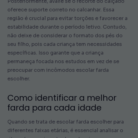
Posteriormente, avalie se o recorte do calçado
oferece suporte correto no calcanhar. Essa
região é crucial para evitar torções e favorecer a
estabilidade durante o período letivo. Contudo,
não deixe de considerar o formato dos pés do
seu filho, pois cada criança tem necessidades
específicas. Isso garante que a criança
permaneça focada nos estudos em vez de se
preocupar com incômodos escolar farda
escolher.
Como identificar a melhor
farda para cada idade
Quando se trata de escolar farda escolher para
diferentes faixas etárias, é essencial analisar o