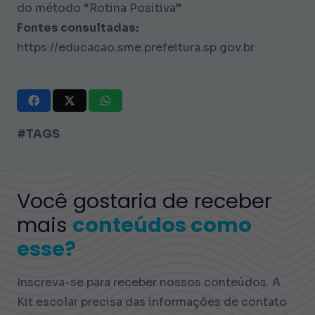
do método “Rotina Positiva”.
Fontes consultadas:
https://educacao.sme.prefeitura.sp.gov.br
#TAGS
Você gostaria de receber
mais
conteúdos como
esse?
Inscreva-se para receber nossos conteúdos. A
Kit escolar precisa das informações de contato