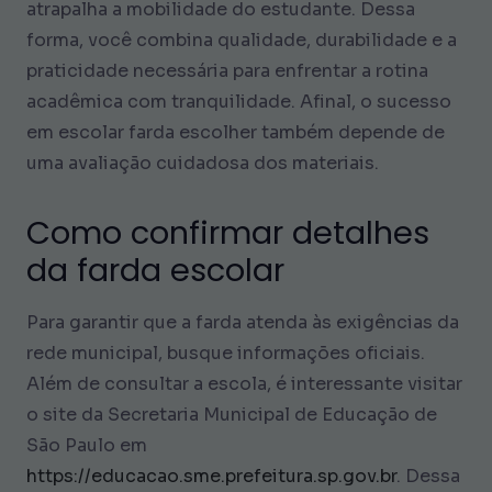
atrapalha a mobilidade do estudante. Dessa
forma, você combina qualidade, durabilidade e a
praticidade necessária para enfrentar a rotina
acadêmica com tranquilidade. Afinal, o sucesso
em escolar farda escolher também depende de
uma avaliação cuidadosa dos materiais.
Como confirmar detalhes
da farda escolar
Para garantir que a farda atenda às exigências da
rede municipal, busque informações oficiais.
Além de consultar a escola, é interessante visitar
o site da Secretaria Municipal de Educação de
São Paulo em
https://educacao.sme.prefeitura.sp.gov.br
. Dessa