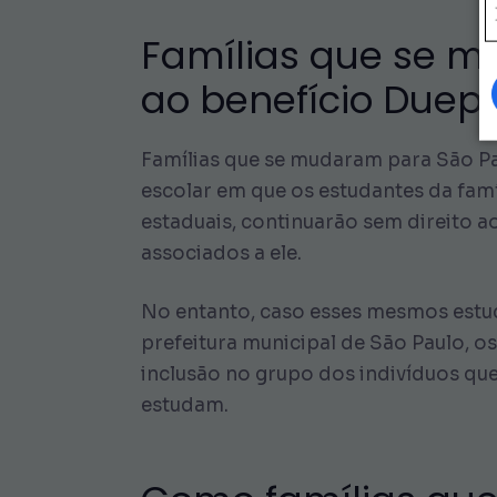
Famílias que se m
ao benefício Duep
Famílias que se mudaram para São Pa
escolar em que os estudantes da famí
estaduais, continuarão sem direito 
associados a ele.
No entanto, caso esses mesmos estud
prefeitura municipal de São Paulo, os
inclusão no grupo dos indivíduos que
estudam.