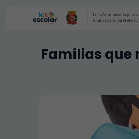
Loja Credenciada para a
e Kit Escolar da Prefeitu
Famílias que