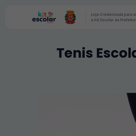
Loja Credenciada para a
e Kit Escolar da Prefeitu
Tenis Escola