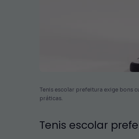
Tenis escolar prefeitura exige bons 
práticas.
Tenis escolar prefe