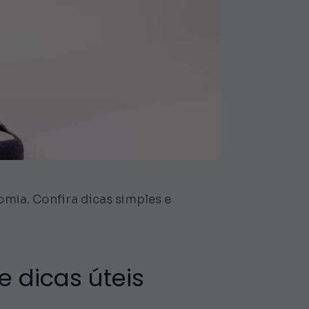
omia. Confira dicas simples e
e dicas úteis