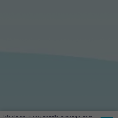
Este site usa cookies para melhorar sua experiência.