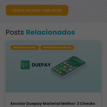
Quero receber mais dicas
Posts
Relacionados
Material escolar
Uniformes Escolares
Escolar Duepay Material Melhor: 3 Checks