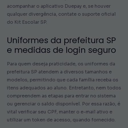
acompanhar o aplicativo Duepay e, se houver
qualquer divergência, contate o suporte oficial
do Kit Escolar SP.
Uniformes da prefeitura SP
e medidas de login seguro
Para quem deseja praticidade, os uniformes da
prefeitura SP atendem a diversos tamanhos e
modelos, permitindo que cada família receba os
itens adequados ao aluno. Entretanto, nem todos
compreendem as etapas para entrar no sistema
ou gerenciar o saldo disponível. Por essa razão, é
vital verificar seu CPF, manter o e-mail ativo e
utilizar um token de acesso, quando fornecido.