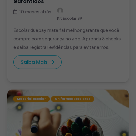
Garantidos
10 meses atrás
Kit Escolar SP
Escolar duepay material melhor garante que você
compre com segurança no app. Aprenda 3 checks
e saiba registrar evidências para evitar erros.
Saiba Mais
Material escolar
Uniformes Escolares