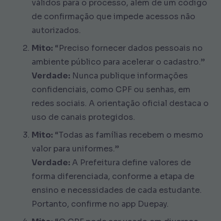
válidos para o processo, além de um código
de confirmação que impede acessos não
autorizados.
Mito:
“Preciso fornecer dados pessoais no
ambiente público para acelerar o cadastro.”
Verdade:
Nunca publique informações
confidenciais, como CPF ou senhas, em
redes sociais. A orientação oficial destaca o
uso de canais protegidos.
Mito:
“Todas as famílias recebem o mesmo
valor para uniformes.”
Verdade:
A Prefeitura define valores de
forma diferenciada, conforme a etapa de
ensino e necessidades de cada estudante.
Portanto, confirme no app Duepay.