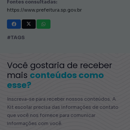
Fontes consultadas:
https://www.prefeitura.sp.gov.br
#TAGS
Você gostaria de receber
mais
conteúdos como
esse?
Inscreva-se para receber nossos conteúdos. A
Kit escolar precisa das informações de contato
que você nos fornece para comunicar
informações com você.