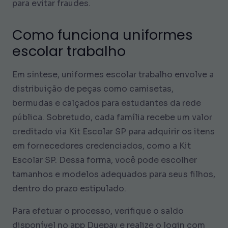
para evitar fraudes.
Como funciona uniformes
escolar trabalho
Em síntese, uniformes escolar trabalho envolve a
distribuição de peças como camisetas,
bermudas e calçados para estudantes da rede
pública. Sobretudo, cada família recebe um valor
creditado via Kit Escolar SP para adquirir os itens
em fornecedores credenciados, como a Kit
Escolar SP. Dessa forma, você pode escolher
tamanhos e modelos adequados para seus filhos,
dentro do prazo estipulado.
Para efetuar o processo, verifique o saldo
disponível no app Duepay e realize o login com