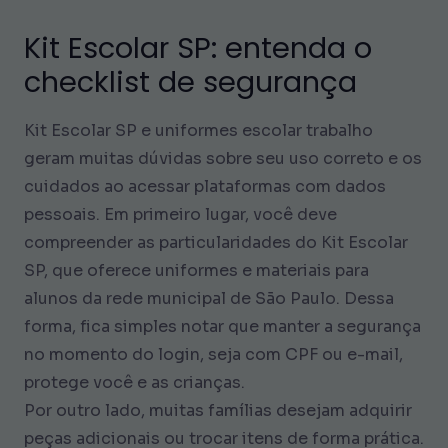
Kit Escolar SP: entenda o
checklist de segurança
Kit Escolar SP e uniformes escolar trabalho
geram muitas dúvidas sobre seu uso correto e os
cuidados ao acessar plataformas com dados
pessoais. Em primeiro lugar, você deve
compreender as particularidades do Kit Escolar
SP, que oferece uniformes e materiais para
alunos da rede municipal de São Paulo. Dessa
forma, fica simples notar que manter a segurança
no momento do login, seja com CPF ou e-mail,
protege você e as crianças.
Por outro lado, muitas famílias desejam adquirir
peças adicionais ou trocar itens de forma prática.