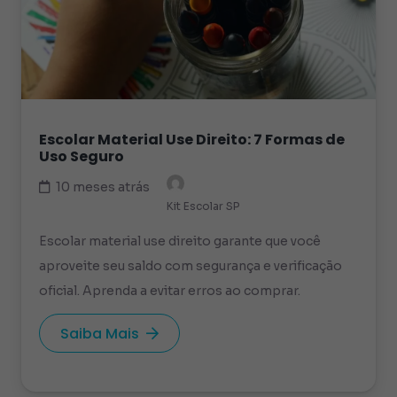
Escolar Material Use Direito: 7 Formas de
Uso Seguro
10 meses atrás
Kit Escolar SP
Escolar material use direito garante que você
aproveite seu saldo com segurança e verificação
oficial. Aprenda a evitar erros ao comprar.
Saiba Mais