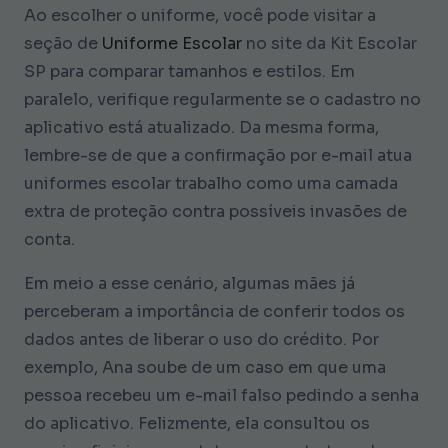
Ao escolher o uniforme, você pode visitar a
seção de
Uniforme Escolar
no site da Kit Escolar
SP para comparar tamanhos e estilos. Em
paralelo, verifique regularmente se o cadastro no
aplicativo está atualizado. Da mesma forma,
lembre-se de que a confirmação por e-mail atua
uniformes escolar trabalho como uma camada
extra de proteção contra possíveis invasões de
conta.
Em meio a esse cenário, algumas mães já
perceberam a importância de conferir todos os
dados antes de liberar o uso do crédito. Por
exemplo, Ana soube de um caso em que uma
pessoa recebeu um e-mail falso pedindo a senha
do aplicativo. Felizmente, ela consultou os