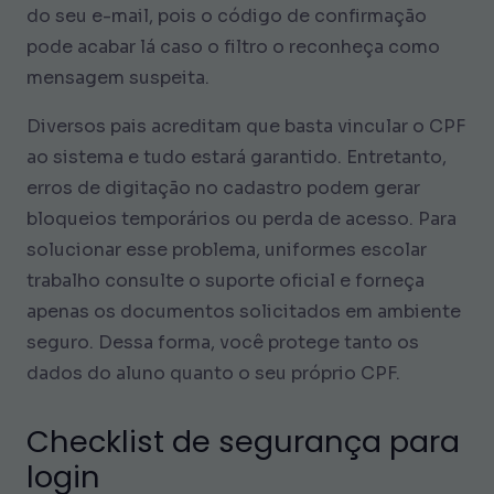
do seu e-mail, pois o código de confirmação
pode acabar lá caso o filtro o reconheça como
mensagem suspeita.
Diversos pais acreditam que basta vincular o CPF
ao sistema e tudo estará garantido. Entretanto,
erros de digitação no cadastro podem gerar
bloqueios temporários ou perda de acesso. Para
solucionar esse problema, uniformes escolar
trabalho consulte o suporte oficial e forneça
apenas os documentos solicitados em ambiente
seguro. Dessa forma, você protege tanto os
dados do aluno quanto o seu próprio CPF.
Checklist de segurança para
login