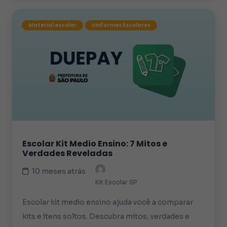
Material escolar
Uniformes Escolares
Escolar Kit Medio Ensino: 7 Mitos e
Verdades Reveladas
10 meses atrás
Kit Escolar SP
Escolar kit medio ensino ajuda você a comparar
kits e itens soltos. Descubra mitos, verdades e