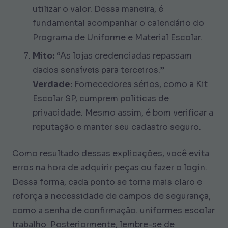
utilizar o valor. Dessa maneira, é
fundamental acompanhar o calendário do
Programa de Uniforme e Material Escolar.
Mito:
“As lojas credenciadas repassam
dados sensíveis para terceiros.”
Verdade:
Fornecedores sérios, como a Kit
Escolar SP, cumprem políticas de
privacidade. Mesmo assim, é bom verificar a
reputação e manter seu cadastro seguro.
Como resultado dessas explicações, você evita
erros na hora de adquirir peças ou fazer o login.
Dessa forma, cada ponto se torna mais claro e
reforça a necessidade de campos de segurança,
como a senha de confirmação. uniformes escolar
trabalho Posteriormente, lembre-se de