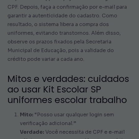
CPF. Depois, faça a confirmação por e-mail para
garantir a autenticidade do cadastro. Como
resultado, o sistema libera a compra dos
uniformes, evitando transtornos. Além disso,
observe os prazos fixados pela Secretaria
Municipal de Educação, pois a validade do
crédito pode variar a cada ano.
Mitos e verdades: cuidados
ao usar Kit Escolar SP
uniformes escolar trabalho
Mito:
“Posso usar qualquer login sem
verificação adicional.”
Verdade:
Você necessita de CPF e e-mail