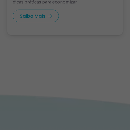
dicas práticas para economizar.
Saiba Mais