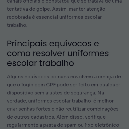
canais oficiais e constatou que se tratava de uma
tentativa de golpe. Assim, manter atenção
redobrada é essencial uniformes escolar
trabalho.
Principais equívocos e
como resolver uniformes
escolar trabalho
Alguns equívocos comuns envolvem a crença de
que o login com CPF pode ser feito em qualquer
dispositivo sem ajustes de segurança. Na
verdade, uniformes escolar trabalho é melhor
criar senhas fortes e não reutilizar combinações
de outros cadastros. Além disso, verifique
regularmente a pasta de spam ou lixo eletrônico