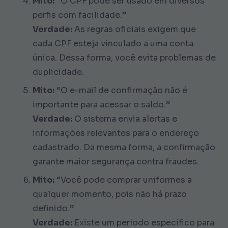
Mito:
“O CPF pode ser usado em diversos
perfis com facilidade.”
Verdade:
As regras oficiais exigem que
cada CPF esteja vinculado a uma conta
única. Dessa forma, você evita problemas de
duplicidade.
Mito:
“O e-mail de confirmação não é
importante para acessar o saldo.”
Verdade:
O sistema envia alertas e
informações relevantes para o endereço
cadastrado. Da mesma forma, a confirmação
garante maior segurança contra fraudes.
Mito:
“Você pode comprar uniformes a
qualquer momento, pois não há prazo
definido.”
Verdade:
Existe um período específico para