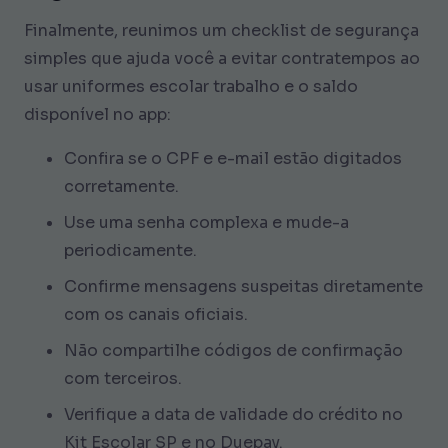
Finalmente, reunimos um checklist de segurança
simples que ajuda você a evitar contratempos ao
usar uniformes escolar trabalho e o saldo
disponível no app:
Confira se o CPF e e-mail estão digitados
corretamente.
Use uma senha complexa e mude-a
periodicamente.
Confirme mensagens suspeitas diretamente
com os canais oficiais.
Não compartilhe códigos de confirmação
com terceiros.
Verifique a data de validade do crédito no
Kit Escolar SP e no Duepay.