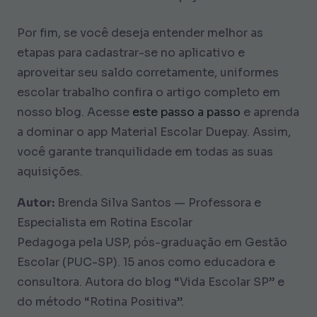
Por fim, se você deseja entender melhor as
etapas para cadastrar-se no aplicativo e
aproveitar seu saldo corretamente, uniformes
escolar trabalho confira o artigo completo em
nosso blog. Acesse
este passo a passo
e aprenda
a dominar o app Material Escolar Duepay. Assim,
você garante tranquilidade em todas as suas
aquisições.
Autor:
Brenda Silva Santos — Professora e
Especialista em Rotina Escolar
Pedagoga pela USP, pós-graduação em Gestão
Escolar (PUC-SP). 15 anos como educadora e
consultora. Autora do blog “Vida Escolar SP” e
do método “Rotina Positiva”.