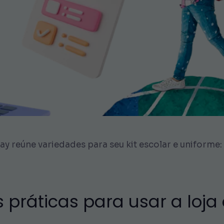
ay reúne variedades para seu kit escolar e uniforme
as práticas para usar a loj