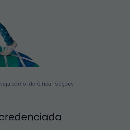
: veja como identificar opções
a credenciada