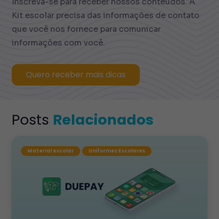
Inscreva-se para receber nossos conteúdos. A
Kit escolar precisa das informações de contato
que você nos fornece para comunicar
informações com você.
Quero receber mais dicas
Posts
Relacionados
Material escolar
Uniformes Escolares