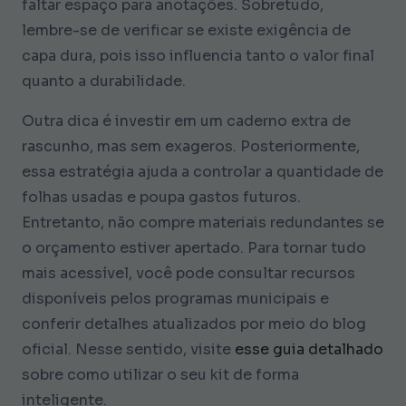
faltar espaço para anotações. Sobretudo,
lembre-se de verificar se existe exigência de
capa dura, pois isso influencia tanto o valor final
quanto a durabilidade.
Outra dica é investir em um caderno extra de
rascunho, mas sem exageros. Posteriormente,
essa estratégia ajuda a controlar a quantidade de
folhas usadas e poupa gastos futuros.
Entretanto, não compre materiais redundantes se
o orçamento estiver apertado. Para tornar tudo
mais acessível, você pode consultar recursos
disponíveis pelos programas municipais e
conferir detalhes atualizados por meio do blog
oficial. Nesse sentido, visite
esse guia detalhado
sobre como utilizar o seu kit de forma
inteligente.