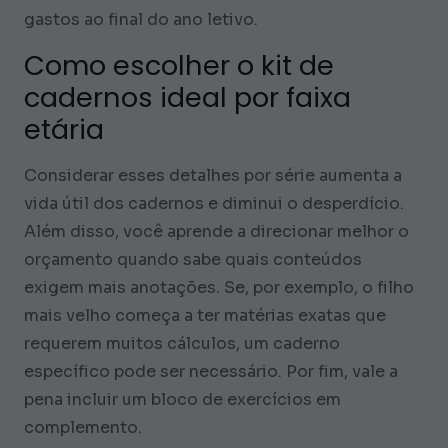
gastos ao final do ano letivo.
Como escolher o kit de
cadernos ideal por faixa
etária
Considerar esses detalhes por série aumenta a
vida útil dos cadernos e diminui o desperdício.
Além disso, você aprende a direcionar melhor o
orçamento quando sabe quais conteúdos
exigem mais anotações. Se, por exemplo, o filho
mais velho começa a ter matérias exatas que
requerem muitos cálculos, um caderno
específico pode ser necessário. Por fim, vale a
pena incluir um bloco de exercícios em
complemento.