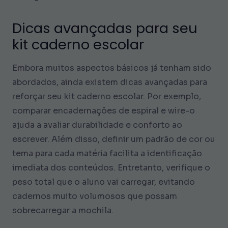
Dicas avançadas para seu
kit caderno escolar
Embora muitos aspectos básicos já tenham sido
abordados, ainda existem dicas avançadas para
reforçar seu kit caderno escolar. Por exemplo,
comparar encadernações de espiral e wire-o
ajuda a avaliar durabilidade e conforto ao
escrever. Além disso, definir um padrão de cor ou
tema para cada matéria facilita a identificação
imediata dos conteúdos. Entretanto, verifique o
peso total que o aluno vai carregar, evitando
cadernos muito volumosos que possam
sobrecarregar a mochila.