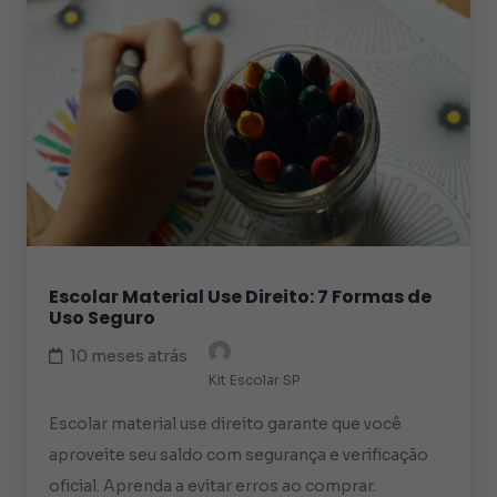
Escolar Material Use Direito: 7 Formas de
Uso Seguro
10 meses atrás
Kit Escolar SP
Escolar material use direito garante que você
aproveite seu saldo com segurança e verificação
oficial. Aprenda a evitar erros ao comprar.