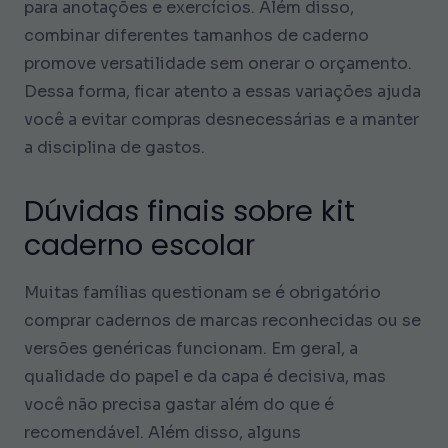
para anotações e exercícios. Além disso,
combinar diferentes tamanhos de caderno
promove versatilidade sem onerar o orçamento.
Dessa forma, ficar atento a essas variações ajuda
você a evitar compras desnecessárias e a manter
a disciplina de gastos.
Dúvidas finais sobre kit
caderno escolar
Muitas famílias questionam se é obrigatório
comprar cadernos de marcas reconhecidas ou se
versões genéricas funcionam. Em geral, a
qualidade do papel e da capa é decisiva, mas
você não precisa gastar além do que é
recomendável. Além disso, alguns