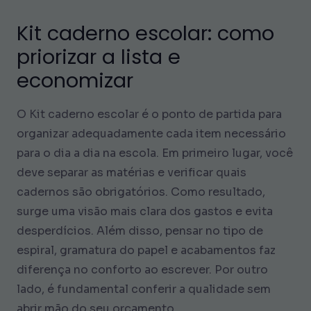
Kit caderno escolar: como
priorizar a lista e
economizar
O Kit caderno escolar é o ponto de partida para
organizar adequadamente cada item necessário
para o dia a dia na escola. Em primeiro lugar, você
deve separar as matérias e verificar quais
cadernos são obrigatórios. Como resultado,
surge uma visão mais clara dos gastos e evita
desperdícios. Além disso, pensar no tipo de
espiral, gramatura do papel e acabamentos faz
diferença no conforto ao escrever. Por outro
lado, é fundamental conferir a qualidade sem
abrir mão do seu orçamento.