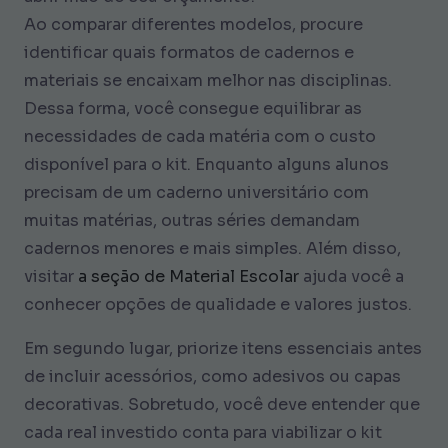
Ao comparar diferentes modelos, procure
identificar quais formatos de cadernos e
materiais se encaixam melhor nas disciplinas.
Dessa forma, você consegue equilibrar as
necessidades de cada matéria com o custo
disponível para o kit. Enquanto alguns alunos
precisam de um caderno universitário com
muitas matérias, outras séries demandam
cadernos menores e mais simples. Além disso,
visitar
a seção de Material Escolar
ajuda você a
conhecer opções de qualidade e valores justos.
Em segundo lugar, priorize itens essenciais antes
de incluir acessórios, como adesivos ou capas
decorativas. Sobretudo, você deve entender que
cada real investido conta para viabilizar o kit