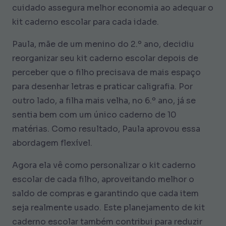
cuidado assegura melhor economia ao adequar o
kit caderno escolar para cada idade.
Paula, mãe de um menino do 2.º ano, decidiu
reorganizar seu kit caderno escolar depois de
perceber que o filho precisava de mais espaço
para desenhar letras e praticar caligrafia. Por
outro lado, a filha mais velha, no 6.º ano, já se
sentia bem com um único caderno de 10
matérias. Como resultado, Paula aprovou essa
abordagem flexível.
Agora ela vê como personalizar o kit caderno
escolar de cada filho, aproveitando melhor o
saldo de compras e garantindo que cada item
seja realmente usado. Este planejamento de kit
caderno escolar também contribui para reduzir