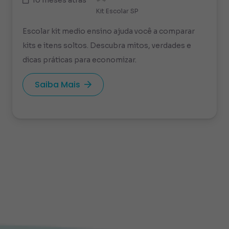
Kit Escolar SP
Escolar kit medio ensino ajuda você a comparar
kits e itens soltos. Descubra mitos, verdades e
dicas práticas para economizar.
Saiba Mais