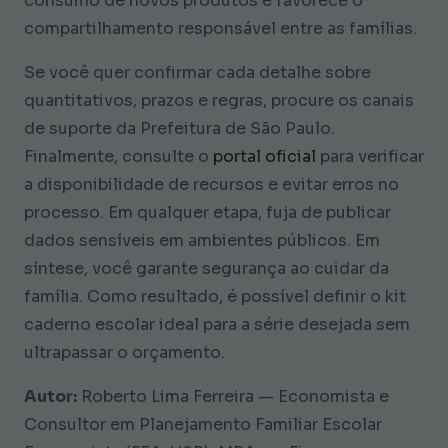
consumo de novos produtos e favorece o
compartilhamento responsável entre as famílias.
Se você quer confirmar cada detalhe sobre
quantitativos, prazos e regras, procure os canais
de suporte da Prefeitura de São Paulo.
Finalmente, consulte o
portal oficial
para verificar
a disponibilidade de recursos e evitar erros no
processo. Em qualquer etapa, fuja de publicar
dados sensíveis em ambientes públicos. Em
síntese, você garante segurança ao cuidar da
família. Como resultado, é possível definir o kit
caderno escolar ideal para a série desejada sem
ultrapassar o orçamento.
Autor:
Roberto Lima Ferreira — Economista e
Consultor em Planejamento Familiar Escolar