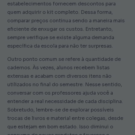
estabelecimentos fornecem descontos para
quem adquirir o kit completo. Dessa forma,
comparar preços continua sendo a maneira mais
eficiente de enxugar os custos. Entretanto,
sempre verifique se existe alguma demanda
específica da escola para não ter surpresas.
Outro ponto comum se refere à quantidade de
cadernos. Às vezes, alunos recebem listas
extensas e acabam com diversos itens não
utilizados no final do semestre. Nesse sentido,
conversar com os professores ajuda você a
entender a real necessidade de cada disciplina.
Sobretudo, lembre-se de explorar possíveis
trocas de livros e material entre colegas, desde
que estejam em bom estado. Isso diminui o