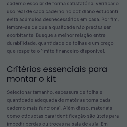
caderno escolar de forma satisfatória. Verificar o
uso real de cada caderno no cotidiano estudantil
evita acúmulos desnecessários em casa. Por fim,
lembre-se de que a qualidade não precisa ser
exorbitante. Busque a melhor relação entre
durabilidade, quantidade de folhas e um preço
que respeite o limite financeiro disponível.
Critérios essenciais para
montar o kit
Selecionar tamanho, espessura de folha e
quantidade adequada de matérias torna cada
caderno mais funcional. Além disso, materiais
como etiquetas para identificação são úteis para
impedir perdas ou trocas na sala de aula. Em