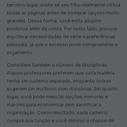
terceiro lugar, avalie se seu filho realmente utiliza
todas as páginas antes de comprar opções muito
grandes. Dessa forma, você evita adquirir
produtos além da conta. Por outro lado, procure
equilibrar necessidades de série e preferências
pessoais, já que o excesso pode comprometer o
orçamento.
Considere também o número de disciplinas.
Alguns professores preferem que cada matéria
tenha um caderno separado, enquanto outros
sugerem um multiuso com divisórias. Em quarto
lugar, você pode mesclar opções menores e
maiores para economizar sem sacrificar a
organização. Como resultado, cada caderno
cumpre sua função e você diminui a chance de