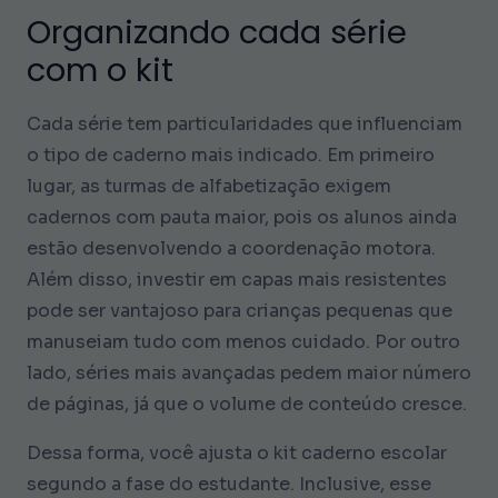
Organizando cada série
com o kit
Cada série tem particularidades que influenciam
o tipo de caderno mais indicado. Em primeiro
lugar, as turmas de alfabetização exigem
cadernos com pauta maior, pois os alunos ainda
estão desenvolvendo a coordenação motora.
Além disso, investir em capas mais resistentes
pode ser vantajoso para crianças pequenas que
manuseiam tudo com menos cuidado. Por outro
lado, séries mais avançadas pedem maior número
de páginas, já que o volume de conteúdo cresce.
Dessa forma, você ajusta o kit caderno escolar
segundo a fase do estudante. Inclusive, esse