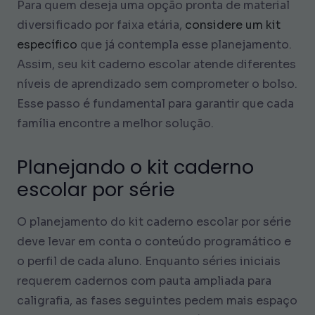
Para quem deseja uma opção pronta de material
diversificado por faixa etária,
considere um kit
específico
que já contempla esse planejamento.
Assim, seu kit caderno escolar atende diferentes
níveis de aprendizado sem comprometer o bolso.
Esse passo é fundamental para garantir que cada
família encontre a melhor solução.
Planejando o kit caderno
escolar por série
O planejamento do kit caderno escolar por série
deve levar em conta o conteúdo programático e
o perfil de cada aluno. Enquanto séries iniciais
requerem cadernos com pauta ampliada para
caligrafia, as fases seguintes pedem mais espaço