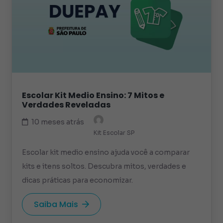
Escolar Kit Medio Ensino: 7 Mitos e
Verdades Reveladas
10 meses atrás
Kit Escolar SP
Escolar kit medio ensino ajuda você a comparar
kits e itens soltos. Descubra mitos, verdades e
dicas práticas para economizar.
Saiba Mais