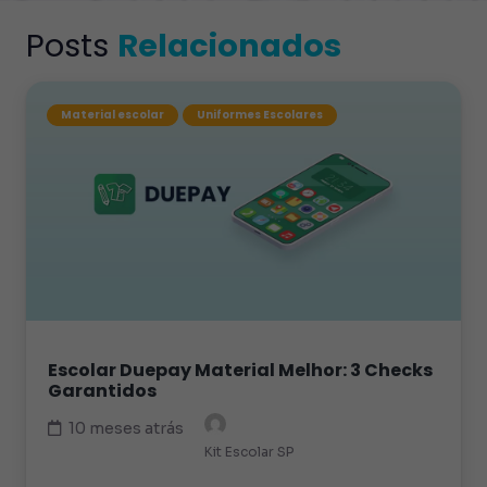
Posts
Relacionados
Material escolar
Uniformes Escolares
Escolar Duepay Material Melhor: 3 Checks
Garantidos
10 meses atrás
Kit Escolar SP