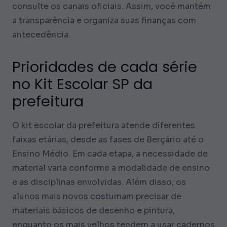
consulte os canais oficiais. Assim, você mantém
a transparência e organiza suas finanças com
antecedência.
Prioridades de cada série
no Kit Escolar SP da
prefeitura
O kit escolar da prefeitura atende diferentes
faixas etárias, desde as fases de Berçário até o
Ensino Médio. Em cada etapa, a necessidade de
material varia conforme a modalidade de ensino
e as disciplinas envolvidas. Além disso, os
alunos mais novos costumam precisar de
materiais básicos de desenho e pintura,
enquanto os mais velhos tendem a usar cadernos