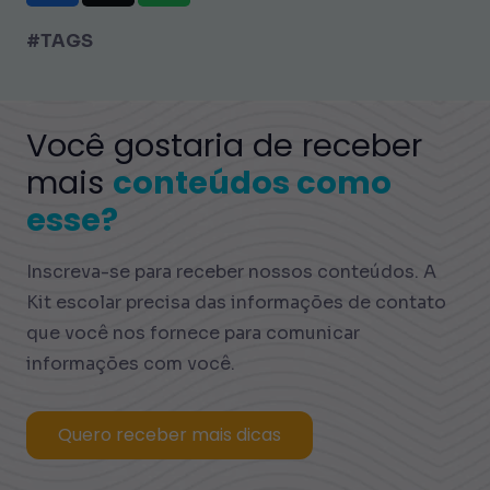
#TAGS
Você gostaria de receber
mais
conteúdos como
esse?
Inscreva-se para receber nossos conteúdos. A
Kit escolar precisa das informações de contato
que você nos fornece para comunicar
informações com você.
Quero receber mais dicas