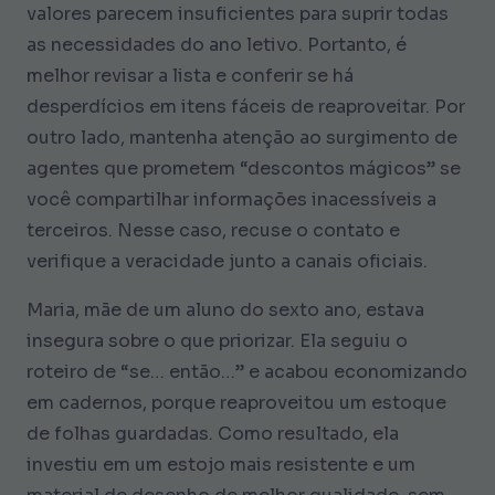
valores parecem insuficientes para suprir todas
as necessidades do ano letivo. Portanto, é
melhor revisar a lista e conferir se há
desperdícios em itens fáceis de reaproveitar. Por
outro lado, mantenha atenção ao surgimento de
agentes que prometem “descontos mágicos” se
você compartilhar informações inacessíveis a
terceiros. Nesse caso, recuse o contato e
verifique a veracidade junto a canais oficiais.
Maria, mãe de um aluno do sexto ano, estava
insegura sobre o que priorizar. Ela seguiu o
roteiro de “se… então…” e acabou economizando
em cadernos, porque reaproveitou um estoque
de folhas guardadas. Como resultado, ela
investiu em um estojo mais resistente e um