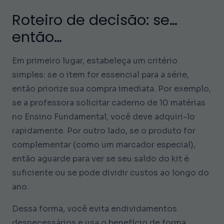
Roteiro de decisão: se…
então…
Em primeiro lugar, estabeleça um critério
simples: se o item for essencial para a série,
então priorize sua compra imediata. Por exemplo,
se a professora solicitar caderno de 10 matérias
no Ensino Fundamental, você deve adquiri-lo
rapidamente. Por outro lado, se o produto for
complementar (como um marcador especial),
então aguarde para ver se seu saldo do kit é
suficiente ou se pode dividir custos ao longo do
ano.
Dessa forma, você evita endividamentos
desnecessários e usa o benefício de forma