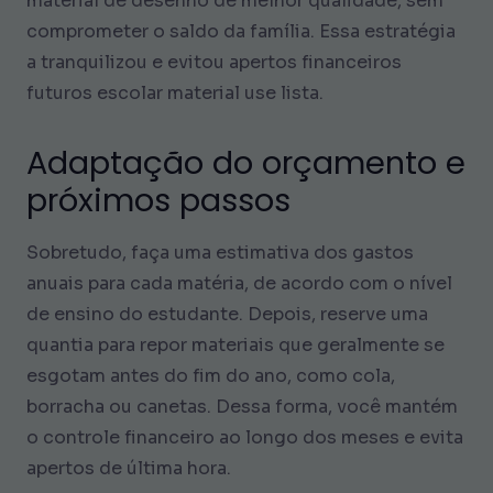
material de desenho de melhor qualidade, sem
comprometer o saldo da família. Essa estratégia
a tranquilizou e evitou apertos financeiros
futuros escolar material use lista.
Adaptação do orçamento e
próximos passos
Sobretudo, faça uma estimativa dos gastos
anuais para cada matéria, de acordo com o nível
de ensino do estudante. Depois, reserve uma
quantia para repor materiais que geralmente se
esgotam antes do fim do ano, como cola,
borracha ou canetas. Dessa forma, você mantém
o controle financeiro ao longo dos meses e evita
apertos de última hora.