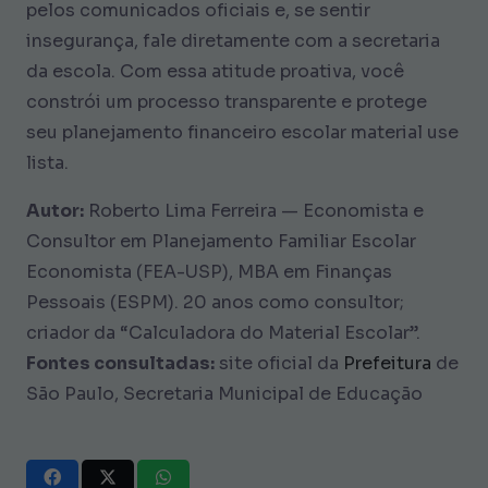
pelos comunicados oficiais e, se sentir
insegurança, fale diretamente com a secretaria
da escola. Com essa atitude proativa, você
constrói um processo transparente e protege
seu planejamento financeiro escolar material use
lista.
Autor:
Roberto Lima Ferreira — Economista e
Consultor em Planejamento Familiar Escolar
Economista (FEA-USP), MBA em Finanças
Pessoais (ESPM). 20 anos como consultor;
criador da “Calculadora do Material Escolar”.
Fontes consultadas:
site oficial da
Prefeitura
de
São Paulo, Secretaria Municipal de Educação