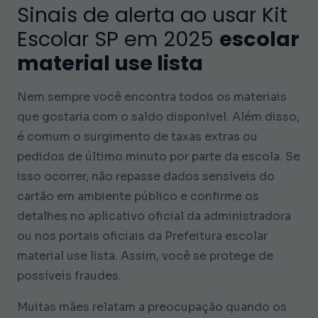
Sinais de alerta ao usar Kit
Escolar SP em 2025
escolar
material use lista
Nem sempre você encontra todos os materiais
que gostaria com o saldo disponível. Além disso,
é comum o surgimento de taxas extras ou
pedidos de último minuto por parte da escola. Se
isso ocorrer, não repasse dados sensíveis do
cartão em ambiente público e confirme os
detalhes no aplicativo oficial da administradora
ou nos portais oficiais da Prefeitura escolar
material use lista. Assim, você se protege de
possíveis fraudes.
Muitas mães relatam a preocupação quando os