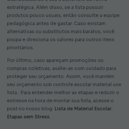
estratégica. Além disso, se a lista possuir
produtos pouco usuais, então consulte a equipe
pedagógica antes de gastar. Caso existam
alternativas ou substitutos mais baratos, você
poupa e direciona os valores para outros itens
prioritários.
Por último, caso apareçam promoções ou
compras coletivas, avalie-as com cuidado para
proteger seu orçamento. Assim, você mantém
seu orçamento sob controle escolar material use
lista . Para entender melhor as etapas e reduzir o
estresse na hora de montar sua lista, acesse o
post no nosso blog:
Lista de Material Escolar:
Etapas sem Stress
.