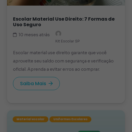
Escolar Material Use Direito: 7 Formas de
Uso Seguro
10 meses atrás
Kit Escolar SP
Escolar material use direito garante que você
aproveite seu saldo com segurança e verificação
oficial. Aprenda a evitar erros ao comprar.
Saiba Mais
Material escolar
Uniformes Escolares