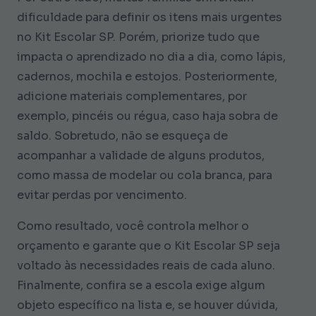
dificuldade para definir os itens mais urgentes
no Kit Escolar SP. Porém, priorize tudo que
impacta o aprendizado no dia a dia, como lápis,
cadernos, mochila e estojos. Posteriormente,
adicione materiais complementares, por
exemplo, pincéis ou régua, caso haja sobra de
saldo. Sobretudo, não se esqueça de
acompanhar a validade de alguns produtos,
como massa de modelar ou cola branca, para
evitar perdas por vencimento.
Como resultado, você controla melhor o
orçamento e garante que o Kit Escolar SP seja
voltado às necessidades reais de cada aluno.
Finalmente, confira se a escola exige algum
objeto específico na lista e, se houver dúvida,