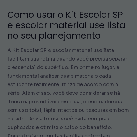
Como usar o Kit Escolar SP
e escolar material use lista
no seu planejamento
A Kit Escolar SP e escolar material use lista
facilitam sua rotina quando você precisa separar
o essencial do supérfluo. Em primeiro lugar, é
fundamental analisar quais materiais cada
estudante realmente utiliza de acordo com a
série. Além disso, você deve considerar se há
itens reaproveitáveis em casa, como cadernos
sem uso total, lápis intactos ou tesouras em bom
estado. Dessa forma, você evita compras
duplicadas e otimiza o saldo do benefício.
Por outro lado, muitas famílias enfrentam