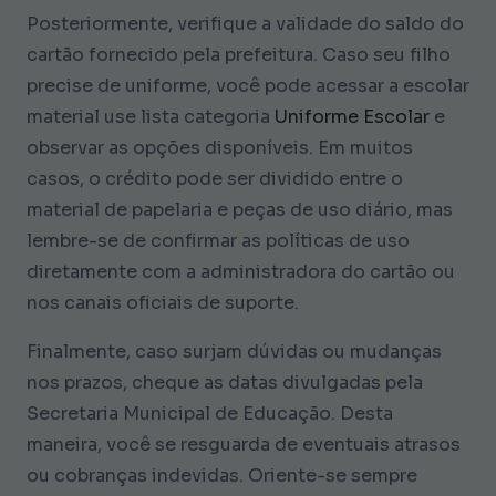
Posteriormente, verifique a validade do saldo do
cartão fornecido pela prefeitura. Caso seu filho
precise de uniforme, você pode acessar a escolar
material use lista categoria
Uniforme Escolar
e
observar as opções disponíveis. Em muitos
casos, o crédito pode ser dividido entre o
material de papelaria e peças de uso diário, mas
lembre-se de confirmar as políticas de uso
diretamente com a administradora do cartão ou
nos canais oficiais de suporte.
Finalmente, caso surjam dúvidas ou mudanças
nos prazos, cheque as datas divulgadas pela
Secretaria Municipal de Educação. Desta
maneira, você se resguarda de eventuais atrasos
ou cobranças indevidas. Oriente-se sempre