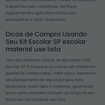
e apostilas mais complexas. Verifique
regularmente o aplicativo oficial para
acompanhar o saldo disponível.
Dicas de Compra Usando
Seu Kit Escolar SP escolar
material use lista
Uma das melhores formas de aproveitar o Kit
Escolar SP é comparar os valores em diferentes
papelarias credenciadas. Além disso, mantenha
um planejamento de reposição para itens
essenciais, como lápis e cadernos, garantindo
que o saldo seja bem utilizado ao longo do ano
letivo escolar material use lista.