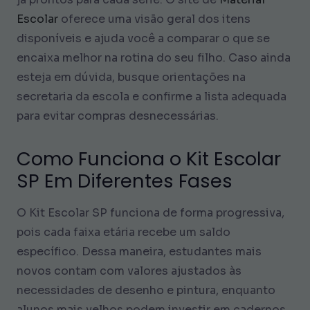
Escolar
oferece uma visão geral dos itens
disponíveis e ajuda você a comparar o que se
encaixa melhor na rotina do seu filho. Caso ainda
esteja em dúvida, busque orientações na
secretaria da escola e confirme a lista adequada
para evitar compras desnecessárias.
Como Funciona o Kit Escolar
SP Em Diferentes Fases
O Kit Escolar SP funciona de forma progressiva,
pois cada faixa etária recebe um saldo
específico. Dessa maneira, estudantes mais
novos contam com valores ajustados às
necessidades de desenho e pintura, enquanto
alunos mais velhos podem investir em cadernos