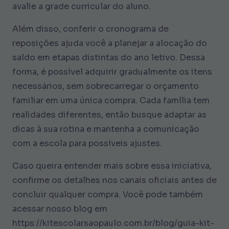
avalie a grade curricular do aluno.
Além disso, conferir o cronograma de
reposições ajuda você a planejar a alocação do
saldo em etapas distintas do ano letivo. Dessa
forma, é possível adquirir gradualmente os itens
necessários, sem sobrecarregar o orçamento
familiar em uma única compra. Cada família tem
realidades diferentes, então busque adaptar as
dicas à sua rotina e mantenha a comunicação
com a escola para possíveis ajustes.
Caso queira entender mais sobre essa iniciativa,
confirme os detalhes nos canais oficiais antes de
concluir qualquer compra. Você pode também
acessar nosso blog em
https://kitescolarsaopaulo.com.br/blog/guia-kit-