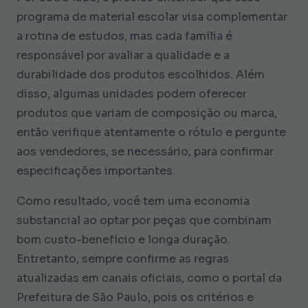
programa de material escolar visa complementar
a rotina de estudos, mas cada família é
responsável por avaliar a qualidade e a
durabilidade dos produtos escolhidos. Além
disso, algumas unidades podem oferecer
produtos que variam de composição ou marca,
então verifique atentamente o rótulo e pergunte
aos vendedores, se necessário, para confirmar
especificações importantes.
Como resultado, você tem uma economia
substancial ao optar por peças que combinam
bom custo-benefício e longa duração.
Entretanto, sempre confirme as regras
atualizadas em canais oficiais, como o portal da
Prefeitura de São Paulo, pois os critérios e