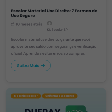
Escolar Material Use Direito: 7 Formas de
Uso Seguro
10 meses atrás
Kit Escolar SP
Escolar material use direito garante que você
aproveite seu saldo com segurança e verificação
oficial. Aprenda a evitar erros ao comprar.
Saiba Mais
Material escolar
Uniformes Escolares