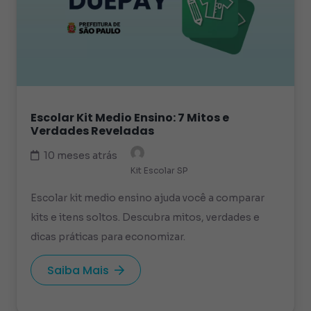
Escolar Kit Medio Ensino: 7 Mitos e
Verdades Reveladas
10 meses atrás
Kit Escolar SP
Escolar kit medio ensino ajuda você a comparar
kits e itens soltos. Descubra mitos, verdades e
dicas práticas para economizar.
Saiba Mais