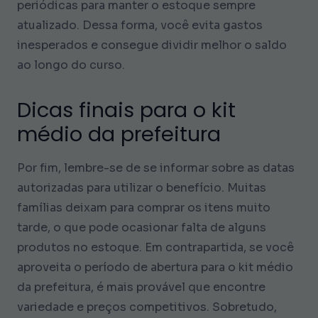
periódicas para manter o estoque sempre
atualizado. Dessa forma, você evita gastos
inesperados e consegue dividir melhor o saldo
ao longo do curso.
Dicas finais para o kit
médio da prefeitura
Por fim, lembre-se de se informar sobre as datas
autorizadas para utilizar o benefício. Muitas
famílias deixam para comprar os itens muito
tarde, o que pode ocasionar falta de alguns
produtos no estoque. Em contrapartida, se você
aproveita o período de abertura para o kit médio
da prefeitura, é mais provável que encontre
variedade e preços competitivos. Sobretudo,