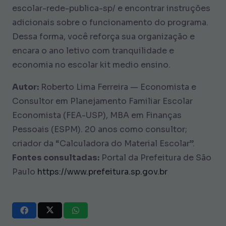
escolar-rede-publica-sp/ e encontrar instruções
adicionais sobre o funcionamento do programa.
Dessa forma, você reforça sua organização e
encara o ano letivo com tranquilidade e
economia no escolar kit medio ensino.
Autor:
Roberto Lima Ferreira — Economista e
Consultor em Planejamento Familiar Escolar
Economista (FEA-USP), MBA em Finanças
Pessoais (ESPM). 20 anos como consultor;
criador da “Calculadora do Material Escolar”.
Fontes consultadas:
Portal da Prefeitura de São
Paulo
https://www.prefeitura.sp.gov.br