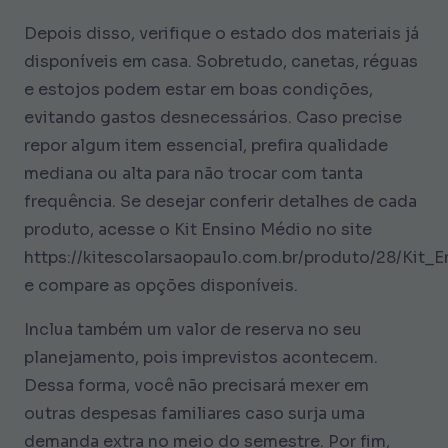
Depois disso, verifique o estado dos materiais já
disponíveis em casa. Sobretudo, canetas, réguas
e estojos podem estar em boas condições,
evitando gastos desnecessários. Caso precise
repor algum item essencial, prefira qualidade
mediana ou alta para não trocar com tanta
frequência. Se desejar conferir detalhes de cada
produto, acesse o Kit Ensino Médio no site
https://kitescolarsaopaulo.com.br/produto/28/Kit
e compare as opções disponíveis.
Inclua também um valor de reserva no seu
planejamento, pois imprevistos acontecem.
Dessa forma, você não precisará mexer em
outras despesas familiares caso surja uma
demanda extra no meio do semestre. Por fim,