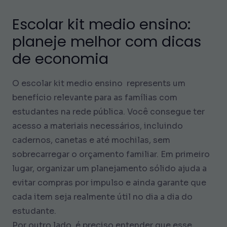
Escolar kit medio ensino:
planeje melhor com dicas
de economia
O escolar kit medio ensino represents um
benefício relevante para as famílias com
estudantes na rede pública. Você consegue ter
acesso a materiais necessários, incluindo
cadernos, canetas e até mochilas, sem
sobrecarregar o orçamento familiar. Em primeiro
lugar, organizar um planejamento sólido ajuda a
evitar compras por impulso e ainda garante que
cada item seja realmente útil no dia a dia do
estudante.
Por outro lado, é preciso entender que esse