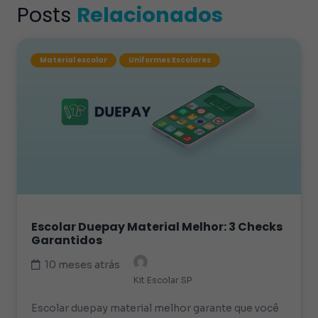
Posts
Relacionados
Material escolar
Uniformes Escolares
Escolar Duepay Material Melhor: 3 Checks
Garantidos
10 meses atrás
Kit Escolar SP
Escolar duepay material melhor garante que você