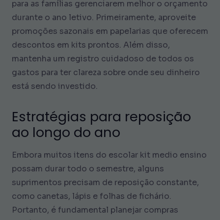
para as famílias gerenciarem melhor o orçamento
durante o ano letivo. Primeiramente, aproveite
promoções sazonais em papelarias que oferecem
descontos em kits prontos. Além disso,
mantenha um registro cuidadoso de todos os
gastos para ter clareza sobre onde seu dinheiro
está sendo investido.
Estratégias para reposição
ao longo do ano
Embora muitos itens do escolar kit medio ensino
possam durar todo o semestre, alguns
suprimentos precisam de reposição constante,
como canetas, lápis e folhas de fichário.
Portanto, é fundamental planejar compras