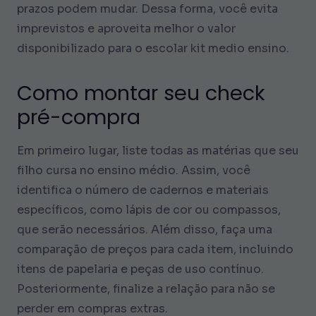
prazos podem mudar. Dessa forma, você evita
imprevistos e aproveita melhor o valor
disponibilizado para o escolar kit medio ensino.
Como montar seu check
pré-compra
Em primeiro lugar, liste todas as matérias que seu
filho cursa no ensino médio. Assim, você
identifica o número de cadernos e materiais
específicos, como lápis de cor ou compassos,
que serão necessários. Além disso, faça uma
comparação de preços para cada item, incluindo
itens de papelaria e peças de uso contínuo.
Posteriormente, finalize a relação para não se
perder em compras extras.