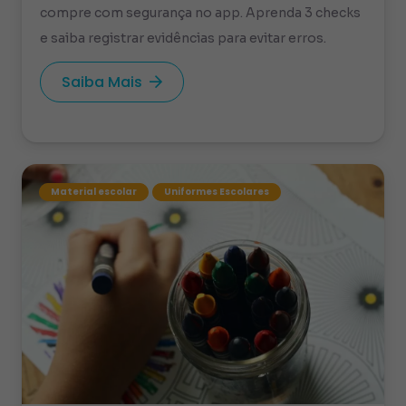
compre com segurança no app. Aprenda 3 checks
e saiba registrar evidências para evitar erros.
Saiba Mais
Material escolar
Uniformes Escolares