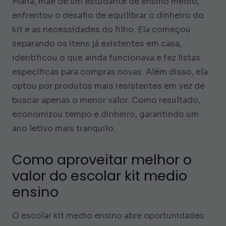
Maria, mãe de um estudante de ensino médio,
enfrentou o desafio de equilibrar o dinheiro do
kit e as necessidades do filho. Ela começou
separando os itens já existentes em casa,
identificou o que ainda funcionava e fez listas
específicas para compras novas. Além disso, ela
optou por produtos mais resistentes em vez de
buscar apenas o menor valor. Como resultado,
economizou tempo e dinheiro, garantindo um
ano letivo mais tranquilo.
Como aproveitar melhor o
valor do escolar kit medio
ensino
O escolar kit medio ensino abre oportunidades