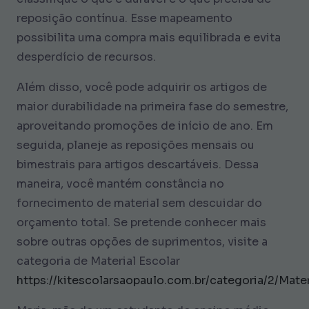
reposição contínua. Esse mapeamento
possibilita uma compra mais equilibrada e evita
desperdício de recursos.
Além disso, você pode adquirir os artigos de
maior durabilidade na primeira fase do semestre,
aproveitando promoções de início de ano. Em
seguida, planeje as reposições mensais ou
bimestrais para artigos descartáveis. Dessa
maneira, você mantém constância no
fornecimento de material sem descuidar do
orçamento total. Se pretende conhecer mais
sobre outras opções de suprimentos, visite a
categoria de Material Escolar
https://kitescolarsaopaulo.com.br/categoria/2/Mater