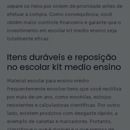
separe os itens por ordem de prioridade antes de
efetuar a compra. Como consequência, você
obtém maior controle financeiro e garante que o
investimento em escolar kit medio ensino seja
totalmente eficaz.
Itens duráveis e reposição
no escolar kit medio ensino
Material escolar para ensino médio
frequentemente envolve itens que você reutiliza
por mais de um ano, como mochilas, estojos
resistentes e calculadoras científicas. Por outro
lado, existem produtos com desgaste rápido, a
exemplo de canetas e marcadores. Portanto,
classifique o que é durável e o que precisa de