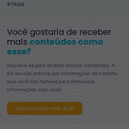
#TAGS
Você gostaria de receber
mais
conteúdos como
esse?
Inscreva-se para receber nossos conteúdos. A
Kit escolar precisa das informações de contato
que você nos fornece para comunicar
informações com você.
Quero receber mais dicas