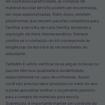
Se você busca praticidade, as compras de
material escolar em kits podem ser encontradas
em lojas especializadas. Além disso, existem
plataformas que reúnem pacotes completos para
facilitar a escolha de cada família, evitando a
aquisição de itens desnecessários. Sempre
confira se o conteúdo do kit corresponde às
exigências da escola e às necessidades do
estudante.
Também é válido verificar se as peças inclusas no
pacote têm boa qualidade e durabilidade,
especialmente no caso de uniformes. Assim,
você não precisa repor produtos no meio do ano
e pode aproveitar melhor o orçamento previsto
para a compra de materiais para escola.
Sobretudo, é importante manter um controle do