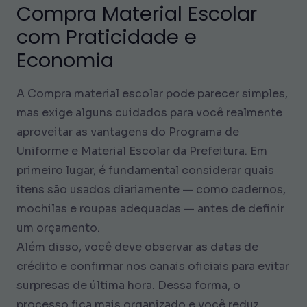
Compra Material Escolar
com Praticidade e
Economia
A Compra material escolar pode parecer simples,
mas exige alguns cuidados para você realmente
aproveitar as vantagens do Programa de
Uniforme e Material Escolar da Prefeitura. Em
primeiro lugar, é fundamental considerar quais
itens são usados diariamente — como cadernos,
mochilas e roupas adequadas — antes de definir
um orçamento.
Além disso, você deve observar as datas de
crédito e confirmar nos canais oficiais para evitar
surpresas de última hora. Dessa forma, o
processo fica mais organizado e você reduz