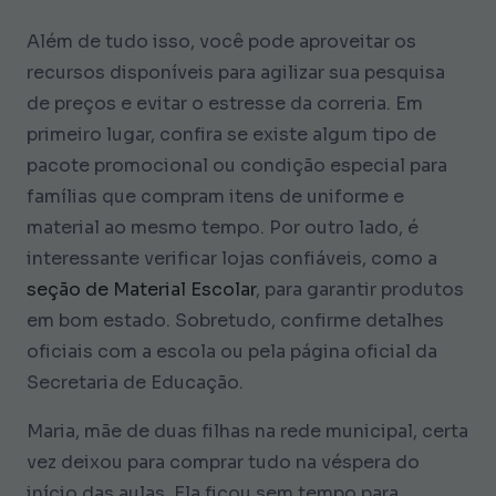
Além de tudo isso, você pode aproveitar os
recursos disponíveis para agilizar sua pesquisa
de preços e evitar o estresse da correria. Em
primeiro lugar, confira se existe algum tipo de
pacote promocional ou condição especial para
famílias que compram itens de uniforme e
material ao mesmo tempo. Por outro lado, é
interessante verificar lojas confiáveis, como a
seção de Material Escolar
, para garantir produtos
em bom estado. Sobretudo, confirme detalhes
oficiais com a escola ou pela página oficial da
Secretaria de Educação.
Maria, mãe de duas filhas na rede municipal, certa
vez deixou para comprar tudo na véspera do
início das aulas. Ela ficou sem tempo para