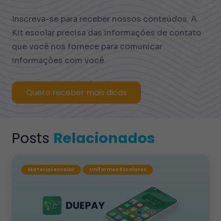
Inscreva-se para receber nossos conteúdos. A
Kit escolar precisa das informações de contato
que você nos fornece para comunicar
informações com você.
Quero receber mais dicas
Posts
Relacionados
Material escolar
Uniformes Escolares