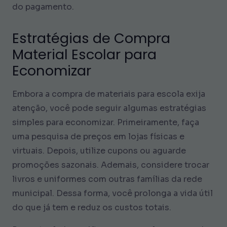
do pagamento.
Estratégias de Compra
Material Escolar para
Economizar
Embora a compra de materiais para escola exija
atenção, você pode seguir algumas estratégias
simples para economizar. Primeiramente, faça
uma pesquisa de preços em lojas físicas e
virtuais. Depois, utilize cupons ou aguarde
promoções sazonais. Ademais, considere trocar
livros e uniformes com outras famílias da rede
municipal. Dessa forma, você prolonga a vida útil
do que já tem e reduz os custos totais.