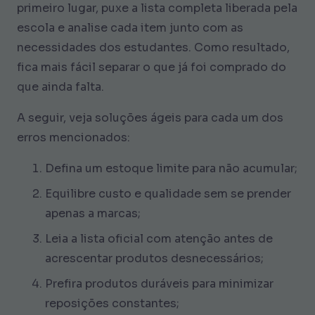
primeiro lugar, puxe a lista completa liberada pela
escola e analise cada item junto com as
necessidades dos estudantes. Como resultado,
fica mais fácil separar o que já foi comprado do
que ainda falta.
A seguir, veja soluções ágeis para cada um dos
erros mencionados:
Defina um estoque limite para não acumular;
Equilibre custo e qualidade sem se prender
apenas a marcas;
Leia a lista oficial com atenção antes de
acrescentar produtos desnecessários;
Prefira produtos duráveis para minimizar
reposições constantes;