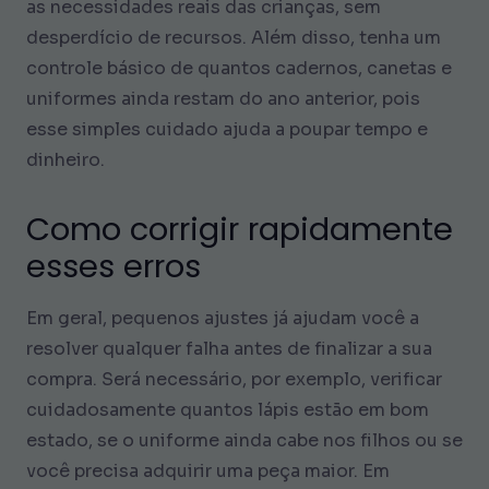
as necessidades reais das crianças, sem
desperdício de recursos. Além disso, tenha um
controle básico de quantos cadernos, canetas e
uniformes ainda restam do ano anterior, pois
esse simples cuidado ajuda a poupar tempo e
dinheiro.
Como corrigir rapidamente
esses erros
Em geral, pequenos ajustes já ajudam você a
resolver qualquer falha antes de finalizar a sua
compra. Será necessário, por exemplo, verificar
cuidadosamente quantos lápis estão em bom
estado, se o uniforme ainda cabe nos filhos ou se
você precisa adquirir uma peça maior. Em