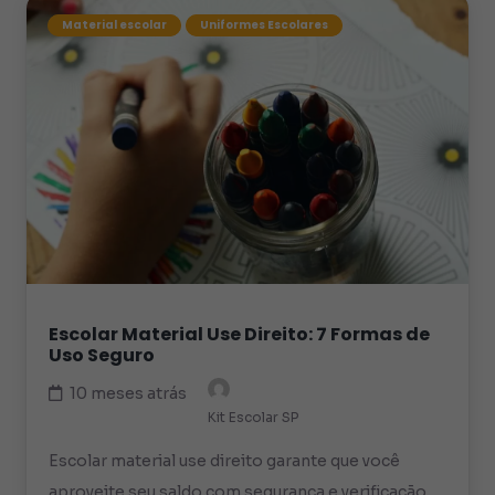
Material escolar
Uniformes Escolares
Escolar Material Use Direito: 7 Formas de
Uso Seguro
10 meses atrás
Kit Escolar SP
Escolar material use direito garante que você
aproveite seu saldo com segurança e verificação