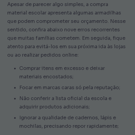
Apesar de parecer algo simples, a compra
material escolar apresenta algumas armadilhas
que podem comprometer seu orçamento. Nesse
sentido, confira abaixo nove erros recorrentes
que muitas famílias cometem. Em seguida, fique
atento para evitá-los em sua próxima ida às lojas
ou ao realizar pedidos online:
Comprar itens em excesso e deixar
materiais encostados;
Focar em marcas caras só pela reputação;
Não conferir a lista oficial da escola e
adquirir produtos adicionais;
Ignorar a qualidade de cadernos, lápis e
mochilas, precisando repor rapidamente;