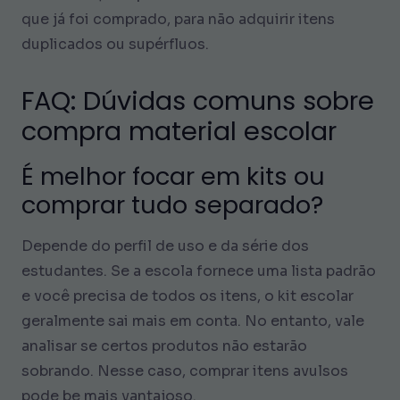
que já foi comprado, para não adquirir itens
duplicados ou supérfluos.
FAQ: Dúvidas comuns sobre
compra material escolar
É melhor focar em kits ou
comprar tudo separado?
Depende do perfil de uso e da série dos
estudantes. Se a escola fornece uma lista padrão
e você precisa de todos os itens, o kit escolar
geralmente sai mais em conta. No entanto, vale
analisar se certos produtos não estarão
sobrando. Nesse caso, comprar itens avulsos
pode be mais vantajoso.