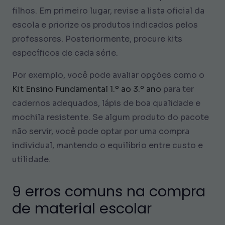
filhos. Em primeiro lugar, revise a lista oficial da
escola e priorize os produtos indicados pelos
professores. Posteriormente, procure kits
específicos de cada série.
Por exemplo, você pode avaliar opções como o
Kit Ensino Fundamental 1.º ao 3.º ano
para ter
cadernos adequados, lápis de boa qualidade e
mochila resistente. Se algum produto do pacote
não servir, você pode optar por uma compra
individual, mantendo o equilíbrio entre custo e
utilidade.
9 erros comuns na compra
de material escolar