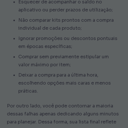
Esquecer de acompanhar o saldo no
aplicativo ou perder prazos de utilização;
Não comparar kits prontos com a compra
individual de cada produto;
Ignorar promoções ou descontos pontuais
em épocas específicas;
Comprar sem previamente estipular um
valor máximo por item;
Deixar a compra para a última hora,
escolhendo opções mais caras e menos
práticas.
Por outro lado, você pode contornar a maioria
dessas falhas apenas dedicando alguns minutos
para planejar. Dessa forma, sua lista final reflete