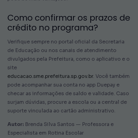
Como confirmar os prazos de
crédito no programa?
Verifique sempre no portal oficial da Secretaria
de Educação ou nos canais de atendimento
divulgados pela Prefeitura, como o aplicativo e o
site
educacao.sme.prefeitura.sp.gov.br
. Você também
pode acompanhar sua conta no app Duepay e
checar as informações de saldo e validade. Caso
surjam dúvidas, procure a escola ou a central de
suporte vinculada ao cartão administrativo.
Autor:
Brenda Silva Santos — Professora e
Especialista em Rotina Escolar