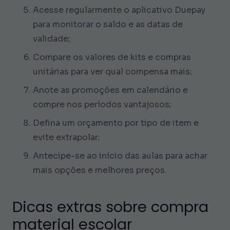
Acesse regularmente o aplicativo Duepay
para monitorar o saldo e as datas de
validade;
Compare os valores de kits e compras
unitárias para ver qual compensa mais;
Anote as promoções em calendário e
compre nos períodos vantajosos;
Defina um orçamento por tipo de item e
evite extrapolar;
Antecipe-se ao início das aulas para achar
mais opções e melhores preços.
Dicas extras sobre compra
material escolar