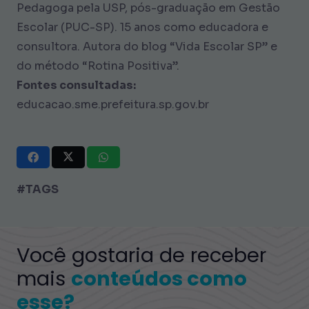
Pedagoga pela USP, pós-graduação em Gestão
Escolar (PUC-SP). 15 anos como educadora e
consultora. Autora do blog “Vida Escolar SP” e
do método “Rotina Positiva”.
Fontes consultadas:
educacao.sme.prefeitura.sp.gov.br
#TAGS
Você gostaria de receber
mais
conteúdos como
esse?