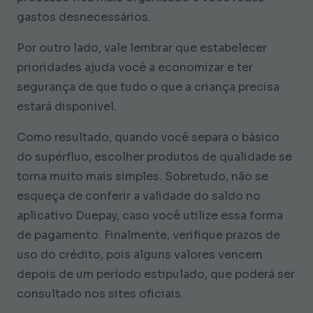
gastos desnecessários.
Por outro lado, vale lembrar que estabelecer
prioridades ajuda você a economizar e ter
segurança de que tudo o que a criança precisa
estará disponível.
Como resultado, quando você separa o básico
do supérfluo, escolher produtos de qualidade se
torna muito mais simples. Sobretudo, não se
esqueça de conferir a validade do saldo no
aplicativo Duepay, caso você utilize essa forma
de pagamento. Finalmente, verifique prazos de
uso do crédito, pois alguns valores vencem
depois de um período estipulado, que poderá ser
consultado nos sites oficiais.