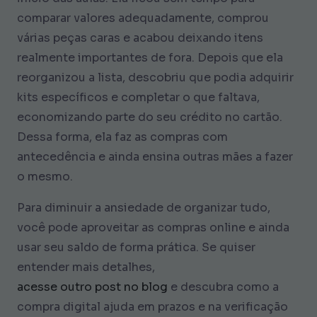
comparar valores adequadamente, comprou
várias peças caras e acabou deixando itens
realmente importantes de fora. Depois que ela
reorganizou a lista, descobriu que podia adquirir
kits específicos e completar o que faltava,
economizando parte do seu crédito no cartão.
Dessa forma, ela faz as compras com
antecedência e ainda ensina outras mães a fazer
o mesmo.
Para diminuir a ansiedade de organizar tudo,
você pode aproveitar as compras online e ainda
usar seu saldo de forma prática. Se quiser
entender mais detalhes,
acesse outro post no blog
e descubra como a
compra digital ajuda em prazos e na verificação