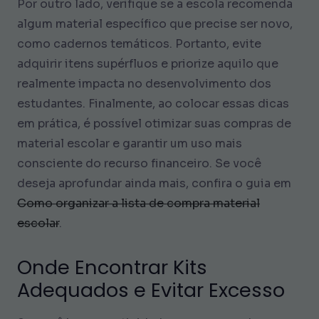
Por outro lado, verifique se a escola recomenda
algum material específico que precise ser novo,
como cadernos temáticos. Portanto, evite
adquirir itens supérfluos e priorize aquilo que
realmente impacta no desenvolvimento dos
estudantes. Finalmente, ao colocar essas dicas
em prática, é possível otimizar suas compras de
material escolar e garantir um uso mais
consciente do recurso financeiro. Se você
deseja aprofundar ainda mais, confira o guia em
Como organizar a lista de compra material
escolar
.
Onde Encontrar Kits
Adequados e Evitar Excesso