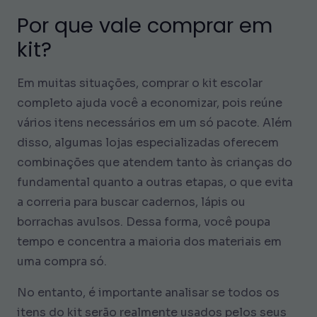
Por que vale comprar em
kit?
Em muitas situações, comprar o kit escolar
completo ajuda você a economizar, pois reúne
vários itens necessários em um só pacote. Além
disso, algumas lojas especializadas oferecem
combinações que atendem tanto às crianças do
fundamental quanto a outras etapas, o que evita
a correria para buscar cadernos, lápis ou
borrachas avulsos. Dessa forma, você poupa
tempo e concentra a maioria dos materiais em
uma compra só.
No entanto, é importante analisar se todos os
itens do kit serão realmente usados pelos seus