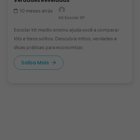
Verdades Reveladas
10 meses atrás
Kit Escolar SP
Escolar kit medio ensino ajuda você a comparar
kits e itens soltos. Descubra mitos, verdades e
dicas práticas para economizar.
Saiba Mais