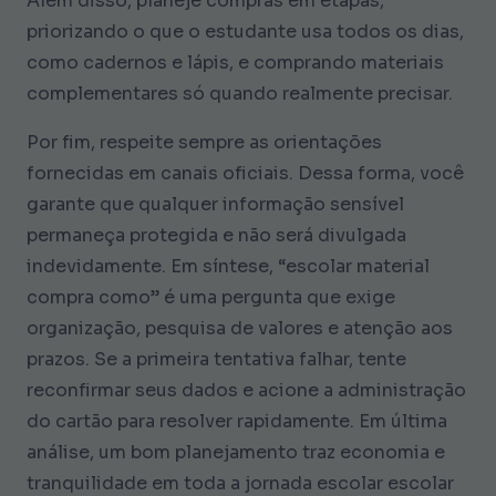
Além disso, planeje compras em etapas,
priorizando o que o estudante usa todos os dias,
como cadernos e lápis, e comprando materiais
complementares só quando realmente precisar.
Por fim, respeite sempre as orientações
fornecidas em canais oficiais. Dessa forma, você
garante que qualquer informação sensível
permaneça protegida e não será divulgada
indevidamente. Em síntese, “escolar material
compra como” é uma pergunta que exige
organização, pesquisa de valores e atenção aos
prazos. Se a primeira tentativa falhar, tente
reconfirmar seus dados e acione a administração
do cartão para resolver rapidamente. Em última
análise, um bom planejamento traz economia e
tranquilidade em toda a jornada escolar escolar