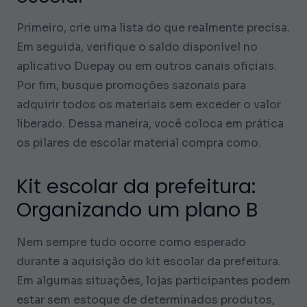
Primeiro, crie uma lista do que realmente precisa.
Em seguida, verifique o saldo disponível no
aplicativo Duepay ou em outros canais oficiais.
Por fim, busque promoções sazonais para
adquirir todos os materiais sem exceder o valor
liberado. Dessa maneira, você coloca em prática
os pilares de escolar material compra como.
Kit escolar da prefeitura:
Organizando um plano B
Nem sempre tudo ocorre como esperado
durante a aquisição do kit escolar da prefeitura.
Em algumas situações, lojas participantes podem
estar sem estoque de determinados produtos,