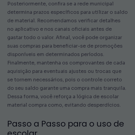
Posteriormente, confira se a rede municipal
determina prazos específicos para utilizar o saldo
de material. Recomendamos verificar detalhes
no aplicativo e nos canais oficiais antes de
gastar todo o valor. Afinal, você pode organizar
suas compras para beneficiar-se de promoções
disponíveis em determinados períodos.
Finalmente, mantenha os comprovantes de cada
aquisição para eventuais ajustes ou trocas que
se tornem necessários, pois o controle correto
do seu saldo garante uma compra mais tranquila.
Dessa forma, você reforça a lógica de escolar
material compra como, evitando desperdícios.
Passo a Passo para o uso de
escolar