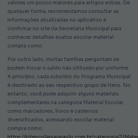
valores um pouco maiores para artigos extras. De
qualquer forma, recomendamos consultar as
informações atualizadas no aplicativo e
confirmar no site da Secretaria Municipal para
conhecer detalhes exatos escolar material
compra como.
Por outro lado, muitas famílias perguntam se
podem trocar o saldo não utilizado por uniforme.
A princípio, cada subsídio do Programa Municipal
é destinado ao seu respectivo grupo de itens. No
entanto, você pode adquirir alguns materiais
complementares na categoria Material Escolar,
como marcadores, livros e cadernos
diversificados, acessando escolar material
compra como:
https://kitescolarsaopaulo.com.br/categoria/2/Mater