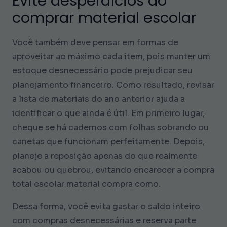
Evite desperdícios ao
comprar material escolar
Você também deve pensar em formas de
aproveitar ao máximo cada item, pois manter um
estoque desnecessário pode prejudicar seu
planejamento financeiro. Como resultado, revisar
a lista de materiais do ano anterior ajuda a
identificar o que ainda é útil. Em primeiro lugar,
cheque se há cadernos com folhas sobrando ou
canetas que funcionam perfeitamente. Depois,
planeje a reposição apenas do que realmente
acabou ou quebrou, evitando encarecer a compra
total escolar material compra como.
Dessa forma, você evita gastar o saldo inteiro
com compras desnecessárias e reserva parte