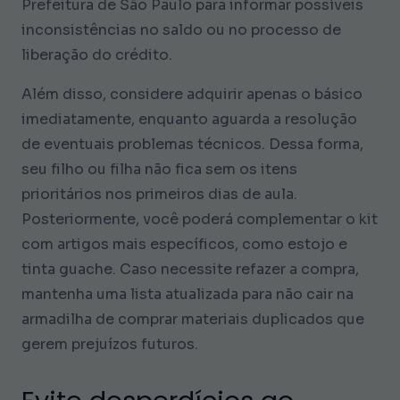
Prefeitura de São Paulo para informar possíveis
inconsistências no saldo ou no processo de
liberação do crédito.
Além disso, considere adquirir apenas o básico
imediatamente, enquanto aguarda a resolução
de eventuais problemas técnicos. Dessa forma,
seu filho ou filha não fica sem os itens
prioritários nos primeiros dias de aula.
Posteriormente, você poderá complementar o kit
com artigos mais específicos, como estojo e
tinta guache. Caso necessite refazer a compra,
mantenha uma lista atualizada para não cair na
armadilha de comprar materiais duplicados que
gerem prejuízos futuros.