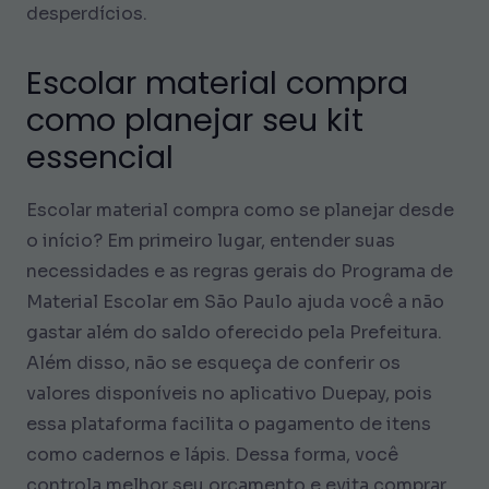
desperdícios.
Escolar material compra
como planejar seu kit
essencial
Escolar material compra como se planejar desde
o início? Em primeiro lugar, entender suas
necessidades e as regras gerais do Programa de
Material Escolar em São Paulo ajuda você a não
gastar além do saldo oferecido pela Prefeitura.
Além disso, não se esqueça de conferir os
valores disponíveis no aplicativo Duepay, pois
essa plataforma facilita o pagamento de itens
como cadernos e lápis. Dessa forma, você
controla melhor seu orçamento e evita comprar