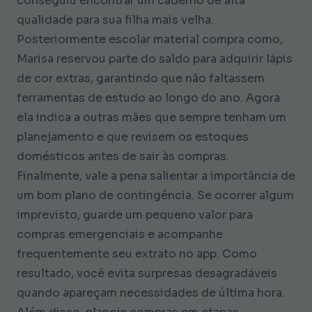
conseguiu encontrar um caderno de alta
qualidade para sua filha mais velha.
Posteriormente escolar material compra como,
Marisa reservou parte do saldo para adquirir lápis
de cor extras, garantindo que não faltassem
ferramentas de estudo ao longo do ano. Agora
ela indica a outras mães que sempre tenham um
planejamento e que revisem os estoques
domésticos antes de sair às compras.
Finalmente, vale a pena salientar a importância de
um bom plano de contingência. Se ocorrer algum
imprevisto, guarde um pequeno valor para
compras emergenciais e acompanhe
frequentemente seu extrato no app. Como
resultado, você evita surpresas desagradáveis
quando apareçam necessidades de última hora.