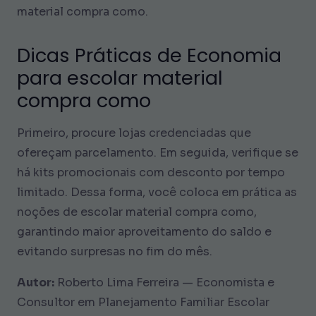
material compra como.
Dicas Práticas de Economia
para escolar material
compra como
Primeiro, procure lojas credenciadas que
ofereçam parcelamento. Em seguida, verifique se
há kits promocionais com desconto por tempo
limitado. Dessa forma, você coloca em prática as
noções de escolar material compra como,
garantindo maior aproveitamento do saldo e
evitando surpresas no fim do mês.
Autor:
Roberto Lima Ferreira — Economista e
Consultor em Planejamento Familiar Escolar