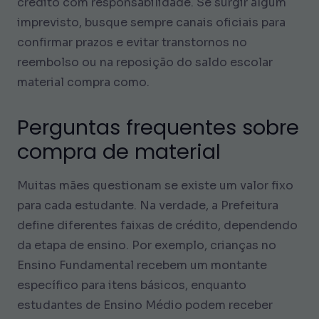
crédito com responsabilidade. Se surgir algum
imprevisto, busque sempre canais oficiais para
confirmar prazos e evitar transtornos no
reembolso ou na reposição do saldo escolar
material compra como.
Perguntas frequentes sobre
compra de material
Muitas mães questionam se existe um valor fixo
para cada estudante. Na verdade, a Prefeitura
define diferentes faixas de crédito, dependendo
da etapa de ensino. Por exemplo, crianças no
Ensino Fundamental recebem um montante
específico para itens básicos, enquanto
estudantes de Ensino Médio podem receber