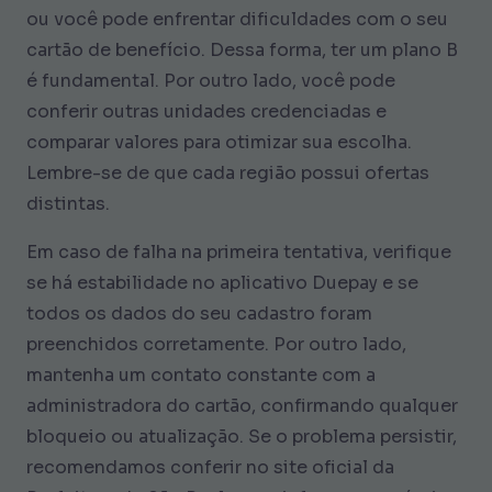
ou você pode enfrentar dificuldades com o seu
cartão de benefício. Dessa forma, ter um plano B
é fundamental. Por outro lado, você pode
conferir outras unidades credenciadas e
comparar valores para otimizar sua escolha.
Lembre-se de que cada região possui ofertas
distintas.
Em caso de falha na primeira tentativa, verifique
se há estabilidade no aplicativo Duepay e se
todos os dados do seu cadastro foram
preenchidos corretamente. Por outro lado,
mantenha um contato constante com a
administradora do cartão, confirmando qualquer
bloqueio ou atualização. Se o problema persistir,
recomendamos conferir no site oficial da