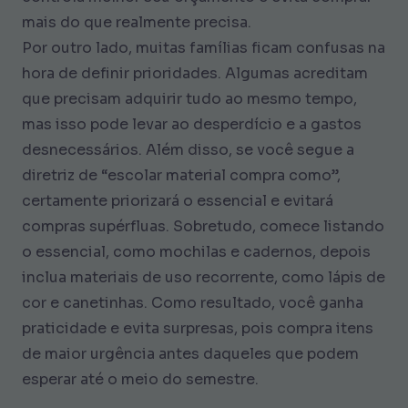
mais do que realmente precisa.
Por outro lado, muitas famílias ficam confusas na
hora de definir prioridades. Algumas acreditam
que precisam adquirir tudo ao mesmo tempo,
mas isso pode levar ao desperdício e a gastos
desnecessários. Além disso, se você segue a
diretriz de “escolar material compra como”,
certamente priorizará o essencial e evitará
compras supérfluas. Sobretudo, comece listando
o essencial, como mochilas e cadernos, depois
inclua materiais de uso recorrente, como lápis de
cor e canetinhas. Como resultado, você ganha
praticidade e evita surpresas, pois compra itens
de maior urgência antes daqueles que podem
esperar até o meio do semestre.