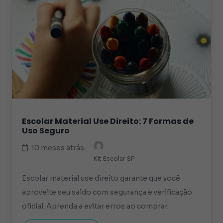
Escolar Material Use Direito: 7 Formas de
Uso Seguro
10 meses atrás
Kit Escolar SP
Escolar material use direito garante que você
aproveite seu saldo com segurança e verificação
oficial. Aprenda a evitar erros ao comprar.