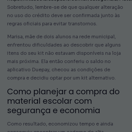
Sobretudo, lembre-se de que qualquer alteração
no uso do crédito deve ser confirmada junto às
regras oficiais para evitar transtornos.
Marisa, mãe de dois alunos na rede municipal,
enfrentou dificuldades ao descobrir que alguns
itens do seu kit não estavam disponíveis na loja
mais próxima. Ela então conferiu o saldo no
aplicativo Duepay, checou as condições de
compra e decidiu optar por um kit alternativo.
Como planejar a compra do
material escolar com
segurança e economia
Como resultado, economizou tempo e ainda