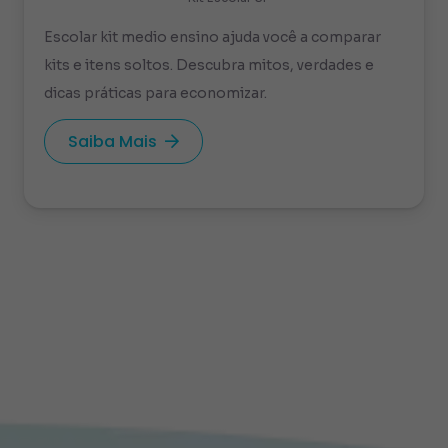
Escolar kit medio ensino ajuda você a comparar
kits e itens soltos. Descubra mitos, verdades e
dicas práticas para economizar.
Saiba Mais