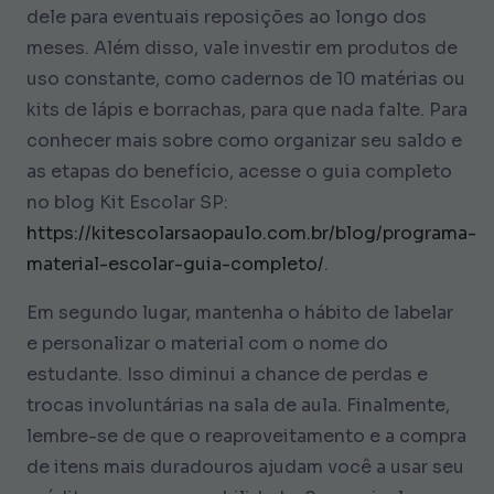
dele para eventuais reposições ao longo dos
meses. Além disso, vale investir em produtos de
uso constante, como cadernos de 10 matérias ou
kits de lápis e borrachas, para que nada falte. Para
conhecer mais sobre como organizar seu saldo e
as etapas do benefício, acesse o guia completo
no blog Kit Escolar SP:
https://kitescolarsaopaulo.com.br/blog/programa-
material-escolar-guia-completo/
.
Em segundo lugar, mantenha o hábito de labelar
e personalizar o material com o nome do
estudante. Isso diminui a chance de perdas e
trocas involuntárias na sala de aula. Finalmente,
lembre-se de que o reaproveitamento e a compra
de itens mais duradouros ajudam você a usar seu