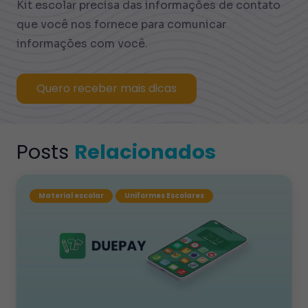
Kit escolar precisa das informações de contato
que você nos fornece para comunicar
informações com você.
Quero receber mais dicas
Posts
Relacionados
Material escolar
Uniformes Escolares