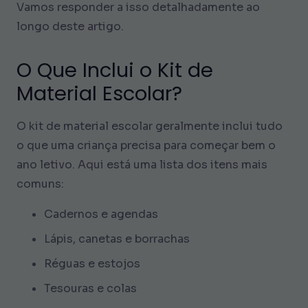
Vamos responder a isso detalhadamente ao
longo deste artigo.
O Que Inclui o Kit de
Material Escolar?
O kit de material escolar geralmente inclui tudo
o que uma criança precisa para começar bem o
ano letivo. Aqui está uma lista dos itens mais
comuns:
Cadernos e agendas
Lápis, canetas e borrachas
Réguas e estojos
Tesouras e colas