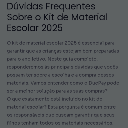
Dúvidas Frequentes
Sobre o Kit de Material
Escolar 2025
O kit de material escolar 2025 é essencial para
garantir que as crianças estejam bem preparadas
para o ano letivo. Neste guia completo,
responderemos às principais dúvidas que vocês
possam ter sobre a escolha e a compra desses
materiais. Vamos entender como o DuePay pode
ser a melhor solução para as suas compras?
O que exatamente está incluído no kit de
material escolar? Esta pergunta é comum entre
os responsáveis que buscam garantir que seus
filhos tenham todos os materiais necessários.