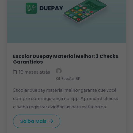
Escolar Duepay Material Melhor: 3 Checks
Garantidos
10 meses atrás
Kit Escolar SP
Escolar duepay material melhor garante que você
compre com segurança no app. Aprenda 3 checks
e saiba registrar evidências para evitar erros.
Saiba Mais