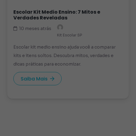
Escolar Kit Medio Ensino: 7 Mitos e
Verdades Reveladas
10 meses atrás
Kit Escolar SP
Escolar kit medio ensino ajuda você a comparar
kits e itens soltos. Descubra mitos, verdades e
dicas práticas para economizar.
Saiba Mais