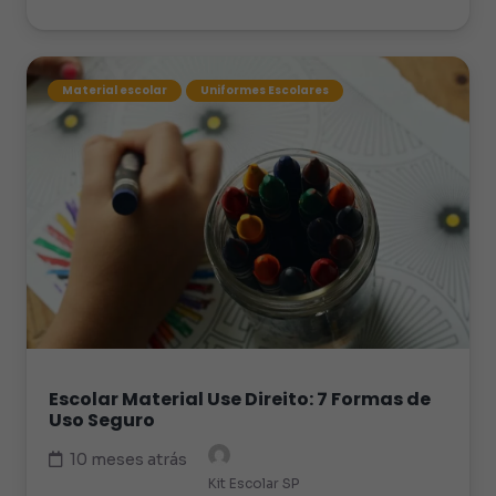
Material escolar
Uniformes Escolares
Escolar Material Use Direito: 7 Formas de
Uso Seguro
10 meses atrás
Kit Escolar SP