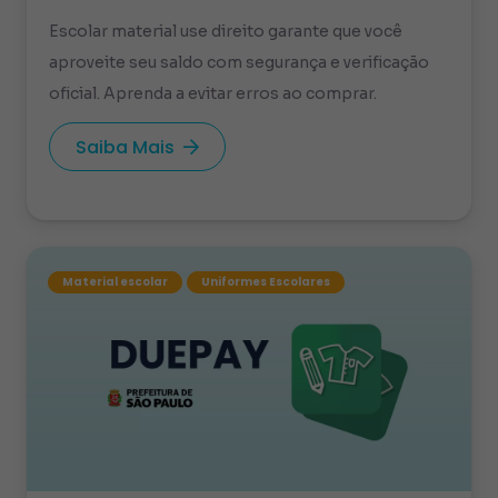
Escolar material use direito garante que você
aproveite seu saldo com segurança e verificação
oficial. Aprenda a evitar erros ao comprar.
Saiba Mais
Material escolar
Uniformes Escolares