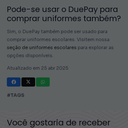
Pode-se usar o DuePay para
comprar uniformes também?
Sim, o DuePay também pode ser usado para
comprar uniformes escolares. Visitem nossa
seção de uniformes escolares
para explorar as
opções disponíveis.
Atualizado em 25 abr 2025
#TAGS
Você gostaria de receber