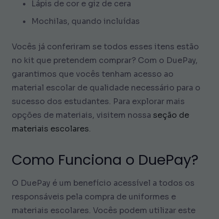
Lápis de cor e giz de cera
Mochilas, quando incluídas
Vocês já conferiram se todos esses itens estão
no kit que pretendem comprar? Com o DuePay,
garantimos que vocês tenham acesso ao
material escolar de qualidade necessário para o
sucesso dos estudantes. Para explorar mais
opções de materiais, visitem nossa
seção de
materiais escolares
.
Como Funciona o DuePay?
O DuePay é um benefício acessível a todos os
responsáveis pela compra de uniformes e
materiais escolares. Vocês podem utilizar este