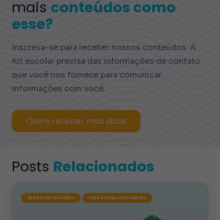
mais
conteúdos como
esse?
Inscreva-se para receber nossos conteúdos. A
Kit escolar precisa das informações de contato
que você nos fornece para comunicar
informações com você.
Quero receber mais dicas
Posts
Relacionados
Material escolar
Uniformes Escolares