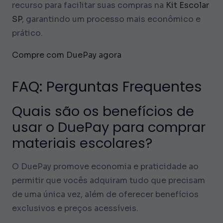
recurso para facilitar suas compras na
Kit Escolar
SP
, garantindo um processo mais econômico e
prático.
Compre com DuePay agora
FAQ: Perguntas Frequentes
Quais são os benefícios de
usar o DuePay para comprar
materiais escolares?
O DuePay promove economia e praticidade ao
permitir que vocês adquiram tudo que precisam
de uma única vez, além de oferecer benefícios
exclusivos e preços acessíveis.