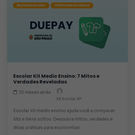
Material escolar
Uniformes Escolares
Escolar Kit Medio Ensino: 7 Mitos e
Verdades Reveladas
10 meses atrás
Kit Escolar SP
Escolar kit medio ensino ajuda você a comparar
kits e itens soltos. Descubra mitos, verdades e
dicas práticas para economizar.