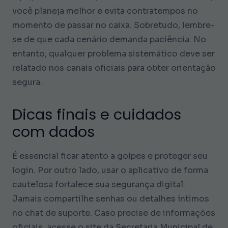
você planeja melhor e evita contratempos no
momento de passar no caixa. Sobretudo, lembre-
se de que cada cenário demanda paciência. No
entanto, qualquer problema sistemático deve ser
relatado nos canais oficiais para obter orientação
segura.
Dicas finais e cuidados
com dados
É essencial ficar atento a golpes e proteger seu
login. Por outro lado, usar o aplicativo de forma
cautelosa fortalece sua segurança digital.
Jamais compartilhe senhas ou detalhes íntimos
no chat de suporte. Caso precise de informações
oficiais, acesse o site da Secretaria Municipal de