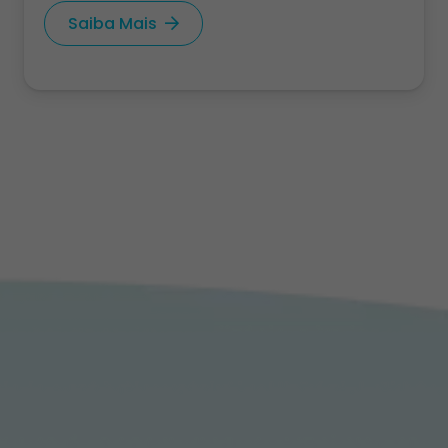
Saiba Mais