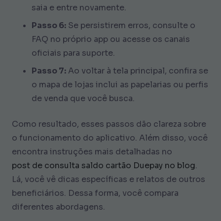
saia e entre novamente.
Passo 6:
Se persistirem erros, consulte o
FAQ no próprio app ou acesse os canais
oficiais para suporte.
Passo 7:
Ao voltar à tela principal, confira se
o mapa de lojas inclui as papelarias ou perfis
de venda que você busca.
Como resultado, esses passos dão clareza sobre
o funcionamento do aplicativo. Além disso, você
encontra instruções mais detalhadas no
post de consulta saldo cartão Duepay no blog
.
Lá, você vê dicas específicas e relatos de outros
beneficiários. Dessa forma, você compara
diferentes abordagens.