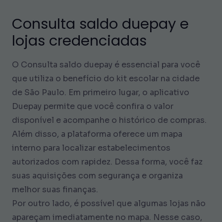
Consulta saldo duepay e
lojas credenciadas
O Consulta saldo duepay é essencial para você
que utiliza o benefício do kit escolar na cidade
de São Paulo. Em primeiro lugar, o aplicativo
Duepay permite que você confira o valor
disponível e acompanhe o histórico de compras.
Além disso, a plataforma oferece um mapa
interno para localizar estabelecimentos
autorizados com rapidez. Dessa forma, você faz
suas aquisições com segurança e organiza
melhor suas finanças.
Por outro lado, é possível que algumas lojas não
apareçam imediatamente no mapa. Nesse caso,