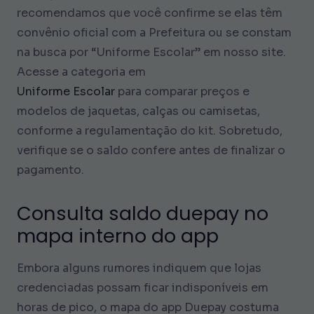
recomendamos que você confirme se elas têm
convênio oficial com a Prefeitura ou se constam
na busca por “Uniforme Escolar” em nosso site.
Acesse a categoria em
Uniforme Escolar
para comparar preços e
modelos de jaquetas, calças ou camisetas,
conforme a regulamentação do kit. Sobretudo,
verifique se o saldo confere antes de finalizar o
pagamento.
Consulta saldo duepay no
mapa interno do app
Embora alguns rumores indiquem que lojas
credenciadas possam ficar indisponíveis em
horas de pico, o mapa do app Duepay costuma