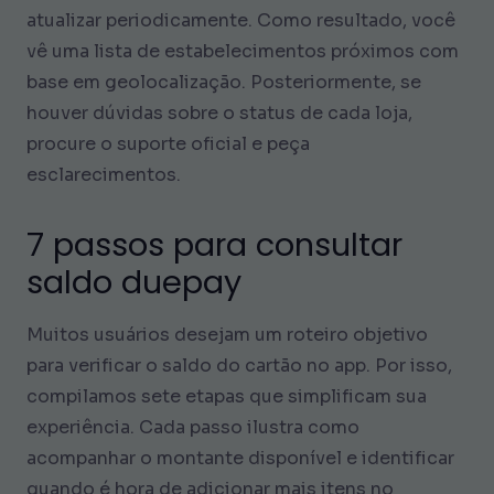
atualizar periodicamente. Como resultado, você
vê uma lista de estabelecimentos próximos com
base em geolocalização. Posteriormente, se
houver dúvidas sobre o status de cada loja,
procure o suporte oficial e peça
esclarecimentos.
7 passos para consultar
saldo duepay
Muitos usuários desejam um roteiro objetivo
para verificar o saldo do cartão no app. Por isso,
compilamos sete etapas que simplificam sua
experiência. Cada passo ilustra como
acompanhar o montante disponível e identificar
quando é hora de adicionar mais itens no