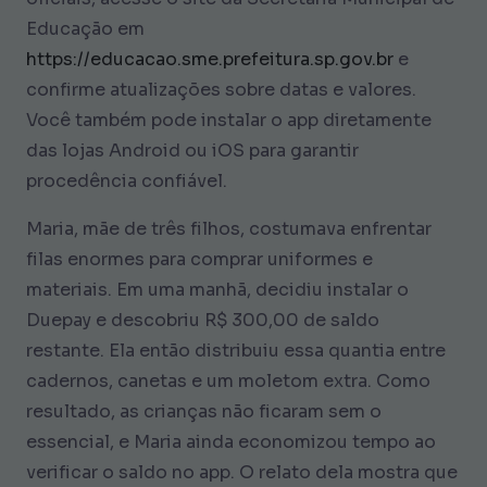
Educação em
https://educacao.sme.prefeitura.sp.gov.br
e
confirme atualizações sobre datas e valores.
Você também pode instalar o app diretamente
das lojas Android ou iOS para garantir
procedência confiável.
Maria, mãe de três filhos, costumava enfrentar
filas enormes para comprar uniformes e
materiais. Em uma manhã, decidiu instalar o
Duepay e descobriu R$ 300,00 de saldo
restante. Ela então distribuiu essa quantia entre
cadernos, canetas e um moletom extra. Como
resultado, as crianças não ficaram sem o
essencial, e Maria ainda economizou tempo ao
verificar o saldo no app. O relato dela mostra que