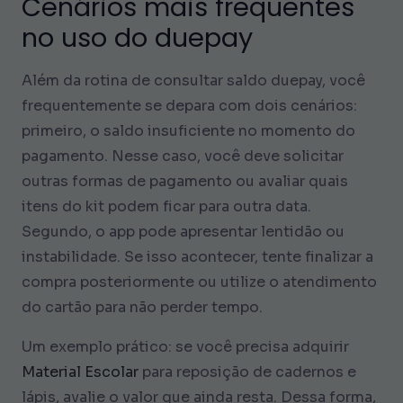
Cenários mais frequentes
no uso do duepay
Além da rotina de consultar saldo duepay, você
frequentemente se depara com dois cenários:
primeiro, o saldo insuficiente no momento do
pagamento. Nesse caso, você deve solicitar
outras formas de pagamento ou avaliar quais
itens do kit podem ficar para outra data.
Segundo, o app pode apresentar lentidão ou
instabilidade. Se isso acontecer, tente finalizar a
compra posteriormente ou utilize o atendimento
do cartão para não perder tempo.
Um exemplo prático: se você precisa adquirir
Material Escolar
para reposição de cadernos e
lápis, avalie o valor que ainda resta. Dessa forma,