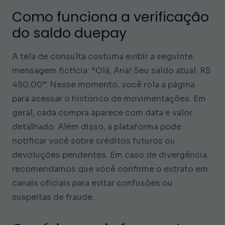
Como funciona a verificação
do saldo duepay
A tela de consulta costuma exibir a seguinte
mensagem fictícia: “Olá, Ana! Seu saldo atual: R$
450,00”. Nesse momento, você rola a página
para acessar o histórico de movimentações. Em
geral, cada compra aparece com data e valor
detalhado. Além disso, a plataforma pode
notificar você sobre créditos futuros ou
devoluções pendentes. Em caso de divergência,
recomendamos que você confirme o extrato em
canais oficiais para evitar confusões ou
suspeitas de fraude.