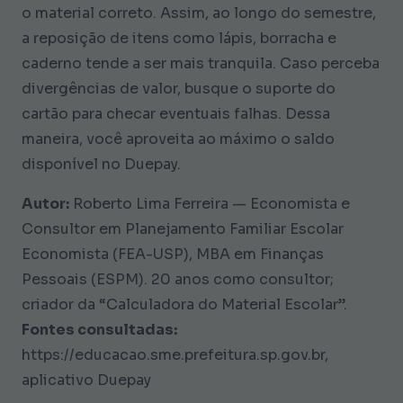
o material correto. Assim, ao longo do semestre,
a reposição de itens como lápis, borracha e
caderno tende a ser mais tranquila. Caso perceba
divergências de valor, busque o suporte do
cartão para checar eventuais falhas. Dessa
maneira, você aproveita ao máximo o saldo
disponível no Duepay.
Autor:
Roberto Lima Ferreira — Economista e
Consultor em Planejamento Familiar Escolar
Economista (FEA-USP), MBA em Finanças
Pessoais (ESPM). 20 anos como consultor;
criador da “Calculadora do Material Escolar”.
Fontes consultadas:
https://educacao.sme.prefeitura.sp.gov.br,
aplicativo Duepay