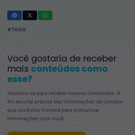
#TAGS
Você gostaria de receber
mais
conteúdos como
esse?
Inscreva-se para receber nossos conteúdos. A
Kit escolar precisa das informações de contato
que você nos fornece para comunicar
informações com você.