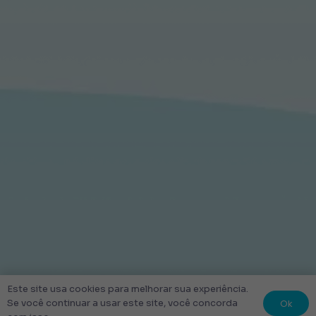
Este site usa cookies para melhorar sua experiência.
Ok
Se você continuar a usar este site, você concorda