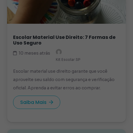
Escolar Material Use Direito: 7 Formas de
Uso Seguro
10 meses atrás
Kit Escolar SP
Escolar material use direito garante que você
aproveite seu saldo com segurança e verificação
oficial. Aprenda a evitar erros ao comprar.
Saiba Mais