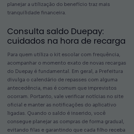
planejar a utilização do benefício traz mais
tranquilidade financeira.
Consulta saldo Duepay:
cuidados na hora de recarga
Para quem utiliza o kit escolar com frequência,
acompanhar o momento exato de novas recargas
do Duepay é fundamental. Em geral, a Prefeitura
divulga o calendário de repasses com alguma
antecedência, mas é comum que imprevistos
ocorram. Portanto, vale verificar notícias no site
oficial e manter as notificações do aplicativo
ligadas. Quando o saldo é inserido, você
consegue planejar as compras de forma gradual,
evitando filas e garantindo que cada filho receba