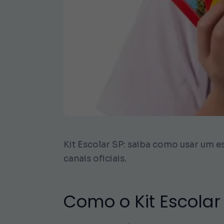
Kit Escolar SP: saiba como usar um e
canais oficiais.
Como o Kit Escolar