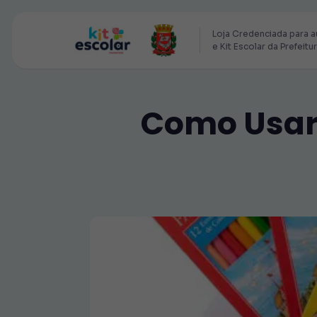
Loja Credenciada para a
e Kit Escolar da Prefeitu
Como Usar