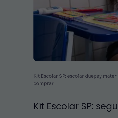
Kit Escolar SP: escolar duepay mater
comprar.
Kit Escolar SP: se