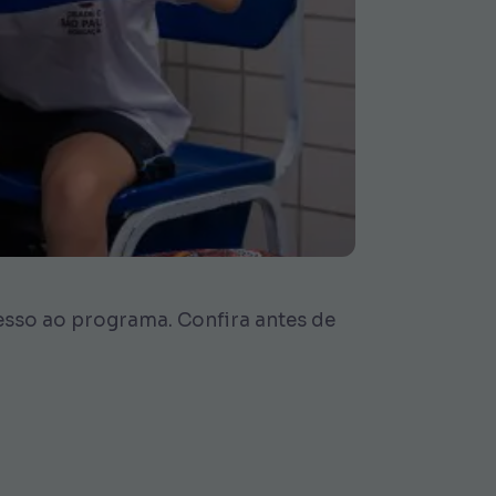
cesso ao programa. Confira antes de