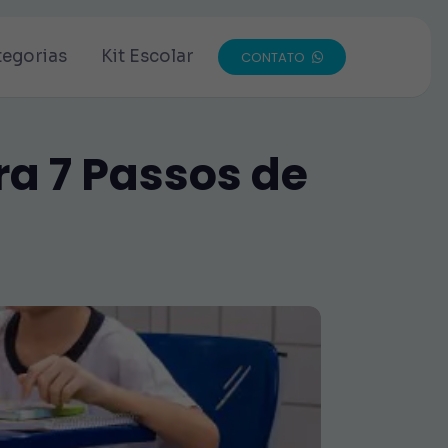
tegorias
Kit Escolar
CONTATO
ra 7 Passos de