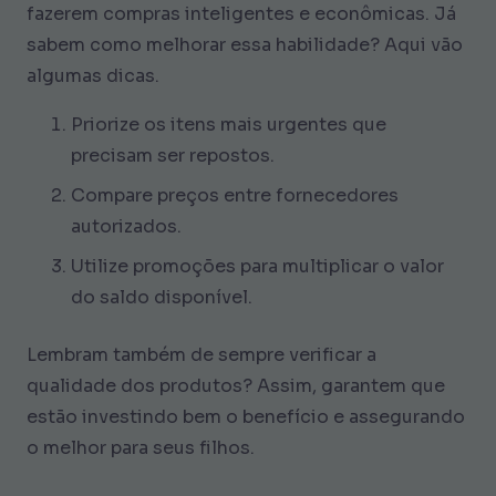
fazerem compras inteligentes e econômicas. Já
sabem como melhorar essa habilidade? Aqui vão
algumas dicas.
Priorize os itens mais urgentes que
precisam ser repostos.
Compare preços entre fornecedores
autorizados.
Utilize promoções para multiplicar o valor
do saldo disponível.
Lembram também de sempre verificar a
qualidade dos produtos? Assim, garantem que
estão investindo bem o benefício e assegurando
o melhor para seus filhos.