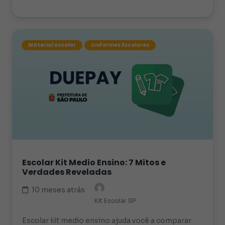
Material escolar
Uniformes Escolares
Escolar Kit Medio Ensino: 7 Mitos e
Verdades Reveladas
10 meses atrás
Kit Escolar SP
Escolar kit medio ensino ajuda você a comparar