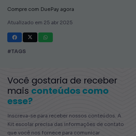
Compre com DuePay agora
Atualizado em 25 abr 2025
#TAGS
Você gostaria de receber
mais
conteúdos como
esse?
Inscreva-se para receber nossos conteúdos. A
Kit escolar precisa das informações de contato
que você nos fornece para comunicar