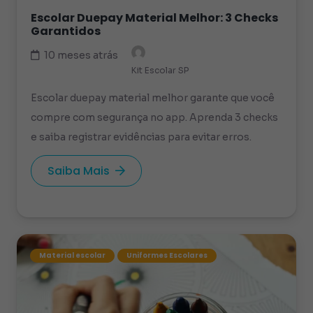
Escolar Duepay Material Melhor: 3 Checks
Garantidos
10 meses atrás
Kit Escolar SP
Escolar duepay material melhor garante que você
compre com segurança no app. Aprenda 3 checks
e saiba registrar evidências para evitar erros.
Saiba Mais
Material escolar
Uniformes Escolares