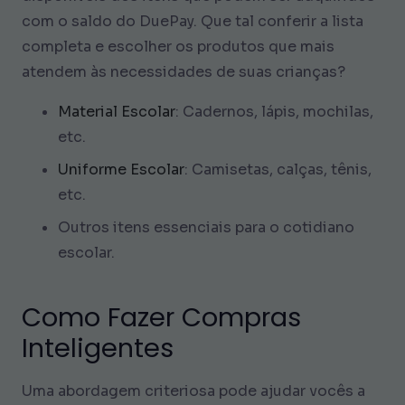
com o saldo do DuePay. Que tal conferir a lista
completa e escolher os produtos que mais
atendem às necessidades de suas crianças?
Material Escolar
: Cadernos, lápis, mochilas,
etc.
Uniforme Escolar
: Camisetas, calças, tênis,
etc.
Outros itens essenciais para o cotidiano
escolar.
Como Fazer Compras
Inteligentes
Uma abordagem criteriosa pode ajudar vocês a