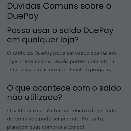
Dúvidas Comuns sobre o
DuePay
Posso usar o saldo DuePay
em qualquer loja?
O saldo do DuePay pode ser usado apenas em
lojas credenciadas. Vocês podem consultar a
lista dessas lojas no site oficial do programa.
O que acontece com o saldo
não utilizado?
O saldo que não é utilizado dentro do período
determinado pode ser perdido. Portanto,
planejem suas compras a tempo!