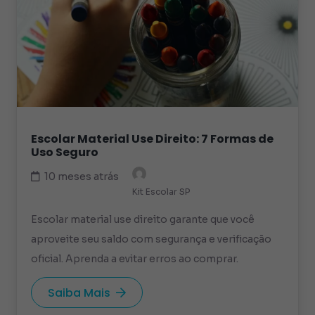
Escolar Material Use Direito: 7 Formas de
Uso Seguro
10 meses atrás
Kit Escolar SP
Escolar material use direito garante que você
aproveite seu saldo com segurança e verificação
oficial. Aprenda a evitar erros ao comprar.
Saiba Mais