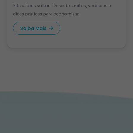
kits e itens soltos. Descubra mitos, verdades e
dicas práticas para economizar.
Saiba Mais