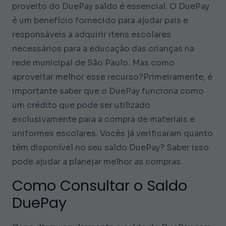
proveito do DuePay saldo é essencial. O DuePay
é um benefício fornecido para ajudar pais e
responsáveis a adquirir itens escolares
necessários para a educação das crianças na
rede municipal de São Paulo. Mas como
aproveitar melhor esse recurso?Primeiramente, é
importante saber que o DuePay funciona como
um crédito que pode ser utilizado
exclusivamente para a compra de materiais e
uniformes escolares. Vocês já verificaram quanto
têm disponível no seu saldo DuePay? Saber isso
pode ajudar a planejar melhor as compras.
Como Consultar o Saldo
DuePay