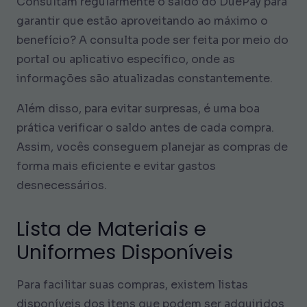
Consultam regularmente o saldo do DuePay para
garantir que estão aproveitando ao máximo o
benefício? A consulta pode ser feita por meio do
portal ou aplicativo específico, onde as
informações são atualizadas constantemente.
Além disso, para evitar surpresas, é uma boa
prática verificar o saldo antes de cada compra.
Assim, vocês conseguem planejar as compras de
forma mais eficiente e evitar gastos
desnecessários.
Lista de Materiais e
Uniformes Disponíveis
Para facilitar suas compras, existem listas
disponíveis dos itens que podem ser adquiridos