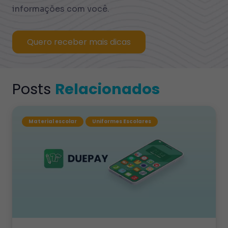
informações com você.
Quero receber mais dicas
Posts
Relacionados
Material escolar
Uniformes Escolares