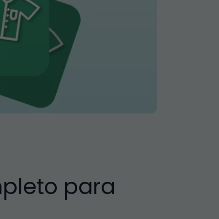
mpleto para