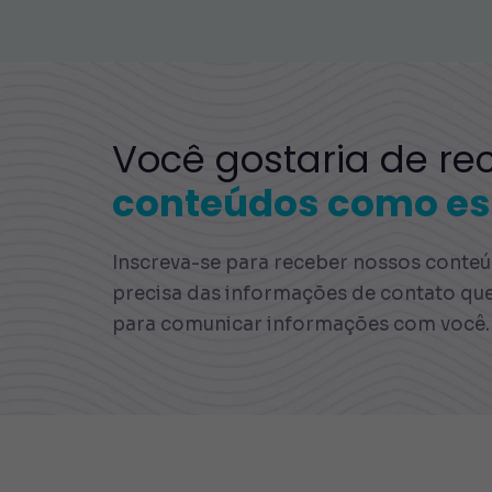
Você gostaria de re
conteúdos como es
Inscreva-se para receber nossos conteúd
precisa das informações de contato qu
para comunicar informações com você.