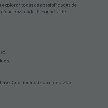
ra explorar todas as possibilidades de
a funcionalidade de consulta de
uso.
luno.
ave. Criar uma lista de compras e