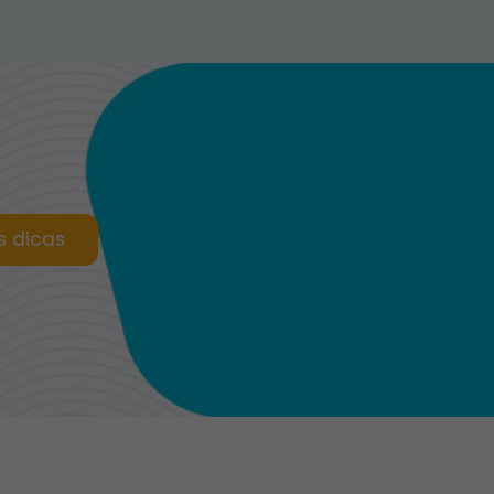
s dicas