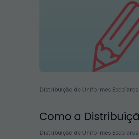
Distribuição de Uniformes Escolares f
Como a Distribuiçã
Distribuição de Uniformes Escolares 