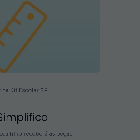
na Kit Escolar SP.
implifica
seu filho receberá as peças