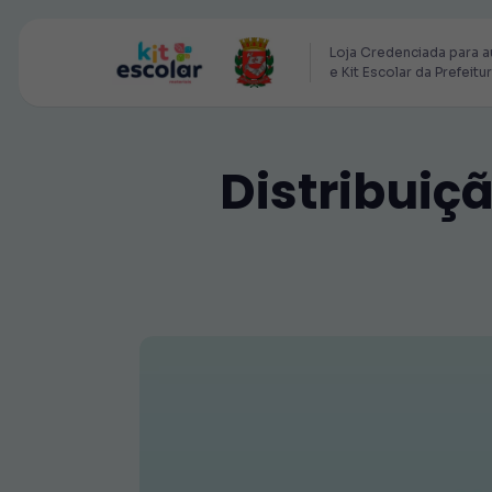
Loja Credenciada para a
e Kit Escolar da Prefeitu
Distribuiç