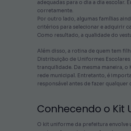
adequadas para o dia a dia escolar.
corretamente.
Por outro lado, algumas famílias ai
critérios para selecionar e adquirir
Como resultado, a qualidade do vestu
Além disso, a rotina de quem tem fi
Distribuição de Uniformes Escolares
tranquilidade. Da mesma maneira, o K
rede municipal. Entretanto, é importa
responsável antes de fazer qualquer
Conhecendo o Kit U
O kit uniforme da prefeitura envolve