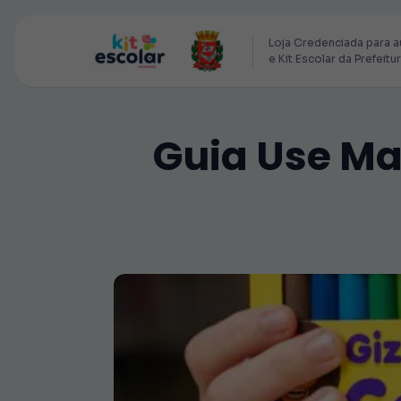
Loja Credenciada para a
e Kit Escolar da Prefeitu
Guia Use Ma