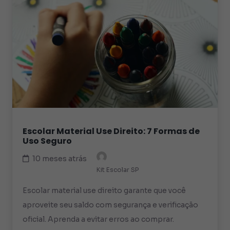
Escolar Material Use Direito: 7 Formas de
Uso Seguro
10 meses atrás
Kit Escolar SP
Escolar material use direito garante que você
aproveite seu saldo com segurança e verificação
oficial. Aprenda a evitar erros ao comprar.