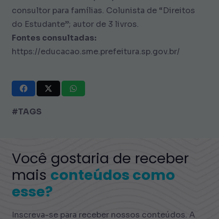
consultor para famílias. Colunista de “Direitos
do Estudante”; autor de 3 livros.
Fontes consultadas:
https://educacao.sme.prefeitura.sp.gov.br/
#TAGS
Você gostaria de receber
mais
conteúdos como
esse?
Inscreva-se para receber nossos conteúdos. A