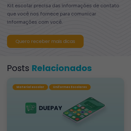
Kit escolar precisa das informações de contato
que você nos fornece para comunicar
informações com você.
Quero receber mais dicas
Posts
Relacionados
Material escolar
Uniformes Escolares