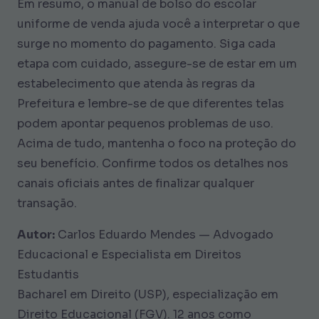
Em resumo, o manual de bolso do escolar
uniforme de venda ajuda você a interpretar o que
surge no momento do pagamento. Siga cada
etapa com cuidado, assegure-se de estar em um
estabelecimento que atenda às regras da
Prefeitura e lembre-se de que diferentes telas
podem apontar pequenos problemas de uso.
Acima de tudo, mantenha o foco na proteção do
seu benefício. Confirme todos os detalhes nos
canais oficiais antes de finalizar qualquer
transação.
Autor:
Carlos Eduardo Mendes — Advogado
Educacional e Especialista em Direitos
Estudantis
Bacharel em Direito (USP), especialização em
Direito Educacional (FGV). 12 anos como