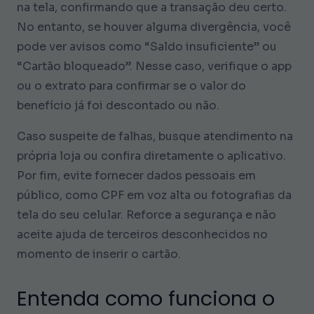
na tela, confirmando que a transação deu certo.
No entanto, se houver alguma divergência, você
pode ver avisos como “Saldo insuficiente” ou
“Cartão bloqueado”. Nesse caso, verifique o app
ou o extrato para confirmar se o valor do
benefício já foi descontado ou não.
Caso suspeite de falhas, busque atendimento na
própria loja ou confira diretamente o aplicativo.
Por fim, evite fornecer dados pessoais em
público, como CPF em voz alta ou fotografias da
tela do seu celular. Reforce a segurança e não
aceite ajuda de terceiros desconhecidos no
momento de inserir o cartão.
Entenda como funciona o