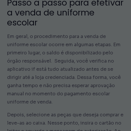
Passo a passo para efetivar
a venda de uniforme
escolar
Em geral, o procedimento para a venda de
uniforme escolar ocorre em algumas etapas. Em
primeiro lugar, o saldo é disponibilizado pelo
órgão responsável. Seguida, você verifica no
aplicativo if está tudo atualizado antes de se
dirigir até a loja credenciada. Dessa forma, você
ganha tempo e não precisa esperar aprovação
manual no momento do pagamento escolar
uniforme de venda.
Depois, selecione as peças que deseja comprar e
leve-as ao caixa. Nesse ponto, insira o cartão no