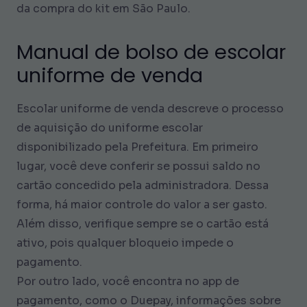
da compra do kit em São Paulo.
Manual de bolso de escolar
uniforme de venda
Escolar uniforme de venda descreve o processo
de aquisição do uniforme escolar
disponibilizado pela Prefeitura. Em primeiro
lugar, você deve conferir se possui saldo no
cartão concedido pela administradora. Dessa
forma, há maior controle do valor a ser gasto.
Além disso, verifique sempre se o cartão está
ativo, pois qualquer bloqueio impede o
pagamento.
Por outro lado, você encontra no app de
pagamento, como o Duepay, informações sobre