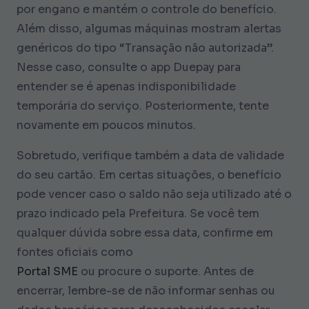
por engano e mantém o controle do benefício.
Além disso, algumas máquinas mostram alertas
genéricos do tipo “Transação não autorizada”.
Nesse caso, consulte o app Duepay para
entender se é apenas indisponibilidade
temporária do serviço. Posteriormente, tente
novamente em poucos minutos.
Sobretudo, verifique também a data de validade
do seu cartão. Em certas situações, o benefício
pode vencer caso o saldo não seja utilizado até o
prazo indicado pela Prefeitura. Se você tem
qualquer dúvida sobre essa data, confirme em
fontes oficiais como
Portal SME
ou procure o suporte. Antes de
encerrar, lembre-se de não informar senhas ou