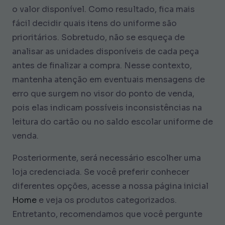
o valor disponível. Como resultado, fica mais
fácil decidir quais itens do uniforme são
prioritários. Sobretudo, não se esqueça de
analisar as unidades disponíveis de cada peça
antes de finalizar a compra. Nesse contexto,
mantenha atenção em eventuais mensagens de
erro que surgem no visor do ponto de venda,
pois elas indicam possíveis inconsistências na
leitura do cartão ou no saldo escolar uniforme de
venda.
Posteriormente, será necessário escolher uma
loja credenciada. Se você preferir conhecer
diferentes opções, acesse a nossa página inicial
Home
e veja os produtos categorizados.
Entretanto, recomendamos que você pergunte