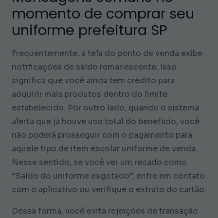
momento de comprar seu
uniforme prefeitura SP
Frequentemente, a tela do ponto de venda exibe
notificações de saldo remanescente. Isso
significa que você ainda tem crédito para
adquirir mais produtos dentro do limite
estabelecido. Por outro lado, quando o sistema
alerta que já houve uso total do benefício, você
não poderá prosseguir com o pagamento para
aquele tipo de item escolar uniforme de venda.
Nesse sentido, se você ver um recado como
“Saldo do uniforme esgotado”, entre em contato
com o aplicativo ou verifique o extrato do cartão.
Dessa forma, você evita rejeições de transação