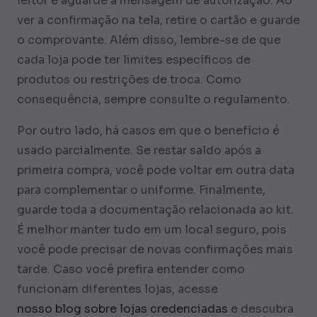
leitor e aguarde a mensagem de autorização. Ao
ver a confirmação na tela, retire o cartão e guarde
o comprovante. Além disso, lembre-se de que
cada loja pode ter limites específicos de
produtos ou restrições de troca. Como
consequência, sempre consulte o regulamento.
Por outro lado, há casos em que o benefício é
usado parcialmente. Se restar saldo após a
primeira compra, você pode voltar em outra data
para complementar o uniforme. Finalmente,
guarde toda a documentação relacionada ao kit.
É melhor manter tudo em um local seguro, pois
você pode precisar de novas confirmações mais
tarde. Caso você prefira entender como
funcionam diferentes lojas, acesse
nosso blog sobre lojas credenciadas
e descubra