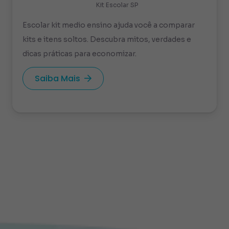
Kit Escolar SP
Escolar kit medio ensino ajuda você a comparar
kits e itens soltos. Descubra mitos, verdades e
dicas práticas para economizar.
Saiba Mais