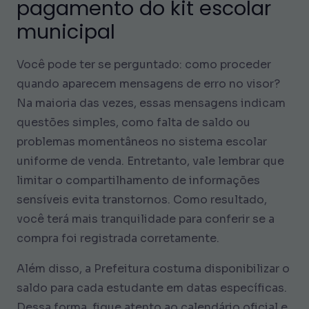
pagamento do kit escolar
municipal
Você pode ter se perguntado: como proceder
quando aparecem mensagens de erro no visor?
Na maioria das vezes, essas mensagens indicam
questões simples, como falta de saldo ou
problemas momentâneos no sistema escolar
uniforme de venda. Entretanto, vale lembrar que
limitar o compartilhamento de informações
sensíveis evita transtornos. Como resultado,
você terá mais tranquilidade para conferir se a
compra foi registrada corretamente.
Além disso, a Prefeitura costuma disponibilizar o
saldo para cada estudante em datas específicas.
Dessa forma, fique atento ao calendário oficial e