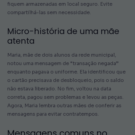
fiquem armazenadas em local seguro. Evite
compartilhá-las sem necessidade.
Micro-história de uma mãe
atenta
Maria, mãe de dois alunos da rede municipal,
notou uma mensagem de “transação negada”
enquanto pagava o uniforme. Ela identificou que
o cartão precisava de desbloqueio, pois o saldo
não estava liberado. No fim, voltou na data
correta, pagou sem problemas e levou as peças.
Agora, Maria lembra outras mães de conferir as
mensagens para evitar contratempos.
Mensagens comuns no