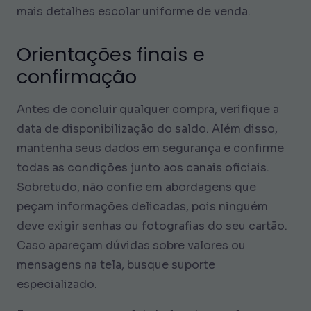
mais detalhes escolar uniforme de venda.
Orientações finais e
confirmação
Antes de concluir qualquer compra, verifique a
data de disponibilização do saldo. Além disso,
mantenha seus dados em segurança e confirme
todas as condições junto aos canais oficiais.
Sobretudo, não confie em abordagens que
peçam informações delicadas, pois ninguém
deve exigir senhas ou fotografias do seu cartão.
Caso apareçam dúvidas sobre valores ou
mensagens na tela, busque suporte
especializado.