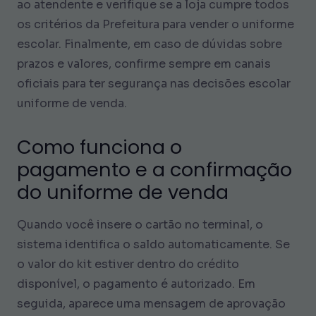
ao atendente e verifique se a loja cumpre todos
os critérios da Prefeitura para vender o uniforme
escolar. Finalmente, em caso de dúvidas sobre
prazos e valores, confirme sempre em canais
oficiais para ter segurança nas decisões escolar
uniforme de venda.
Como funciona o
pagamento e a confirmação
do uniforme de venda
Quando você insere o cartão no terminal, o
sistema identifica o saldo automaticamente. Se
o valor do kit estiver dentro do crédito
disponível, o pagamento é autorizado. Em
seguida, aparece uma mensagem de aprovação