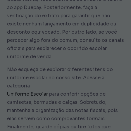
ao app Duepay. Posteriormente, faça a
verificação do extrato para garantir que não
existe nenhum lançamento em duplicidade ou
desconto equivocado. Por outro lado, se você
perceber algo fora do comum, consulte os canais
oficiais para esclarecer o ocorrido escolar
uniforme de venda.
Não esqueça de explorar diferentes itens do
uniforme escolar no nosso site. Acesse a
categoria
Uniforme Escolar
para conferir opções de
camisetas, bermudas e calças. Sobretudo,
mantenha a organização das notas fiscais, pois
elas servem como comprovantes formais.
Finalmente, guarde cópias ou tire fotos que