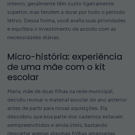
interno, geralmente têm custo ligeiramente
superior, mas tendem a durar por todo o período
letivo. Dessa forma, você avalia suas prioridades
e equilibra o investimento de acordo com as
necessidades diárias.
Micro-história: experiência
de uma mãe com o kit
escolar
Maria, mãe de duas filhas na rede municipal,
decidiu revisar o material escolar do ano anterior
antes de partir para novas aquisições. Ela
descobriu que boa parte dos cadernos estavam
semipreenchidos e ainda úteis, bastando
descartar apenas algumas folhas amassadas.