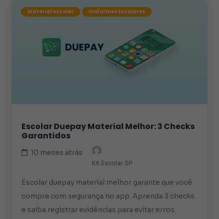
Material escolar
Uniformes Escolares
Escolar Duepay Material Melhor: 3 Checks
Garantidos
10 meses atrás
Kit Escolar SP
Escolar duepay material melhor garante que você
compre com segurança no app. Aprenda 3 checks
e saiba registrar evidências para evitar erros.