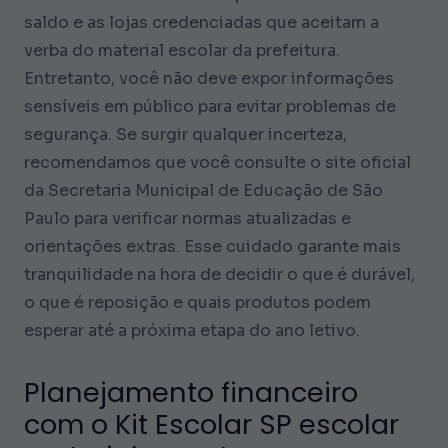
saldo e as lojas credenciadas que aceitam a
verba do material escolar da prefeitura.
Entretanto, você não deve expor informações
sensíveis em público para evitar problemas de
segurança. Se surgir qualquer incerteza,
recomendamos que você consulte o site oficial
da Secretaria Municipal de Educação de São
Paulo para verificar normas atualizadas e
orientações extras. Esse cuidado garante mais
tranquilidade na hora de decidir o que é durável,
o que é reposição e quais produtos podem
esperar até a próxima etapa do ano letivo.
Planejamento financeiro
com o Kit Escolar SP escolar