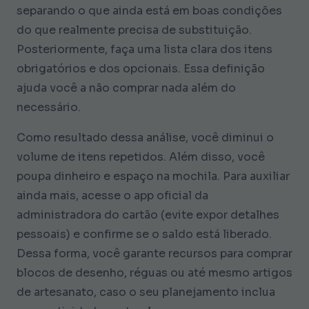
separando o que ainda está em boas condições
do que realmente precisa de substituição.
Posteriormente, faça uma lista clara dos itens
obrigatórios e dos opcionais. Essa definição
ajuda você a não comprar nada além do
necessário.
Como resultado dessa análise, você diminui o
volume de itens repetidos. Além disso, você
poupa dinheiro e espaço na mochila. Para auxiliar
ainda mais, acesse o app oficial da
administradora do cartão (evite expor detalhes
pessoais) e confirme se o saldo está liberado.
Dessa forma, você garante recursos para comprar
blocos de desenho, réguas ou até mesmo artigos
de artesanato, caso o seu planejamento inclua