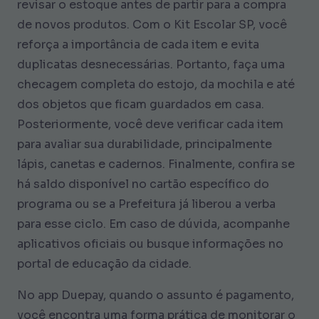
revisar o estoque antes de partir para a compra
de novos produtos. Com o Kit Escolar SP, você
reforça a importância de cada item e evita
duplicatas desnecessárias. Portanto, faça uma
checagem completa do estojo, da mochila e até
dos objetos que ficam guardados em casa.
Posteriormente, você deve verificar cada item
para avaliar sua durabilidade, principalmente
lápis, canetas e cadernos. Finalmente, confira se
há saldo disponível no cartão específico do
programa ou se a Prefeitura já liberou a verba
para esse ciclo. Em caso de dúvida, acompanhe
aplicativos oficiais ou busque informações no
portal de educação da cidade.
No app Duepay, quando o assunto é pagamento,
você encontra uma forma prática de monitorar o