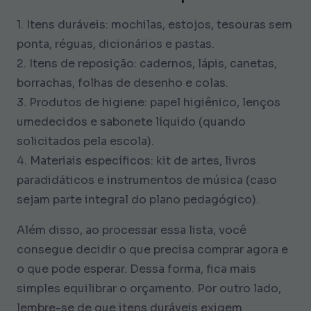
1. Itens duráveis: mochilas, estojos, tesouras sem
ponta, réguas, dicionários e pastas.
2. Itens de reposição: cadernos, lápis, canetas,
borrachas, folhas de desenho e colas.
3. Produtos de higiene: papel higiênico, lenços
umedecidos e sabonete líquido (quando
solicitados pela escola).
4. Materiais específicos: kit de artes, livros
paradidáticos e instrumentos de música (caso
sejam parte integral do plano pedagógico).
Além disso, ao processar essa lista, você
consegue decidir o que precisa comprar agora e
o que pode esperar. Dessa forma, fica mais
simples equilibrar o orçamento. Por outro lado,
lembre-se de que itens duráveis exigem