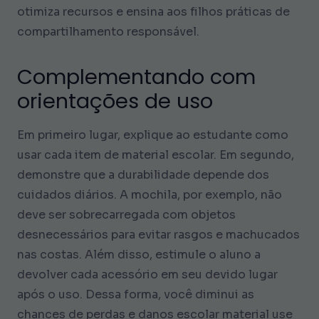
otimiza recursos e ensina aos filhos práticas de
compartilhamento responsável.
Complementando com
orientações de uso
Em primeiro lugar, explique ao estudante como
usar cada item de material escolar. Em segundo,
demonstre que a durabilidade depende dos
cuidados diários. A mochila, por exemplo, não
deve ser sobrecarregada com objetos
desnecessários para evitar rasgos e machucados
nas costas. Além disso, estimule o aluno a
devolver cada acessório em seu devido lugar
após o uso. Dessa forma, você diminui as
chances de perdas e danos escolar material use