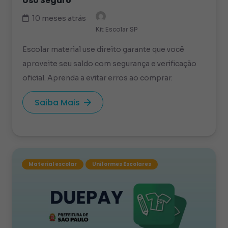
Uso Seguro
10 meses atrás
Kit Escolar SP
Escolar material use direito garante que você
aproveite seu saldo com segurança e verificação
oficial. Aprenda a evitar erros ao comprar.
Saiba Mais
Material escolar
Uniformes Escolares