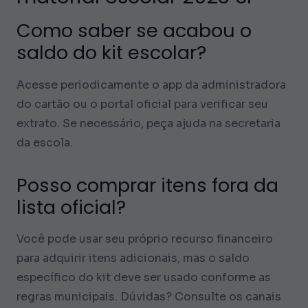
Como saber se acabou o
saldo do kit escolar?
Acesse periodicamente o app da administradora
do cartão ou o portal oficial para verificar seu
extrato. Se necessário, peça ajuda na secretaria
da escola.
Posso comprar itens fora da
lista oficial?
Você pode usar seu próprio recurso financeiro
para adquirir itens adicionais, mas o saldo
específico do kit deve ser usado conforme as
regras municipais. Dúvidas? Consulte os canais