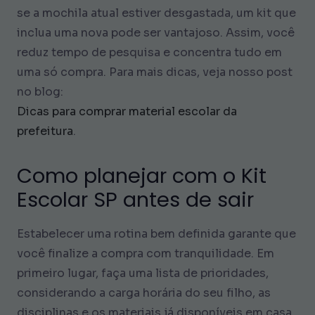
se a mochila atual estiver desgastada, um kit que
inclua uma nova pode ser vantajoso. Assim, você
reduz tempo de pesquisa e concentra tudo em
uma só compra. Para mais dicas, veja nosso post
no blog:
Dicas para comprar material escolar da
prefeitura
.
Como planejar com o Kit
Escolar SP antes de sair
Estabelecer uma rotina bem definida garante que
você finalize a compra com tranquilidade. Em
primeiro lugar, faça uma lista de prioridades,
considerando a carga horária do seu filho, as
disciplinas e os materiais já disponíveis em casa.