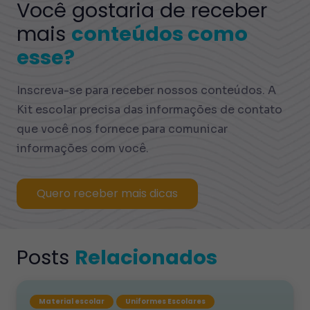
Você gostaria de receber
mais
conteúdos como
esse?
Inscreva-se para receber nossos conteúdos. A
Kit escolar precisa das informações de contato
que você nos fornece para comunicar
informações com você.
Quero receber mais dicas
Posts
Relacionados
Material escolar
Uniformes Escolares