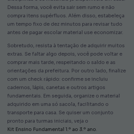
Dessa forma, você evita sair sem rumo e não
compra itens supérfluos. Além disso, estabeleça
um tempo fixo de dez minutos para revisar tudo
antes de pagar escolar material use economizar.
Sobretudo, resista à tentação de adquirir muitos
extras. Se faltar algo depois, você pode voltar e
comprar mais tarde, respeitando o saldo e as
orientações da prefeitura. Por outro lado, finalize
com um check rápido: confirme se incluiu
cadernos, lápis, canetas e outros artigos
fundamentais. Em seguida, organize o material
adquirido em uma só sacola, facilitando o
transporte para casa. Se quiser um conjunto
pronto para turmas iniciais, veja o
Kit Ensino Fundamental 1.º ao 3.º ano
.