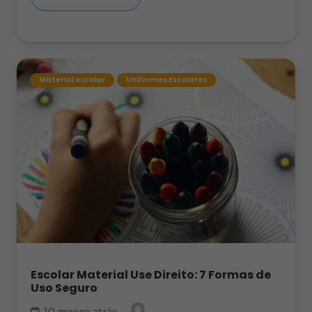
Material escolar
Uniformes Escolares
Escolar Material Use Direito: 7 Formas de
Uso Seguro
10 meses atrás