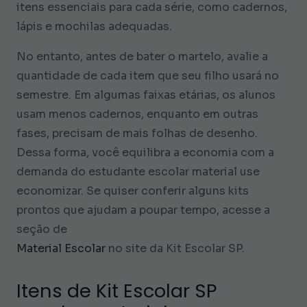
itens essenciais para cada série, como cadernos,
lápis e mochilas adequadas.
No entanto, antes de bater o martelo, avalie a
quantidade de cada item que seu filho usará no
semestre. Em algumas faixas etárias, os alunos
usam menos cadernos, enquanto em outras
fases, precisam de mais folhas de desenho.
Dessa forma, você equilibra a economia com a
demanda do estudante escolar material use
economizar. Se quiser conferir alguns kits
prontos que ajudam a poupar tempo, acesse a
seção de
Material Escolar
no site da Kit Escolar SP.
Itens de Kit Escolar SP