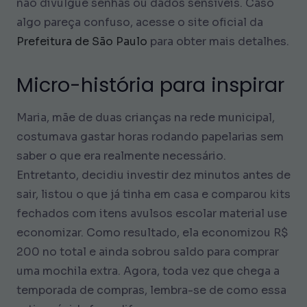
não divulgue senhas ou dados sensíveis. Caso
algo pareça confuso, acesse o site oficial da
Prefeitura de São Paulo
para obter mais detalhes.
Micro-história para inspirar
Maria, mãe de duas crianças na rede municipal,
costumava gastar horas rodando papelarias sem
saber o que era realmente necessário.
Entretanto, decidiu investir dez minutos antes de
sair, listou o que já tinha em casa e comparou kits
fechados com itens avulsos escolar material use
economizar. Como resultado, ela economizou R$
200 no total e ainda sobrou saldo para comprar
uma mochila extra. Agora, toda vez que chega a
temporada de compras, lembra-se de como essa