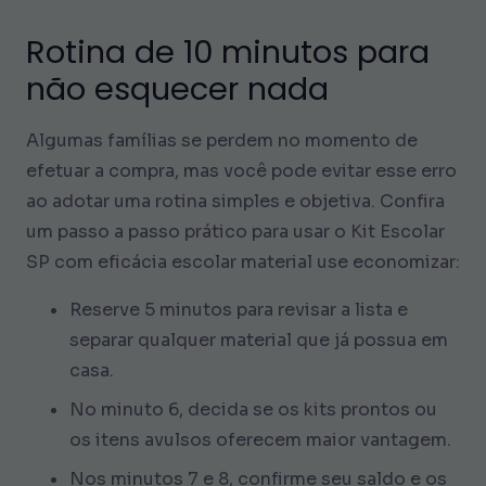
Rotina de 10 minutos para
não esquecer nada
Algumas famílias se perdem no momento de
efetuar a compra, mas você pode evitar esse erro
ao adotar uma rotina simples e objetiva. Confira
um passo a passo prático para usar o Kit Escolar
SP com eficácia escolar material use economizar:
Reserve 5 minutos para revisar a lista e
separar qualquer material que já possua em
casa.
No minuto 6, decida se os kits prontos ou
os itens avulsos oferecem maior vantagem.
Nos minutos 7 e 8, confirme seu saldo e os