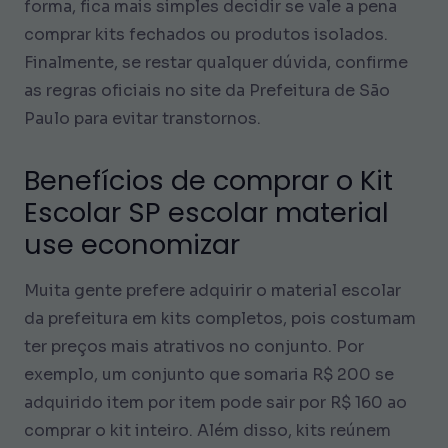
forma, fica mais simples decidir se vale a pena
comprar kits fechados ou produtos isolados.
Finalmente, se restar qualquer dúvida, confirme
as regras oficiais no site da Prefeitura de São
Paulo para evitar transtornos.
Benefícios de comprar o Kit
Escolar SP escolar material
use economizar
Muita gente prefere adquirir o material escolar
da prefeitura em kits completos, pois costumam
ter preços mais atrativos no conjunto. Por
exemplo, um conjunto que somaria R$ 200 se
adquirido item por item pode sair por R$ 160 ao
comprar o kit inteiro. Além disso, kits reúnem