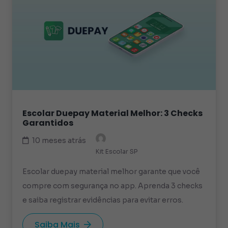
Escolar Duepay Material Melhor: 3 Checks
Garantidos
10 meses atrás
Kit Escolar SP
Escolar duepay material melhor garante que você
compre com segurança no app. Aprenda 3 checks
e saiba registrar evidências para evitar erros.
Saiba Mais