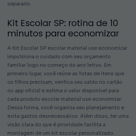
separado.
Kit Escolar SP: rotina de 10
minutos para economizar
A Kit Escolar SP escolar material use economizar
impulsiona o cuidado com seu orçamento
familiar logo no começo do ano letivo. Em
primeiro lugar, você reúne as listas de itens que
os filhos precisam, verifica seu saldo no cartão
ou app oficial e estima o valor disponível para
cada produto escolar material use economizar.
Dessa forma, você organiza seu planejamento e
evita gastos desnecessários. Além disso, ter uma
visão clara do que é prioridade facilita a
montagem de um kit escolar personalizado.