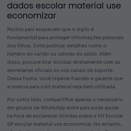
dados escolar material use
economizar
Muitos pais esquecem que o sigilo é
fundamental para proteger informações pessoais
dos filhos. Evite publicar detalhes como o
número do cartão ou valores do saldo. Além
disso, procure tirar dúvidas diretamente com as
secretarias oficiais ou nos canais de suporte.
Dessa forma, você impede fraudes e garante que
a reserva para o kit material seja bem utilizada.
Por outro lado, compartilhar apenas o necessário
em grupos de WhatsApp entre pais pode ajudar
na hora de esclarecer dúvidas sobre o Kit Escolar
SP escolar material use economizar. No entanto,