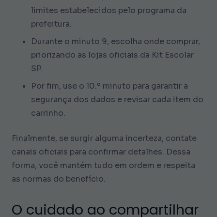
limites estabelecidos pelo programa da
prefeitura.
Durante o minuto 9, escolha onde comprar,
priorizando as lojas oficiais da Kit Escolar
SP.
Por fim, use o 10.º minuto para garantir a
segurança dos dados e revisar cada item do
carrinho.
Finalmente, se surgir alguma incerteza, contate
canais oficiais para confirmar detalhes. Dessa
forma, você mantém tudo em ordem e respeita
as normas do benefício.
O cuidado ao compartilhar