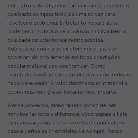
Por outro lado, algumas famílias ainda acreditam
que basta comprar tudo de uma só vez para
resolver o problema. Entretanto, essa prática
pode pesar no bolso se você não analisar bem o
que cada estudante realmente precisa.
Sobretudo, confira se existem materiais que
sobraram do ano anterior em boas condições
escolar material use economizar. Como
resultado, você aproveita melhor o saldo, reduz o
risco de exceder o valor destinado ao material e
economiza energia ao focar no que importa.
Nesse processo, elaborar uma rotina de dez
minutos faz toda a diferença. Você separa a lista
de materiais, confere o que está disponível em
casa e define as prioridades de compra. Dessa