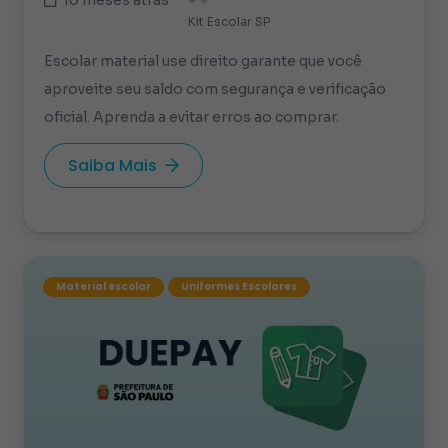
Kit Escolar SP
Escolar material use direito garante que você
aproveite seu saldo com segurança e verificação
oficial. Aprenda a evitar erros ao comprar.
Saiba Mais
Material escolar
Uniformes Escolares