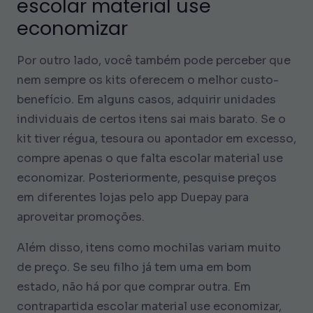
escolar material use
economizar
Por outro lado, você também pode perceber que
nem sempre os kits oferecem o melhor custo-
benefício. Em alguns casos, adquirir unidades
individuais de certos itens sai mais barato. Se o
kit tiver régua, tesoura ou apontador em excesso,
compre apenas o que falta escolar material use
economizar. Posteriormente, pesquise preços
em diferentes lojas pelo app Duepay para
aproveitar promoções.
Além disso, itens como mochilas variam muito
de preço. Se seu filho já tem uma em bom
estado, não há por que comprar outra. Em
contrapartida escolar material use economizar,