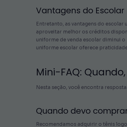
Vantagens do Escolar
Entretanto, as vantagens do escolar
aproveitar melhor os créditos dispon
uniforme de venda escolar diminui o 
uniforme escolar oferece praticidade
Mini-FAQ: Quando
Nesta seção, você encontra respostas
Quando devo comprar 
Recomendamos adquirir o tênis logo a