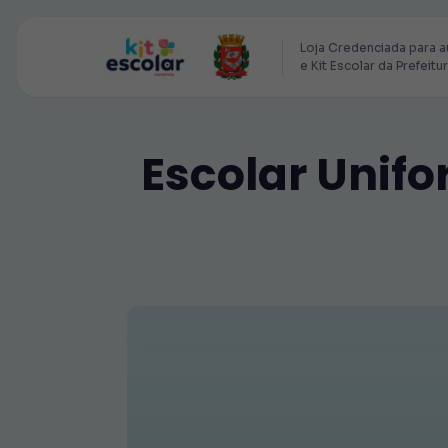
Loja Credenciada para a
e Kit Escolar da Prefeitu
Escolar Unifo