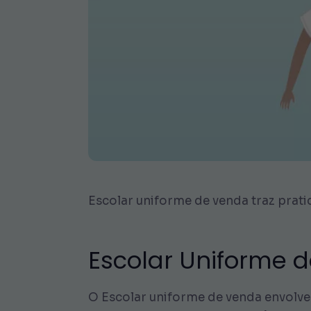
Escolar uniforme de venda traz pratic
Escolar Uniforme 
O Escolar uniforme de venda envolv