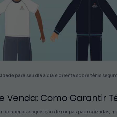
idade para seu dia a dia e orienta sobre tênis seguro
de Venda: Como Garantir 
e não apenas a aquisição de roupas padronizadas, 