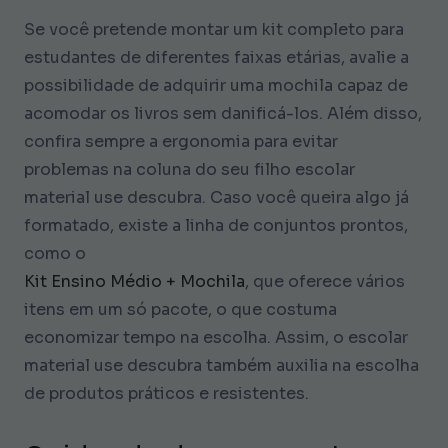
Se você pretende montar um kit completo para
estudantes de diferentes faixas etárias, avalie a
possibilidade de adquirir uma mochila capaz de
acomodar os livros sem danificá-los. Além disso,
confira sempre a ergonomia para evitar
problemas na coluna do seu filho escolar
material use descubra. Caso você queira algo já
formatado, existe a linha de conjuntos prontos,
como o
Kit Ensino Médio + Mochila
, que oferece vários
itens em um só pacote, o que costuma
economizar tempo na escolha. Assim, o escolar
material use descubra também auxilia na escolha
de produtos práticos e resistentes.