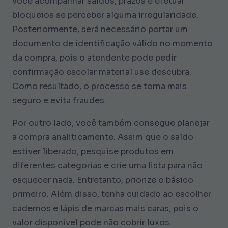
você acompanhar saldos, prazos e efetuar
bloqueios se perceber alguma irregularidade.
Posteriormente, será necessário portar um
documento de identificação válido no momento
da compra, pois o atendente pode pedir
confirmação escolar material use descubra.
Como resultado, o processo se torna mais
seguro e evita fraudes.
Por outro lado, você também consegue planejar
a compra analiticamente. Assim que o saldo
estiver liberado, pesquise produtos em
diferentes categorias e crie uma lista para não
esquecer nada. Entretanto, priorize o básico
primeiro. Além disso, tenha cuidado ao escolher
cadernos e lápis de marcas mais caras, pois o
valor disponível pode não cobrir luxos.