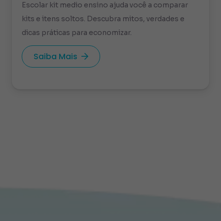
Escolar kit medio ensino ajuda você a comparar
kits e itens soltos. Descubra mitos, verdades e
dicas práticas para economizar.
Saiba Mais