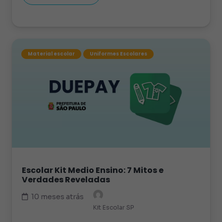
Material escolar
Uniformes Escolares
Escolar Kit Medio Ensino: 7 Mitos e
Verdades Reveladas
10 meses atrás
Kit Escolar SP