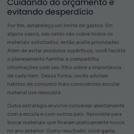
Cuidando do orçamento e
evitando desperdício
Por fim, estabeleça um limite de gastos. Em
alguns casos, seu saldo não cobre todos os
materiais solicitados, então avalie prioridades.
Além de evitar produtos supérfluos, você facilita
o planejamento familiar e compartilha
informações com seu filho sobre a importância
de cada item. Dessa forma, vocês adotam
hábitos de consumo mais conscientes escolar
material use descubra.
Outra estratégia envolve conversar abertamente
com a escola e com outros pais. Aproveite para
trocar materiais que ficaram praticamente novos
no ano anterior. Como resultado, você gasta