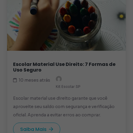
Escolar Material Use Direito: 7 Formas de
Uso Seguro
10 meses atrás
Kit Escolar SP
Escolar material use direito garante que você
aproveite seu saldo com segurança e verificação
oficial. Aprenda a evitar erros ao comprar.
Saiba Mais