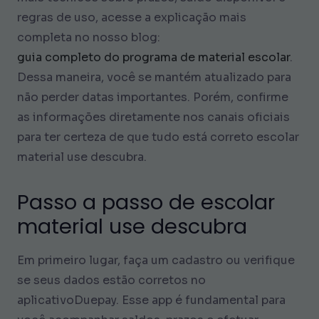
regras de uso, acesse a explicação mais
completa no nosso blog:
guia completo do programa de material escolar
.
Dessa maneira, você se mantém atualizado para
não perder datas importantes. Porém, confirme
as informações diretamente nos canais oficiais
para ter certeza de que tudo está correto escolar
material use descubra.
Passo a passo de escolar
material use descubra
Em primeiro lugar, faça um cadastro ou verifique
se seus dados estão corretos no
aplicativoDuepay. Esse app é fundamental para