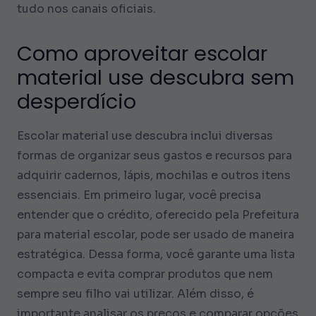
tudo nos canais oficiais.
Como aproveitar escolar
material use descubra sem
desperdício
Escolar material use descubra inclui diversas
formas de organizar seus gastos e recursos para
adquirir cadernos, lápis, mochilas e outros itens
essenciais. Em primeiro lugar, você precisa
entender que o crédito, oferecido pela Prefeitura
para material escolar, pode ser usado de maneira
estratégica. Dessa forma, você garante uma lista
compacta e evita comprar produtos que nem
sempre seu filho vai utilizar. Além disso, é
importante analisar os preços e comparar opções