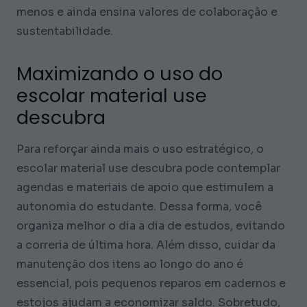
menos e ainda ensina valores de colaboração e
sustentabilidade.
Maximizando o uso do
escolar material use
descubra
Para reforçar ainda mais o uso estratégico, o
escolar material use descubra pode contemplar
agendas e materiais de apoio que estimulem a
autonomia do estudante. Dessa forma, você
organiza melhor o dia a dia de estudos, evitando
a correria de última hora. Além disso, cuidar da
manutenção dos itens ao longo do ano é
essencial, pois pequenos reparos em cadernos e
estojos ajudam a economizar saldo. Sobretudo,