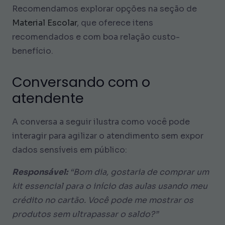
Recomendamos explorar opções na seção de
Material Escolar
, que oferece itens
recomendados e com boa relação custo-
benefício.
Conversando com o
atendente
A conversa a seguir ilustra como você pode
interagir para agilizar o atendimento sem expor
dados sensíveis em público:
Responsável:
“Bom dia, gostaria de comprar um
kit essencial para o início das aulas usando meu
crédito no cartão. Você pode me mostrar os
produtos sem ultrapassar o saldo?”