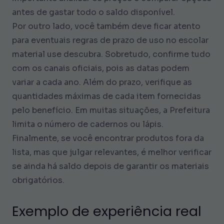
antes de gastar todo o saldo disponível.
Por outro lado, você também deve ficar atento
para eventuais regras de prazo de uso no escolar
material use descubra. Sobretudo, confirme tudo
com os canais oficiais, pois as datas podem
variar a cada ano. Além do prazo, verifique as
quantidades máximas de cada item fornecidas
pelo benefício. Em muitas situações, a Prefeitura
limita o número de cadernos ou lápis.
Finalmente, se você encontrar produtos fora da
lista, mas que julgar relevantes, é melhor verificar
se ainda há saldo depois de garantir os materiais
obrigatórios.
Exemplo de experiência real