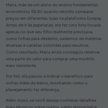
Maria, mãe de um aluno do ensino fundamental,
economizou R$ 80 quando decidiu comparar
preços em diferentes lojas na plataforma Duepay.
Antes de ir às papelarias, ela fez uma lista focada
apenas no que seu filho realmente precisava,
como folhas para desenho, cadernos de matérias
diversas e canetas coloridas para resumos.
Como resultado, Maria ainda conseguiu reservar
uma parte do valor para comprar uma mochila
mais resistente.
Por fim, ela passou a indicar o benefício para
outras mães do bairro, mostrando como o
planejamento faz diferença.
Além disso, se você deseja conhecer detalhes
mais técnicos sobre prazos, saldo disponível e