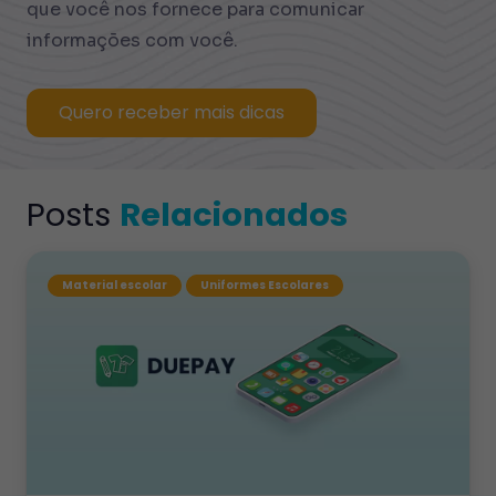
que você nos fornece para comunicar
informações com você.
Quero receber mais dicas
Posts
Relacionados
Material escolar
Uniformes Escolares