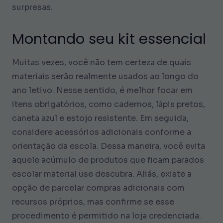
surpresas.
Montando seu kit essencial
Muitas vezes, você não tem certeza de quais
materiais serão realmente usados ao longo do
ano letivo. Nesse sentido, é melhor focar em
itens obrigatórios, como cadernos, lápis pretos,
caneta azul e estojo resistente. Em seguida,
considere acessórios adicionais conforme a
orientação da escola. Dessa maneira, você evita
aquele acúmulo de produtos que ficam parados
escolar material use descubra. Aliás, existe a
opção de parcelar compras adicionais com
recursos próprios, mas confirme se esse
procedimento é permitido na loja credenciada.