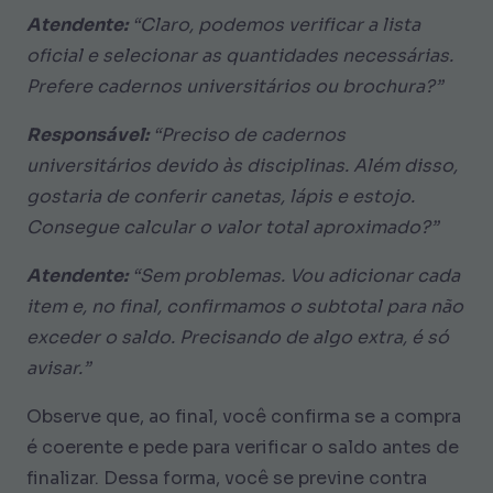
Atendente:
“Claro, podemos verificar a lista
oficial e selecionar as quantidades necessárias.
Prefere cadernos universitários ou brochura?”
Responsável:
“Preciso de cadernos
universitários devido às disciplinas. Além disso,
gostaria de conferir canetas, lápis e estojo.
Consegue calcular o valor total aproximado?”
Atendente:
“Sem problemas. Vou adicionar cada
item e, no final, confirmamos o subtotal para não
exceder o saldo. Precisando de algo extra, é só
avisar.”
Observe que, ao final, você confirma se a compra
é coerente e pede para verificar o saldo antes de
finalizar. Dessa forma, você se previne contra