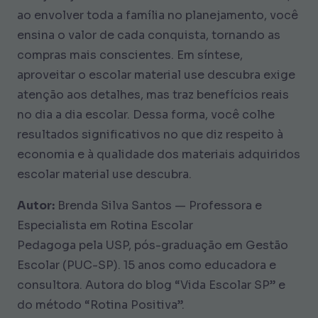
ao envolver toda a família no planejamento, você
ensina o valor de cada conquista, tornando as
compras mais conscientes. Em síntese,
aproveitar o escolar material use descubra exige
atenção aos detalhes, mas traz benefícios reais
no dia a dia escolar. Dessa forma, você colhe
resultados significativos no que diz respeito à
economia e à qualidade dos materiais adquiridos
escolar material use descubra.
Autor:
Brenda Silva Santos — Professora e
Especialista em Rotina Escolar
Pedagoga pela USP, pós-graduação em Gestão
Escolar (PUC-SP). 15 anos como educadora e
consultora. Autora do blog “Vida Escolar SP” e
do método “Rotina Positiva”.