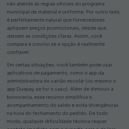
não atende às regras oficiais do programa
municipal de material e uniforme. Por outro lado,
é perfeitamente natural que fornecedores
apliquem preços promocionais, desde que
deixem as condições claras. Assim, você
compara e conclui se a opção é realmente
confiável.
Em certas situações, você também pode usar
aplicativos de pagamento, como o app da
administradora do cartão escolar (ou mesmo o
app Duepay, se for o caso). Além de diminuir a
burocracia, esse recurso simplifica o
acompanhamento do saldo e evita divergências
na hora do fechamento do pedido. De todo
modo, qualquer dificuldade técnica requer