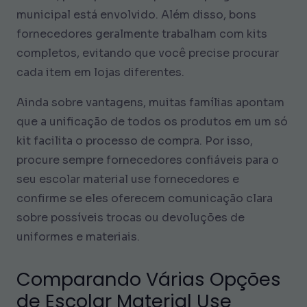
municipal está envolvido. Além disso, bons
fornecedores geralmente trabalham com kits
completos, evitando que você precise procurar
cada item em lojas diferentes.
Ainda sobre vantagens, muitas famílias apontam
que a unificação de todos os produtos em um só
kit facilita o processo de compra. Por isso,
procure sempre fornecedores confiáveis para o
seu escolar material use fornecedores e
confirme se eles oferecem comunicação clara
sobre possíveis trocas ou devoluções de
uniformes e materiais.
Comparando Várias Opções
de Escolar Material Use