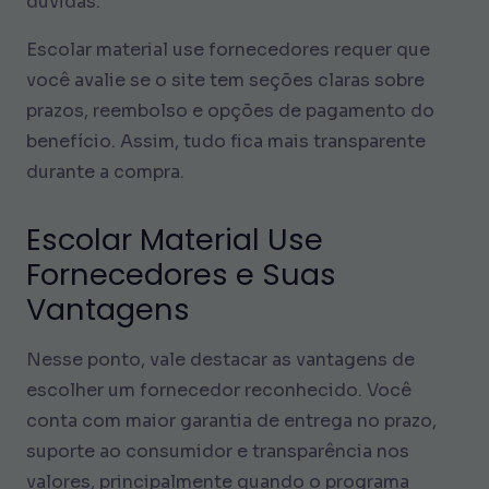
dúvidas.
Escolar material use fornecedores requer que
você avalie se o site tem seções claras sobre
prazos, reembolso e opções de pagamento do
benefício. Assim, tudo fica mais transparente
durante a compra.
Escolar Material Use
Fornecedores e Suas
Vantagens
Nesse ponto, vale destacar as vantagens de
escolher um fornecedor reconhecido. Você
conta com maior garantia de entrega no prazo,
suporte ao consumidor e transparência nos
valores, principalmente quando o programa