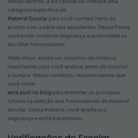
Nesse sentido, a Kit Escolar SP oferece uma
categoria específica de
Material Escolar
para você conferir itens de
acordo com a série dos estudantes. Dessa forma,
você pode combinar segurança e praticidade ao
escolher fornecedores.
Além disso, existe um conjunto de critérios
importantes para você analisar antes de concluir
a compra. Nesse contexto, recomendamos que
você visite
este post no blog
para entender os principais
fatores na seleção dos fornecedores de material
escolar. Dessa maneira, você amplia sua
segurança e evita transtornos.
Verificações de Escolar