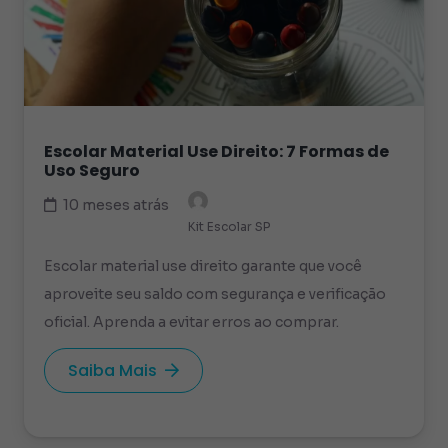
Escolar Material Use Direito: 7 Formas de
Uso Seguro
10 meses atrás
Kit Escolar SP
Escolar material use direito garante que você
aproveite seu saldo com segurança e verificação
oficial. Aprenda a evitar erros ao comprar.
Saiba Mais