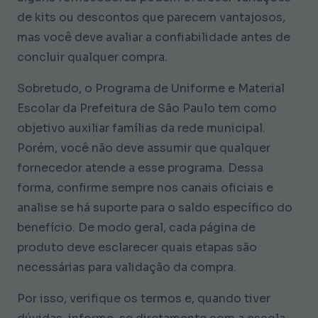
de kits ou descontos que parecem vantajosos,
mas você deve avaliar a confiabilidade antes de
concluir qualquer compra.
Sobretudo, o Programa de Uniforme e Material
Escolar da Prefeitura de São Paulo tem como
objetivo auxiliar famílias da rede municipal.
Porém, você não deve assumir que qualquer
fornecedor atende a esse programa. Dessa
forma, confirme sempre nos canais oficiais e
analise se há suporte para o saldo específico do
benefício. De modo geral, cada página de
produto deve esclarecer quais etapas são
necessárias para validação da compra.
Por isso, verifique os termos e, quando tiver