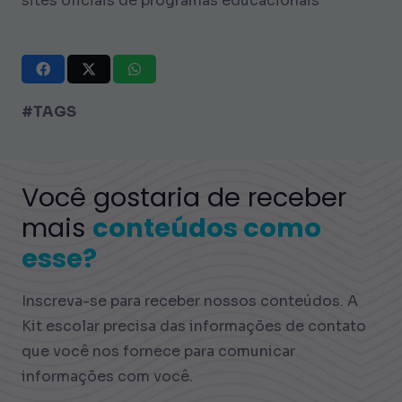
sites oficiais de programas educacionais
#TAGS
Você gostaria de receber
mais
conteúdos como
esse?
Inscreva-se para receber nossos conteúdos. A
Kit escolar precisa das informações de contato
que você nos fornece para comunicar
informações com você.