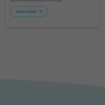
dicas práticas para economizar.
Saiba Mais