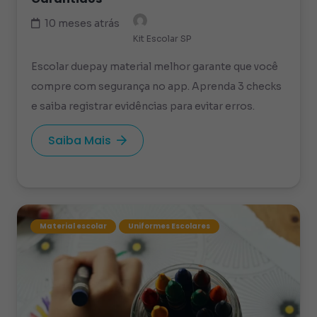
10 meses atrás
Kit Escolar SP
Escolar duepay material melhor garante que você
compre com segurança no app. Aprenda 3 checks
e saiba registrar evidências para evitar erros.
Saiba Mais
Material escolar
Uniformes Escolares