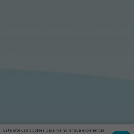
Este site usa cookies para melhorar sua experiência.