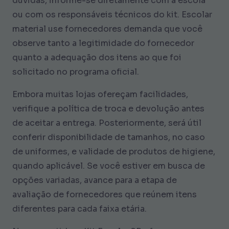
dúvidas, informe-se diretamente com a escola
ou com os responsáveis técnicos do kit. Escolar
material use fornecedores demanda que você
observe tanto a legitimidade do fornecedor
quanto a adequação dos itens ao que foi
solicitado no programa oficial.
Embora muitas lojas ofereçam facilidades,
verifique a política de troca e devolução antes
de aceitar a entrega. Posteriormente, será útil
conferir disponibilidade de tamanhos, no caso
de uniformes, e validade de produtos de higiene,
quando aplicável. Se você estiver em busca de
opções variadas, avance para a etapa de
avaliação de fornecedores que reúnem itens
diferentes para cada faixa etária.