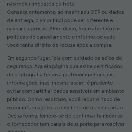
não inclui impostos ou frete.
Consequentemente, ao inserir seu CEP ou dados
de entrega, o valor final pode ser diferente e
causar surpresas. Além disso, fique atenta(o) às
políticas de cancelamento e informe-se caso
você tenha direito de recusa após a compra.
Em segundo lugar, leia com cuidado os selos de
segurança. Aquela página que exibe certificados
de criptografia tende a proteger melhor suas
informações, mas, mesmo assim, é prudente
evitar compartilhar dados sensíveis em ambiente
público. Como resultado, você reduz o risco de
expor informações do seu filho ou do seu cartão.
Dessa forma, lembre-se de confirmar também se
o fornecedor tem canais de suporte para resolver