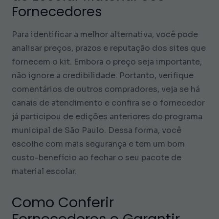
Fornecedores
Para identificar a melhor alternativa, você pode
analisar preços, prazos e reputação dos sites que
fornecem o kit. Embora o preço seja importante,
não ignore a credibilidade. Portanto, verifique
comentários de outros compradores, veja se há
canais de atendimento e confira se o fornecedor
já participou de edições anteriores do programa
municipal de São Paulo. Dessa forma, você
escolhe com mais segurança e tem um bom
custo-benefício ao fechar o seu pacote de
material escolar.
Como Conferir
Fornecedores e Garantir