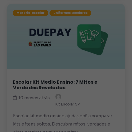
Material escolar
Uniformes Escolares
Escolar Kit Medio Ensino: 7 Mitos e
Verdades Reveladas
10 meses atrás
Kit Escolar SP
Escolar kit medio ensino ajuda você a comparar
kits e itens soltos. Descubra mitos, verdades e