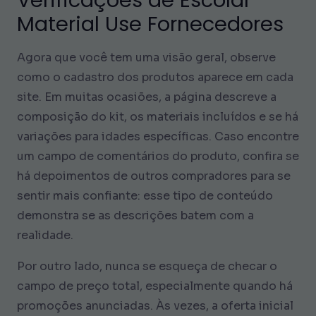
Material Use Fornecedores
Agora que você tem uma visão geral, observe
como o cadastro dos produtos aparece em cada
site. Em muitas ocasiões, a página descreve a
composição do kit, os materiais incluídos e se há
variações para idades específicas. Caso encontre
um campo de comentários do produto, confira se
há depoimentos de outros compradores para se
sentir mais confiante: esse tipo de conteúdo
demonstra se as descrições batem com a
realidade.
Por outro lado, nunca se esqueça de checar o
campo de preço total, especialmente quando há
promoções anunciadas. Às vezes, a oferta inicial