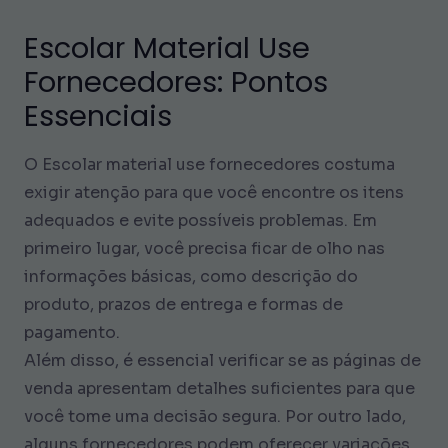
Escolar Material Use
Fornecedores: Pontos
Essenciais
O Escolar material use fornecedores costuma
exigir atenção para que você encontre os itens
adequados e evite possíveis problemas. Em
primeiro lugar, você precisa ficar de olho nas
informações básicas, como descrição do
produto, prazos de entrega e formas de
pagamento.
Além disso, é essencial verificar se as páginas de
venda apresentam detalhes suficientes para que
você tome uma decisão segura. Por outro lado,
alguns fornecedores podem oferecer variações