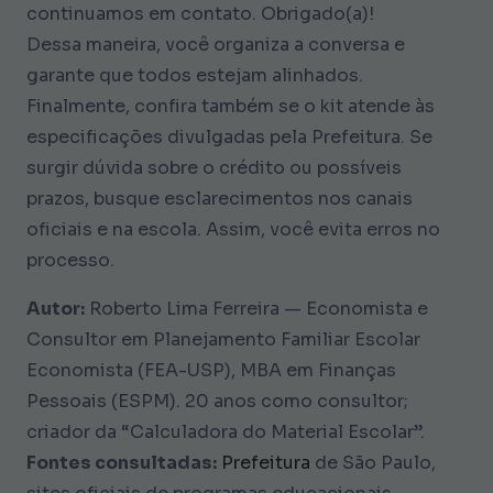
continuamos em contato. Obrigado(a)!
Dessa maneira, você organiza a conversa e
garante que todos estejam alinhados.
Finalmente, confira também se o kit atende às
especificações divulgadas pela Prefeitura. Se
surgir dúvida sobre o crédito ou possíveis
prazos, busque esclarecimentos nos canais
oficiais e na escola. Assim, você evita erros no
processo.
Autor:
Roberto Lima Ferreira — Economista e
Consultor em Planejamento Familiar Escolar
Economista (FEA-USP), MBA em Finanças
Pessoais (ESPM). 20 anos como consultor;
criador da “Calculadora do Material Escolar”.
Fontes consultadas:
Prefeitura
de São Paulo,