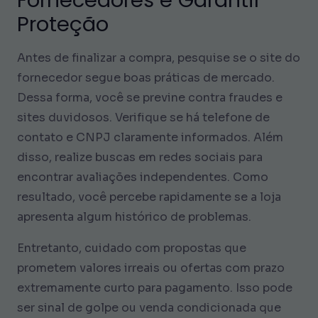
Proteção
Antes de finalizar a compra, pesquise se o site do
fornecedor segue boas práticas de mercado.
Dessa forma, você se previne contra fraudes e
sites duvidosos. Verifique se há telefone de
contato e CNPJ claramente informados. Além
disso, realize buscas em redes sociais para
encontrar avaliações independentes. Como
resultado, você percebe rapidamente se a loja
apresenta algum histórico de problemas.
Entretanto, cuidado com propostas que
prometem valores irreais ou ofertas com prazo
extremamente curto para pagamento. Isso pode
ser sinal de golpe ou venda condicionada que