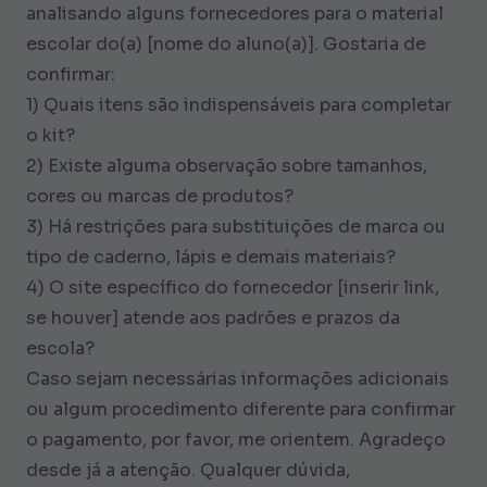
analisando alguns fornecedores para o material
escolar do(a) [nome do aluno(a)]. Gostaria de
confirmar:
1) Quais itens são indispensáveis para completar
o kit?
2) Existe alguma observação sobre tamanhos,
cores ou marcas de produtos?
3) Há restrições para substituições de marca ou
tipo de caderno, lápis e demais materiais?
4) O site específico do fornecedor [inserir link,
se houver] atende aos padrões e prazos da
escola?
Caso sejam necessárias informações adicionais
ou algum procedimento diferente para confirmar
o pagamento, por favor, me orientem. Agradeço
desde já a atenção. Qualquer dúvida,