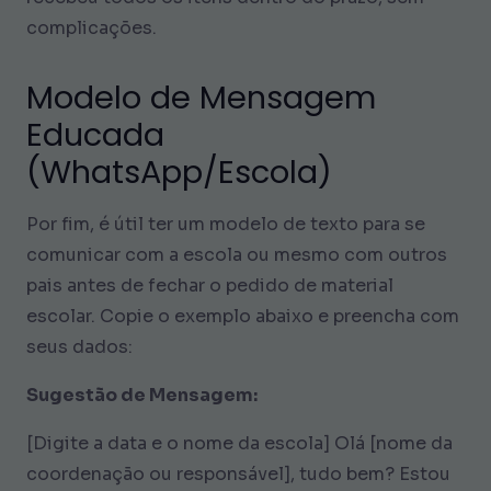
complicações.
Modelo de Mensagem
Educada
(WhatsApp/Escola)
Por fim, é útil ter um modelo de texto para se
comunicar com a escola ou mesmo com outros
pais antes de fechar o pedido de material
escolar. Copie o exemplo abaixo e preencha com
seus dados:
Sugestão de Mensagem:
[Digite a data e o nome da escola] Olá [nome da
coordenação ou responsável], tudo bem? Estou