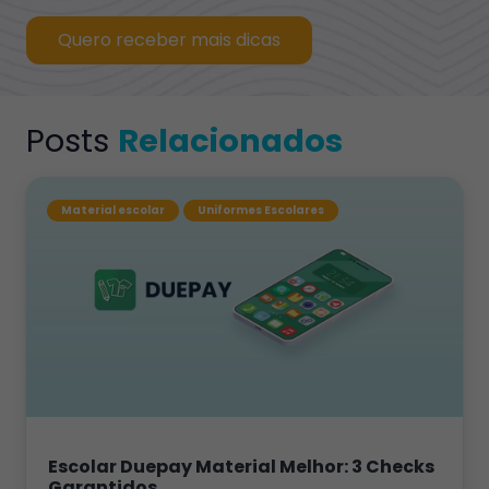
Quero receber mais dicas
Posts
Relacionados
Material escolar
Uniformes Escolares
Escolar Duepay Material Melhor: 3 Checks
Garantidos