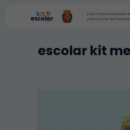
Loja Credenciada para a
e Kit Escolar da Prefeitu
escolar kit m