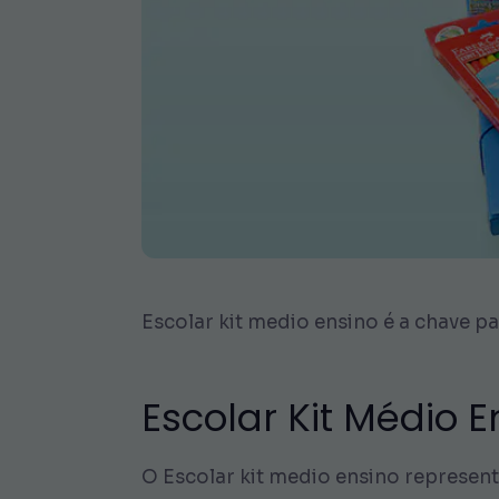
Escolar kit medio ensino é a chave pa
Escolar Kit Médio 
O Escolar kit medio ensino represent