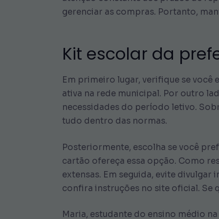
gerenciar as compras. Portanto, mant
Kit escolar da pref
Em primeiro lugar, verifique se você
ativa na rede municipal. Por outro l
necessidades do período letivo. Sobr
tudo dentro das normas.
Posteriormente, escolha se você pref
cartão ofereça essa opção. Como res
extensas. Em seguida, evite divulgar
confira instruções no site oficial. Se
Maria, estudante do ensino médio na 