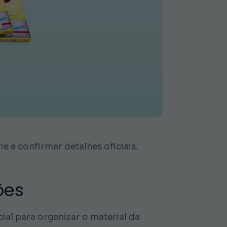
ie e confirmar detalhes oficiais.
ões
ial para organizar o material da