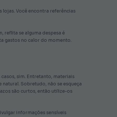
 lojas. Você encontra referências
, reflita se alguma despesa é
ita gastos no calor do momento.
casos, sim. Entretanto, materiais
 natural. Sobretudo, não se esqueça
azos são curtos, então utilize-os
ivulgar informações sensíveis