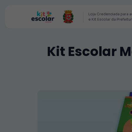
Loja Credenciada para a
e Kit Escolar da Prefeitu
Kit Escolar 