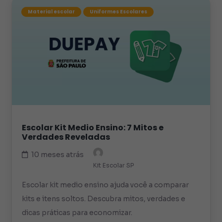
Material escolar
Uniformes Escolares
Escolar Kit Medio Ensino: 7 Mitos e
Verdades Reveladas
10 meses atrás
Kit Escolar SP
Escolar kit medio ensino ajuda você a comparar
kits e itens soltos. Descubra mitos, verdades e
dicas práticas para economizar.