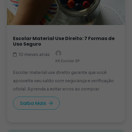
Escolar Material Use Direito: 7 Formas de
Uso Seguro
10 meses atrás
Kit Escolar SP
Escolar material use direito garante que você
aproveite seu saldo com segurança e verificação
oficial. Aprenda a evitar erros ao comprar.
Saiba Mais