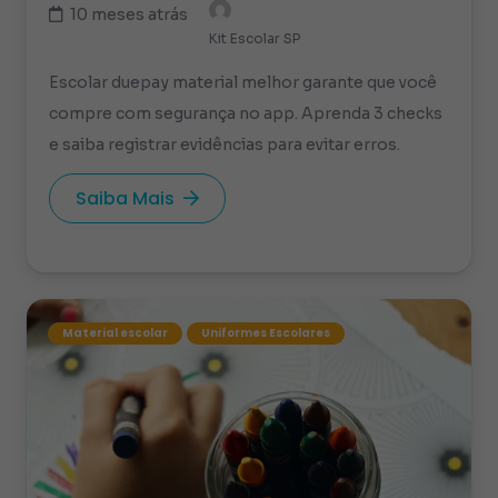
10 meses atrás
Kit Escolar SP
Escolar duepay material melhor garante que você
compre com segurança no app. Aprenda 3 checks
e saiba registrar evidências para evitar erros.
Saiba Mais
Material escolar
Uniformes Escolares