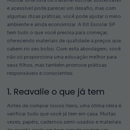
Montar uma lista de material escolar sustentável
e acessível pode parecer um desafio, mas com
algumas dicas práticas, você pode ajudar o meio
ambiente e ainda economizar. A Kit Escolar SP
tem tudo o que você precisa para começar,
oferecendo materiais de qualidade a preços que
cabem no seu bolso. Com esta abordagem, você
não só proporciona uma educação melhor para
seus filhos, mas também promove práticas
responsáveis e conscientes.
1. Reavalie o que já tem
Antes de comprar novos itens, uma ótima ideia é
verificar tudo que você já tem em casa. Muitas
vezes, papéis, cadernos semi-usados e materiais