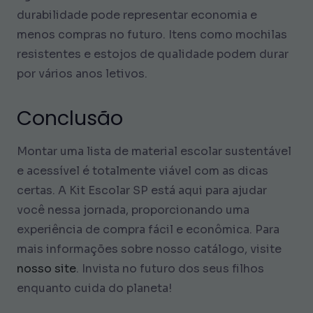
durabilidade pode representar economia e
menos compras no futuro. Itens como mochilas
resistentes e estojos de qualidade podem durar
por vários anos letivos.
Conclusão
Montar uma lista de material escolar sustentável
e acessível é totalmente viável com as dicas
certas. A Kit Escolar SP está aqui para ajudar
você nessa jornada, proporcionando uma
experiência de compra fácil e econômica. Para
mais informações sobre nosso catálogo, visite
nosso site
. Invista no futuro dos seus filhos
enquanto cuida do planeta!