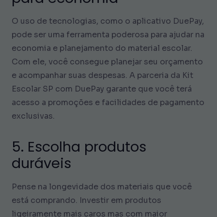
O uso de tecnologias, como o aplicativo DuePay,
pode ser uma ferramenta poderosa para ajudar na
economia e planejamento do material escolar.
Com ele, você consegue planejar seu orçamento
e acompanhar suas despesas. A parceria da Kit
Escolar SP com DuePay garante que você terá
acesso a promoções e facilidades de pagamento
exclusivas.
5. Escolha produtos
duráveis
Pense na longevidade dos materiais que você
está comprando. Investir em produtos
ligeiramente mais caros mas com maior