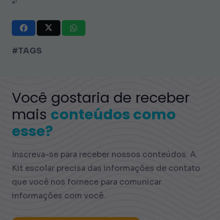
“`
#TAGS
Você gostaria de receber
mais
conteúdos como
esse?
Inscreva-se para receber nossos conteúdos. A
Kit escolar precisa das informações de contato
que você nos fornece para comunicar
informações com você.