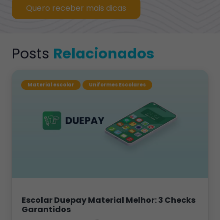
Quero receber mais dicas
Posts
Relacionados
Material escolar
Uniformes Escolares
Escolar Duepay Material Melhor: 3 Checks
Garantidos