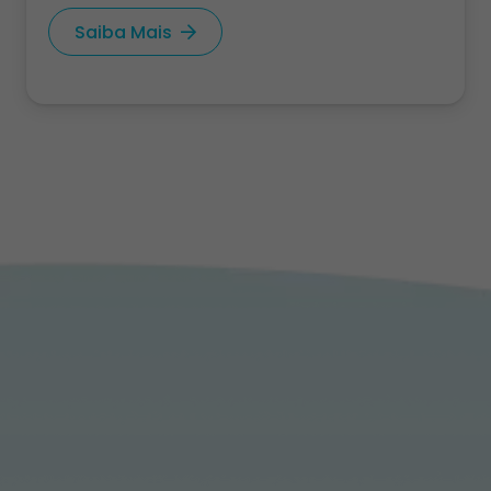
Saiba Mais