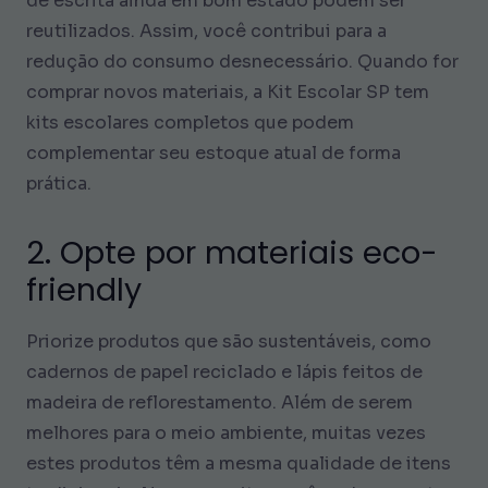
de escrita ainda em bom estado podem ser
reutilizados. Assim, você contribui para a
redução do consumo desnecessário. Quando for
comprar novos materiais, a Kit Escolar SP tem
kits escolares completos que podem
complementar seu estoque atual de forma
prática.
2. Opte por materiais eco-
friendly
Priorize produtos que são sustentáveis, como
cadernos de papel reciclado e lápis feitos de
madeira de reflorestamento. Além de serem
melhores para o meio ambiente, muitas vezes
estes produtos têm a mesma qualidade de itens