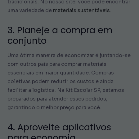
tradicionais. No nosso site, você pode encontrar
uma variedade de
materiais sustentáveis
.
3. Planeje a compra em
conjunto
Uma ótima maneira de economizar é juntando-se
com outros pais para comprar materiais
essenciais em maior quantidade. Compras
coletivas podem reduzir os custos e ainda
facilitar a logística. Na Kit Escolar SP, estamos
preparados para atender esses pedidos,
garantindo o melhor preço para você.
4. Aproveite aplicativos
para economia