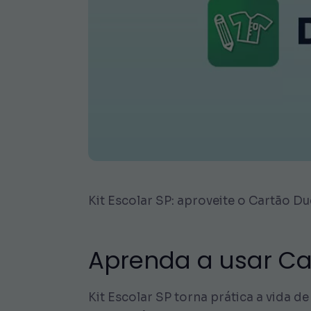
Kit Escolar SP: aproveite o Cartão D
Aprenda a usar Car
Kit Escolar SP torna prática a vida 