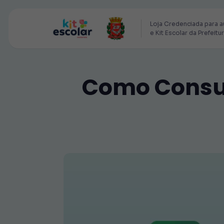
Loja Credenciada para a
e Kit Escolar da Prefeitu
Como Consul