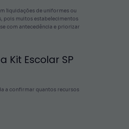
m liquidações de uniformes ou
s, pois muitos estabelecimentos
-se com antecedência e priorizar
 Kit Escolar SP
uda a confirmar quantos recursos