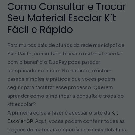
Como Consultar e Trocar
Seu Material Escolar Kit
Fácil e Rápido
Para muitos pais de alunos da rede municipal de
São Paulo, consultar e trocar o material escolar
com o benefício DuePay pode parecer
complicado no início. No entanto, existem
passos simples e práticos que vocês podem
seguir para facilitar esse processo. Querem
aprender como simplificar a consulta e troca do
kit escolar?
A primeira coisa a fazer é acessar o site da
Kit
Escolar SP
. Aqui, vocês podem conferir todas as
opções de materiais disponíveis e seus detalhes.