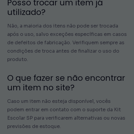
Posso trocar um item já
utilizado?
Não, a maioria dos itens não pode ser trocada
após o uso, salvo exceções específicas em casos
de defeitos de fabricação. Verifiquem sempre as
condições de troca antes de finalizar o uso do
produto.
O que fazer se não encontrar
um item no site?
Caso um item não esteja disponível, vocês
podem entrar em contato com o suporte da Kit
Escolar SP para verificarem alternativas ou novas
previsões de estoque.