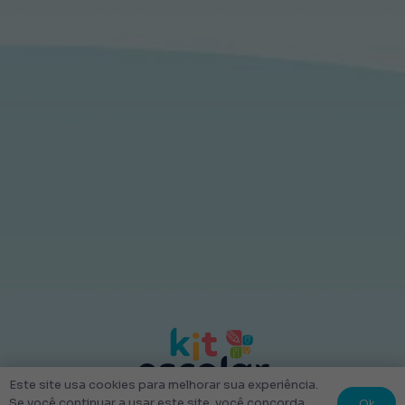
Este site usa cookies para melhorar sua experiência.
Ok
Se você continuar a usar este site, você concorda