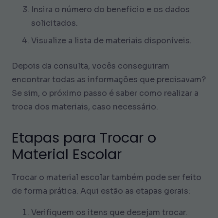
Insira o número do benefício e os dados
solicitados.
Visualize a lista de materiais disponíveis.
Depois da consulta, vocês conseguiram
encontrar todas as informações que precisavam?
Se sim, o próximo passo é saber como realizar a
troca dos materiais, caso necessário.
Etapas para Trocar o
Material Escolar
Trocar o material escolar também pode ser feito
de forma prática. Aqui estão as etapas gerais:
Verifiquem os itens que desejam trocar.