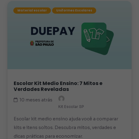
Material escolar
Uniformes Escolares
Escolar Kit Medio Ensino: 7 Mitos e
Verdades Reveladas
10 meses atrás
Kit Escolar SP
Escolar kit medio ensino ajuda você a comparar
kits e itens soltos. Descubra mitos, verdades e
dicas práticas para economizar.