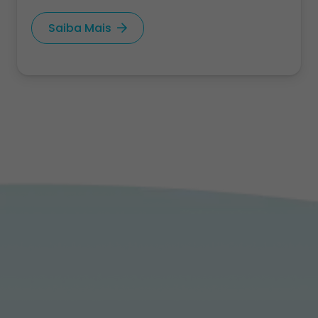
Saiba Mais