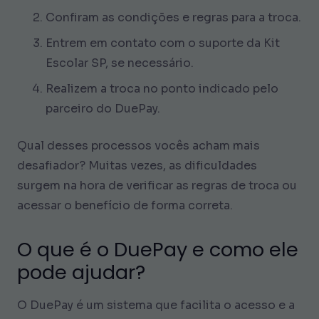
Confiram as condições e regras para a troca.
Entrem em contato com o suporte da Kit
Escolar SP, se necessário.
Realizem a troca no ponto indicado pelo
parceiro do DuePay.
Qual desses processos vocês acham mais
desafiador? Muitas vezes, as dificuldades
surgem na hora de verificar as regras de troca ou
acessar o benefício de forma correta.
O que é o DuePay e como ele
pode ajudar?
O DuePay é um sistema que facilita o acesso e a