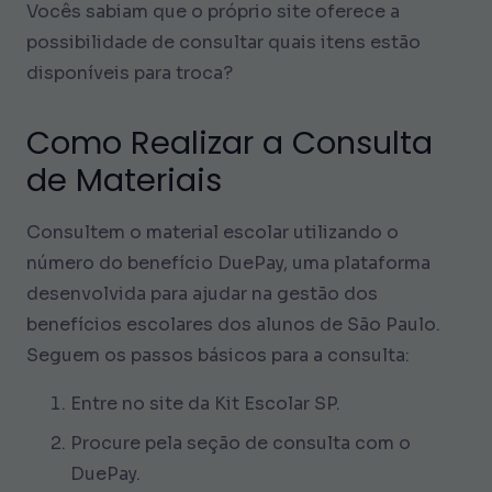
Vocês sabiam que o próprio site oferece a
possibilidade de consultar quais itens estão
disponíveis para troca?
Como Realizar a Consulta
de Materiais
Consultem o material escolar utilizando o
número do benefício DuePay, uma plataforma
desenvolvida para ajudar na gestão dos
benefícios escolares dos alunos de São Paulo.
Seguem os passos básicos para a consulta:
Entre no site da Kit Escolar SP.
Procure pela seção de consulta com o
DuePay.