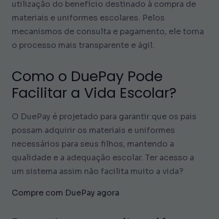
utilização do benefício destinado à compra de
materiais e uniformes escolares. Pelos
mecanismos de consulta e pagamento, ele torna
o processo mais transparente e ágil.
Como o DuePay Pode
Facilitar a Vida Escolar?
O DuePay é projetado para garantir que os pais
possam adquirir os materiais e uniformes
necessários para seus filhos, mantendo a
qualidade e a adequação escolar. Ter acesso a
um sistema assim não facilita muito a vida?
Compre com DuePay agora