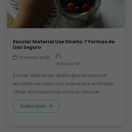
Escolar Material Use Direito: 7 Formas de
Uso Seguro
10 meses atrás
Kit Escolar SP
Escolar material use direito garante que você
aproveite seu saldo com segurança e verificação
oficial. Aprenda a evitar erros ao comprar.
Saiba Mais