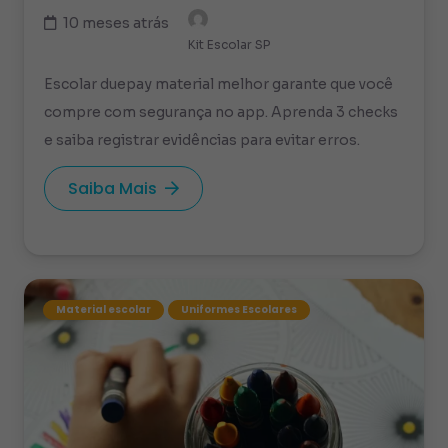
10 meses atrás
Kit Escolar SP
Escolar duepay material melhor garante que você
compre com segurança no app. Aprenda 3 checks
e saiba registrar evidências para evitar erros.
Saiba Mais
Material escolar
Uniformes Escolares