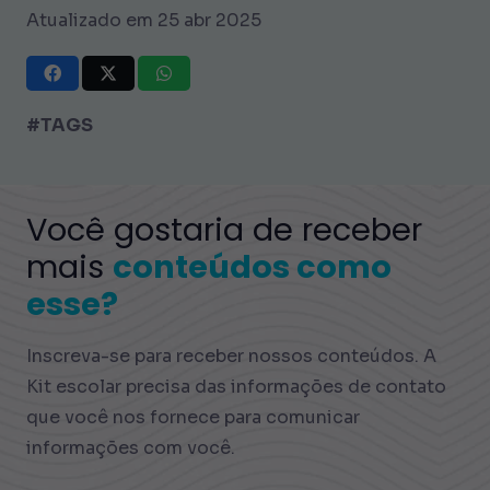
Atualizado em 25 abr 2025
#TAGS
Você gostaria de receber
mais
conteúdos como
esse?
Inscreva-se para receber nossos conteúdos. A
Kit escolar precisa das informações de contato
que você nos fornece para comunicar
informações com você.