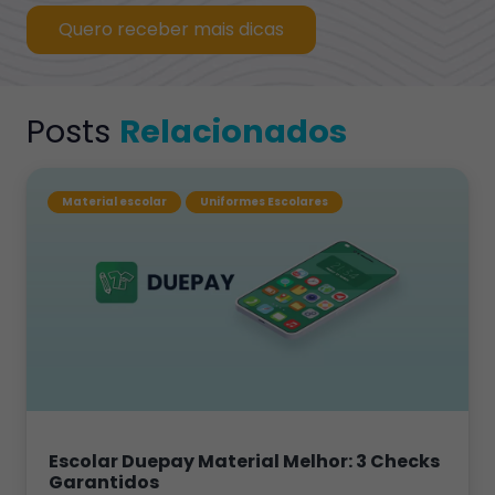
Quero receber mais dicas
Posts
Relacionados
Material escolar
Uniformes Escolares
Escolar Duepay Material Melhor: 3 Checks
Garantidos